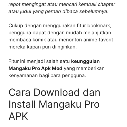
repot mengingat atau mencari kembali chapter
atau judul yang pernah dibaca sebelumnya
.
Cukup dengan menggunakan fitur bookmark,
pengguna dapat dengan mudah melanjutkan
membaca komik atau menonton anime favorit
mereka kapan pun diinginkan.
Fitur ini menjadi salah satu
keunggulan
Mangaku Pro Apk Mod
yang memberikan
kenyamanan bagi para pengguna.
Cara Download dan
Install Mangaku Pro
APK