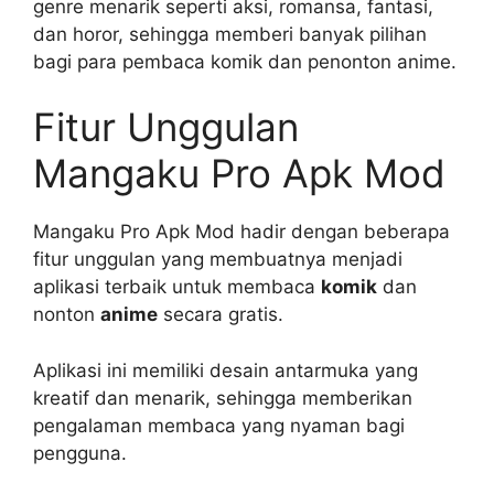
genre menarik seperti aksi, romansa, fantasi,
dan horor, sehingga memberi banyak pilihan
bagi para pembaca komik dan penonton anime.
Fitur Unggulan
Mangaku Pro Apk Mod
Mangaku Pro Apk Mod hadir dengan beberapa
fitur unggulan yang membuatnya menjadi
aplikasi terbaik untuk membaca
komik
dan
nonton
anime
secara gratis.
Aplikasi ini memiliki desain antarmuka yang
kreatif dan menarik, sehingga memberikan
pengalaman membaca yang nyaman bagi
pengguna.