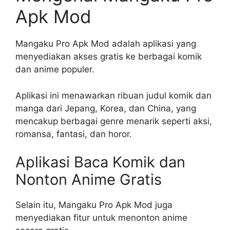
Apk Mod
Mangaku Pro Apk Mod adalah aplikasi yang
menyediakan akses gratis ke berbagai komik
dan anime populer.
Aplikasi ini menawarkan ribuan judul komik dan
manga dari Jepang, Korea, dan China, yang
mencakup berbagai genre menarik seperti aksi,
romansa, fantasi, dan horor.
Aplikasi Baca Komik dan
Nonton Anime Gratis
Selain itu, Mangaku Pro Apk Mod juga
menyediakan fitur untuk menonton anime