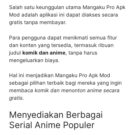
Salah satu keunggulan utama Mangaku Pro Apk
Mod adalah aplikasi ini dapat diakses secara
gratis tanpa membayar.
Para pengguna dapat menikmati semua fitur
dan konten yang tersedia, termasuk ribuan
judul
komik dan anime
, tanpa harus
mengeluarkan biaya.
Hal ini menjadikan Mangaku Pro Apk Mod
sebagai pilihan terbaik bagi mereka yang ingin
membaca komik dan menonton anime secara
gratis
.
Menyediakan Berbagai
Serial Anime Populer