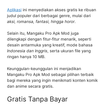
Aplikasi
ini menyediakan akses gratis ke ribuan
judul populer dari berbagai genre, mulai dari
aksi, romansa, fantasi, hingga horor
.
Selain itu, Mangaku Pro Apk Mod juga
dilengkapi dengan fitur-fitur menarik, seperti
desain antarmuka yang kreatif, mode bahasa
Indonesia dan Inggris
, serta ukuran file yang
ringan hanya 10 MB.
Keunggulan-keunggulan ini menjadikan
Mangaku Pro Apk Mod sebagai pilihan terbaik
bagi mereka yang ingin menikmati konten komik
dan anime secara gratis.
Gratis Tanpa Bayar