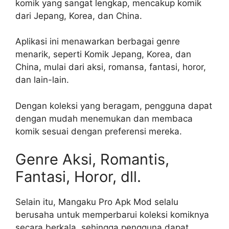
komik yang sangat lengkap, mencakup komik
dari Jepang, Korea, dan China.
Aplikasi ini menawarkan berbagai genre
menarik, seperti Komik Jepang, Korea, dan
China, mulai dari aksi, romansa, fantasi, horor,
dan lain-lain.
Dengan koleksi yang beragam, pengguna dapat
dengan mudah menemukan dan membaca
komik sesuai dengan preferensi mereka.
Genre Aksi, Romantis,
Fantasi, Horor, dll.
Selain itu, Mangaku Pro Apk Mod selalu
berusaha untuk memperbarui koleksi komiknya
secara berkala, sehingga pengguna dapat