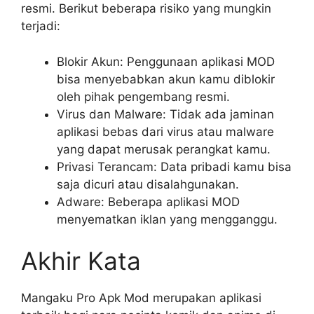
resmi. Berikut beberapa risiko yang mungkin
terjadi:
Blokir Akun: Penggunaan aplikasi MOD
bisa menyebabkan akun kamu diblokir
oleh pihak pengembang resmi.
Virus dan Malware: Tidak ada jaminan
aplikasi bebas dari virus atau malware
yang dapat merusak perangkat kamu.
Privasi Terancam: Data pribadi kamu bisa
saja dicuri atau disalahgunakan.
Adware: Beberapa aplikasi MOD
menyematkan iklan yang mengganggu.
Akhir Kata
Mangaku Pro Apk Mod merupakan aplikasi