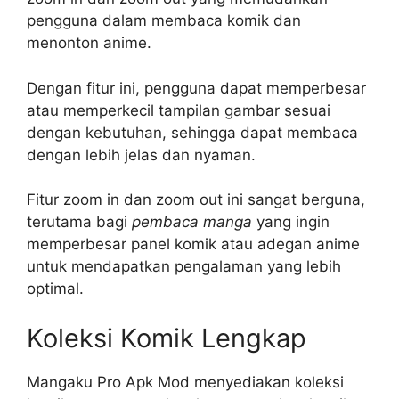
pengguna dalam membaca komik dan
menonton anime.
Dengan fitur ini, pengguna dapat memperbesar
atau memperkecil tampilan gambar sesuai
dengan kebutuhan, sehingga dapat membaca
dengan lebih jelas dan nyaman.
Fitur zoom in dan zoom out ini sangat berguna,
terutama bagi
pembaca manga
yang ingin
memperbesar panel komik atau adegan anime
untuk mendapatkan pengalaman yang lebih
optimal.
Koleksi Komik Lengkap
Mangaku Pro Apk Mod menyediakan koleksi