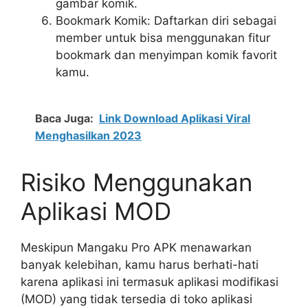
gambar komik.
Bookmark Komik: Daftarkan diri sebagai
member untuk bisa menggunakan fitur
bookmark dan menyimpan komik favorit
kamu.
Baca Juga:
Link Download Aplikasi Viral
Menghasilkan 2023
Risiko Menggunakan
Aplikasi MOD
Meskipun Mangaku Pro APK menawarkan
banyak kelebihan, kamu harus berhati-hati
karena aplikasi ini termasuk aplikasi modifikasi
(MOD) yang tidak tersedia di toko aplikasi