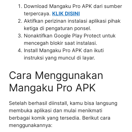
Download Mangaku Pro APK dari sumber
terpercaya.
KLIK DISINI
Aktifkan perizinan instalasi aplikasi pihak
ketiga di pengaturan ponsel.
Nonaktifkan Google Play Protect untuk
mencegah blokir saat instalasi.
Install Mangaku Pro APK dan ikuti
instruksi yang muncul di layar.
Cara Menggunakan
Mangaku Pro APK
Setelah berhasil diinstall, kamu bisa langsung
membuka aplikasi dan mulai menikmati
berbagai komik yang tersedia. Berikut cara
menggunakannya: