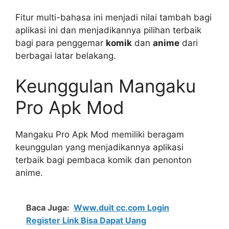
Fitur multi-bahasa ini menjadi nilai tambah bagi
aplikasi ini dan menjadikannya pilihan terbaik
bagi para penggemar
komik
dan
anime
dari
berbagai latar belakang.
Keunggulan Mangaku
Pro Apk Mod
Mangaku Pro Apk Mod memiliki beragam
keunggulan yang menjadikannya aplikasi
terbaik bagi pembaca komik dan penonton
anime.
Baca Juga:
Www.duit cc.com Login
Register Link Bisa Dapat Uang