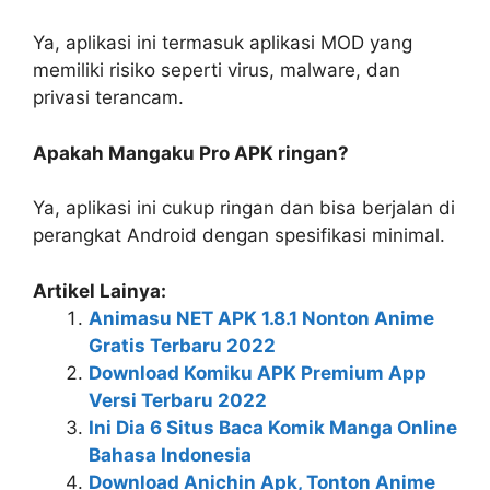
Ya, aplikasi ini termasuk aplikasi MOD yang
memiliki risiko seperti virus, malware, dan
privasi terancam.
Apakah Mangaku Pro APK ringan?
Ya, aplikasi ini cukup ringan dan bisa berjalan di
perangkat Android dengan spesifikasi minimal.
Artikel Lainya:
Animasu NET APK 1.8.1 Nonton Anime
Gratis Terbaru 2022
Download Komiku APK Premium App
Versi Terbaru 2022
Ini Dia 6 Situs Baca Komik Manga Online
Bahasa Indonesia
Download Anichin Apk, Tonton Anime