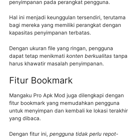
penyimpanan pada perangkat pengguna.
Hal ini menjadi keunggulan tersendiri, terutama
bagi mereka yang memiliki perangkat dengan
kapasitas penyimpanan terbatas.
Dengan ukuran file yang ringan, pengguna
dapat tetap menikmati
konten berkualitas
tanpa
harus khawatir masalah penyimpanan.
Fitur Bookmark
Mangaku Pro Apk Mod juga dilengkapi dengan
fitur bookmark yang memudahkan pengguna
untuk menyimpan dan kembali ke lokasi terakhir
yang dibaca.
Dengan fitur ini,
pengguna tidak perlu repot-