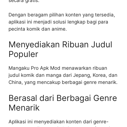
secara gratis.
Dengan beragam pilihan konten yang tersedia,
aplikasi ini menjadi solusi lengkap bagi para
pecinta komik dan anime.
Menyediakan Ribuan Judul
Populer
Mangaku Pro Apk Mod menawarkan ribuan
judul komik dan manga dari Jepang, Korea, dan
China, yang mencakup berbagai genre menarik.
Berasal dari Berbagai Genre
Menarik
Aplikasi ini menyediakan konten dari genre-