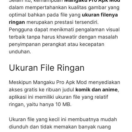
dalam mempertahankan kualitas gambar yang
optimal bahkan pada file yang
ukuran filenya
ringan
merupakan prestasi tersendiri.
Pengguna dapat menikmati pengalaman visual
terbaik tanpa harus khawatir dengan masalah
penyimpanan perangkat atau kecepatan
unduhan.
Ukuran File Ringan
Meskipun Mangaku Pro Apk Mod menyediakan
akses gratis ke ribuan judul
komik dan anime
,
aplikasi ini memiliki ukuran file yang relatif
ringan, yaitu hanya 10 MB.
Ukuran file yang kecil ini membuatnya mudah
diunduh dan tidak memakan banyak ruang