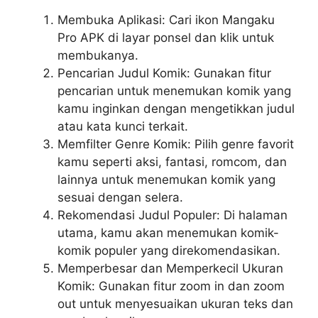
Membuka Aplikasi: Cari ikon Mangaku
Pro APK di layar ponsel dan klik untuk
membukanya.
Pencarian Judul Komik: Gunakan fitur
pencarian untuk menemukan komik yang
kamu inginkan dengan mengetikkan judul
atau kata kunci terkait.
Memfilter Genre Komik: Pilih genre favorit
kamu seperti aksi, fantasi, romcom, dan
lainnya untuk menemukan komik yang
sesuai dengan selera.
Rekomendasi Judul Populer: Di halaman
utama, kamu akan menemukan komik-
komik populer yang direkomendasikan.
Memperbesar dan Memperkecil Ukuran
Komik: Gunakan fitur zoom in dan zoom
out untuk menyesuaikan ukuran teks dan