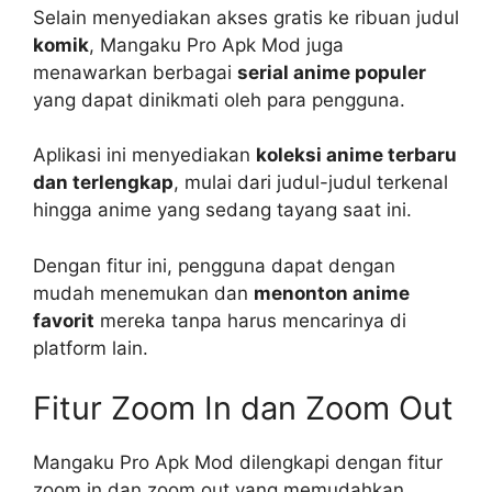
Selain menyediakan akses gratis ke ribuan judul
komik
, Mangaku Pro Apk Mod juga
menawarkan berbagai
serial anime populer
yang dapat dinikmati oleh para pengguna.
Aplikasi ini menyediakan
koleksi anime terbaru
dan terlengkap
, mulai dari judul-judul terkenal
hingga anime yang sedang tayang saat ini.
Dengan fitur ini, pengguna dapat dengan
mudah menemukan dan
menonton anime
favorit
mereka tanpa harus mencarinya di
platform lain.
Fitur Zoom In dan Zoom Out
Mangaku Pro Apk Mod dilengkapi dengan fitur
zoom in dan zoom out yang memudahkan