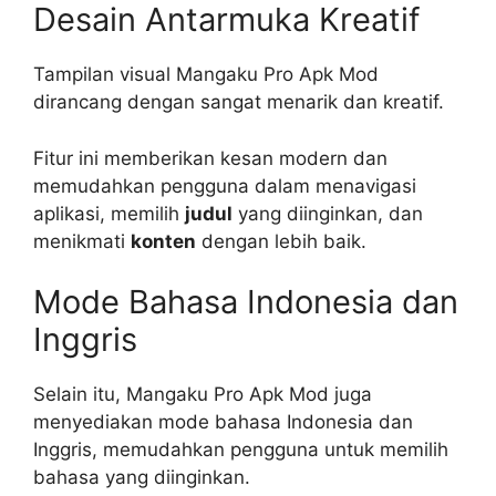
Desain Antarmuka Kreatif
Tampilan visual Mangaku Pro Apk Mod
dirancang dengan sangat menarik dan kreatif.
Fitur ini memberikan kesan modern dan
memudahkan pengguna dalam menavigasi
aplikasi, memilih
judul
yang diinginkan, dan
menikmati
konten
dengan lebih baik.
Mode Bahasa Indonesia dan
Inggris
Selain itu, Mangaku Pro Apk Mod juga
menyediakan mode bahasa Indonesia dan
Inggris, memudahkan pengguna untuk memilih
bahasa yang diinginkan.