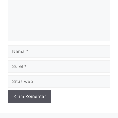
Nama
Surel
Situs
web