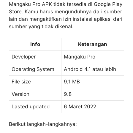
Mangaku Pro APK tidak tersedia di Google Play
Store. Kamu harus mengunduhnya dari sumber
lain dan mengaktifkan izin instalasi aplikasi dari
sumber yang tidak dikenal.
Info
Keterangan
Developer
Mangaku Pro
Operating System
Android 4.1 atau lebih
File size
9,1 MB
Version
9.8
Lasted updated
6 Maret 2022
Berikut langkah-langkahnya: