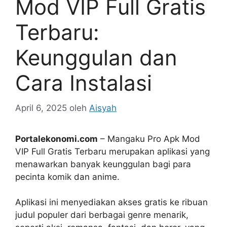
Mod VIP Full Gratis
Terbaru:
Keunggulan dan
Cara Instalasi
April 6, 2025
oleh
Aisyah
Portalekonomi.com
– Mangaku Pro Apk Mod
VIP Full Gratis Terbaru merupakan aplikasi yang
menawarkan banyak keunggulan bagi para
pecinta komik dan anime.
Aplikasi ini menyediakan akses gratis ke ribuan
judul populer dari berbagai genre menarik,