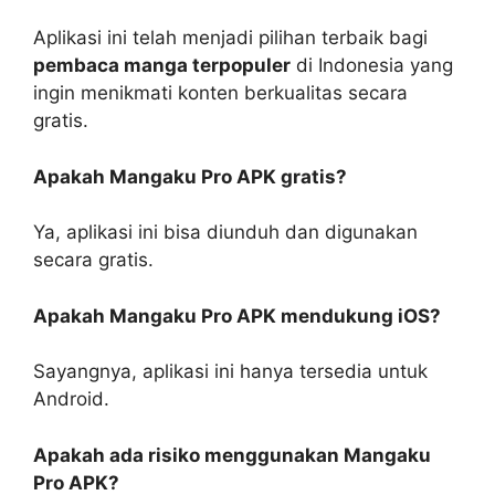
Aplikasi ini telah menjadi pilihan terbaik bagi
pembaca manga terpopuler
di Indonesia yang
ingin menikmati konten berkualitas secara
gratis.
Apakah Mangaku Pro APK gratis?
Ya, aplikasi ini bisa diunduh dan digunakan
secara gratis.
Apakah Mangaku Pro APK mendukung iOS?
Sayangnya, aplikasi ini hanya tersedia untuk
Android.
Apakah ada risiko menggunakan Mangaku
Pro APK?