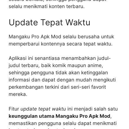
selalu menikmati konten terbaru.
Update Tepat Waktu
Mangaku Pro Apk Mod selalu berusaha untuk
memperbarui kontennya secara tepat waktu.
Aplikasi ini senantiasa menambahkan judul-
judul terbaru, baik komik maupun anime,
sehingga pengguna tidak akan ketinggalan
informasi dan dapat dengan mudah mengikuti
perkembangan terkini dari seri-seri favorit
mereka.
Fitur
update tepat waktu
ini menjadi salah satu
keunggulan utama Mangaku Pro Apk Mod
,
memastikan pengguna selalu dapat menikmati