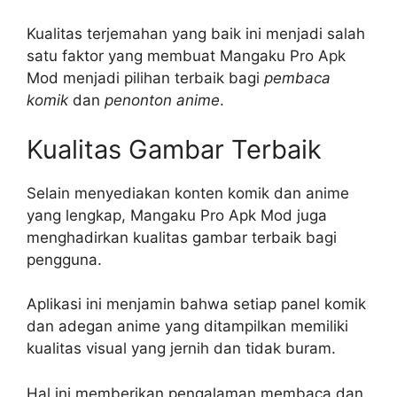
Kualitas terjemahan yang baik ini menjadi salah
satu faktor yang membuat Mangaku Pro Apk
Mod menjadi pilihan terbaik bagi
pembaca
komik
dan
penonton anime
.
Kualitas Gambar Terbaik
Selain menyediakan konten komik dan anime
yang lengkap, Mangaku Pro Apk Mod juga
menghadirkan kualitas gambar terbaik bagi
pengguna.
Aplikasi ini menjamin bahwa setiap panel komik
dan adegan anime yang ditampilkan memiliki
kualitas visual yang jernih dan tidak buram.
Hal ini memberikan pengalaman membaca dan