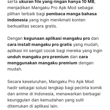
serta
ukuran file yang ringan hanya 10 MB
,
menjadikan Mangaku Pro Apk Mod sebagai
pilihan terbaik bagi
pembaca manga bahasa
indonesia
yang ingin menikmati konten
berkualitas secara gratis.
Dengan
kegunaan aplikasi mangaku pro
dan
cara install mangaku pro gratis
yang mudah,
aplikasi ini sangat cocok bagi mereka yang ingin
unduh mangaku pro premium
dan
cara
menggunakan mangaku premium
dengan
mudah.
Secara keseluruhan, Mangaku Pro Apk Mod
hadir sebagai solusi lengkap bagi pecinta komik
dan anime di Indonesia, menawarkan berbagai
keunggulan dan kemudahan yang sulit
ditemukan di aplikasi lain.