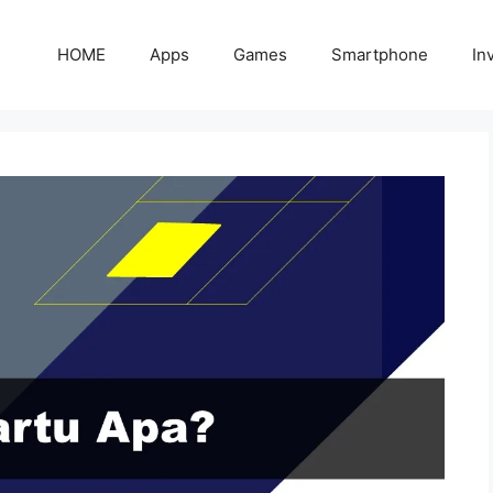
HOME
Apps
Games
Smartphone
In