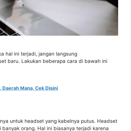
 hal ini terjadi, jangan langsung
t baru. Lakukan beberapa cara di bawah ini
 Daerah Mana, Cek Disini
nya untuk headset yang kabelnya putus. Headset
banyak orang. Hal ini biasanya terjadi karena