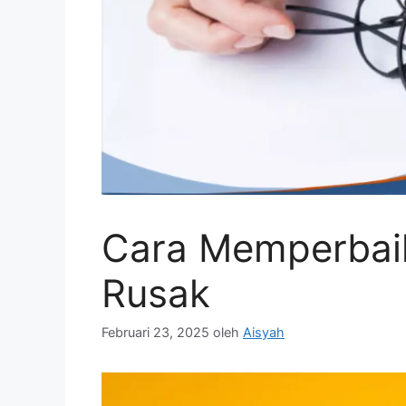
Cara Memperbai
Rusak
Februari 23, 2025
oleh
Aisyah