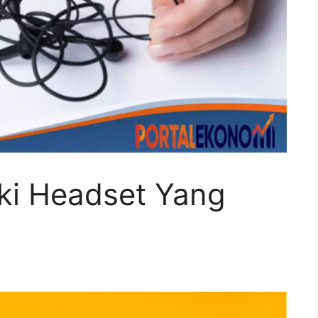
ki Headset Yang