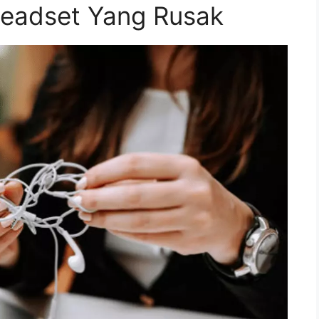
eadset Yang Rusak