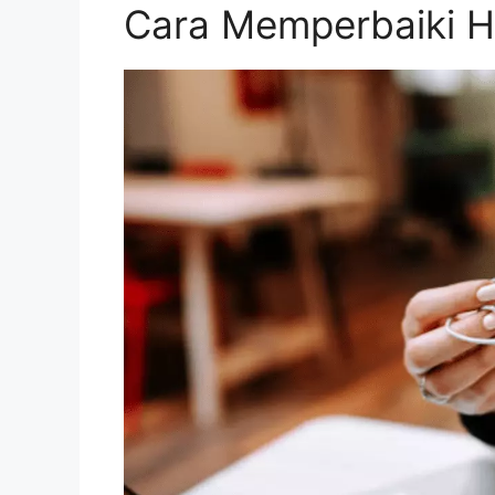
Cara Memperbaiki H