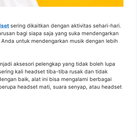
dset
sering dikaitkan dengan aktivitas sehari-hari.
rusan bagi siapa saja yang suka mendengarkan
 Anda untuk mendengarkan musik dengan lebih
jadi aksesori pelengkap yang tidak boleh lupa
ring kali headset tiba-tiba rusak dan tidak
dengan baik, alat ini bisa mengalami berbagai
 berupa headset mati, suara senyap, atau headset