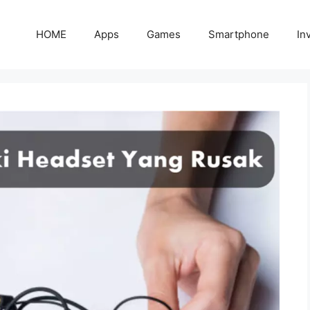
HOME
Apps
Games
Smartphone
In