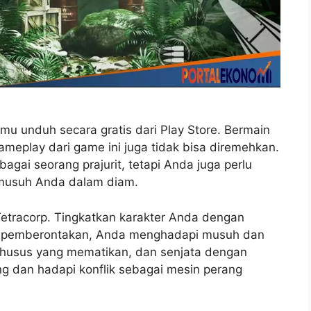
mu unduh secara gratis dari Play Store. Bermain
ameplay dari game ini juga tidak bisa diremehkan.
ai seorang prajurit, tetapi Anda juga perlu
musuh Anda dalam diam.
etracorp. Tingkatkan karakter Anda dengan
pemberontakan, Anda menghadapi musuh dan
n khusus yang mematikan, dan senjata dengan
g dan hadapi konflik sebagai mesin perang