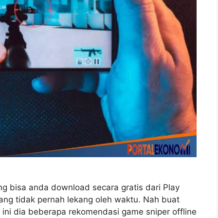
ng bisa anda download secara gratis dari Play
g tidak pernah lekang oleh waktu. Nah buat
ini dia beberapa rekomendasi game sniper offline