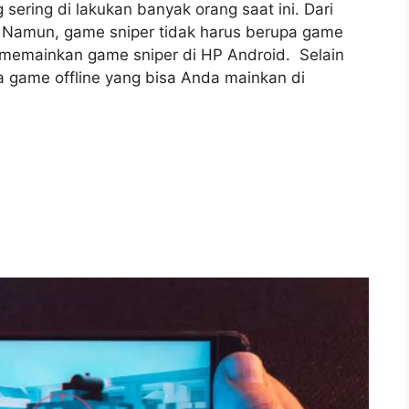
sering di lakukan banyak orang saat ini. Dari
. Namun, game sniper tidak harus berupa game
a memainkan game sniper di HP Android. Selain
a game offline yang bisa Anda mainkan di