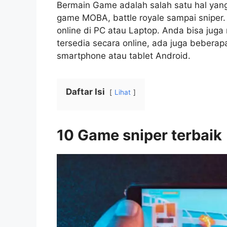
Bermain Game adalah salah satu hal yang 
game MOBA, battle royale sampai sniper
online di PC atau Laptop. Anda bisa jug
tersedia secara online, ada juga beberap
smartphone atau tablet Android.
Daftar Isi
Lihat
10 Game sniper terbaik