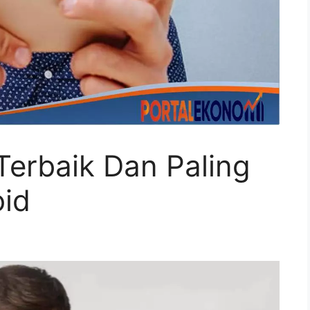
Terbaik Dan Paling
oid