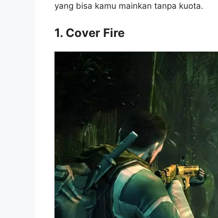
yang bisa kamu mainkan tanpa kuota.
1. Cover Fire