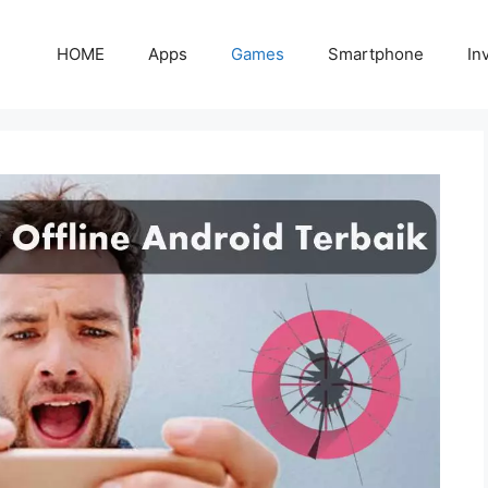
HOME
Apps
Games
Smartphone
In