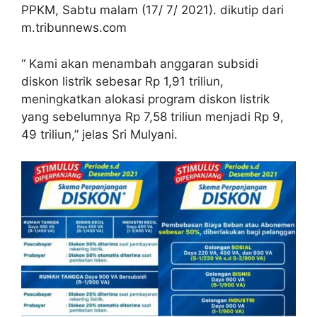
PPKM, Sabtu malam (17/ 7/ 2021). dikutip dari
m.tribunnews.com
“ Kami akan menambah anggaran subsidi
diskon listrik sebesar Rp 1,91 triliun,
meningkatkan alokasi program diskon listrik
yang sebelumnya Rp 7,58 triliun menjadi Rp 9,
49 triliun,” jelas Sri Mulyani.