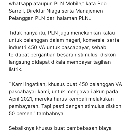
whatsapp ataupun PLN Mobile,” kata Bob
Sarrell, Direktur Niaga serta Manajemen
Pelanggan PLN dari halaman PLN..
Tidak hanya itu, PLN juga menekankan kalau
untuk pelanggan dalam negeri, komersial serta
industri 450 VA untuk pascabayar, sebab
terdapat pergantian besaran stimulus, diskon
langsung didapat dikala membayar tagihan
listrik.
” Kami ingatkan, khusus buat 450 pelanggan VA
pascabayar kami, untuk mengawali akun pada
April 2021, mereka harus kembali melakukan
pembayaran. Tapi pasti dengan stimulus diskon
50 persen,” tambahnya.
Sebaliknya khusus buat pembebasan biaya