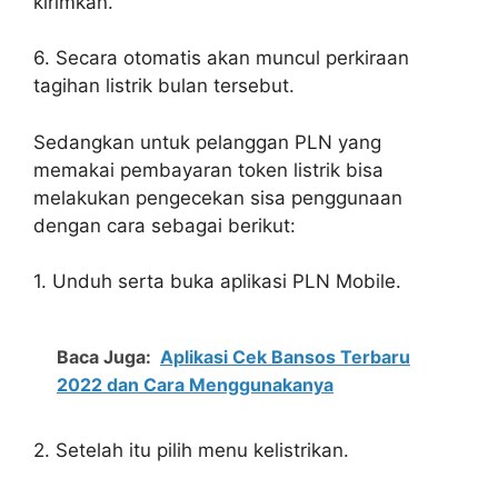
kirimkan.
6. Secara otomatis akan muncul perkiraan
tagihan listrik bulan tersebut.
Sedangkan untuk pelanggan PLN yang
memakai pembayaran token listrik bisa
melakukan pengecekan sisa penggunaan
dengan cara sebagai berikut:
1. Unduh serta buka aplikasi PLN Mobile.
Baca Juga:
Aplikasi Cek Bansos Terbaru
2022 dan Cara Menggunakanya
2. Setelah itu pilih menu kelistrikan.