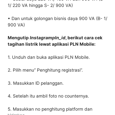
1/ 220 VA hingga S- 2/ 900 VA)
• Dan untuk golongan bisnis daya 900 VA (B- 1/
900 VA)
Mengutip
Instagrampln_id
, berikut cara cek
tagihan listrik lewat aplikasi PLN Mobile:
1. Unduh dan buka aplikasi PLN Mobile.
2. Pilih menu” Penghitung registrasi”.
3. Masukkan ID pelanggan.
4. Setelah itu ambil foto no counternya.
5. Masukkan no penghitung platform dan