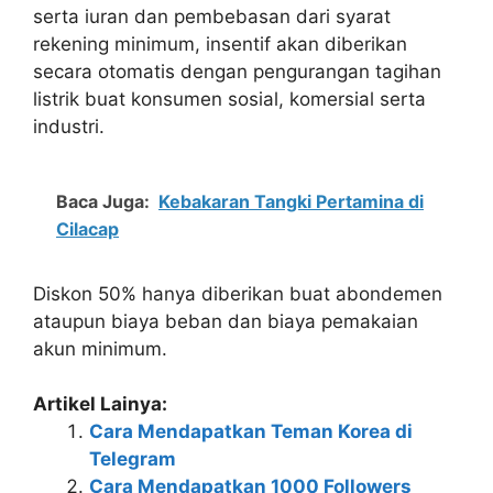
serta iuran dan pembebasan dari syarat
rekening minimum, insentif akan diberikan
secara otomatis dengan pengurangan tagihan
listrik buat konsumen sosial, komersial serta
industri.
Baca Juga:
Kebakaran Tangki Pertamina di
Cilacap
Diskon 50% hanya diberikan buat abondemen
ataupun biaya beban dan biaya pemakaian
akun minimum.
Artikel Lainya:
Cara Mendapatkan Teman Korea di
Telegram
Cara Mendapatkan 1000 Followers