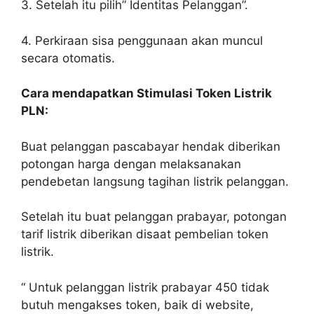
3. Setelah itu pilih” Identitas Pelanggan”.
4. Perkiraan sisa penggunaan akan muncul
secara otomatis.
Cara mendapatkan Stimulasi Token Listrik
PLN:
Buat pelanggan pascabayar hendak diberikan
potongan harga dengan melaksanakan
pendebetan langsung tagihan listrik pelanggan.
Setelah itu buat pelanggan prabayar, potongan
tarif listrik diberikan disaat pembelian token
listrik.
“ Untuk pelanggan listrik prabayar 450 tidak
butuh mengakses token, baik di website,