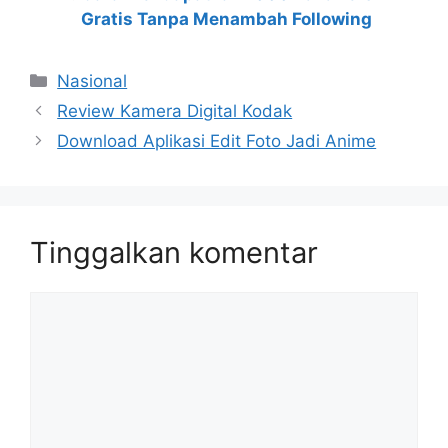
Gratis Tanpa Menambah Following
Kategori
Nasional
Review Kamera Digital Kodak
Download Aplikasi Edit Foto Jadi Anime
Tinggalkan komentar
Komentar