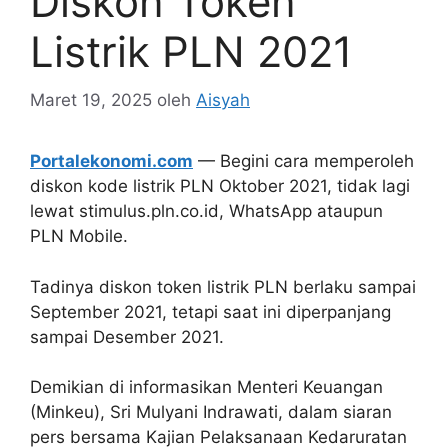
Diskon Token
Listrik PLN 2021
Maret 19, 2025
oleh
Aisyah
Portalekonomi.com
— Begini cara memperoleh
diskon kode listrik PLN Oktober 2021, tidak lagi
lewat stimulus.pln.co.id, WhatsApp ataupun
PLN Mobile.
Tadinya diskon token listrik PLN berlaku sampai
September 2021, tetapi saat ini diperpanjang
sampai Desember 2021.
Demikian di informasikan Menteri Keuangan
(Minkeu), Sri Mulyani Indrawati, dalam siaran
pers bersama Kajian Pelaksanaan Kedaruratan