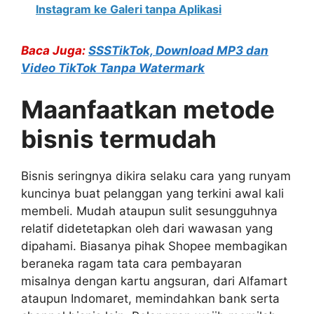
Instagram ke Galeri tanpa Aplikasi
Baca Juga:
SSSTikTok, Download MP3 dan
Video TikTok Tanpa Watermark
Maanfaatkan metode
bisnis termudah
Bisnis seringnya dikira selaku cara yang runyam
kuncinya buat pelanggan yang terkini awal kali
membeli. Mudah ataupun sulit sesungguhnya
relatif didetetapkan oleh dari wawasan yang
dipahami. Biasanya pihak Shopee membagikan
beraneka ragam tata cara pembayaran
misalnya dengan kartu angsuran, dari Alfamart
ataupun Indomaret, memindahkan bank serta