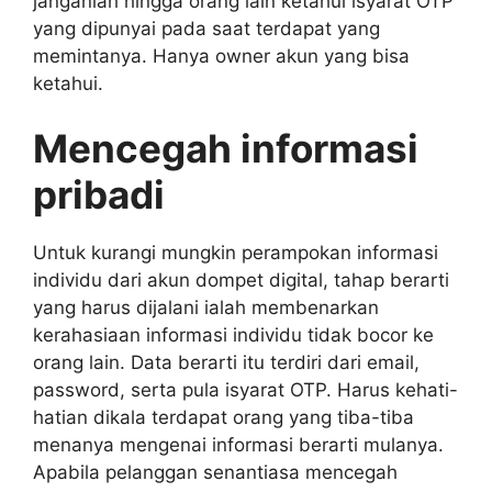
janganlah hingga orang lain ketahui isyarat OTP
yang dipunyai pada saat terdapat yang
memintanya. Hanya owner akun yang bisa
ketahui.
Mencegah informasi
pribadi
Untuk kurangi mungkin perampokan informasi
individu dari akun dompet digital, tahap berarti
yang harus dijalani ialah membenarkan
kerahasiaan informasi individu tidak bocor ke
orang lain. Data berarti itu terdiri dari email,
password, serta pula isyarat OTP. Harus kehati-
hatian dikala terdapat orang yang tiba-tiba
menanya mengenai informasi berarti mulanya.
Apabila pelanggan senantiasa mencegah