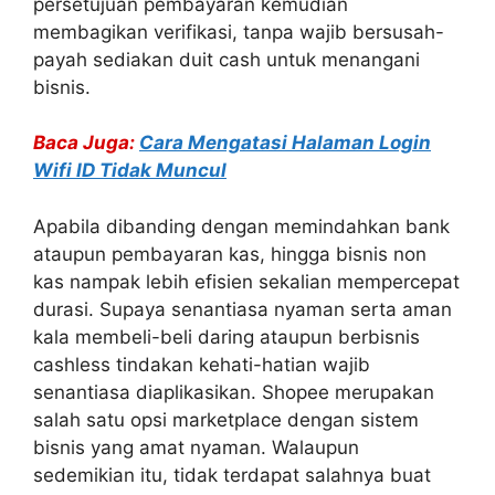
persetujuan pembayaran kemudian
membagikan verifikasi, tanpa wajib bersusah-
payah sediakan duit cash untuk menangani
bisnis.
Baca Juga:
Cara Mengatasi Halaman Login
Wifi ID Tidak Muncul
Apabila dibanding dengan memindahkan bank
ataupun pembayaran kas, hingga bisnis non
kas nampak lebih efisien sekalian mempercepat
durasi. Supaya senantiasa nyaman serta aman
kala membeli-beli daring ataupun berbisnis
cashless tindakan kehati-hatian wajib
senantiasa diaplikasikan. Shopee merupakan
salah satu opsi marketplace dengan sistem
bisnis yang amat nyaman. Walaupun
sedemikian itu, tidak terdapat salahnya buat