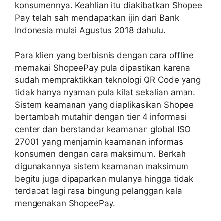
konsumennya. Keahlian itu diakibatkan Shopee
Pay telah sah mendapatkan ijin dari Bank
Indonesia mulai Agustus 2018 dahulu.
Para klien yang berbisnis dengan cara offline
memakai ShopeePay pula dipastikan karena
sudah mempraktikkan teknologi QR Code yang
tidak hanya nyaman pula kilat sekalian aman.
Sistem keamanan yang diaplikasikan Shopee
bertambah mutahir dengan tier 4 informasi
center dan berstandar keamanan global ISO
27001 yang menjamin keamanan informasi
konsumen dengan cara maksimum. Berkah
digunakannya sistem keamanan maksimum
begitu juga dipaparkan mulanya hingga tidak
terdapat lagi rasa bingung pelanggan kala
mengenakan ShopeePay.