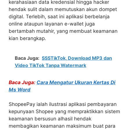
kerahasiaan data kredensial hingga hacker
hendak sulit dalam memutuskan akun dompet
digital. Terlebih, saat ini aplikasi berbelanja
online ataupun layanan e-wallet juga
bertambah mutahir, yang membuat keamanan
kian berangkap.
Baca Juga:
SSSTikTok, Download MP3 dan
Video TikTok Tanpa Watermark
Baca Juga:
Cara Mengatur Ukuran Kertas Di
Ms Word
ShopeePay ialah ilustrasi aplikasi pembayaran
kepunyaan Shopee yang mempraktikkan sistem
keamanan bersusun alhasil hendak
membagikan keamanan maksimum buat para