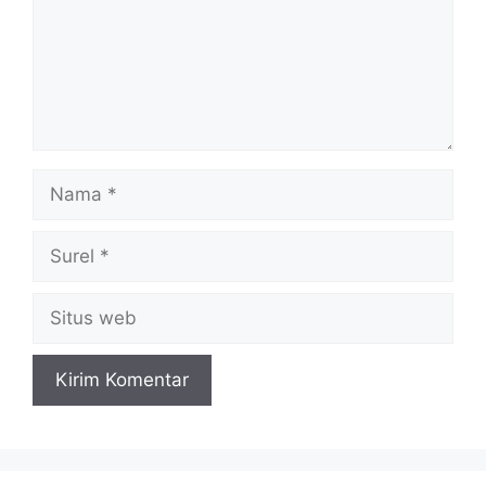
Nama
Surel
Situs
web