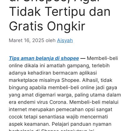
Tidak Tertipu dan
Gratis Ongkir
Maret 16, 2025
oleh
Aisyah
Tips aman belanja di shopee
—
Membeli-beli
online dikala ini amatlah gampang, terlebih
adanya kehadiran bermacam aplikasi
marketplace misalnya Shopee. Alhasil, tidak
bingung apabila membeli-beli online jadi gaya
yang amat digemari warga, paling utama dalam
era endemi virus Corona. Membeli-beli melalui
internet merupakan pemecahan opsi sangat
cocok tetapi senantiasa wajib mencermati
aspek keamanan. Pelajari panduan nyaman