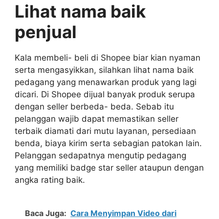
Lihat nama baik
penjual
Kala membeli- beli di Shopee biar kian nyaman
serta mengasyikkan, silahkan lihat nama baik
pedagang yang menawarkan produk yang lagi
dicari. Di Shopee dijual banyak produk serupa
dengan seller berbeda- beda. Sebab itu
pelanggan wajib dapat memastikan seller
terbaik diamati dari mutu layanan, persediaan
benda, biaya kirim serta sebagian patokan lain.
Pelanggan sedapatnya mengutip pedagang
yang memiliki badge star seller ataupun dengan
angka rating baik.
Baca Juga:
Cara Menyimpan Video dari