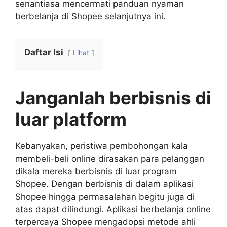
senantiasa mencermati panduan nyaman
berbelanja di Shopee selanjutnya ini.
Daftar Isi
Lihat
Janganlah berbisnis di
luar platform
Kebanyakan, peristiwa pembohongan kala
membeli-beli online dirasakan para pelanggan
dikala mereka berbisnis di luar program
Shopee. Dengan berbisnis di dalam aplikasi
Shopee hingga permasalahan begitu juga di
atas dapat dilindungi. Aplikasi berbelanja online
terpercaya Shopee mengadopsi metode ahli