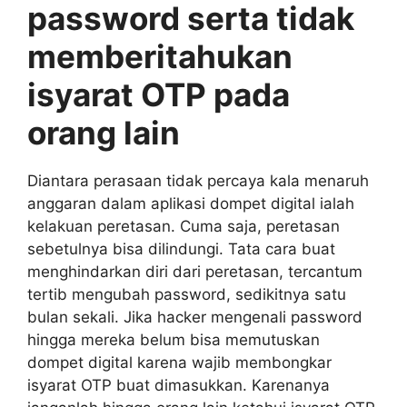
password serta tidak
memberitahukan
isyarat OTP pada
orang lain
Diantara perasaan tidak percaya kala menaruh
anggaran dalam aplikasi dompet digital ialah
kelakuan peretasan. Cuma saja, peretasan
sebetulnya bisa dilindungi. Tata cara buat
menghindarkan diri dari peretasan, tercantum
tertib mengubah password, sedikitnya satu
bulan sekali. Jika hacker mengenali password
hingga mereka belum bisa memutuskan
dompet digital karena wajib membongkar
isyarat OTP buat dimasukkan. Karenanya