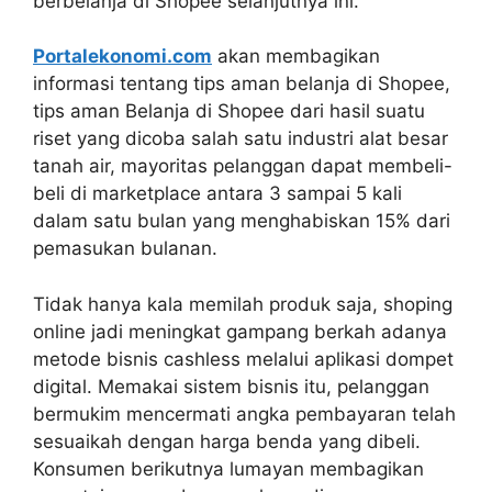
berbelanja di Shopee selanjutnya ini.
Portalekonomi.com
akan membagikan
informasi tentang tips aman belanja di Shopee,
tips aman Belanja di Shopee dari hasil suatu
riset yang dicoba salah satu industri alat besar
tanah air, mayoritas pelanggan dapat membeli-
beli di marketplace antara 3 sampai 5 kali
dalam satu bulan yang menghabiskan 15% dari
pemasukan bulanan.
Tidak hanya kala memilah produk saja, shoping
online jadi meningkat gampang berkah adanya
metode bisnis cashless melalui aplikasi dompet
digital. Memakai sistem bisnis itu, pelanggan
bermukim mencermati angka pembayaran telah
sesuaikah dengan harga benda yang dibeli.
Konsumen berikutnya lumayan membagikan