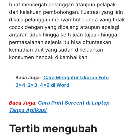
buat mencegah pelanggan ataupun pelapak
dari kelakuan pembohongan. Ilustrasi yang lain
dikala pelanggan menyambut benda yang tidak
cocok dengan yang dipajang ataupun apalagi
antaran tidak hingga ke tujuan tujuan hingga
permasalahan sejenis itu bisa dituntaskan
kemudian duit yang sudah dikeluarkan
konsumen hendak dikembalikan.
Baca Juga:
Cara Mengatur Ukuran Foto
3x4, 2x3, 4x6 di Word
Baca Juga:
Cara Print Screent di Laptop
Tanpa Aplikasi
Tertib mengubah