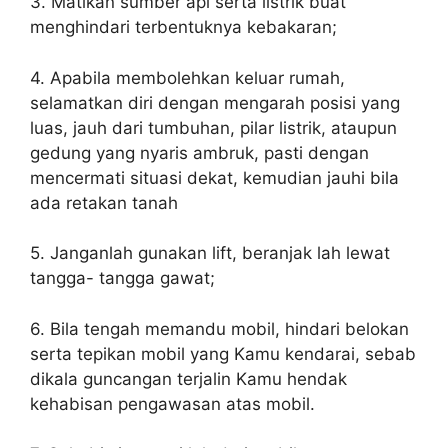
3. Matikan sumber api serta listrik buat
menghindari terbentuknya kebakaran;
4. Apabila membolehkan keluar rumah,
selamatkan diri dengan mengarah posisi yang
luas, jauh dari tumbuhan, pilar listrik, ataupun
gedung yang nyaris ambruk, pasti dengan
mencermati situasi dekat, kemudian jauhi bila
ada retakan tanah
5. Janganlah gunakan lift, beranjak lah lewat
tangga- tangga gawat;
6. Bila tengah memandu mobil, hindari belokan
serta tepikan mobil yang Kamu kendarai, sebab
dikala guncangan terjalin Kamu hendak
kehabisan pengawasan atas mobil.