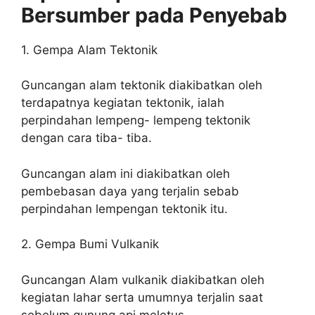
Bersumber pada Penyebab
1. Gempa Alam Tektonik
Guncangan alam tektonik diakibatkan oleh
terdapatnya kegiatan tektonik, ialah
perpindahan lempeng- lempeng tektonik
dengan cara tiba- tiba.
Guncangan alam ini diakibatkan oleh
pembebasan daya yang terjalin sebab
perpindahan lempengan tektonik itu.
2. Gempa Bumi Vulkanik
Guncangan Alam vulkanik diakibatkan oleh
kegiatan lahar serta umumnya terjalin saat
sebelum gunung api meletus.