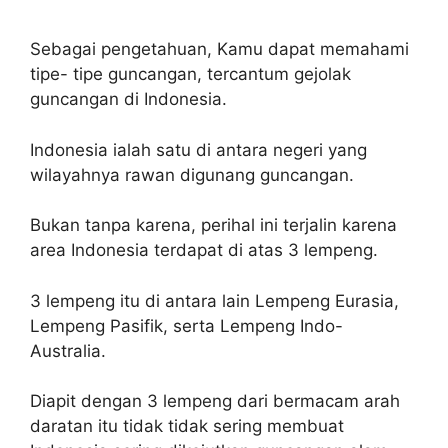
Sebagai pengetahuan, Kamu dapat memahami
tipe- tipe guncangan, tercantum gejolak
guncangan di Indonesia.
Indonesia ialah satu di antara negeri yang
wilayahnya rawan digunang guncangan.
Bukan tanpa karena, perihal ini terjalin karena
area Indonesia terdapat di atas 3 lempeng.
3 lempeng itu di antara lain Lempeng Eurasia,
Lempeng Pasifik, serta Lempeng Indo-
Australia.
Diapit dengan 3 lempeng dari bermacam arah
daratan itu tidak tidak sering membuat