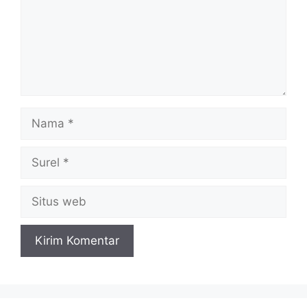
Nama
Surel
Situs
web