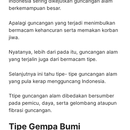
Indonesia sering dikejutkan guncangan alam
berkemampuan besar.
Apalagi guncangan yang terjadi menimbulkan
bermacam kehancuran serta memakan korban
jiwa.
Nyatanya, lebih dari pada itu, guncangan alam
yang terjalin juga dari bermacam tipe.
Selanjutnya ini tahu tipe- tipe guncangan alam
yang pula kerap mengguncang Indonesia.
Ttipe guncangan alam dibedakan bersumber
pada pemicu, daya, serta gelombang ataupun
fibrasi guncangan.
Tipe Gempa Bumi