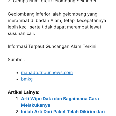
2. Gempa Bumi efek Gelombang Sekunder
Geolombang inferior ialah gelombang yang
merambat di badan Alam, tetapi kecepatannya
lebih kecil serta tidak dapat merambat lewat
susunan cair.
Informasi Terpaut Guncangan Alam Terkini
Sumber:
manado.tribunnews.com
bmkg
Artikel Lainya:
Arti Wipe Data dan Bagaimana Cara
Melakukanya
Inilah Arti Dari Paket Telah Dikirim dari