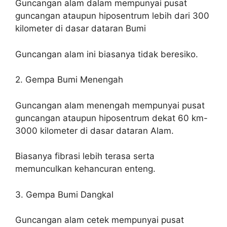
Guncangan alam dalam mempunyai pusat
guncangan ataupun hiposentrum lebih dari 300
kilometer di dasar dataran Bumi
Guncangan alam ini biasanya tidak beresiko.
2. Gempa Bumi Menengah
Guncangan alam menengah mempunyai pusat
guncangan ataupun hiposentrum dekat 60 km-
3000 kilometer di dasar dataran Alam.
Biasanya fibrasi lebih terasa serta
memunculkan kehancuran enteng.
3. Gempa Bumi Dangkal
Guncangan alam cetek mempunyai pusat