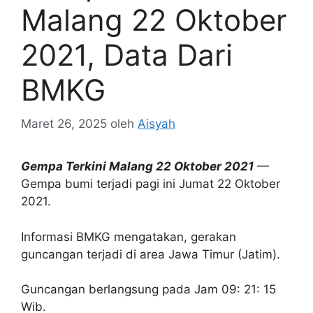
Malang 22 Oktober
2021, Data Dari
BMKG
Maret 26, 2025
oleh
Aisyah
Gempa Terkini Malang 22 Oktober 2021
—
Gempa bumi terjadi pagi ini Jumat 22 Oktober
2021.
Informasi BMKG mengatakan, gerakan
guncangan terjadi di area Jawa Timur (Jatim).
Guncangan berlangsung pada Jam 09: 21: 15
Wib.