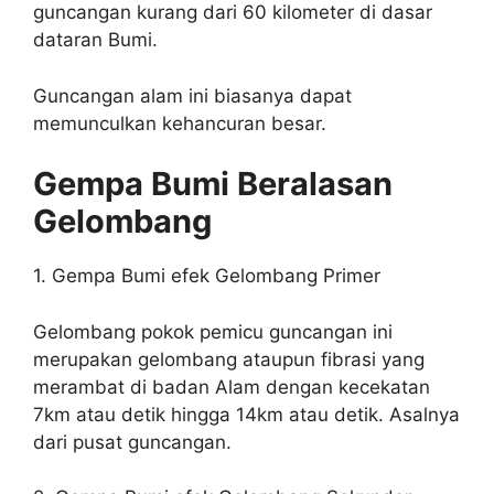
guncangan kurang dari 60 kilometer di dasar
dataran Bumi.
Guncangan alam ini biasanya dapat
memunculkan kehancuran besar.
Gempa Bumi Beralasan
Gelombang
1. Gempa Bumi efek Gelombang Primer
Gelombang pokok pemicu guncangan ini
merupakan gelombang ataupun fibrasi yang
merambat di badan Alam dengan kecekatan
7km atau detik hingga 14km atau detik. Asalnya
dari pusat guncangan.