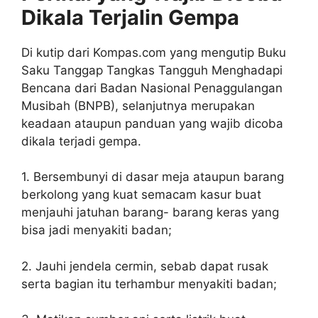
Dikala Terjalin Gempa
Di kutip dari Kompas.com yang mengutip Buku
Saku Tanggap Tangkas Tangguh Menghadapi
Bencana dari Badan Nasional Penaggulangan
Musibah (BNPB), selanjutnya merupakan
keadaan ataupun panduan yang wajib dicoba
dikala terjadi gempa.
1. Bersembunyi di dasar meja ataupun barang
berkolong yang kuat semacam kasur buat
menjauhi jatuhan barang- barang keras yang
bisa jadi menyakiti badan;
2. Jauhi jendela cermin, sebab dapat rusak
serta bagian itu terhambur menyakiti badan;