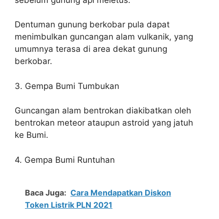
Dentuman gunung berkobar pula dapat
menimbulkan guncangan alam vulkanik, yang
umumnya terasa di area dekat gunung
berkobar.
3. Gempa Bumi Tumbukan
Guncangan alam bentrokan diakibatkan oleh
bentrokan meteor ataupun astroid yang jatuh
ke Bumi.
4. Gempa Bumi Runtuhan
Baca Juga:
Cara Mendapatkan Diskon
Token Listrik PLN 2021