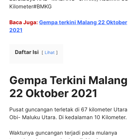
Kilometer#BMKG
Baca Juga:
Gempa terkini Malang 22 Oktober
2021
Daftar Isi
Lihat
Gempa Terkini Malang
22 Oktober 2021
Pusat guncangan terletak di 67 kilometer Utara
Obi- Maluku Utara. Di kedalaman 10 Kilometer.
Waktunya guncangan terjadi pada mulanya