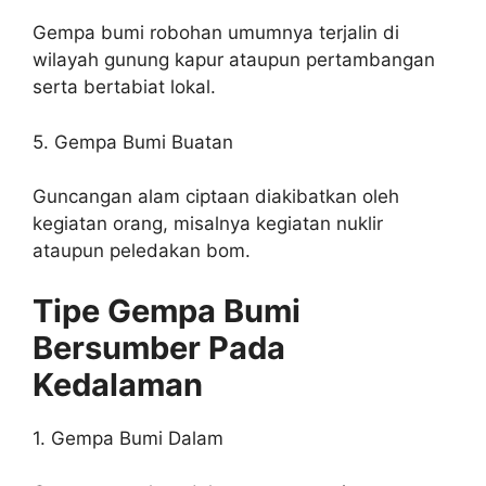
Gempa bumi robohan umumnya terjalin di
wilayah gunung kapur ataupun pertambangan
serta bertabiat lokal.
5. Gempa Bumi Buatan
Guncangan alam ciptaan diakibatkan oleh
kegiatan orang, misalnya kegiatan nuklir
ataupun peledakan bom.
Tipe Gempa Bumi
Bersumber Pada
Kedalaman
1. Gempa Bumi Dalam