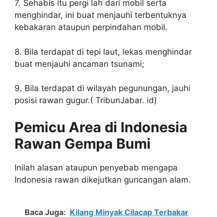
7. Sehabis itu pergi lah dari mobil serta
menghindar, ini buat menjauhi terbentuknya
kebakaran ataupun perpindahan mobil.
8. Bila terdapat di tepi laut, lekas menghindar
buat menjauhi ancaman tsunami;
9. Bila terdapat di wilayah pegunungan, jauhi
posisi rawan gugur.( TribunJabar. id)
Pemicu Area di Indonesia
Rawan Gempa Bumi
Inilah alasan ataupun penyebab mengapa
Indonesia rawan dikejutkan guncangan alam.
Baca Juga:
Kilang Minyak Cilacap Terbakar