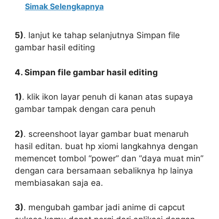
Simak Selengkapnya
5)
. lanjut ke tahap selanjutnya Simpan file
gambar hasil editing
4. Simpan file gambar hasil editing
1)
. klik ikon layar penuh di kanan atas supaya
gambar tampak dengan cara penuh
2)
. screenshoot layar gambar buat menaruh
hasil editan. buat hp xiomi langkahnya dengan
memencet tombol “power” dan “daya muat min”
dengan cara bersamaan sebaliknya hp lainya
membiasakan saja ea.
3)
. mengubah gambar jadi anime di capcut