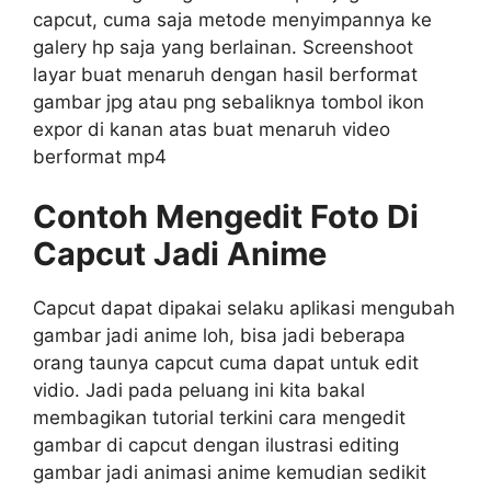
capcut, cuma saja metode menyimpannya ke
galery hp saja yang berlainan. Screenshoot
layar buat menaruh dengan hasil berformat
gambar jpg atau png sebaliknya tombol ikon
expor di kanan atas buat menaruh video
berformat mp4
Contoh Mengedit Foto Di
Capcut Jadi Anime
Capcut dapat dipakai selaku aplikasi mengubah
gambar jadi anime loh, bisa jadi beberapa
orang taunya capcut cuma dapat untuk edit
vidio. Jadi pada peluang ini kita bakal
membagikan tutorial terkini cara mengedit
gambar di capcut dengan ilustrasi editing
gambar jadi animasi anime kemudian sedikit