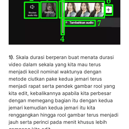
1)
. Skala durasi berperan buat menata durasi
video dalam sekala yang kita mau terus
menjadi kecil nominal waktunya dengan
metode ciutkan pake kedua jemari terus
menjadi rapat serta pendek gambar rool yang
kita edit, kebalikannya apabila kita perbesar
dengan memegang bagian itu dengan kedua
jemari kemudian kedua jemari itu kita
renggangkan hingga rool gambar terus menjadi
jauh serta perinci pada menit khusus lebih