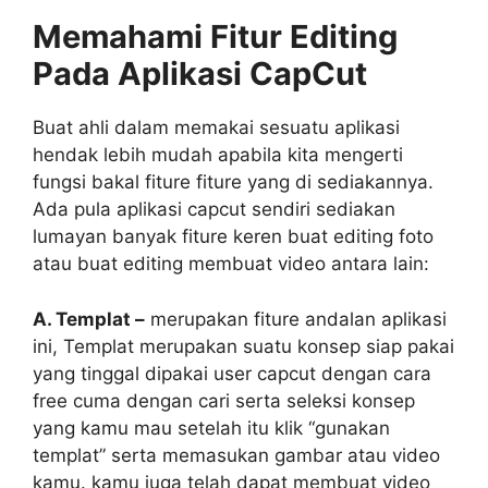
Memahami Fitur Editing
Pada Aplikasi CapCut
Buat ahli dalam memakai sesuatu aplikasi
hendak lebih mudah apabila kita mengerti
fungsi bakal fiture fiture yang di sediakannya.
Ada pula aplikasi capcut sendiri sediakan
lumayan banyak fiture keren buat editing foto
atau buat editing membuat video antara lain:
A. Templat –
merupakan fiture andalan aplikasi
ini, Templat merupakan suatu konsep siap pakai
yang tinggal dipakai user capcut dengan cara
free cuma dengan cari serta seleksi konsep
yang kamu mau setelah itu klik “gunakan
templat” serta memasukan gambar atau video
kamu. kamu juga telah dapat membuat video