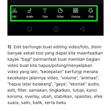
1)
. Edit berfungsi buat editing video/foto, disini
banyak sekali tool yang dapat kita maanfaatkan
kayak “bagi” bermanfaat buat memilah bagian
video buat kita hapus/potong/menyelipkan
video yang lain, “kecepatan” berfungi menata
kecekatan jalannya video, “volume”, “animasi”,
“hapus latar belakang”, “gaya”, “ekstrak” audio,
edit, filter, samakan, tingkatkan, tutupi, kunci
koroma, overlay, ubah, stabilkan, opasitas, efek
suara, salin, balik, serta beku