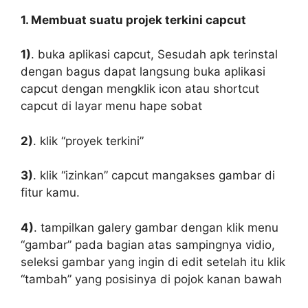
1. Membuat suatu projek terkini capcut
1)
. buka aplikasi capcut, Sesudah apk terinstal
dengan bagus dapat langsung buka aplikasi
capcut dengan mengklik icon atau shortcut
capcut di layar menu hape sobat
2)
. klik “proyek terkini”
3)
. klik “izinkan” capcut mangakses gambar di
fitur kamu.
4)
. tampilkan galery gambar dengan klik menu
“gambar” pada bagian atas sampingnya vidio,
seleksi gambar yang ingin di edit setelah itu klik
“tambah” yang posisinya di pojok kanan bawah