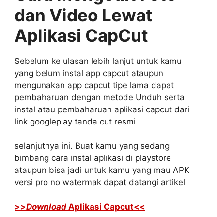
dan Video Lewat
Aplikasi CapCut
Sebelum ke ulasan lebih lanjut untuk kamu
yang belum instal app capcut ataupun
mengunakan app capcut tipe lama dapat
pembaharuan dengan metode Unduh serta
instal atau pembaharuan aplikasi capcut dari
link googleplay tanda cut resmi
selanjutnya ini. Buat kamu yang sedang
bimbang cara instal aplikasi di playstore
ataupun bisa jadi untuk kamu yang mau APK
versi pro no watermak dapat datangi artikel
>>
Download
Aplikasi Capcut<<