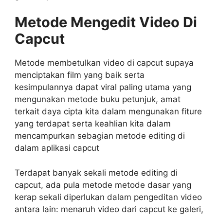
Metode Mengedit Video Di
Capcut
Metode membetulkan video di capcut supaya
menciptakan film yang baik serta
kesimpulannya dapat viral paling utama yang
mengunakan metode buku petunjuk, amat
terkait daya cipta kita dalam mengunakan fiture
yang terdapat serta keahlian kita dalam
mencampurkan sebagian metode editing di
dalam aplikasi capcut
Terdapat banyak sekali metode editing di
capcut, ada pula metode metode dasar yang
kerap sekali diperlukan dalam pengeditan video
antara lain: menaruh video dari capcut ke galeri,