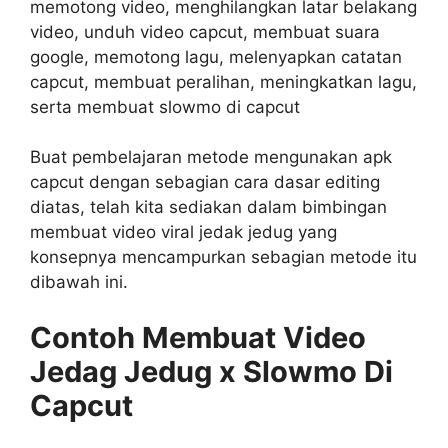
memotong video, menghilangkan latar belakang
video, unduh video capcut, membuat suara
google, memotong lagu, melenyapkan catatan
capcut, membuat peralihan, meningkatkan lagu,
serta membuat slowmo di capcut
Buat pembelajaran metode mengunakan apk
capcut dengan sebagian cara dasar editing
diatas, telah kita sediakan dalam bimbingan
membuat video viral jedak jedug yang
konsepnya mencampurkan sebagian metode itu
dibawah ini.
Contoh Membuat Video
Jedag Jedug x Slowmo Di
Capcut