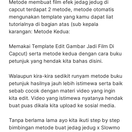
Metode membuat film efek jedag jedug di
capcut terdapat 2 metode, metode otomatis
mengunakan template yang kamu dapat liat
tutorialnya di bagian atas (sub kepala
karangan: Metode Kedua:
Memakai Template Edit Gambar Jadi Film Di
Capcut) serta metode kedua dengan cara buku
petunjuk yang hendak kita bahas disini.
Walaupun kira-kira sedikit runyam metode buku
petunjuk hasilnya jauh lebih istimewa serta baik
sebab cocok dengan materi video yang ingin
kita edit. Video yang istimewa nyatanya hendak
buat puas dikala kita upload ke sosial media.
Tanpa berlama lama ayo kita ikuti step by step
bimbingan metode buat jedag jedug x Slowmo