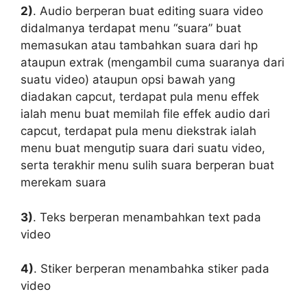
2)
. Audio berperan buat editing suara video
didalmanya terdapat menu “suara” buat
memasukan atau tambahkan suara dari hp
ataupun extrak (mengambil cuma suaranya dari
suatu video) ataupun opsi bawah yang
diadakan capcut, terdapat pula menu effek
ialah menu buat memilah file effek audio dari
capcut, terdapat pula menu diekstrak ialah
menu buat mengutip suara dari suatu video,
serta terakhir menu sulih suara berperan buat
merekam suara
3)
. Teks berperan menambahkan text pada
video
4)
. Stiker berperan menambahka stiker pada
video