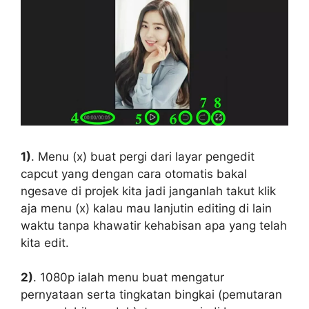
1)
. Menu (x) buat pergi dari layar pengedit
capcut yang dengan cara otomatis bakal
ngesave di projek kita jadi janganlah takut klik
aja menu (x) kalau mau lanjutin editing di lain
waktu tanpa khawatir kehabisan apa yang telah
kita edit.
2)
. 1080p ialah menu buat mengatur
pernyataan serta tingkatan bingkai (pemutaran