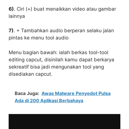
6)
. Ciri (+) buat menaikkan video atau gambar
lainnya
7)
. + Tambahkan audio berperan selaku jalan
pintas ke menu tool audio
Menu bagian bawah: ialah berkas tool-tool
editing capcut, disinilah kamu dapat berkarya
sekreatif bisa jadi mengunakan tool yang
disediakan capcut.
Baca Juga:
Awas Malware Penyedot Pulsa
Ada di 200 Aplikasi Berbahaya