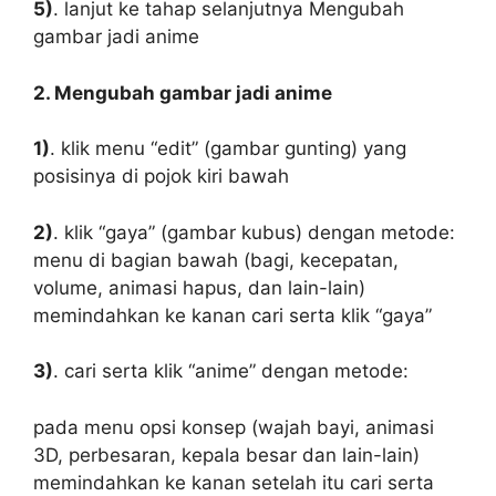
5)
. lanjut ke tahap selanjutnya Mengubah
gambar jadi anime
2. Mengubah gambar jadi anime
1)
. klik menu “edit” (gambar gunting) yang
posisinya di pojok kiri bawah
2)
. klik “gaya” (gambar kubus) dengan metode:
menu di bagian bawah (bagi, kecepatan,
volume, animasi hapus, dan lain-lain)
memindahkan ke kanan cari serta klik “gaya”
3)
. cari serta klik “anime” dengan metode:
pada menu opsi konsep (wajah bayi, animasi
3D, perbesaran, kepala besar dan lain-lain)
memindahkan ke kanan setelah itu cari serta