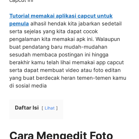
capcut ini
Tutorial memakai aplikasi capcut untuk
pemula
alhasil hendak kita jabarkan sedetail
serta sejelas yang kita dapat cocok
pengalaman kita memakai apk ini. Walaupun
buat pendatang baru mudah-mudahan
sesudah membaca postingan ini hingga
berakhir kamu telah lihai memakai app capcut
serta dapat membuat video atau foto editan
yang buat berdecak heran temen-temen kamu
di sosial media
Daftar Isi
Lihat
Cara Mengedit Foto