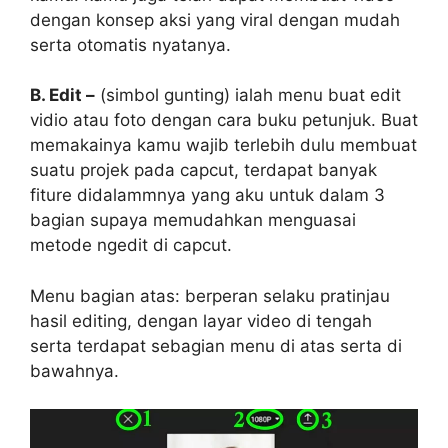
dengan konsep aksi yang viral dengan mudah
serta otomatis nyatanya.
B. Edit –
(simbol gunting) ialah menu buat edit
vidio atau foto dengan cara buku petunjuk. Buat
memakainya kamu wajib terlebih dulu membuat
suatu projek pada capcut, terdapat banyak
fiture didalammnya yang aku untuk dalam 3
bagian supaya memudahkan menguasai
metode ngedit di capcut.
Menu bagian atas: berperan selaku pratinjau
hasil editing, dengan layar video di tengah
serta terdapat sebagian menu di atas serta di
bawahnya.