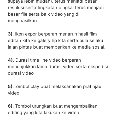
supaya lebih mudah). terus menjadi besar
resulusi serta tingkatan bingkai terus menjadi
besar file serta baik video yang di
menghasilkan.
3)
. Ikon expor berperan menaruh hasil film
editan kita ke galery hp kita serta pula selaku
jalan pintas buat memberikan ke media sosial.
4)
. Durasi time line video berperan
menunjukkan lama durasi video serta ekspedisi
durasi video
5)
.Tombol play buat melaksanakan pratinjau
video
6)
. Tombol urungkan buat mengembalikan
editing yang kita lakukan ke video