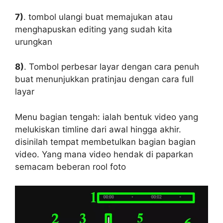
7)
. tombol ulangi buat memajukan atau
menghapuskan editing yang sudah kita
urungkan
8)
. Tombol perbesar layar dengan cara penuh
buat menunjukkan pratinjau dengan cara full
layar
Menu bagian tengah: ialah bentuk video yang
melukiskan timline dari awal hingga akhir.
disinilah tempat membetulkan bagian bagian
video. Yang mana video hendak di paparkan
semacam beberan rool foto