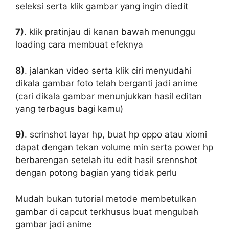
seleksi serta klik gambar yang ingin diedit
7)
. klik pratinjau di kanan bawah menunggu
loading cara membuat efeknya
8)
. jalankan video serta klik ciri menyudahi
dikala gambar foto telah berganti jadi anime
(cari dikala gambar menunjukkan hasil editan
yang terbagus bagi kamu)
9)
. scrinshot layar hp, buat hp oppo atau xiomi
dapat dengan tekan volume min serta power hp
berbarengan setelah itu edit hasil srennshot
dengan potong bagian yang tidak perlu
Mudah bukan tutorial metode membetulkan
gambar di capcut terkhusus buat mengubah
gambar jadi anime