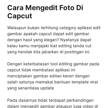
Cara Mengedit Foto Di
Capcut
Walaupun bukan terhitung category aplikasi edit
gambar apakah capcut dapat edit gambar
dengan hasil yang elegan? Nyatanya dapat
kalau kamu menjajaki kiat editing tanda cut
yang hendak kita jabarkan di postingan ini.
Dengan keterbatasan tool editing gambar pada
capcut tidak membatasi aplikasi ini
menciptakan gambar editan keren dengan
salah satunya memakai bantuan template viral
yang senantiasa update
Pada dasarnya tidak terdapat perbandingan
dalam mengedit gambar ataupun juga video di