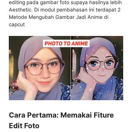
editing pada gambar foto supaya hasilnya lebih
Aesthetic. Di modul pembahasan ini terdapat 2
Metode Mengubah Gambar Jadi Anime di
capcut
Cara Pertama: Memakai Fiture
Edit Foto