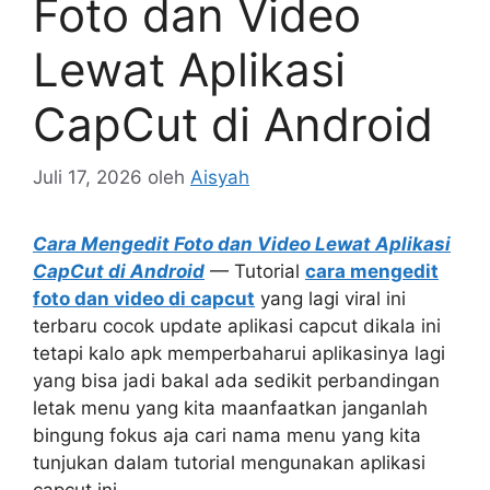
Foto dan Video
Lewat Aplikasi
CapCut di Android
Juli 17, 2026
oleh
Aisyah
Cara Mengedit Foto dan Video Lewat Aplikasi
CapCut di Android
— Tutorial
cara mengedit
foto dan video di capcut
yang lagi viral ini
terbaru cocok update aplikasi capcut dikala ini
tetapi kalo apk memperbaharui aplikasinya lagi
yang bisa jadi bakal ada sedikit perbandingan
letak menu yang kita maanfaatkan janganlah
bingung fokus aja cari nama menu yang kita
tunjukan dalam tutorial mengunakan aplikasi