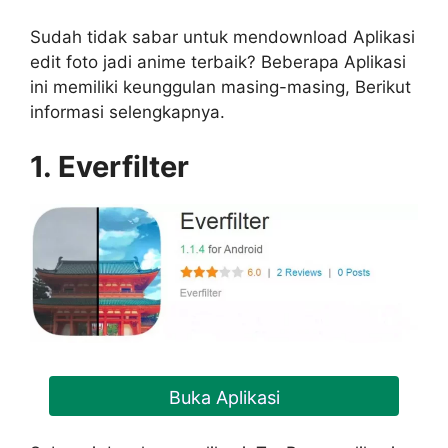
Sudah tidak sabar untuk mendownload Aplikasi
edit foto jadi anime terbaik? Beberapa Aplikasi
ini memiliki keunggulan masing-masing, Berikut
informasi selengkapnya.
1. Everfilter
Buka Aplikasi