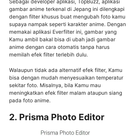
Sebagai developer aplikasi, TopBuzz, aplikasi
gambar anime terkenal di Jepang ini dilengkapi
dengan filter khusus buat mengubah foto kamu
supaya nampak seperti karakter anime. Dengan
memakai aplikasi Everfilter ini, gambar yang
Kamu ambil bakal bisa di ubah jadi gambar
anime dengan cara otomatis tanpa harus
memilah efek filter terlebih dulu.
Walaupun tidak ada alternatif efek filter, Kamu
bisa dengan mudah menyesuaikan temperatur
sekitar foto. Misalnya, bila Kamu mau
meningkatkan efek filter malam ataupun siang
pada foto anime.
2. Prisma Photo Editor