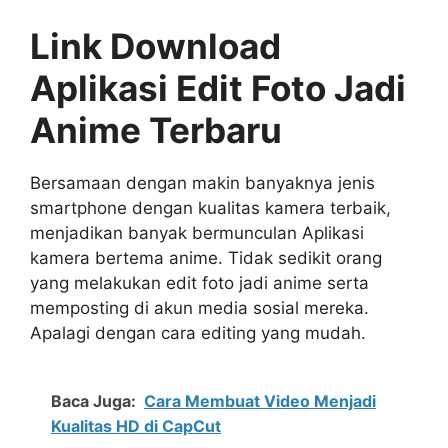
Link Download
Aplikasi Edit Foto Jadi
Anime Terbaru
Bersamaan dengan makin banyaknya jenis
smartphone dengan kualitas kamera terbaik,
menjadikan banyak bermunculan Aplikasi
kamera bertema anime. Tidak sedikit orang
yang melakukan edit foto jadi anime serta
memposting di akun media sosial mereka.
Apalagi dengan cara editing yang mudah.
Baca Juga:
Cara Membuat Video Menjadi
Kualitas HD di CapCut