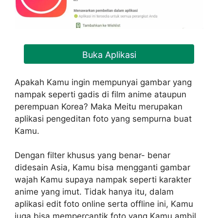
Buka Aplikasi
Apakah Kamu ingin mempunyai gambar yang
nampak seperti gadis di film anime ataupun
perempuan Korea? Maka Meitu merupakan
aplikasi pengeditan foto yang sempurna buat
Kamu.
Dengan filter khusus yang benar- benar
didesain Asia, Kamu bisa mengganti gambar
wajah Kamu supaya nampak seperti karakter
anime yang imut. Tidak hanya itu, dalam
aplikasi edit foto online serta offline ini, Kamu
juga bisa mempercantik foto yang Kamu ambil