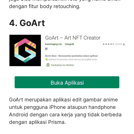
dengan fitur body retouching.
4. GoArt
Buka Aplikasi
GoArt merupakan aplikasi edit gambar anime
untuk pengguna iPhone ataupun handphone
Android dengan cara kerja yang tidak berbeda
dengan aplikasi Prisma.