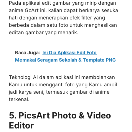
Pada aplikasi edit gambar yang mirip dengan
anime GoArt ini, kalian dapat berkarya sesuka
hati dengan menerapkan efek filter yang
berbeda dalam satu foto untuk menghasilkan
editan gambar yang menarik.
Baca Juga:
Ini Dia Aplikasi Edit Foto
Memakai Seragam Sekolah & Template PNG
Teknologi AI dalam aplikasi ini membolehkan
Kamu untuk mengganti foto yang Kamu ambil
jadi karya seni, termasuk gambar di anime
terkenal.
5. PicsArt Photo & Video
Editor