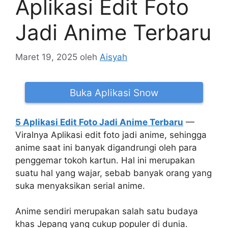
Aplikasi Edit Foto
Jadi Anime Terbaru
Maret 19, 2025
oleh
Aisyah
Buka Aplikasi Snow
5 Aplikasi Edit Foto Jadi Anime Terbaru
—
Viralnya Aplikasi edit foto jadi anime, sehingga
anime saat ini banyak digandrungi oleh para
penggemar tokoh kartun. Hal ini merupakan
suatu hal yang wajar, sebab banyak orang yang
suka menyaksikan serial anime.
Anime sendiri merupakan salah satu budaya
khas Jepang yang cukup populer di dunia.