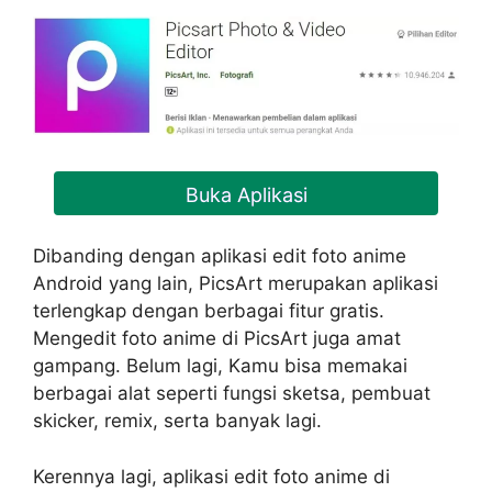
Buka Aplikasi
Dibanding dengan aplikasi edit foto anime
Android yang lain, PicsArt merupakan aplikasi
terlengkap dengan berbagai fitur gratis.
Mengedit foto anime di PicsArt juga amat
gampang. Belum lagi, Kamu bisa memakai
berbagai alat seperti fungsi sketsa, pembuat
skicker, remix, serta banyak lagi.
Kerennya lagi, aplikasi edit foto anime di