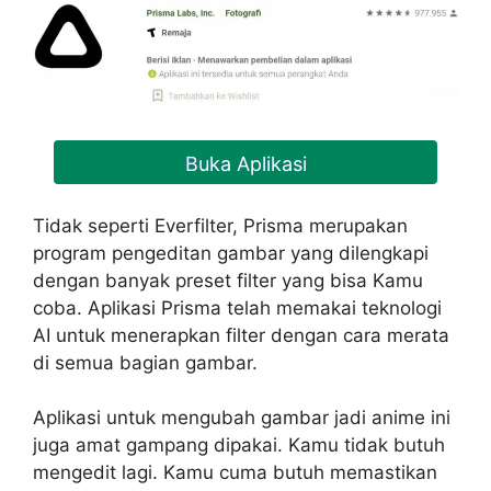
Buka Aplikasi
Tidak seperti Everfilter, Prisma merupakan
program pengeditan gambar yang dilengkapi
dengan banyak preset filter yang bisa Kamu
coba. Aplikasi Prisma telah memakai teknologi
AI untuk menerapkan filter dengan cara merata
di semua bagian gambar.
Aplikasi untuk mengubah gambar jadi anime ini
juga amat gampang dipakai. Kamu tidak butuh
mengedit lagi. Kamu cuma butuh memastikan