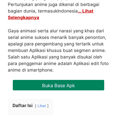
Pertunjukan anime juga dikenal di berbagai
bagian dunia, termasukIndonesia
… Lihat
Selengkapnya
Gaya animasi serta alur narasi yang khas dari
serial anime sukses menarik banyak penonton,
apalagi para pengembang yang tertarik untuk
membuat Aplikasi khusus buat segmen anime.
Salah satu Aplikasi yang banyak disukai oleh
para penggemar anime adalah Aplikasi edit foto
anime di smartphone.
Buka Base Apk
Daftar Isi
Lihat