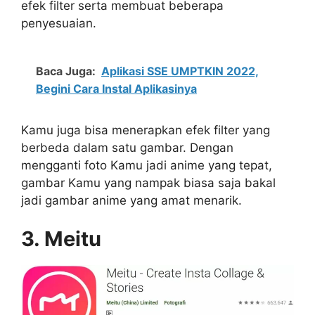
efek filter serta membuat beberapa
penyesuaian.
Baca Juga:
Aplikasi SSE UMPTKIN 2022,
Begini Cara Instal Aplikasinya
Kamu juga bisa menerapkan efek filter yang
berbeda dalam satu gambar. Dengan
mengganti foto Kamu jadi anime yang tepat,
gambar Kamu yang nampak biasa saja bakal
jadi gambar anime yang amat menarik.
3. Meitu