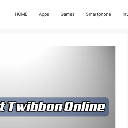
HOME
Apps
Games
Smartphone
In