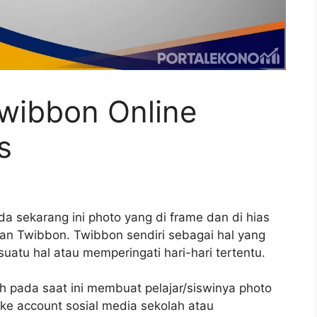
wibbon Online
s
a sekarang ini photo yang di frame dan di hias
an Twibbon. Twibbon sendiri sebagai hal yang
atu hal atau memperingati hari-hari tertentu.
 pada saat ini membuat pelajar/siswinya photo
 ke account sosial media sekolah atau