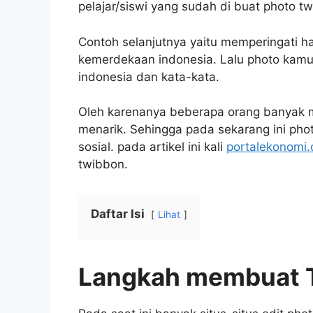
pelajar/siswi yang sudah di buat photo tw
Contoh selanjutnya yaitu memperingati har
kemerdekaan indonesia. Lalu photo kamu 
indonesia dan kata-kata.
Oleh karenanya beberapa orang banyak 
menarik. Sehingga pada sekarang ini phot
sosial. pada artikel ini kali
portalekonomi
twibbon.
Daftar Isi
Lihat
Langkah membuat 