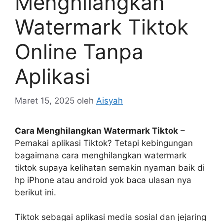
Menghilangkan
Watermark Tiktok
Online Tanpa
Aplikasi
Maret 15, 2025
oleh
Aisyah
Cara Menghilangkan Watermark Tiktok
–
Pemakai aplikasi Tiktok? Tetapi kebingungan
bagaimana cara menghilangkan watermark
tiktok supaya kelihatan semakin nyaman baik di
hp iPhone atau android yok baca ulasan nya
berikut ini.
Tiktok sebagai aplikasi media sosial dan jejaring