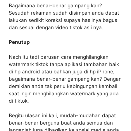
Bagaimana benar-benar gampang kan?
Sesudah rekaman sudah disimpan anda dapat
lakukan sedikit koreksi supaya hasilnya bagus
dan sesuai dengan video tiktok asli nya.
Penutup
Nach itu tadi barusan cara menghilangkan
watermark tiktok tanpa aplikasi tambahan baik
di hp android atau bahkan juga di hp iPhone,
bagaimana benar-benar gampang kan? Dengan
demikian anda tak perlu kebingungan kembali
saat ingin menghilangkan watermark yang ada
di tiktok.
Begitu ulasan ini kali, mudah-mudahan dapat
benar-benar berguna buat anda semua dan
janganlah lupa dibagikan ke sosial media anda