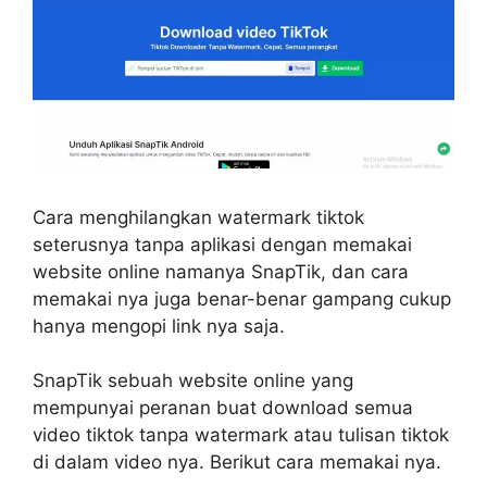
Cara menghilangkan watermark tiktok
seterusnya tanpa aplikasi dengan memakai
website online namanya SnapTik, dan cara
memakai nya juga benar-benar gampang cukup
hanya mengopi link nya saja.
SnapTik sebuah website online yang
mempunyai peranan buat download semua
video tiktok tanpa watermark atau tulisan tiktok
di dalam video nya. Berikut cara memakai nya.