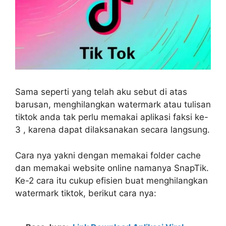
Sama seperti yang telah aku sebut di atas
barusan, menghilangkan watermark atau tulisan
tiktok anda tak perlu memakai aplikasi faksi ke-
3 , karena dapat dilaksanakan secara langsung.
Cara nya yakni dengan memakai folder cache
dan memakai website online namanya SnapTik.
Ke-2 cara itu cukup efisien buat menghilangkan
watermark tiktok, berikut cara nya: