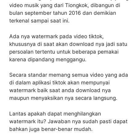
video musik yang dari Tiongkok, dibangun di
bulan september tahun 2016 dan demikian
terkenal sampai saat ini.
Ada nya watermark pada video tiktok,
khususnya di saat akan download nya jadi satu
persoalan tertentu untuk beberapa pemakai
karena dipandang menggangu.
Secara standar memang semua video yang ada
di dalam aplikasi tiktok akan mempunyai
watermark baik saat anda download nya
maupun menyaksikan nya secara langsung.
Lantas apakah dapat menghilangkan
watermark itu? Jawaban nya sudah pasti dapat
bahkan juga benar-benar mudah.