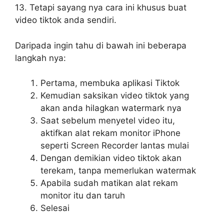
13. Tetapi sayang nya cara ini khusus buat
video tiktok anda sendiri.
Daripada ingin tahu di bawah ini beberapa
langkah nya:
Pertama, membuka aplikasi Tiktok
Kemudian saksikan video tiktok yang
akan anda hilagkan watermark nya
Saat sebelum menyetel video itu,
aktifkan alat rekam monitor iPhone
seperti Screen Recorder lantas mulai
Dengan demikian video tiktok akan
terekam, tanpa memerlukan watermak
Apabila sudah matikan alat rekam
monitor itu dan taruh
Selesai