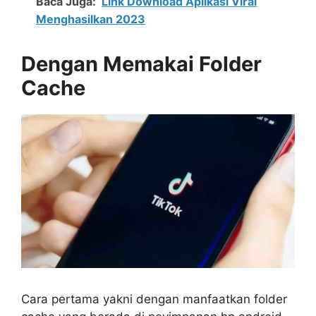
Baca Juga:
Link Download Aplikasi Viral
Menghasilkan 2023
Dengan Memakai Folder
Cache
Cara pertama yakni dengan manfaatkan folder