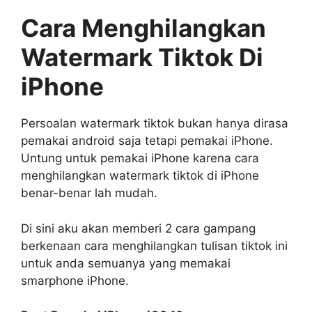
Cara Menghilangkan
Watermark Tiktok Di
iPhone
Persoalan watermark tiktok bukan hanya dirasa
pemakai android saja tetapi pemakai iPhone.
Untung untuk pemakai iPhone karena cara
menghilangkan watermark tiktok di iPhone
benar-benar lah mudah.
Di sini aku akan memberi 2 cara gampang
berkenaan cara menghilangkan tulisan tiktok ini
untuk anda semuanya yang memakai
smarphone iPhone.