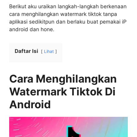
Berikut aku uraikan langkah-langkah berkenaan
cara menghilangkan watermark tiktok tanpa
aplikasi sedikitpun dan berlaku buat pemakai iP
android dan hone.
Daftar Isi
Lihat
Cara Menghilangkan
Watermark Tiktok Di
Android