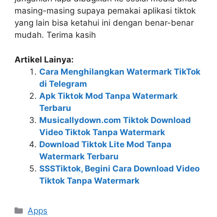
masing-masing supaya pemakai aplikasi tiktok
yang lain bisa ketahui ini dengan benar-benar
mudah. Terima kasih
Artikel Lainya:
Cara Menghilangkan Watermark TikTok
di Telegram
Apk Tiktok Mod Tanpa Watermark
Terbaru
Musicallydown.com Tiktok Download
Video Tiktok Tanpa Watermark
Download Tiktok Lite Mod Tanpa
Watermark Terbaru
SSSTiktok, Begini Cara Download Video
Tiktok Tanpa Watermark
Kategori
Apps