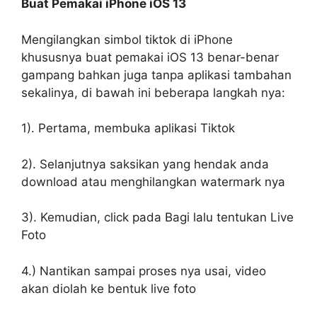
Buat Pemakai iPhone iOS 13
Mengilangkan simbol tiktok di iPhone
khususnya buat pemakai iOS 13 benar-benar
gampang bahkan juga tanpa aplikasi tambahan
sekalinya, di bawah ini beberapa langkah nya:
1). Pertama, membuka aplikasi Tiktok
2). Selanjutnya saksikan yang hendak anda
download atau menghilangkan watermark nya
3). Kemudian, click pada Bagi lalu tentukan Live
Foto
4.) Nantikan sampai proses nya usai, video
akan diolah ke bentuk live foto