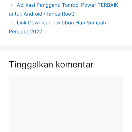
Aplikasi Pengganti Tombol Power TERBAIK
untuk Android (Tanpa Root)
Link Download Twibbon Hari Sumpah
Pemuda 2022
Tinggalkan komentar
Komentar