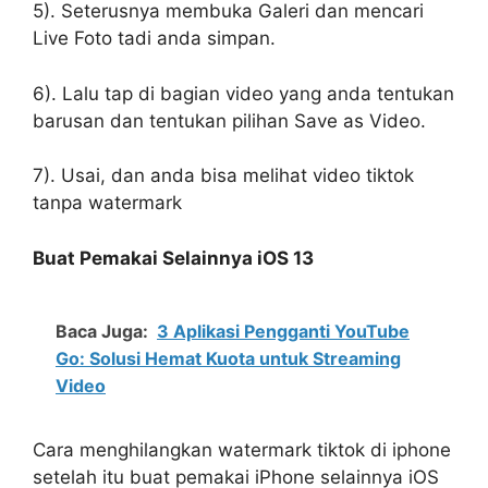
5). Seterusnya membuka Galeri dan mencari
Live Foto tadi anda simpan.
6). Lalu tap di bagian video yang anda tentukan
barusan dan tentukan pilihan Save as Video.
7). Usai, dan anda bisa melihat video tiktok
tanpa watermark
Buat Pemakai Selainnya iOS 13
Baca Juga:
3 Aplikasi Pengganti YouTube
Go: Solusi Hemat Kuota untuk Streaming
Video
Cara menghilangkan watermark tiktok di iphone
setelah itu buat pemakai iPhone selainnya iOS