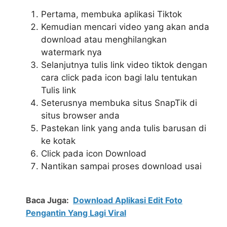
Pertama, membuka aplikasi Tiktok
Kemudian mencari video yang akan anda
download atau menghilangkan
watermark nya
Selanjutnya tulis link video tiktok dengan
cara click pada icon bagi lalu tentukan
Tulis link
Seterusnya membuka situs SnapTik di
situs browser anda
Pastekan link yang anda tulis barusan di
ke kotak
Click pada icon Download
Nantikan sampai proses download usai
Baca Juga:
Download Aplikasi Edit Foto
Pengantin Yang Lagi Viral