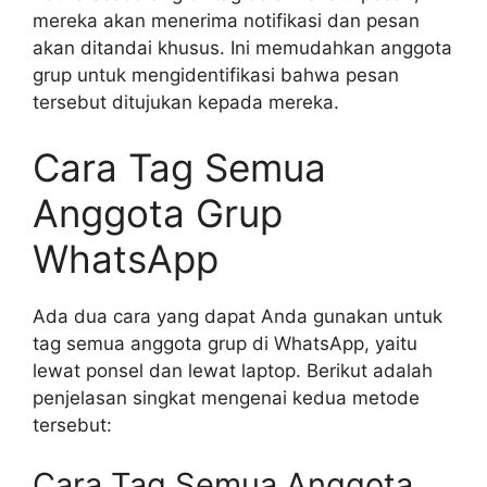
mereka akan menerima notifikasi dan pesan
akan ditandai khusus. Ini memudahkan anggota
grup untuk mengidentifikasi bahwa pesan
tersebut ditujukan kepada mereka.
Cara Tag Semua
Anggota Grup
WhatsApp
Ada dua cara yang dapat Anda gunakan untuk
tag semua anggota grup di WhatsApp, yaitu
lewat ponsel dan lewat laptop. Berikut adalah
penjelasan singkat mengenai kedua metode
tersebut:
Cara Tag Semua Anggota