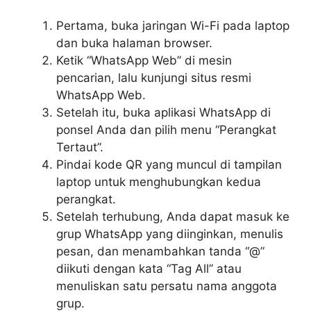
Pertama, buka jaringan Wi-Fi pada laptop
dan buka halaman browser.
Ketik “WhatsApp Web” di mesin
pencarian, lalu kunjungi situs resmi
WhatsApp Web.
Setelah itu, buka aplikasi WhatsApp di
ponsel Anda dan pilih menu “Perangkat
Tertaut”.
Pindai kode QR yang muncul di tampilan
laptop untuk menghubungkan kedua
perangkat.
Setelah terhubung, Anda dapat masuk ke
grup WhatsApp yang diinginkan, menulis
pesan, dan menambahkan tanda “@”
diikuti dengan kata “Tag All” atau
menuliskan satu persatu nama anggota
grup.