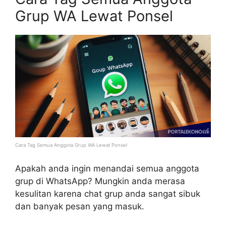
Grup WA Lewat Ponsel
Cara Tag Semua Anggota Grup WA Lewat Ponsel
Apakah anda ingin menandai semua anggota
grup di WhatsApp? Mungkin anda merasa
kesulitan karena chat grup anda sangat sibuk
dan banyak pesan yang masuk.