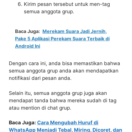
Kirim pesan tersebut untuk men-tag
semua anggota grup.
Baca Juga:
Merekam Suara Jadi Jernih,
Pake 5 Aplikasi Perekam Suara Terbaik di
Android Ini
Dengan cara ini, anda bisa memastikan bahwa
semua anggota grup anda akan mendapatkan
notifikasi dari pesan anda.
Selain itu, semua anggota grup juga akan
mendapat tanda bahwa mereka sudah di tag
atau mention di chat grup.
Baca Juga:
Cara Mengubah Huruf di
WhatsApp Menjadi Tebal, Miring, Dicoret, dan