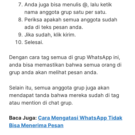
Anda juga bisa menulis @, lalu ketik
nama anggota grup satu per satu.
Periksa apakah semua anggota sudah
ada di teks pesan anda.
Jika sudah, klik kirim.
Selesai.
Dengan cara tag semua di grup WhatsApp ini,
anda bisa memastikan bahwa semua orang di
grup anda akan melihat pesan anda.
Selain itu, semua anggota grup juga akan
mendapat tanda bahwa mereka sudah di tag
atau mention di chat grup.
Baca Juga:
Cara Mengatasi WhatsApp Tidak
Bisa Menerima Pesan