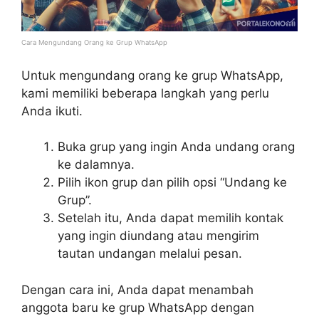
Cara Mengundang Orang ke Grup WhatsApp
Untuk mengundang orang ke grup WhatsApp,
kami memiliki beberapa langkah yang perlu
Anda ikuti.
Buka grup yang ingin Anda undang orang
ke dalamnya.
Pilih ikon grup dan pilih opsi “Undang ke
Grup”.
Setelah itu, Anda dapat memilih kontak
yang ingin diundang atau mengirim
tautan undangan melalui pesan.
Dengan cara ini, Anda dapat menambah
anggota baru ke grup WhatsApp dengan