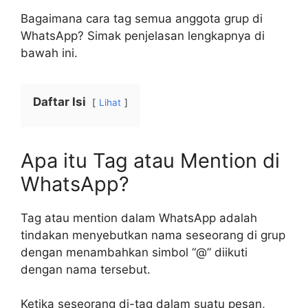
Bagaimana cara tag semua anggota grup di
WhatsApp? Simak penjelasan lengkapnya di
bawah ini.
Daftar Isi
Lihat
Apa itu Tag atau Mention di
WhatsApp?
Tag atau mention dalam WhatsApp adalah
tindakan menyebutkan nama seseorang di grup
dengan menambahkan simbol “@” diikuti
dengan nama tersebut.
Ketika seseorang di-tag dalam suatu pesan,