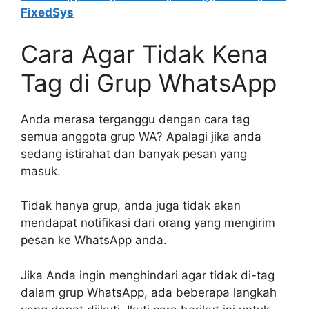
FixedSys
Cara Agar Tidak Kena
Tag di Grup WhatsApp
Anda merasa terganggu dengan cara tag
semua anggota grup WA? Apalagi jika anda
sedang istirahat dan banyak pesan yang
masuk.
Tidak hanya grup, anda juga tidak akan
mendapat notifikasi dari orang yang mengirim
pesan ke WhatsApp anda.
Jika Anda ingin menghindari agar tidak di-tag
dalam grup WhatsApp, ada beberapa langkah