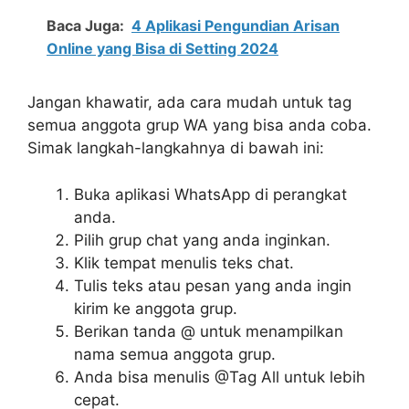
Baca Juga:
4 Aplikasi Pengundian Arisan
Online yang Bisa di Setting 2024
Jangan khawatir, ada cara mudah untuk tag
semua anggota grup WA yang bisa anda coba.
Simak langkah-langkahnya di bawah ini:
Buka aplikasi WhatsApp di perangkat
anda.
Pilih grup chat yang anda inginkan.
Klik tempat menulis teks chat.
Tulis teks atau pesan yang anda ingin
kirim ke anggota grup.
Berikan tanda @ untuk menampilkan
nama semua anggota grup.
Anda bisa menulis @Tag All untuk lebih
cepat.