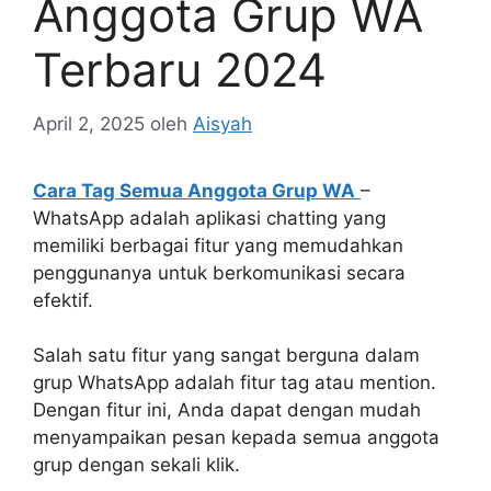
Anggota Grup WA
Terbaru 2024
April 2, 2025
oleh
Aisyah
Cara Tag Semua Anggota Grup WA
–
WhatsApp adalah aplikasi chatting yang
memiliki berbagai fitur yang memudahkan
penggunanya untuk berkomunikasi secara
efektif.
Salah satu fitur yang sangat berguna dalam
grup WhatsApp adalah fitur tag atau mention.
Dengan fitur ini, Anda dapat dengan mudah
menyampaikan pesan kepada semua anggota
grup dengan sekali klik.