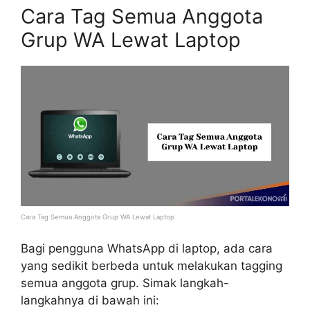
Cara Tag Semua Anggota
Grup WA Lewat Laptop
Cara Tag Semua Anggota Grup WA Lewat Laptop
Bagi pengguna WhatsApp di laptop, ada cara
yang sedikit berbeda untuk melakukan tagging
semua anggota grup. Simak langkah-
langkahnya di bawah ini: