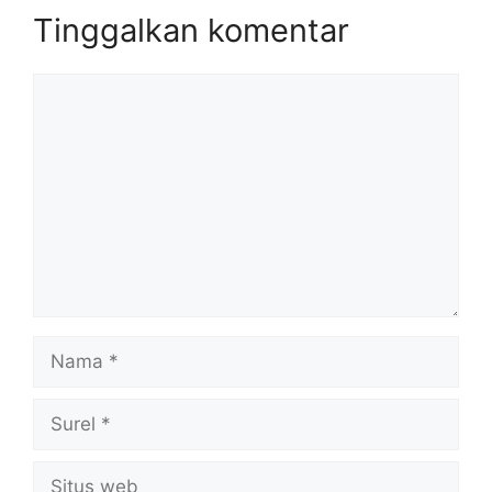
Tinggalkan komentar
Komentar
Nama
Surel
Situs