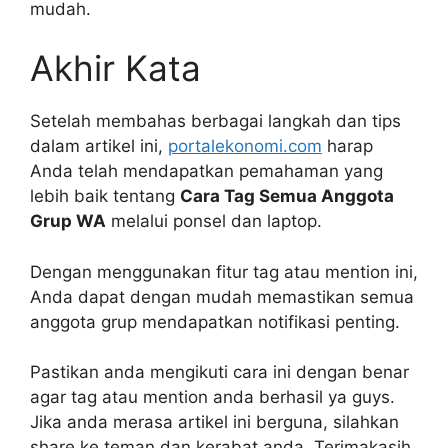
mudah.
Akhir Kata
Setelah membahas berbagai langkah dan tips
dalam artikel ini,
portalekonomi.com
harap
Anda telah mendapatkan pemahaman yang
lebih baik tentang
Cara Tag Semua Anggota
Grup WA
melalui ponsel dan laptop.
Dengan menggunakan fitur tag atau mention ini,
Anda dapat dengan mudah memastikan semua
anggota grup mendapatkan notifikasi penting.
Pastikan anda mengikuti cara ini dengan benar
agar tag atau mention anda berhasil ya guys.
Jika anda merasa artikel ini berguna, silahkan
share ke teman dan kerabat anda. Terimakasih.