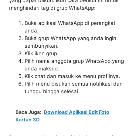
yang dapat diikuti. Ikuti cara berikut ini untuk
menghindari tag di grup WhatsApp:
Buka aplikasi WhatsApp di perangkat
anda.
Buka grup WhatsApp yang anda ingin
sembunyikan.
Klik ikon grup.
Pilih nama anggota grup WhatsApp yang
anda maksud.
Klik chat dan masuk ke menu profilnya.
Pilih menu bisukan semua notifikasi dan
tunggu hingga selesai.
Baca Juga:
Download Aplikasi Edit Foto
Kartun 3D