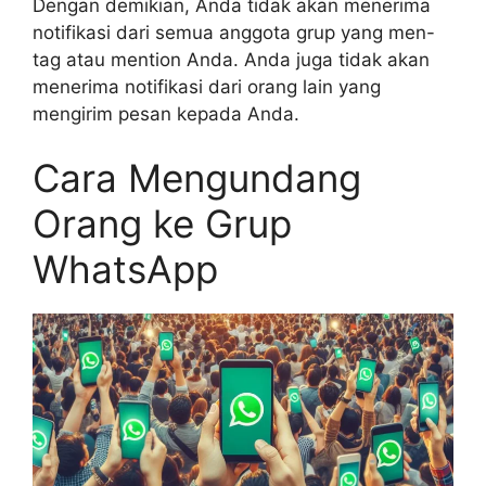
Dengan demikian, Anda tidak akan menerima
notifikasi dari semua anggota grup yang men-
tag atau mention Anda. Anda juga tidak akan
menerima notifikasi dari orang lain yang
mengirim pesan kepada Anda.
Cara Mengundang
Orang ke Grup
WhatsApp