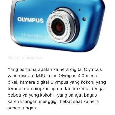
Gambar: amazon.co.uk
Yang pertama adalah kamera digital Olympus
yang disebut MJU-mini. Olympus 4.0 mega
pixel, kamera digital Olympus yang kokoh, yang
terbuat dari bingkai logam dan terkenal dengan
bobotnya yang kokoh – yang sangat bagus
karena tangan menggigil hebat saat kamera
sangat ringan.