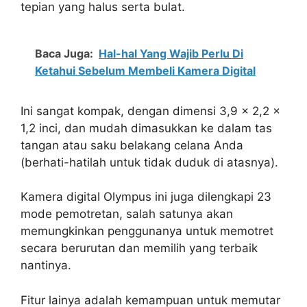
tepian yang halus serta bulat.
Baca Juga:
Hal-hal Yang Wajib Perlu Di
Ketahui Sebelum Membeli Kamera Digital
Ini sangat kompak, dengan dimensi 3,9 x 2,2 x
1,2 inci, dan mudah dimasukkan ke dalam tas
tangan atau saku belakang celana Anda
(berhati-hatilah untuk tidak duduk di atasnya).
Kamera digital Olympus ini juga dilengkapi 23
mode pemotretan, salah satunya akan
memungkinkan penggunanya untuk memotret
secara berurutan dan memilih yang terbaik
nantinya.
Fitur lainya adalah kemampuan untuk memutar