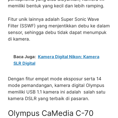
memiliki bentuk yang kecil dan lebih ramping.
Fitur unik lainnya adalah Super Sonic Wave
Filter (SSWF) yang menjentikkan debu ke dalam
sensor, sehingga debu tidak dapat menumpuk
di kamera.
Baca Juga:
Kamera Digital Nikon: Kamera
SLR Digital
Dengan fitur empat mode eksposur serta 14
mode pemandangan, kamera digital Olympus
memiliki USB 1.1 kamera ini adalah salah satu
kamera DSLR yang terbaik di pasaran.
Olympus CaMedia C-70