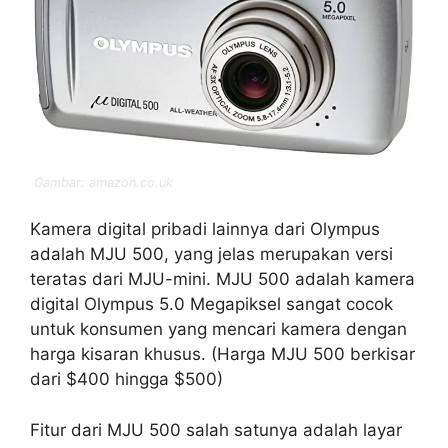
Gambar: amazon.co.uk
Kamera digital pribadi lainnya dari Olympus
adalah MJU 500, yang jelas merupakan versi
teratas dari MJU-mini. MJU 500 adalah kamera
digital Olympus 5.0 Megapiksel sangat cocok
untuk konsumen yang mencari kamera dengan
harga kisaran khusus. (Harga MJU 500 berkisar
dari $400 hingga $500)
Fitur dari MJU 500 salah satunya adalah layar