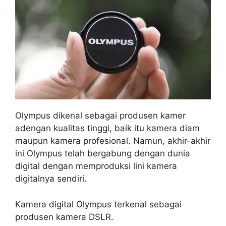
Olympus dikenal sebagai produsen kamer
adengan kualitas tinggi, baik itu kamera diam
maupun kamera profesional. Namun, akhir-akhir
ini Olympus telah bergabung dengan dunia
digital dengan memproduksi lini kamera
digitalnya sendiri.
Kamera digital Olympus terkenal sebagai
produsen kamera DSLR.