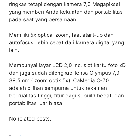
ringkas tetapi dengan kamera 7,0 Megapiksel
yang memberi Anda kekuatan dan portabilitas
pada saat yang bersamaan.
Memiliki 5x optical zoom, fast start-up dan
autofocus lebih cepat dari kamera digital yang
lain.
Mempunyai layar LCD 2,0 inc, slot kartu foto xD
dan juga sudah dilengkapi lensa Olympus 7,9-
39.5mm ( zoom optik 5x). CaMedia C-70
adalah pilihan sempurna untuk rekaman
berkualitas tinggi, fitur bagus, build hebat, dan
portabilitas luar biasa.
No related posts.