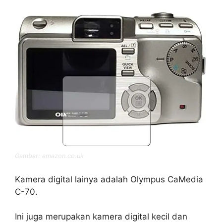
Gambar: amazon.co.uk
Kamera digital lainya adalah Olympus CaMedia
C-70.
Ini juga merupakan kamera digital kecil dan