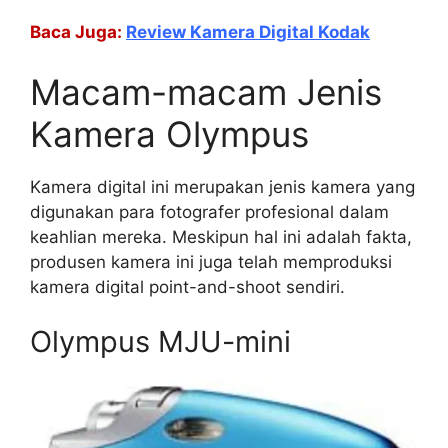
Baca Juga:
Review Kamera Digital Kodak
Macam-macam Jenis
Kamera Olympus
Kamera digital ini merupakan jenis kamera yang
digunakan para fotografer profesional dalam
keahlian mereka. Meskipun hal ini adalah fakta,
produsen kamera ini juga telah memproduksi
kamera digital point-and-shoot sendiri.
Olympus MJU-mini