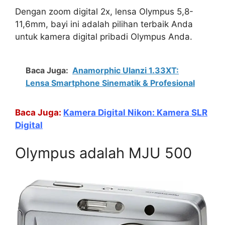
Dengan zoom digital 2x, lensa Olympus 5,8-
11,6mm, bayi ini adalah pilihan terbaik Anda
untuk kamera digital pribadi Olympus Anda.
Baca Juga:
Anamorphic Ulanzi 1.33XT:
Lensa Smartphone Sinematik & Profesional
Baca Juga:
Kamera Digital Nikon: Kamera SLR
Digital
Olympus adalah MJU 500