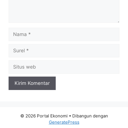
Nama
Surel
Situs
web
© 2026 Portal Ekonomi
• Dibangun dengan
GeneratePress