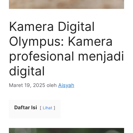
Kamera Digital
Olympus: Kamera
profesional menjadi
digital
Maret 19, 2025
oleh
Aisyah
Daftar Isi
Lihat