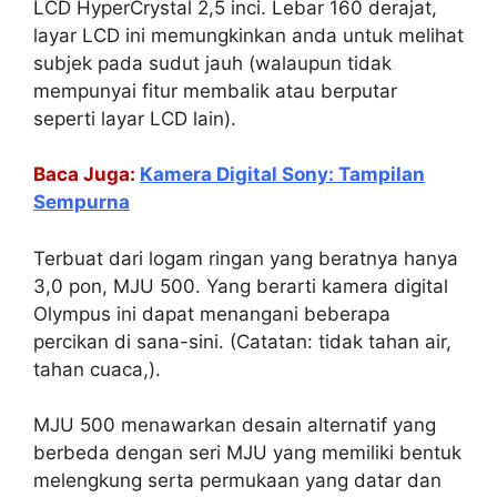
LCD HyperCrystal 2,5 inci. Lebar 160 derajat,
layar LCD ini memungkinkan anda untuk melihat
subjek pada sudut jauh (walaupun tidak
mempunyai fitur membalik atau berputar
seperti layar LCD lain).
Baca Juga:
Kamera Digital Sony: Tampilan
Sempurna
Terbuat dari logam ringan yang beratnya hanya
3,0 pon, MJU 500. Yang berarti kamera digital
Olympus ini dapat menangani beberapa
percikan di sana-sini. (Catatan: tidak tahan air,
tahan cuaca,).
MJU 500 menawarkan desain alternatif yang
berbeda dengan seri MJU yang memiliki bentuk
melengkung serta permukaan yang datar dan