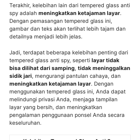
Terakhir, kelebihan lain dari tempered glass anti
spy adalah
meningkatkan ketajaman layar
.
Dengan pemasangan tempered glass ini,
gambar dan teks akan terlihat lebih tajam dan
detailnya menjadi lebih jelas.
Jadi, terdapat beberapa kelebihan penting dari
tempered glass anti spy, seperti
layar tidak
bisa dilihat dari samping
,
tidak meninggalkan
sidik jari
, mengurangi pantulan cahaya, dan
meningkatkan ketajaman layar
. Dengan
menggunakan tempered glass ini, Anda dapat
melindungi privasi Anda, menjaga tampilan
layar yang bersih, dan meningkatkan
pengalaman penggunaan ponsel Anda secara
keseluruhan.