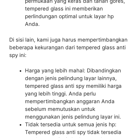
permukaan yang keras dan tahan gores,
tempered glass ini memberikan
perlindungan optimal untuk layar hp
Anda.
Di sisi lain, kami juga harus mempertimbangkan
beberapa kekurangan dari tempered glass anti
spy ini:
Harga yang lebih mahal: Dibandingkan
dengan jenis pelindung layar lainnya,
tempered glass anti spy memiliki harga
yang lebih tinggi. Anda perlu
mempertimbangkan anggaran Anda
sebelum memutuskan untuk
menggunakan jenis pelindung layar ini.
Tidak tersedia untuk semua jenis hp:
Tempered glass anti spy tidak tersedia