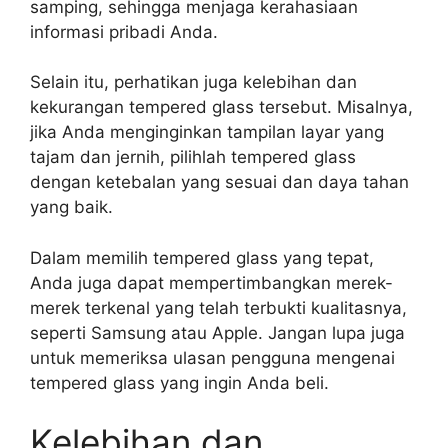
samping, sehingga menjaga kerahasiaan
informasi pribadi Anda.
Selain itu, perhatikan juga kelebihan dan
kekurangan tempered glass tersebut. Misalnya,
jika Anda menginginkan tampilan layar yang
tajam dan jernih, pilihlah tempered glass
dengan ketebalan yang sesuai dan daya tahan
yang baik.
Dalam memilih tempered glass yang tepat,
Anda juga dapat mempertimbangkan merek-
merek terkenal yang telah terbukti kualitasnya,
seperti Samsung atau Apple. Jangan lupa juga
untuk memeriksa ulasan pengguna mengenai
tempered glass yang ingin Anda beli.
Kelebihan dan