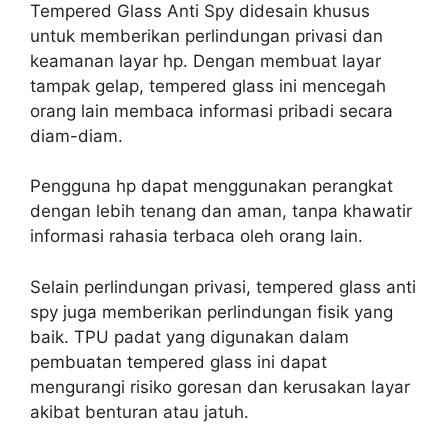
Tempered Glass Anti Spy didesain khusus
untuk memberikan perlindungan privasi dan
keamanan layar hp. Dengan membuat layar
tampak gelap, tempered glass ini mencegah
orang lain membaca informasi pribadi secara
diam-diam.
Pengguna hp dapat menggunakan perangkat
dengan lebih tenang dan aman, tanpa khawatir
informasi rahasia terbaca oleh orang lain.
Selain perlindungan privasi, tempered glass anti
spy juga memberikan perlindungan fisik yang
baik. TPU padat yang digunakan dalam
pembuatan tempered glass ini dapat
mengurangi risiko goresan dan kerusakan layar
akibat benturan atau jatuh.