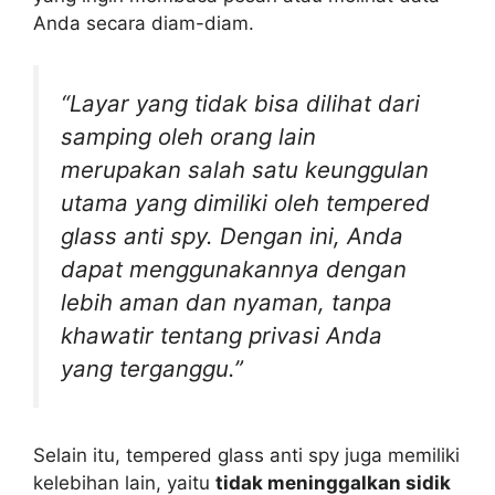
Anda secara diam-diam.
“Layar yang tidak bisa dilihat dari
samping oleh orang lain
merupakan salah satu keunggulan
utama yang dimiliki oleh tempered
glass anti spy. Dengan ini, Anda
dapat menggunakannya dengan
lebih aman dan nyaman, tanpa
khawatir tentang privasi Anda
yang terganggu.”
Selain itu, tempered glass anti spy juga memiliki
kelebihan lain, yaitu
tidak meninggalkan sidik