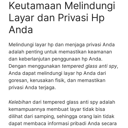
Keutamaan Melindungi
Layar dan Privasi Hp
Anda
Melindungi layar hp dan menjaga privasi Anda
adalah penting untuk memastikan keamanan
dan keberlanjutan penggunaan hp Anda.
Dengan menggunakan
tempered glass anti spy
,
Anda dapat melindungi layar hp Anda dari
goresan, kerusakan fisik, dan memastikan
privasi Anda terjaga.
Kelebihan
dari tempered glass anti spy adalah
kemampuannya membuat layar tidak bisa
dilihat dari samping, sehingga orang lain tidak
dapat membaca informasi pribadi Anda secara