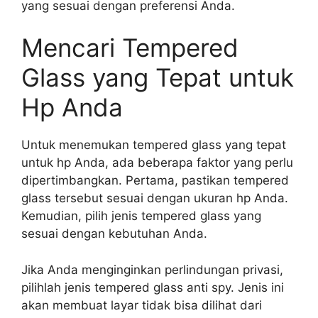
yang sesuai dengan preferensi Anda.
Mencari Tempered
Glass yang Tepat untuk
Hp Anda
Untuk menemukan tempered glass yang tepat
untuk hp Anda, ada beberapa faktor yang perlu
dipertimbangkan. Pertama, pastikan tempered
glass tersebut sesuai dengan ukuran hp Anda.
Kemudian, pilih jenis tempered glass yang
sesuai dengan kebutuhan Anda.
Jika Anda menginginkan perlindungan privasi,
pilihlah jenis tempered glass anti spy. Jenis ini
akan membuat layar tidak bisa dilihat dari