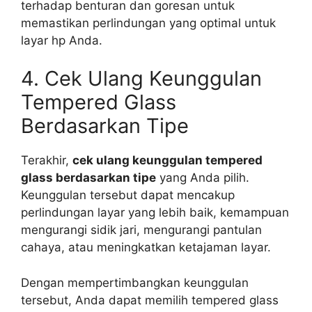
terhadap benturan dan goresan untuk
memastikan perlindungan yang optimal untuk
layar hp Anda.
4. Cek Ulang Keunggulan
Tempered Glass
Berdasarkan Tipe
Terakhir,
cek ulang keunggulan tempered
glass berdasarkan tipe
yang Anda pilih.
Keunggulan tersebut dapat mencakup
perlindungan layar yang lebih baik, kemampuan
mengurangi sidik jari, mengurangi pantulan
cahaya, atau meningkatkan ketajaman layar.
Dengan mempertimbangkan keunggulan
tersebut, Anda dapat memilih tempered glass