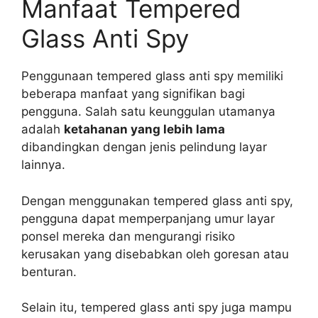
Manfaat Tempered
Glass Anti Spy
Penggunaan tempered glass anti spy memiliki
beberapa manfaat yang signifikan bagi
pengguna. Salah satu keunggulan utamanya
adalah
ketahanan yang lebih lama
dibandingkan dengan jenis pelindung layar
lainnya.
Dengan menggunakan tempered glass anti spy,
pengguna dapat memperpanjang umur layar
ponsel mereka dan mengurangi risiko
kerusakan yang disebabkan oleh goresan atau
benturan.
Selain itu, tempered glass anti spy juga mampu