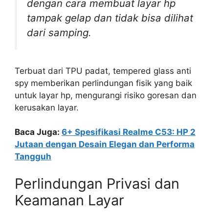
dengan cara membuat layar hp
tampak gelap dan tidak bisa dilihat
dari samping.
Terbuat dari TPU padat, tempered glass anti
spy memberikan perlindungan fisik yang baik
untuk layar hp, mengurangi risiko goresan dan
kerusakan layar.
Baca Juga:
6+ Spesifikasi Realme C53: HP 2
Jutaan dengan Desain Elegan dan Performa
Tangguh
Perlindungan Privasi dan
Keamanan Layar