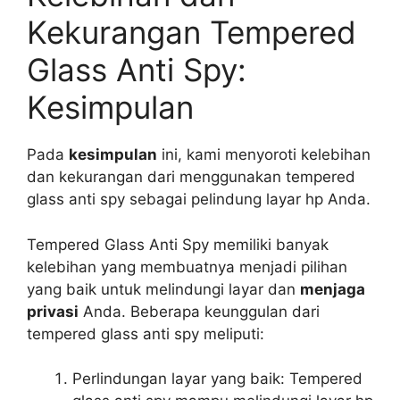
Kekurangan Tempered
Glass Anti Spy:
Kesimpulan
Pada
kesimpulan
ini, kami menyoroti kelebihan
dan kekurangan dari menggunakan tempered
glass anti spy sebagai pelindung layar hp Anda.
Tempered Glass Anti Spy memiliki banyak
kelebihan yang membuatnya menjadi pilihan
yang baik untuk melindungi layar dan
menjaga
privasi
Anda. Beberapa keunggulan dari
tempered glass anti spy meliputi:
Perlindungan layar yang baik: Tempered