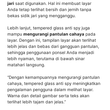
jari
saat digunakan. Hal ini membuat layar
Anda tetap terlihat bersih dan jernih tanpa
bekas sidik jari yang mengganggu.
Lebih lanjut, tempered glass anti spy juga
mampu
mengurangi pantulan cahaya
pada
layar. Dengan ini, tampilan layar akan terlihat
lebih jelas dan bebas dari gangguan pantulan,
sehingga penggunaan ponsel Anda menjadi
lebih nyaman, terutama di bawah sinar
matahari langsung.
“Dengan kemampuannya mengurangi pantulan
cahaya, tempered glass anti spy meningkatkan
pengalaman pengguna dalam melihat layar.
Warna dan detail gambar serta teks akan
terlihat lebih tajam dan jelas.”