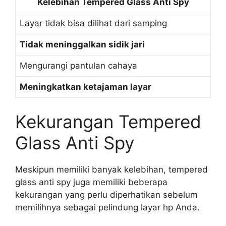
Kelebihan Tempered Glass Anti Spy
Layar tidak bisa dilihat dari samping
Tidak meninggalkan sidik jari
Mengurangi pantulan cahaya
Meningkatkan ketajaman layar
Kekurangan Tempered
Glass Anti Spy
Meskipun memiliki banyak kelebihan, tempered
glass anti spy juga memiliki beberapa
kekurangan yang perlu diperhatikan sebelum
memilihnya sebagai pelindung layar hp Anda.