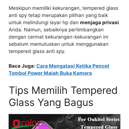
Meskipun memiliki kekurangan, tempered glass
anti spy tetap merupakan pilihan yang baik
untuk melindungi layar hp dan
menjaga privasi
Anda. Namun, sebaiknya pertimbangkan
dengan cermat kekurangan-kekurangan ini
sebelum memutuskan untuk menggunakan
tempered glass anti spy.
Baca Juga:
Cara Mengatasi Ketika Pencet
Tombol Power Malah Buka Kamera
Tips Memilih Tempered
Glass Yang Bagus