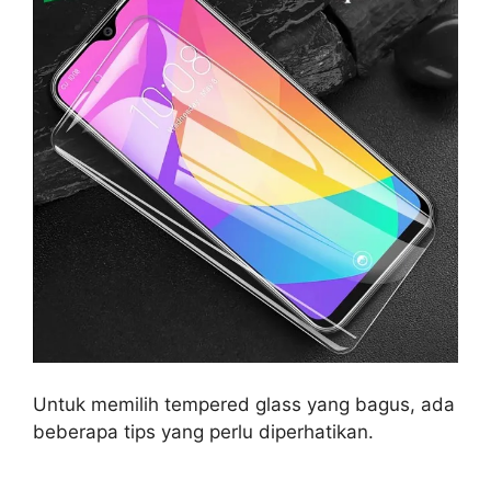
Untuk memilih tempered glass yang bagus, ada
beberapa tips yang perlu diperhatikan.