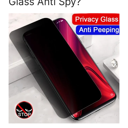
Glass Anti Spy?