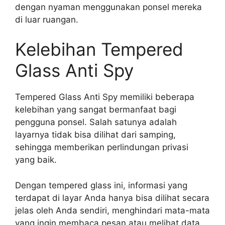
dengan nyaman menggunakan ponsel mereka
di luar ruangan.
Kelebihan Tempered
Glass Anti Spy
Tempered Glass Anti Spy memiliki beberapa
kelebihan yang sangat bermanfaat bagi
pengguna ponsel. Salah satunya adalah
layarnya tidak bisa dilihat dari samping,
sehingga memberikan perlindungan privasi
yang baik.
Dengan tempered glass ini, informasi yang
terdapat di layar Anda hanya bisa dilihat secara
jelas oleh Anda sendiri, menghindari mata-mata
yang ingin membaca pesan atau melihat data