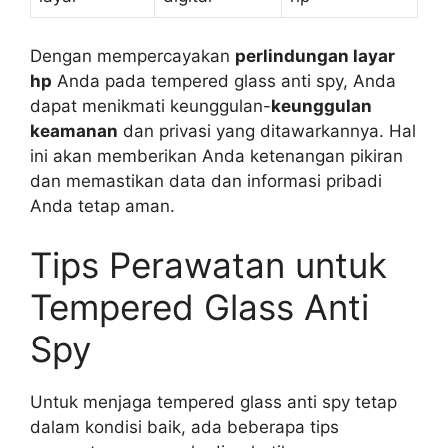
Dengan mempercayakan
perlindungan layar
hp
Anda pada tempered glass anti spy, Anda
dapat menikmati keunggulan-
keunggulan
keamanan
dan privasi yang ditawarkannya. Hal
ini akan memberikan Anda ketenangan pikiran
dan memastikan data dan informasi pribadi
Anda tetap aman.
Tips Perawatan untuk
Tempered Glass Anti
Spy
Untuk menjaga tempered glass anti spy tetap
dalam kondisi baik, ada beberapa tips