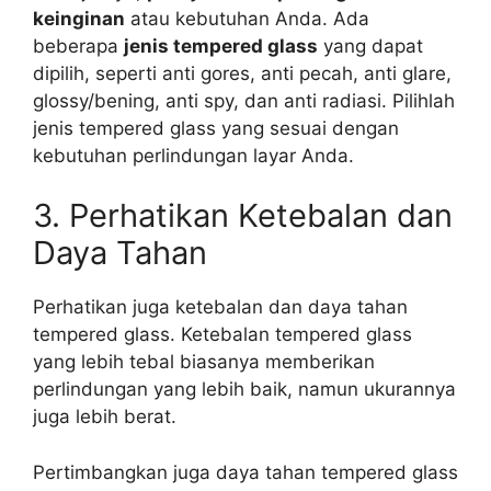
keinginan
atau kebutuhan Anda. Ada
beberapa
jenis tempered glass
yang dapat
dipilih, seperti anti gores, anti pecah, anti glare,
glossy/bening, anti spy, dan anti radiasi. Pilihlah
jenis tempered glass yang sesuai dengan
kebutuhan perlindungan layar Anda.
3. Perhatikan Ketebalan dan
Daya Tahan
Perhatikan juga ketebalan dan daya tahan
tempered glass. Ketebalan tempered glass
yang lebih tebal biasanya memberikan
perlindungan yang lebih baik, namun ukurannya
juga lebih berat.
Pertimbangkan juga daya tahan tempered glass