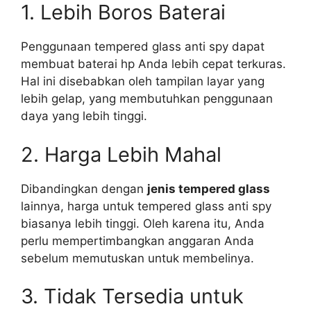
1. Lebih Boros Baterai
Penggunaan tempered glass anti spy dapat
membuat baterai hp Anda lebih cepat terkuras.
Hal ini disebabkan oleh tampilan layar yang
lebih gelap, yang membutuhkan penggunaan
daya yang lebih tinggi.
2. Harga Lebih Mahal
Dibandingkan dengan
jenis tempered glass
lainnya, harga untuk tempered glass anti spy
biasanya lebih tinggi. Oleh karena itu, Anda
perlu mempertimbangkan anggaran Anda
sebelum memutuskan untuk membelinya.
3. Tidak Tersedia untuk