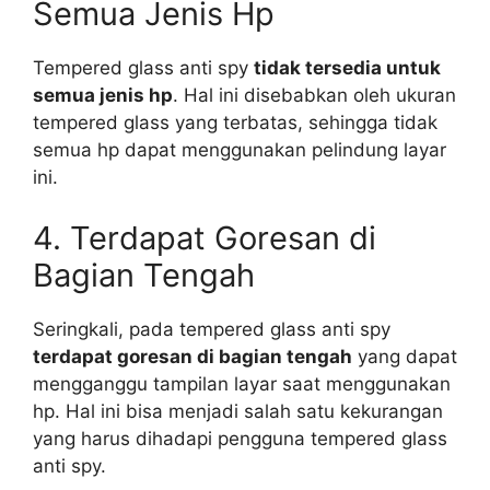
Semua Jenis Hp
Tempered glass anti spy
tidak tersedia untuk
semua jenis hp
. Hal ini disebabkan oleh ukuran
tempered glass yang terbatas, sehingga tidak
semua hp dapat menggunakan pelindung layar
ini.
4. Terdapat Goresan di
Bagian Tengah
Seringkali, pada tempered glass anti spy
terdapat goresan di bagian tengah
yang dapat
mengganggu tampilan layar saat menggunakan
hp. Hal ini bisa menjadi salah satu kekurangan
yang harus dihadapi pengguna tempered glass
anti spy.