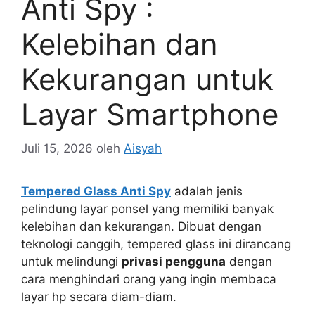
Anti Spy :
Kelebihan dan
Kekurangan untuk
Layar Smartphone
Juli 15, 2026
oleh
Aisyah
Tempered Glass Anti Spy
adalah jenis
pelindung layar ponsel yang memiliki banyak
kelebihan dan kekurangan. Dibuat dengan
teknologi canggih, tempered glass ini dirancang
untuk melindungi
privasi pengguna
dengan
cara menghindari orang yang ingin membaca
layar hp secara diam-diam.