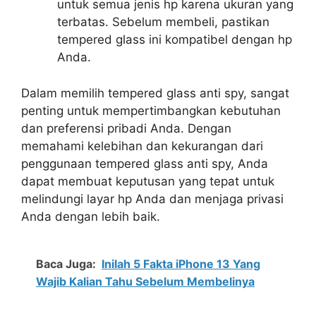
untuk semua jenis hp karena ukuran yang
terbatas. Sebelum membeli, pastikan
tempered glass ini kompatibel dengan hp
Anda.
Dalam memilih tempered glass anti spy, sangat
penting untuk mempertimbangkan kebutuhan
dan preferensi pribadi Anda. Dengan
memahami kelebihan dan kekurangan dari
penggunaan tempered glass anti spy, Anda
dapat membuat keputusan yang tepat untuk
melindungi layar hp Anda dan menjaga privasi
Anda dengan lebih baik.
Baca Juga:
Inilah 5 Fakta iPhone 13 Yang
Wajib Kalian Tahu Sebelum Membelinya