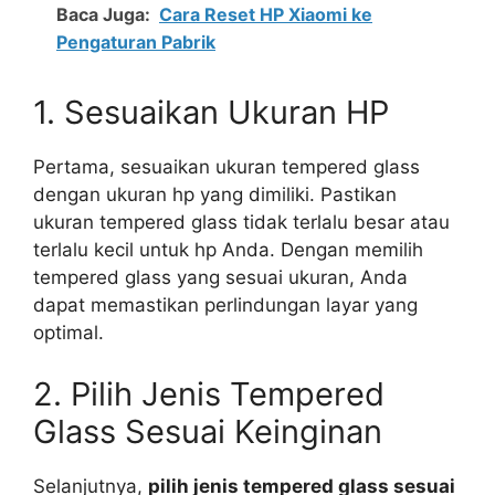
Baca Juga:
Cara Reset HP Xiaomi ke
Pengaturan Pabrik
1. Sesuaikan Ukuran HP
Pertama, sesuaikan ukuran tempered glass
dengan ukuran hp yang dimiliki. Pastikan
ukuran tempered glass tidak terlalu besar atau
terlalu kecil untuk hp Anda. Dengan memilih
tempered glass yang sesuai ukuran, Anda
dapat memastikan perlindungan layar yang
optimal.
2. Pilih Jenis Tempered
Glass Sesuai Keinginan
Selanjutnya,
pilih jenis tempered glass sesuai