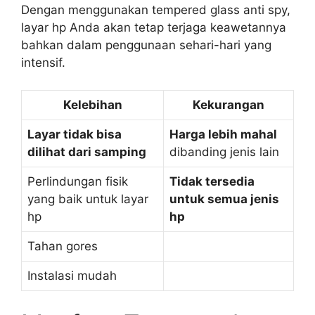
Dengan menggunakan tempered glass anti spy,
layar hp Anda akan tetap terjaga keawetannya
bahkan dalam penggunaan sehari-hari yang
intensif.
Kelebihan
Kekurangan
Layar tidak bisa
Harga lebih mahal
dilihat dari samping
dibanding jenis lain
Perlindungan fisik
Tidak tersedia
yang baik untuk layar
untuk semua jenis
hp
hp
Tahan gores
Instalasi mudah