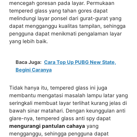
mencegah goresan pada layar. Permukaan
tempered glass yang tahan gores dapat
melindungi layar ponsel dari gurat-gurat yang
dapat mengganggu kualitas tampilan, sehingga
pengguna dapat menikmati pengalaman layar
yang lebih baik.
Baca Juga:
Cara Top Up PUBG New State,
Begini Caranya
Tidak hanya itu, tempered glass ini juga
membantu mengatasi masalah lampu latar yang
seringkali membuat layar terlihat kurang jelas di
bawah sinar matahari. Dengan keunggulan anti
glare-nya, tempered glass anti spy dapat
mengurangi pantulan cahaya
yang
mengganggu, sehingga pengguna dapat