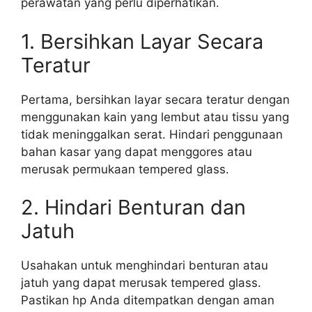
perawatan yang perlu diperhatikan.
1. Bersihkan Layar Secara
Teratur
Pertama, bersihkan layar secara teratur dengan
menggunakan kain yang lembut atau tissu yang
tidak meninggalkan serat. Hindari penggunaan
bahan kasar yang dapat menggores atau
merusak permukaan tempered glass.
2. Hindari Benturan dan
Jatuh
Usahakan untuk menghindari benturan atau
jatuh yang dapat merusak tempered glass.
Pastikan hp Anda ditempatkan dengan aman