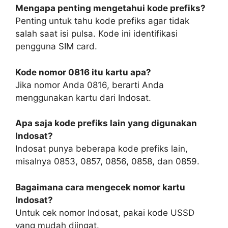
Mengapa penting mengetahui kode prefiks?
Penting untuk tahu kode prefiks agar tidak
salah saat isi pulsa. Kode ini identifikasi
pengguna SIM card.
Kode nomor 0816 itu kartu apa?
Jika nomor Anda 0816, berarti Anda
menggunakan kartu dari Indosat.
Apa saja kode prefiks lain yang digunakan
Indosat?
Indosat punya beberapa kode prefiks lain,
misalnya 0853, 0857, 0856, 0858, dan 0859.
Bagaimana cara mengecek nomor kartu
Indosat?
Untuk cek nomor Indosat, pakai kode USSD
yang mudah diingat.