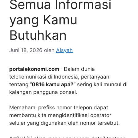
Semua Informasi
yang Kamu
Butuhkan
Juni 18, 2026
oleh
Aisyah
portalekonomi.com
– Dalam dunia
telekomunikasi di Indonesia, pertanyaan
tentang “
0816 kartu apa?
” sering kali muncul di
kalangan pengguna ponsel.
Memahami prefiks nomor telepon dapat
membantu kita mengidentifikasi operator
seluler yang digunakan oleh nomor tersebut.