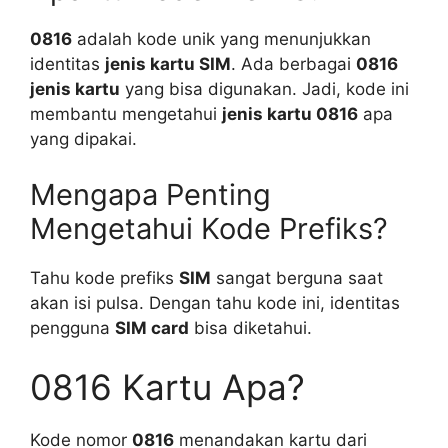
0816
adalah kode unik yang menunjukkan
identitas
jenis kartu SIM
. Ada berbagai
0816
jenis kartu
yang bisa digunakan. Jadi, kode ini
membantu mengetahui
jenis kartu 0816
apa
yang dipakai.
Mengapa Penting
Mengetahui Kode Prefiks?
Tahu kode prefiks
SIM
sangat berguna saat
akan isi pulsa. Dengan tahu kode ini, identitas
pengguna
SIM card
bisa diketahui.
0816 Kartu Apa?
Kode nomor
0816
menandakan kartu dari