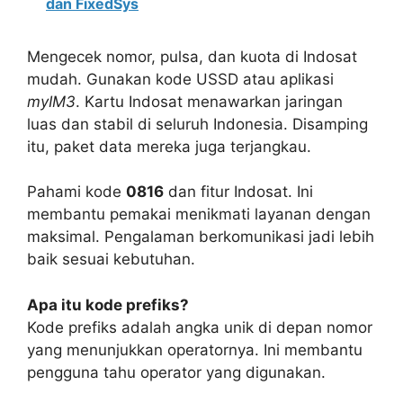
dan FixedSys
Mengecek nomor, pulsa, dan kuota di Indosat
mudah. Gunakan kode USSD atau aplikasi
myIM3
. Kartu Indosat menawarkan jaringan
luas dan stabil di seluruh Indonesia. Disamping
itu, paket data mereka juga terjangkau.
Pahami kode
0816
dan fitur Indosat. Ini
membantu pemakai menikmati layanan dengan
maksimal. Pengalaman berkomunikasi jadi lebih
baik sesuai kebutuhan.
Apa itu kode prefiks?
Kode prefiks adalah angka unik di depan nomor
yang menunjukkan operatornya. Ini membantu
pengguna tahu operator yang digunakan.