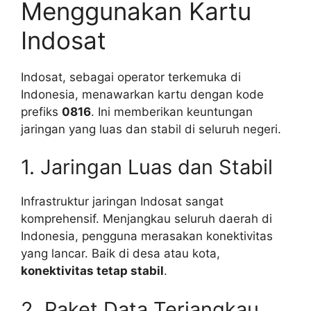
Menggunakan Kartu
Indosat
Indosat, sebagai operator terkemuka di
Indonesia, menawarkan kartu dengan kode
prefiks
0816
. Ini memberikan keuntungan
jaringan yang luas dan stabil di seluruh negeri.
1. Jaringan Luas dan Stabil
Infrastruktur jaringan Indosat sangat
komprehensif. Menjangkau seluruh daerah di
Indonesia, pengguna merasakan konektivitas
yang lancar. Baik di desa atau kota,
konektivitas tetap stabil
.
2. Paket Data Terjangkau