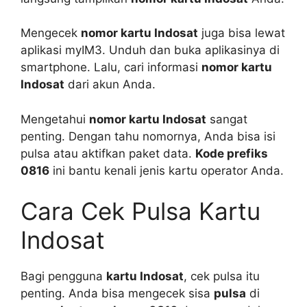
Mengecek
nomor kartu Indosat
juga bisa lewat
aplikasi myIM3. Unduh dan buka aplikasinya di
smartphone. Lalu, cari informasi
nomor kartu
Indosat
dari akun Anda.
Mengetahui
nomor kartu Indosat
sangat
penting. Dengan tahu nomornya, Anda bisa isi
pulsa atau aktifkan paket data.
Kode prefiks
0816
ini bantu kenali jenis kartu operator Anda.
Cara Cek Pulsa Kartu
Indosat
Bagi pengguna
kartu Indosat
, cek pulsa itu
penting. Anda bisa mengecek sisa
pulsa
di