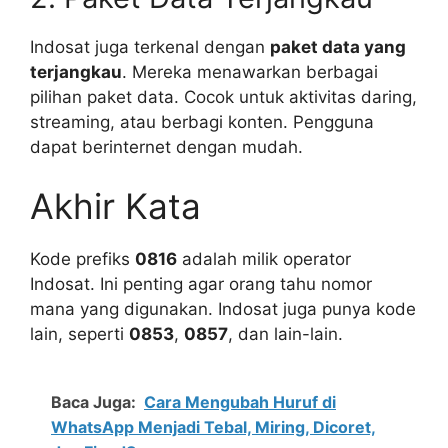
Indosat juga terkenal dengan
paket data yang
terjangkau
. Mereka menawarkan berbagai
pilihan paket data. Cocok untuk aktivitas daring,
streaming, atau berbagi konten. Pengguna
dapat berinternet dengan mudah.
Akhir Kata
Kode prefiks
0816
adalah milik operator
Indosat. Ini penting agar orang tahu nomor
mana yang digunakan. Indosat juga punya kode
lain, seperti
0853
,
0857
, dan lain-lain.
Baca Juga:
Cara Mengubah Huruf di
WhatsApp Menjadi Tebal, Miring, Dicoret,