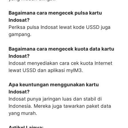
Bagaimana cara mengecek pulsa kartu
Indosat?
Periksa pulsa Indosat lewat kode USSD juga
gampang.
Bagaimana cara mengecek kuota data kartu
Indosat?
Indosat menyediakan cara cek kuota Internet
lewat USSD dan aplikasi myIM3.
Apa keuntungan menggunakan kartu
Indosat?
Indosat punya jaringan luas dan stabil di
Indonesia. Mereka juga tawarkan paket data
yang murah.
Artikel Lainya: