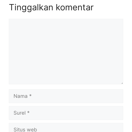
Tinggalkan komentar
Komentar
Nama
Surel
Situs