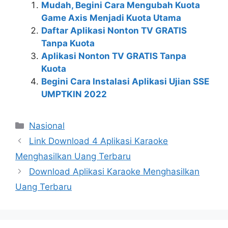
Mudah, Begini Cara Mengubah Kuota
Game Axis Menjadi Kuota Utama
Daftar Aplikasi Nonton TV GRATIS
Tanpa Kuota
Aplikasi Nonton TV GRATIS Tanpa
Kuota
Begini Cara Instalasi Aplikasi Ujian SSE
UMPTKIN 2022
Kategori
Nasional
Link Download 4 Aplikasi Karaoke
Menghasilkan Uang Terbaru
Download Aplikasi Karaoke Menghasilkan
Uang Terbaru