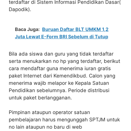
terdaftar di Sistem Informasi Pendidikan Dasar(
Dapodik).
Baca Juga:
Buruan Daftar BLT UMKM 1,2
Juta Lewat E-Form BRI Sebelum di Tutup
Bila ada siswa dan guru yang tidak terdaftar
serta menukarkan no hp yang terdaftar, berikut
cara mendaftar guna menerima iuran gratis
paket Internet dari Kemendikbud. Calon yang
menerima wajib melapor ke Kepala Satuan
Pendidikan sebelumnya. Periode distribusi
untuk paket berlangganan.
Pimpinan ataupun operator satuan
pembelajaran harus mengunggah SPTJM untuk
no lain ataupun no baru di web