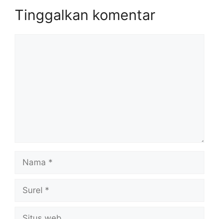
Tinggalkan komentar
Komentar
Nama
Surel
Situs