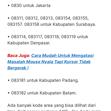
• 0830 untuk Jakarta
• 08311, 08312, 08313, 083154, 083155,
083157. 083158 untuk Kabupaten Surabaya.
• 083114, 083117, 083118, 083119 untuk
Kabupaten Denpasar.
Baca Juga:
Cara Mudah Untuk Mengatasi
Masalah Mouse Nyala Tapi Kursor Tidak
Bergerak !
• 083181 untuk Kabupaten Padang.
• 083182 untuk Kabupaten Batam.
Ada banyak kode area yang bisa dilihat dari