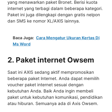
yang menawarkan paket Bronet. Berisi kuota
internet yang terbagi dalam beberapa kategori.
Paket ini juga dilengkapi dengan gratis nelpon
dan SMS ke nomor XL/AXIS lainnya.
Baca Juga:
Cara Mengatur Ukuran Kertas Di
Ms Word
2. Paket internet Owsem
Saat ini AXIS sedang aktif mempromosikan
beberapa paket Internet. Anda dapat memilih
voucher paket internet sesuai dengan
kebutuhan Anda. Baik Anda ingin membeli
paket untuk kebutuhan komunikasi, pendidikan
atau hiburan. Semuanya ada di Axis Owsem.