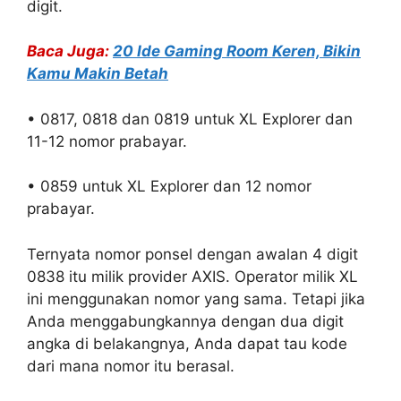
digit.
Baca Juga:
20 Ide Gaming Room Keren, Bikin
Kamu Makin Betah
• 0817, 0818 dan 0819 untuk XL Explorer dan
11-12 nomor prabayar.
• 0859 untuk XL Explorer dan 12 nomor
prabayar.
Ternyata nomor ponsel dengan awalan 4 digit
0838 itu milik provider AXIS. Operator milik XL
ini menggunakan nomor yang sama. Tetapi jika
Anda menggabungkannya dengan dua digit
angka di belakangnya, Anda dapat tau kode
dari mana nomor itu berasal.