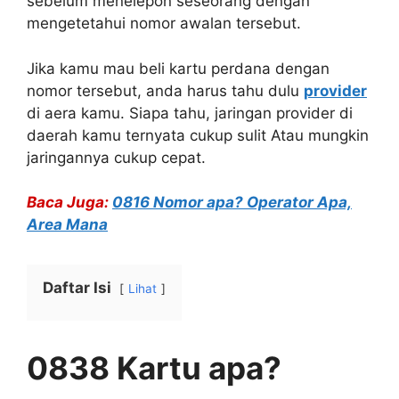
sebelum menelepon seseorang dengan
mengetetahui nomor awalan tersebut.
Jika kamu mau beli kartu perdana dengan
nomor tersebut, anda harus tahu dulu
provider
di aera kamu. Siapa tahu, jaringan provider di
daerah kamu ternyata cukup sulit Atau mungkin
jaringannya cukup cepat.
Baca Juga:
0816 Nomor apa? Operator Apa,
Area Mana
Daftar Isi
Lihat
0838 Kartu apa?