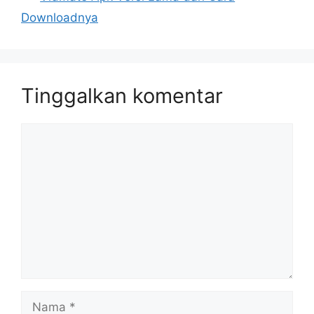
Downloadnya
Tinggalkan komentar
Komentar
Nama