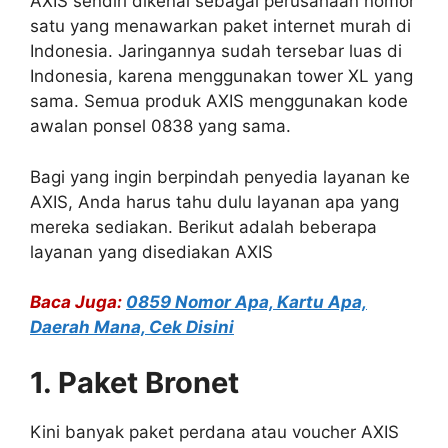
AXIS sendiri dikenal sebagai perusahaan nomor
satu yang menawarkan paket internet murah di
Indonesia. Jaringannya sudah tersebar luas di
Indonesia, karena menggunakan tower XL yang
sama. Semua produk AXIS menggunakan kode
awalan ponsel 0838 yang sama.
Bagi yang ingin berpindah penyedia layanan ke
AXIS, Anda harus tahu dulu layanan apa yang
mereka sediakan. Berikut adalah beberapa
layanan yang disediakan AXIS
Baca Juga:
0859 Nomor Apa, Kartu Apa,
Daerah Mana, Cek Disini
1. Paket Bronet
Kini banyak paket perdana atau voucher AXIS