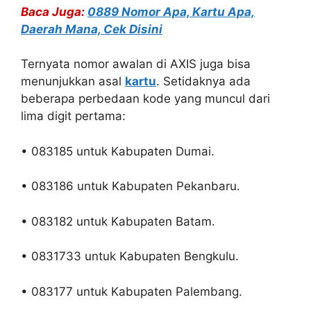
Baca Juga:
0889 Nomor Apa, Kartu Apa,
Daerah Mana, Cek Disini
Ternyata nomor awalan di AXIS juga bisa
menunjukkan asal
kartu
. Setidaknya ada
beberapa perbedaan kode yang muncul dari
lima digit pertama:
• 083185 untuk Kabupaten Dumai.
• 083186 untuk Kabupaten Pekanbaru.
• 083182 untuk Kabupaten Batam.
• 0831733 untuk Kabupaten Bengkulu.
• 083177 untuk Kabupaten Palembang.