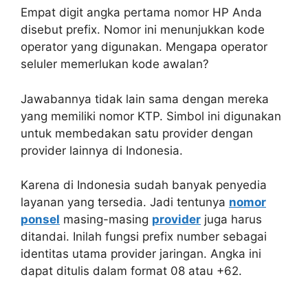
Empat digit angka pertama nomor HP Anda
disebut prefix. Nomor ini menunjukkan kode
operator yang digunakan. Mengapa operator
seluler memerlukan kode awalan?
Jawabannya tidak lain sama dengan mereka
yang memiliki nomor KTP. Simbol ini digunakan
untuk membedakan satu provider dengan
provider lainnya di Indonesia.
Karena di Indonesia sudah banyak penyedia
layanan yang tersedia. Jadi tentunya
nomor
ponsel
masing-masing
provider
juga harus
ditandai. Inilah fungsi prefix number sebagai
identitas utama provider jaringan. Angka ini
dapat ditulis dalam format 08 atau +62.