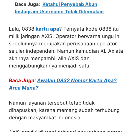
Baca Juga:
Ketahui Penyebab Akun
Instagram Username Tidak Ditemukan
Lalu, 0838
kartu apa
? Ternyata kode 0838 itu
milik jaringan AXIS. Operator berwarna ungu ini
sebelumnya merupakan perusahaan operator
seluler independen. Namun kemudian XL Axiata
akhirnya mengambil alih AXIS dan
menggabungkannya menjadi satu.
Baca Juga:
Awalan 0832 Nomor Kartu Apa?
Area Mana?
Namun layanan tersebut tetap tidak
dihapuskan, karena memang sudah terhubung
dengan masyarakat Indonesia.