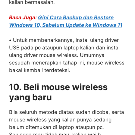
kalian bermasalah.
Baca Juga:
Gini Cara Backup dan Restore
Windows 10, Sebelum Update ke Windows 11
•
Untuk membenarkannya, instal ulang driver
USB pada pc ataupun laptop kalian dan instal
ulang driver mouse wireless. Umumnya
sesudah menerapkan tahap ini, mouse wireless
bakal kembali terdeteksi.
10. Beli mouse wireless
yang baru
Bila seluruh metode diatas sudah dicoba, serta
mouse wireless yang kalian punya sedang
belum ditemukan di laptop ataupun pc.
Sehingga mau tidak mau, kalian wajib