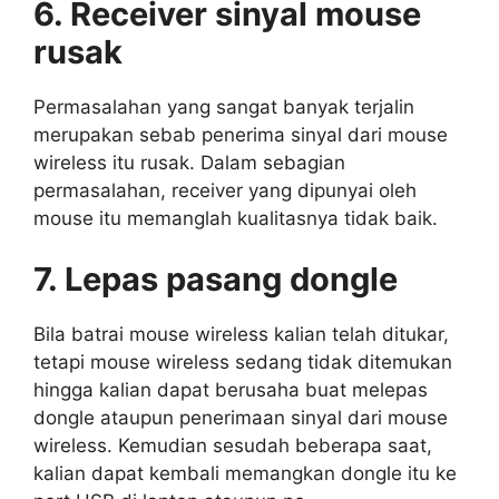
6. Receiver sinyal mouse
rusak
Permasalahan yang sangat banyak terjalin
merupakan sebab penerima sinyal dari mouse
wireless itu rusak. Dalam sebagian
permasalahan, receiver yang dipunyai oleh
mouse itu memanglah kualitasnya tidak baik.
7. Lepas pasang dongle
Bila batrai mouse wireless kalian telah ditukar,
tetapi mouse wireless sedang tidak ditemukan
hingga kalian dapat berusaha buat melepas
dongle ataupun penerimaan sinyal dari mouse
wireless. Kemudian sesudah beberapa saat,
kalian dapat kembali memangkan dongle itu ke