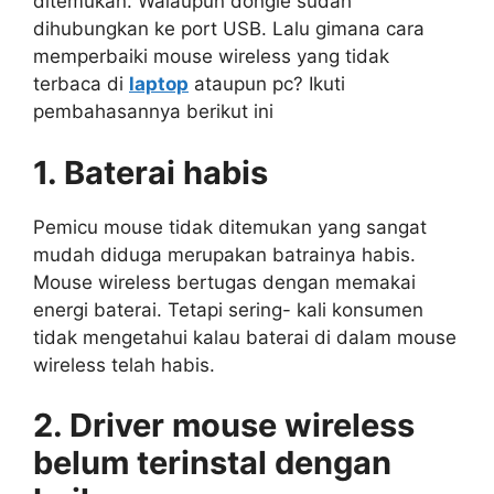
ditemukan. Walaupun dongle sudah
dihubungkan ke port USB. Lalu gimana cara
memperbaiki mouse wireless yang tidak
terbaca di
laptop
ataupun pc? Ikuti
pembahasannya berikut ini
1. Baterai habis
Pemicu mouse tidak ditemukan yang sangat
mudah diduga merupakan batrainya habis.
Mouse wireless bertugas dengan memakai
energi baterai. Tetapi sering- kali konsumen
tidak mengetahui kalau baterai di dalam mouse
wireless telah habis.
2. Driver mouse wireless
belum terinstal dengan