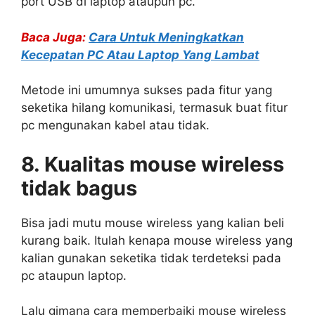
port USB di laptop ataupun pc.
Baca Juga:
Cara Untuk Meningkatkan
Kecepatan PC Atau Laptop Yang Lambat
Metode ini umumnya sukses pada fitur yang
seketika hilang komunikasi, termasuk buat fitur
pc mengunakan kabel atau tidak.
8. Kualitas mouse wireless
tidak bagus
Bisa jadi mutu mouse wireless yang kalian beli
kurang baik. Itulah kenapa mouse wireless yang
kalian gunakan seketika tidak terdeteksi pada
pc ataupun laptop.
Lalu gimana cara memperbaiki mouse wireless