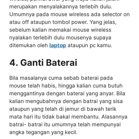
merupakan menyalakannya terlebih dulu.
Umumnya pada mouse wireless ada selector on
atau off ataupun tombol power. Yang jelas,
sebelum kalian memakai mouse wireless
nyalakan terlebih dulu mousenya supaya
ditemukan oleh
laptop
ataupun pc kamu.
4. Ganti Baterai
Bila masalanya cuma sebab baterai pada
mouse telah habis, hingga kalian cuma butuh
menggantinya dengan baterai yang anyar. Bila
kalian mengubahnya dengan batrai yang sisa
ataupun yang telah di jemur di bawah terik
mata hari itu tidak bakal membantu. Alasannya
batrai- batrai itu umumnya telah mempunyai
angka tegangan yang kecil.