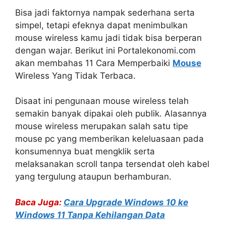
Bisa jadi faktornya nampak sederhana serta
simpel, tetapi efeknya dapat menimbulkan
mouse wireless kamu jadi tidak bisa berperan
dengan wajar. Berikut ini Portalekonomi.com
akan membahas 11 Cara Memperbaiki
Mouse
Wireless Yang Tidak Terbaca.
Disaat ini pengunaan mouse wireless telah
semakin banyak dipakai oleh publik. Alasannya
mouse wireless merupakan salah satu tipe
mouse pc yang memberikan keleluasaan pada
konsumennya buat mengklik serta
melaksanakan scroll tanpa tersendat oleh kabel
yang tergulung ataupun berhamburan.
Baca Juga:
Cara Upgrade Windows 10 ke
Windows 11 Tanpa Kehilangan Data