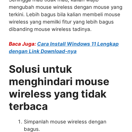
mengubah mouse wireless dengan mouse yang
terkini. Lebih bagus bila kalian membeli mouse
wireless yang memilki fitur yang lebih bagus
dibanding mouse wireless tadinya.
Baca Juga:
Cara Install Windows 11 Lengkap
dengan Link Download-nya
Solusi untuk
menghindari mouse
wireless yang tidak
terbaca
Simpanlah mouse wireless dengan
bagus.