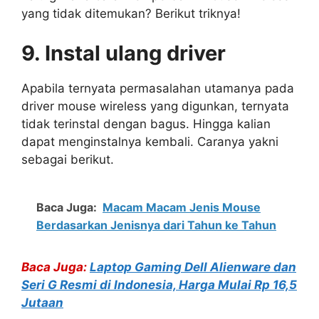
yang tidak ditemukan? Berikut triknya!
9. Instal ulang driver
Apabila ternyata permasalahan utamanya pada
driver mouse wireless yang digunkan, ternyata
tidak terinstal dengan bagus. Hingga kalian
dapat menginstalnya kembali. Caranya yakni
sebagai berikut.
Baca Juga:
Macam Macam Jenis Mouse
Berdasarkan Jenisnya dari Tahun ke Tahun
Baca Juga:
Laptop Gaming Dell Alienware dan
Seri G Resmi di Indonesia, Harga Mulai Rp 16,5
Jutaan