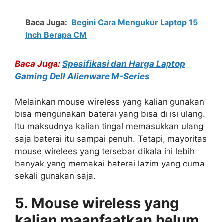
Baca Juga:
Begini Cara Mengukur Laptop 15
Inch Berapa CM
Baca Juga:
Spesifikasi dan Harga Laptop
Gaming Dell Alienware M-Series
Melainkan mouse wireless yang kalian gunakan
bisa mengunakan baterai yang bisa di isi ulang.
Itu maksudnya kalian tingal memasukkan ulang
saja baterai itu sampai penuh. Tetapi, mayoritas
mouse wirelees yang tersebar dikala ini lebih
banyak yang memakai baterai lazim yang cuma
sekali gunakan saja.
5. Mouse wireless yang
kalian maanfaatkan belum