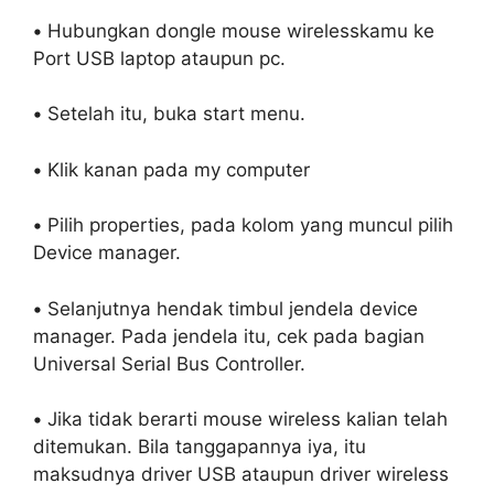
•
Hubungkan dongle mouse wirelesskamu ke
Port USB laptop ataupun pc.
•
Setelah itu, buka start menu.
•
Klik kanan pada my computer
•
Pilih properties, pada kolom yang muncul pilih
Device manager.
•
Selanjutnya hendak timbul jendela device
manager. Pada jendela itu, cek pada bagian
Universal Serial Bus Controller.
•
Jika tidak berarti mouse wireless kalian telah
ditemukan. Bila tanggapannya iya, itu
maksudnya driver USB ataupun driver wireless