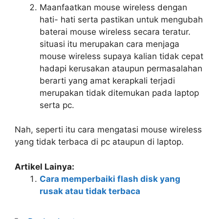
Maanfaatkan mouse wireless dengan
hati- hati serta pastikan untuk mengubah
baterai mouse wireless secara teratur.
situasi itu merupakan cara menjaga
mouse wireless supaya kalian tidak cepat
hadapi kerusakan ataupun permasalahan
berarti yang amat kerapkali terjadi
merupakan tidak ditemukan pada laptop
serta pc.
Nah, seperti itu cara mengatasi mouse wireless
yang tidak terbaca di pc ataupun di laptop.
Artikel Lainya:
Cara memperbaiki flash disk yang
rusak atau tidak terbaca