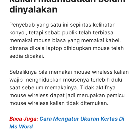
dinyalakan
Penyebab yang satu ini sepintas kelihatan
konyol, tetapi sebab publik telah terbiasa
memakai mouse biasa yang memakai kabel,
dimana dikala laptop dihidupkan mouse telah
sedia dipakai.
Sebaliknya bila memakai mouse wireless kalian
wajib menghidupkan mousenya terlebih dulu
saat sebelum memakainya. Tidak aktifnya
mouse wireless dapat jadi merupakan pemicu
mouse wireless kalian tidak ditemukan.
Baca Juga:
Cara Mengatur Ukuran Kertas Di
Ms Word