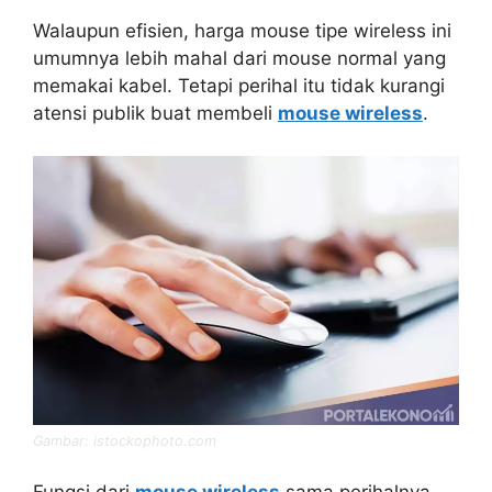
Walaupun efisien, harga mouse tipe wireless ini
umumnya lebih mahal dari mouse normal yang
memakai kabel. Tetapi perihal itu tidak kurangi
atensi publik buat membeli
mouse wireless
.
Gambar: istockophoto.com