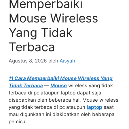
Memperbaiki
Mouse Wireless
Yang Tidak
Terbaca
Agustus 8, 2026
oleh
Aisyah
11 Cara Memperbaiki Mouse Wireless Yang
Tidak Terbaca
—
Mouse
wireless yang tidak
terbaca di pc ataupun laptop dapat saja
disebabkan oleh beberapa hal. Mouse wireless
yang tidak terbaca di pc ataupun
laptop
saat
mau digunkaan ini diakibatkan oleh beberapa
pemicu.