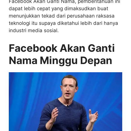
Facebook Akan Ganti Nama, pemberitahuan ini
dapat lebih cepat yang dimaksudkan buat
menunjukkan tekad dari perusahaan raksasa
teknologi itu supaya diketahui lebih dari hanya
industri media sosial.
Facebook Akan Ganti
Nama Minggu Depan