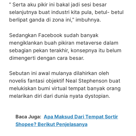
” Serta aku pikir ini bakal jadi sesi besar
selanjutnya buat industri kita pula, betul- betul
berlipat ganda di zona ini,” imbuhnya.
Sedangkan Facebook sudah banyak
mengiklankan buah pikiran metaverse dalam
sebagian pekan terakhir, konsepnya itu belum
dimengerti dengan cara besar.
Sebutan ini awal mulanya dilahirkan oleh
novelis fantasi objektif Neal Stephenson buat
melukiskan bumi virtual tempat banyak orang
melarikan diri dari dunia nyata dystopian.
Baca Juga:
Apa Maksud Dari Tempat Sortir
Shopee? Berikut Penjelasanya