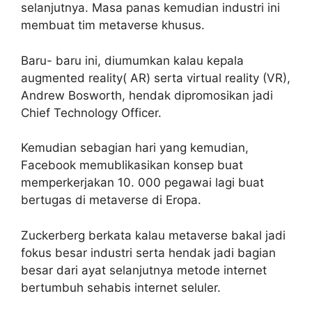
selanjutnya. Masa panas kemudian industri ini
membuat tim metaverse khusus.
Baru- baru ini, diumumkan kalau kepala
augmented reality( AR) serta virtual reality (VR),
Andrew Bosworth, hendak dipromosikan jadi
Chief Technology Officer.
Kemudian sebagian hari yang kemudian,
Facebook memublikasikan konsep buat
memperkerjakan 10. 000 pegawai lagi buat
bertugas di metaverse di Eropa.
Zuckerberg berkata kalau metaverse bakal jadi
fokus besar industri serta hendak jadi bagian
besar dari ayat selanjutnya metode internet
bertumbuh sehabis internet seluler.