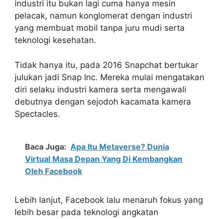
industri itu bukan lagi cuma hanya mesin
pelacak, namun konglomerat dengan industri
yang membuat mobil tanpa juru mudi serta
teknologi kesehatan.
Tidak hanya itu, pada 2016 Snapchat bertukar
julukan jadi Snap Inc. Mereka mulai mengatakan
diri selaku industri kamera serta mengawali
debutnya dengan sejodoh kacamata kamera
Spectacles.
Baca Juga:
Apa Itu Metaverse? Dunia
Virtual Masa Depan Yang Di Kembangkan
Oleh Facebook
Lebih lanjut, Facebook lalu menaruh fokus yang
lebih besar pada teknologi angkatan