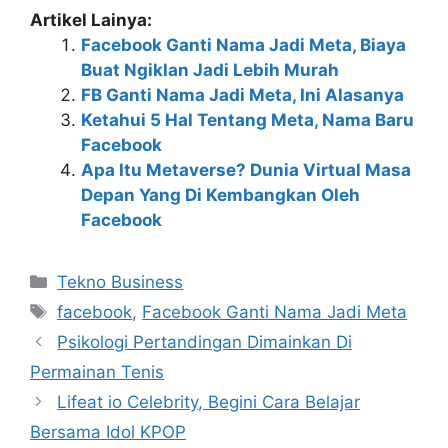
Artikel Lainya:
Facebook Ganti Nama Jadi Meta, Biaya
Buat Ngiklan Jadi Lebih Murah
FB Ganti Nama Jadi Meta, Ini Alasanya
Ketahui 5 Hal Tentang Meta, Nama Baru
Facebook
Apa Itu Metaverse? Dunia Virtual Masa
Depan Yang Di Kembangkan Oleh
Facebook
Kategori
Tekno Business
Tag
facebook
,
Facebook Ganti Nama Jadi Meta
Psikologi Pertandingan Dimainkan Di
Permainan Tenis
Lifeat io Celebrity, Begini Cara Belajar
Bersama Idol KPOP