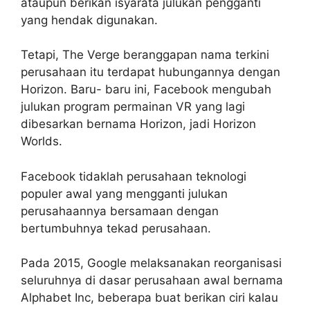
ataupun berikan isyarata julukan pengganti
yang hendak digunakan.
Tetapi, The Verge beranggapan nama terkini
perusahaan itu terdapat hubungannya dengan
Horizon. Baru- baru ini, Facebook mengubah
julukan program permainan VR yang lagi
dibesarkan bernama Horizon, jadi Horizon
Worlds.
Facebook tidaklah perusahaan teknologi
populer awal yang mengganti julukan
perusahaannya bersamaan dengan
bertumbuhnya tekad perusahaan.
Pada 2015, Google melaksanakan reorganisasi
seluruhnya di dasar perusahaan awal bernama
Alphabet Inc, beberapa buat berikan ciri kalau