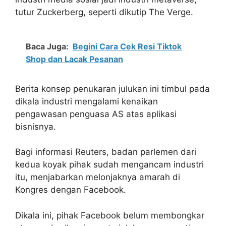
tutur Zuckerberg, seperti dikutip The Verge.
Baca Juga:
Begini Cara Cek Resi Tiktok
Shop dan Lacak Pesanan
Berita konsep penukaran julukan ini timbul pada
dikala industri mengalami kenaikan
pengawasan penguasa AS atas aplikasi
bisnisnya.
Bagi informasi Reuters, badan parlemen dari
kedua koyak pihak sudah mengancam industri
itu, menjabarkan melonjaknya amarah di
Kongres dengan Facebook.
Dikala ini, pihak Facebook belum membongkar