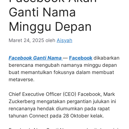
Ganti Nama
Minggu Depan
Maret 24, 2025
oleh
Aisyah
Facebook Ganti Nama
—
Facebook
dikabarkan
berencana mengubah namanya minggu depan
buat memantulkan fokusnya dalam membuat
metaverse.
Chief Executive Officer (CEO) Facebook, Mark
Zuckerberg mengatakan pergantian julukan ini
rencananya hendak diumumkan pada rapat
tahunan Connect pada 28 Oktober kelak.