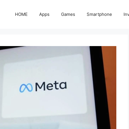
HOME
Apps
Games
Smartphone
In