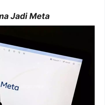
ma Jadi Meta