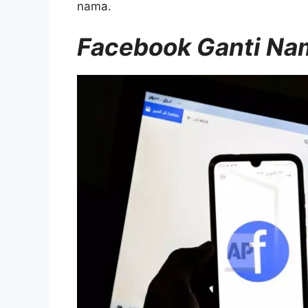
nama.
Facebook Ganti Na