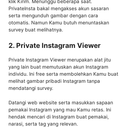
klik Kirim. Menunggu beberapa saat.
PrivateInsta bakal mengakses akun sasaran
serta mengunduh gambar dengan cara
otomatis. Namun Kamu butuh menuntaskan
survey buat melihatnya.
2. Private Instagram Viewer
Private Instagram Viewer merupakan alat jitu
yang lain buat memutuskan akun Instagram
individu. Ini free serta membolehkan Kamu buat
melihat gambar pribadi Instagram tanpa
mendatangi survey.
Datangi web website serta masukkan sapaan
pemakai Instagram yang mau Kamu retas. Ini
hendak mencari di Instagram buat pemakai,
narasi, serta tag yang relevan.