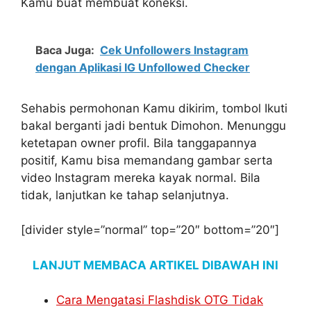
Kamu buat membuat koneksi.
Baca Juga:
Cek Unfollowers Instagram
dengan Aplikasi IG Unfollowed Checker
Sehabis permohonan Kamu dikirim, tombol Ikuti
bakal berganti jadi bentuk Dimohon. Menunggu
ketetapan owner profil. Bila tanggapannya
positif, Kamu bisa memandang gambar serta
video Instagram mereka kayak normal. Bila
tidak, lanjutkan ke tahap selanjutnya.
[divider style=”normal” top=”20″ bottom=”20″]
LANJUT MEMBACA ARTIKEL DIBAWAH INI
Cara Mengatasi Flashdisk OTG Tidak