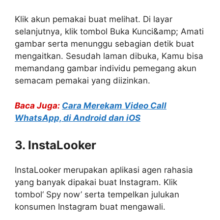
Klik akun pemakai buat melihat. Di layar
selanjutnya, klik tombol Buka Kunci&amp; Amati
gambar serta menunggu sebagian detik buat
mengaitkan. Sesudah laman dibuka, Kamu bisa
memandang gambar individu pemegang akun
semacam pemakai yang diizinkan.
Baca Juga:
Cara Merekam Video Call
WhatsApp, di Android dan iOS
3. InstaLooker
InstaLooker merupakan aplikasi agen rahasia
yang banyak dipakai buat Instagram. Klik
tombol‘ Spy now’ serta tempelkan julukan
konsumen Instagram buat mengawali.