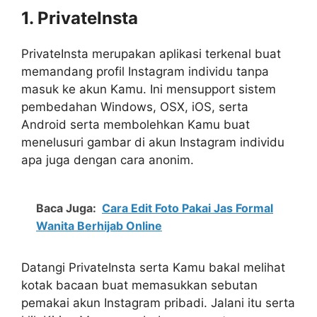
1. PrivateInsta
PrivateInsta merupakan aplikasi terkenal buat
memandang profil Instagram individu tanpa
masuk ke akun Kamu. Ini mensupport sistem
pembedahan Windows, OSX, iOS, serta
Android serta membolehkan Kamu buat
menelusuri gambar di akun Instagram individu
apa juga dengan cara anonim.
Baca Juga:
Cara Edit Foto Pakai Jas Formal
Wanita Berhijab Online
Datangi PrivateInsta serta Kamu bakal melihat
kotak bacaan buat memasukkan sebutan
pemakai akun Instagram pribadi. Jalani itu serta