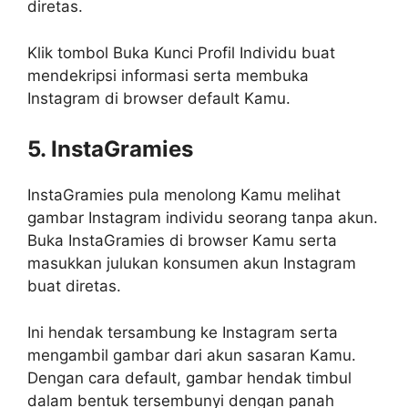
diretas.
Klik tombol Buka Kunci Profil Individu buat
mendekripsi informasi serta membuka
Instagram di browser default Kamu.
5. InstaGramies
InstaGramies pula menolong Kamu melihat
gambar Instagram individu seorang tanpa akun.
Buka InstaGramies di browser Kamu serta
masukkan julukan konsumen akun Instagram
buat diretas.
Ini hendak tersambung ke Instagram serta
mengambil gambar dari akun sasaran Kamu.
Dengan cara default, gambar hendak timbul
dalam bentuk tersembunyi dengan panah