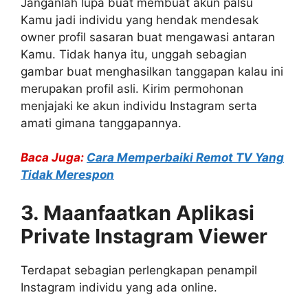
Janganlah lupa buat membuat akun palsu
Kamu jadi individu yang hendak mendesak
owner profil sasaran buat mengawasi antaran
Kamu. Tidak hanya itu, unggah sebagian
gambar buat menghasilkan tanggapan kalau ini
merupakan profil asli. Kirim permohonan
menjajaki ke akun individu Instagram serta
amati gimana tanggapannya.
Baca Juga:
Cara Memperbaiki Remot TV Yang
Tidak Merespon
3. Maanfaatkan Aplikasi
Private Instagram Viewer
Terdapat sebagian perlengkapan penampil
Instagram individu yang ada online.