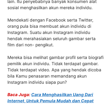
lain. Itu penyebabnya banyak konsumen alat
sosial menghasilkan akun mereka individu.
Mendekati dengan Facebook serta Twitter,
orang pula bisa membuat akun individu di
Instagram. Suatu akun Instagram individu
hendak merahasiakan seluruh gambar serta
film dari non- pengikut.
Mereka bisa melihat gambar profil serta biografi
pemilik akun individu. Tidak terdapat gambar.
Tidak terdapat video. Apa yang hendak dicoba
bila Kamu penasaran memandang akun
Instagram individu siapa pun?
Baca Juga:
Cara Menghasilkan Uang Dari
Internet, Untuk Pemula Mudah dan Cepat