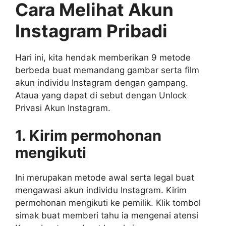
Cara Melihat Akun
Instagram Pribadi
Hari ini, kita hendak memberikan 9 metode
berbeda buat memandang gambar serta film
akun individu Instagram dengan gampang.
Ataua yang dapat di sebut dengan Unlock
Privasi Akun Instagram.
1. Kirim permohonan
mengikuti
Ini merupakan metode awal serta legal buat
mengawasi akun individu Instagram. Kirim
permohonan mengikuti ke pemilik. Klik tombol
simak buat memberi tahu ia mengenai atensi