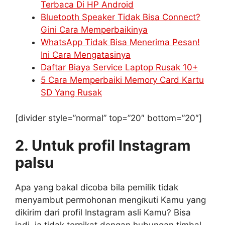
Terbaca Di HP Android
Bluetooth Speaker Tidak Bisa Connect?
Gini Cara Memperbaikinya
WhatsApp Tidak Bisa Menerima Pesan!
Ini Cara Mengatasinya
Daftar Biaya Service Laptop Rusak 10+
5 Cara Memperbaiki Memory Card Kartu
SD Yang Rusak
[divider style=”normal” top=”20″ bottom=”20″]
2. Untuk profil Instagram
palsu
Apa yang bakal dicoba bila pemilik tidak
menyambut permohonan mengikuti Kamu yang
dikirim dari profil Instagram asli Kamu? Bisa