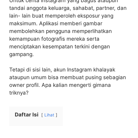
Untuk cerita Instagram yang bagus ataupun
tandai anggota keluarga, sahabat, partner, dan
lain- lain buat memperoleh eksposur yang
maksimum. Aplikasi memberi gambar
membolehkan pengguna memperlihatkan
kemampuan fotografis mereka serta
menciptakan kesempatan terkini dengan
gampang.
Tetapi di sisi lain, akun Instagram khalayak
ataupun umum bisa membuat pusing sebagian
owner profil. Apa kalian mengerti gimana
triknya?
Daftar Isi
Lihat