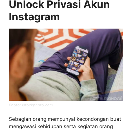
Unlock Privasi Akun
Instagram
Photo: istockphoto.com
Sebagian orang mempunyai kecondongan buat
mengawasi kehidupan serta kegiatan orang