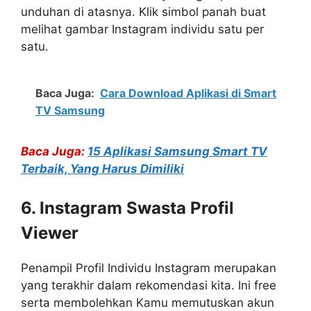
unduhan di atasnya. Klik simbol panah buat
melihat gambar Instagram individu satu per
satu.
Baca Juga:
Cara Download Aplikasi di Smart
TV Samsung
Baca Juga:
15 Aplikasi Samsung Smart TV
Terbaik, Yang Harus Dimiliki
6. Instagram Swasta Profil
Viewer
Penampil Profil Individu Instagram merupakan
yang terakhir dalam rekomendasi kita. Ini free
serta membolehkan Kamu memutuskan akun