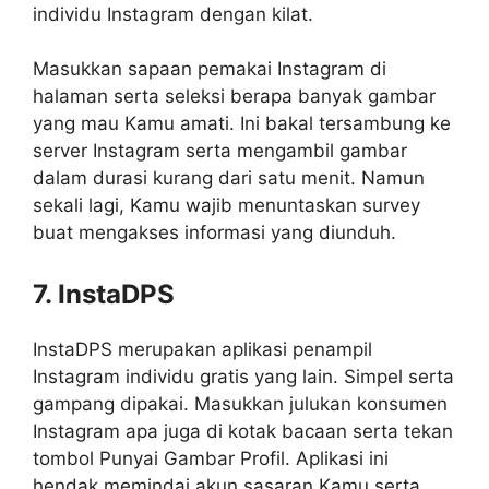
individu Instagram dengan kilat.
Masukkan sapaan pemakai Instagram di
halaman serta seleksi berapa banyak gambar
yang mau Kamu amati. Ini bakal tersambung ke
server Instagram serta mengambil gambar
dalam durasi kurang dari satu menit. Namun
sekali lagi, Kamu wajib menuntaskan survey
buat mengakses informasi yang diunduh.
7. InstaDPS
InstaDPS merupakan aplikasi penampil
Instagram individu gratis yang lain. Simpel serta
gampang dipakai. Masukkan julukan konsumen
Instagram apa juga di kotak bacaan serta tekan
tombol Punyai Gambar Profil. Aplikasi ini
hendak memindai akun sasaran Kamu serta