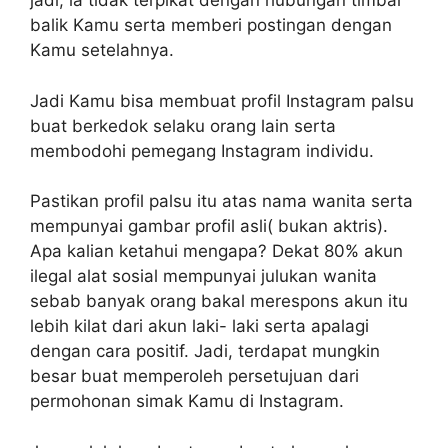
jadi, ia tidak terpikat dengan hubungan timbal
balik Kamu serta memberi postingan dengan
Kamu setelahnya.
Jadi Kamu bisa membuat profil Instagram palsu
buat berkedok selaku orang lain serta
membodohi pemegang Instagram individu.
Pastikan profil palsu itu atas nama wanita serta
mempunyai gambar profil asli( bukan aktris).
Apa kalian ketahui mengapa? Dekat 80% akun
ilegal alat sosial mempunyai julukan wanita
sebab banyak orang bakal merespons akun itu
lebih kilat dari akun laki- laki serta apalagi
dengan cara positif. Jadi, terdapat mungkin
besar buat memperoleh persetujuan dari
permohonan simak Kamu di Instagram.