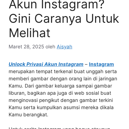
Akun Instagram?
Gini Caranya Untuk
Melihat
Maret 28, 2025
oleh
Aisyah
Unlock Privasi Akun Instagram
–
Instagram
merupakan tempat terkenal buat unggah serta
memberi gambar dengan orang lain di jaringan
Kamu. Dari gambar keluarga sampai gambar
liburan, bagikan apa juga di web sosial buat
menginovasi pengikut dengan gambar terkini
Kamu serta kumpulkan asumsi mereka dikala
Kamu berangkat.