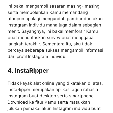
Ini bakal mengambil sasaran masing- masing
serta membolehkan Kamu memandang
ataupun apalagi mengunduh gambar dari akun
Instagram individu mana juga dalam sebagian
menit. Sayangnya, ini bakal memforsir Kamu
buat menuntaskan survey buat menggapai
langkah terakhir. Sementara itu, aku tidak
percaya seberapa sukses mengambil informasi
dari profil Instagram individu.
4. InstaRipper
Tidak kayak alat online yang dikatakan di atas,
InstaRipper merupakan aplikasi agen rahasia
Instagram buat desktop serta smartphone.
Download ke fitur Kamu serta masukkan
julukan pemakai akun Instagram individu buat