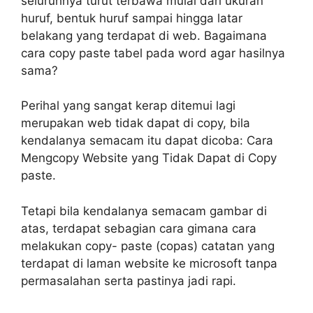
seluruhnya turut terbawa mulai dari ukuran
huruf, bentuk huruf sampai hingga latar
belakang yang terdapat di web. Bagaimana
cara copy paste tabel pada word agar hasilnya
sama?
Perihal yang sangat kerap ditemui lagi
merupakan web tidak dapat di copy, bila
kendalanya semacam itu dapat dicoba: Cara
Mengcopy Website yang Tidak Dapat di Copy
paste.
Tetapi bila kendalanya semacam gambar di
atas, terdapat sebagian cara gimana cara
melakukan copy- paste (copas) catatan yang
terdapat di laman website ke microsoft tanpa
permasalahan serta pastinya jadi rapi.