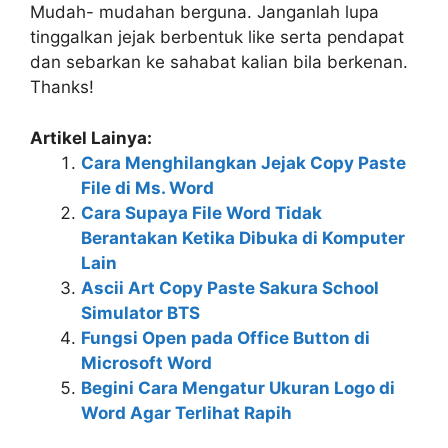
Mudah- mudahan berguna. Janganlah lupa
tinggalkan jejak berbentuk like serta pendapat
dan sebarkan ke sahabat kalian bila berkenan.
Thanks!
Artikel Lainya:
Cara Menghilangkan Jejak Copy Paste
File di Ms. Word
Cara Supaya File Word Tidak
Berantakan Ketika Dibuka di Komputer
Lain
Ascii Art Copy Paste Sakura School
Simulator BTS
Fungsi Open pada Office Button di
Microsoft Word
Begini Cara Mengatur Ukuran Logo di
Word Agar Terlihat Rapih