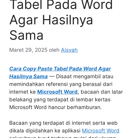
Tabel Pada Word
Agar Hasilnya
Sama
Maret 29, 2025
oleh
Aisyah
Cara Copy Paste Tabel Pada Word Agar
Hasilnya Sama
— Disaat mengambil atau
memindahkan referensi yang berasal dari
internet ke
Microsoft Word
, bacaan dan latar
belakang yang terdapat di lembar kertas
Microsoft Word hancur berhamburan.
Bacaan yang terdapat di internet serta web
dikala dipidahkan ke aplikasi
Microsoft Word