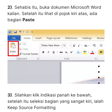
2)
. Sehabis itu, buka dokumen Microsoft Word
kalian. Setelah itu lihat di pojok kiri atas, ada
bagian
Paste
3)
. Silahkan klik indikasi panah ke bawah,
setelah itu seleksi bagian yang sangat kiri, ialah
Keep Source Formatting