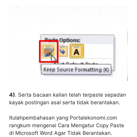
4)
. Serta bacaan kalian telah terpaste sepadan
kayak postingan asal serta tidak berantakan.
Itulahpembahasan yang Portalekonomi.com
rangkum mengenai Cara Mengatur Copy Paste
di Microsoft Word Agar Tidak Berantakan.