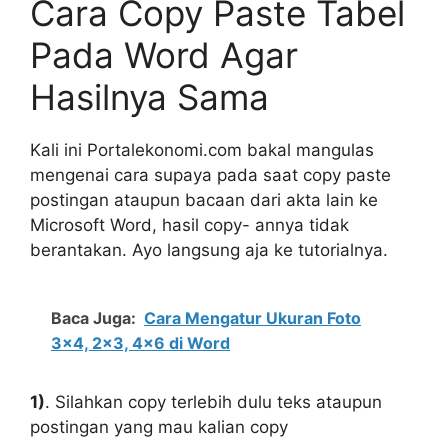
Cara Copy Paste Tabel
Pada Word Agar
Hasilnya Sama
Kali ini Portalekonomi.com bakal mangulas
mengenai cara supaya pada saat copy paste
postingan ataupun bacaan dari akta lain ke
Microsoft Word, hasil copy- annya tidak
berantakan. Ayo langsung aja ke tutorialnya.
Baca Juga:
Cara Mengatur Ukuran Foto
3x4, 2x3, 4x6 di Word
1)
. Silahkan copy terlebih dulu teks ataupun
postingan yang mau kalian copy