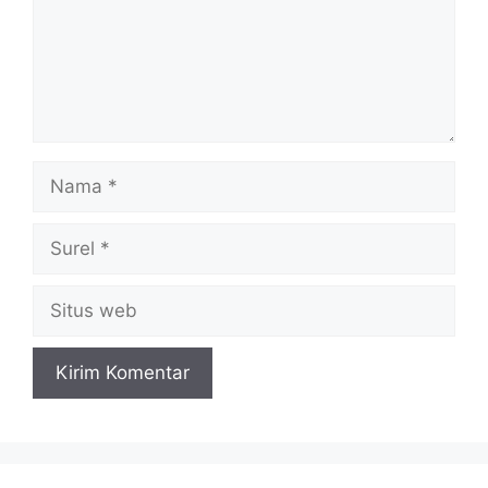
Nama
Surel
Situs
web