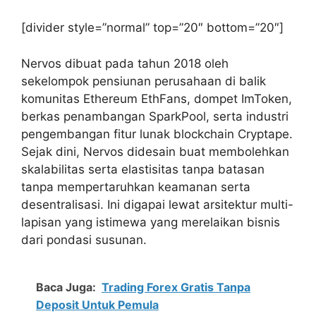
[divider style=”normal” top=”20″ bottom=”20″]
Nervos dibuat pada tahun 2018 oleh
sekelompok pensiunan perusahaan di balik
komunitas Ethereum EthFans, dompet ImToken,
berkas penambangan SparkPool, serta industri
pengembangan fitur lunak blockchain Cryptape.
Sejak dini, Nervos didesain buat membolehkan
skalabilitas serta elastisitas tanpa batasan
tanpa mempertaruhkan keamanan serta
desentralisasi. Ini digapai lewat arsitektur multi-
lapisan yang istimewa yang merelaikan bisnis
dari pondasi susunan.
Baca Juga:
Trading Forex Gratis Tanpa
Deposit Untuk Pemula