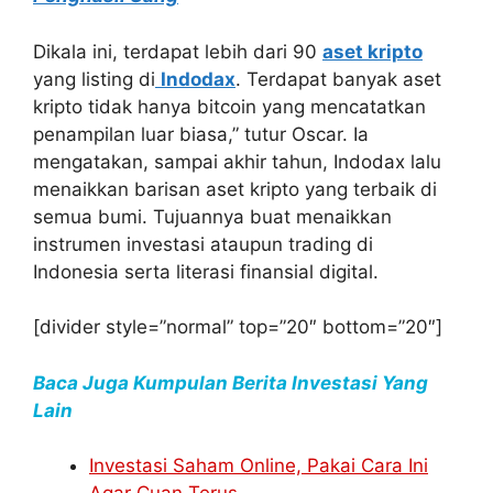
Dikala ini, terdapat lebih dari 90
aset kripto
yang listing di
Indodax
. Terdapat banyak aset
kripto tidak hanya bitcoin yang mencatatkan
penampilan luar biasa,” tutur Oscar. Ia
mengatakan, sampai akhir tahun, Indodax lalu
menaikkan barisan aset kripto yang terbaik di
semua bumi. Tujuannya buat menaikkan
instrumen investasi ataupun trading di
Indonesia serta literasi finansial digital.
[divider style=”normal” top=”20″ bottom=”20″]
Baca Juga Kumpulan Berita Investasi Yang
Lain
Investasi Saham Online, Pakai Cara Ini