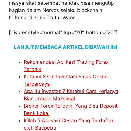
masyarakat setempat hendak bisa mengutip
bagian dalam Nervos selaku blockchain
terkenal di Cina,” tutur Wang.
[divider style=”normal” top=”20″ bottom=”20″]
LANJUT MEMBACA ARTIKEL DIBAWAH INI
Rekomendasi Aplikasi Trading Forex
Terbaik
Ketahui 8 Ciri Investasi Emas Online
Terpercaya
Apa itu investasi? Ketahui Cara Kerjanya
Biar Untung Maksimal
Broker Forex Terbaik, Yang Bisa Deposit
Bank Lokal
Inilah 5 Aplikasi Crypto Yang Terdaftar
oleh Bappebti