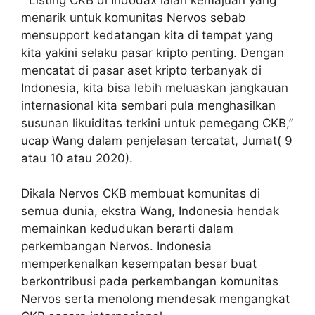
menarik untuk komunitas Nervos sebab
mensupport kedatangan kita di tempat yang
kita yakini selaku pasar kripto penting. Dengan
mencatat di pasar aset kripto terbanyak di
Indonesia, kita bisa lebih meluaskan jangkauan
internasional kita sembari pula menghasilkan
susunan likuiditas terkini untuk pemegang CKB,”
ucap Wang dalam penjelasan tercatat, Jumat( 9
atau 10 atau 2020).
Dikala Nervos CKB membuat komunitas di
semua dunia, ekstra Wang, Indonesia hendak
memainkan kedudukan berarti dalam
perkembangan Nervos. Indonesia
memperkenalkan kesempatan besar buat
berkontribusi pada perkembangan komunitas
Nervos serta menolong mendesak mengangkat