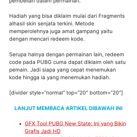
pembelian dalam permainan.
Hadiah yang bisa diklaim mulai dari Fragments
alhasil skin senjata terkini. Metode
memperolehnya juga amat gampang yaitu
dengan mencari redeem kode.
Serupa halnya dengan permainan lain, redeem
code pada PUBG cuma dapat diklaim oleh satu
pemain. Jadi siapa yang cepat menemukan
kode hingga ia yang menemukan hadiah.
[divider style=”normal” top=”20″ bottom=”20″]
LANJUT MEMBACA ARTIKEL DIBAWAH INI
GFX Tool PUBG New State: Ini yang Bikin
Grafis Jadi HD