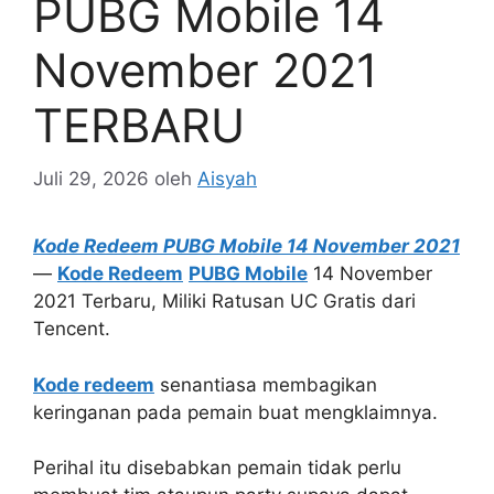
PUBG Mobile 14
November 2021
TERBARU
Juli 29, 2026
oleh
Aisyah
Kode Redeem PUBG Mobile 14 November 2021
—
Kode Redeem
PUBG Mobile
14 November
2021 Terbaru, Miliki Ratusan UC Gratis dari
Tencent.
Kode redeem
senantiasa membagikan
keringanan pada pemain buat mengklaimnya.
Perihal itu disebabkan pemain tidak perlu