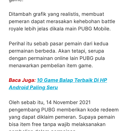
Ditambah grafik yang realistis, membuat
pemeran dapat merasakan kehebohan battle
royale lebih jelas dikala main PUBG Mobile.
Perihal itu sebab pasar pemain dari kedua
permainan berbeda. Akan tetapi, serupa
dengan permainan online lain PUBG pula
menawarkan pembelian item game.
Baca Juga:
10 Game Balap Terbaik Di HP
Android Paling Seru
Oleh sebab itu, 14 November 2021
pengembang PUBG memberikan kode redeem
yang dapat diklaim pemeran. Supaya pemain
bisa item free tanpa wajib melaksanakan