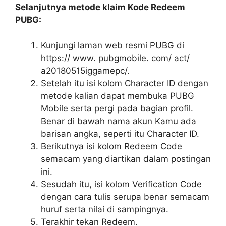
Selanjutnya metode klaim Kode Redeem
PUBG:
Kunjungi laman web resmi PUBG di
https:// www. pubgmobile. com/ act/
a20180515iggamepc/.
Setelah itu isi kolom Character ID dengan
metode kalian dapat membuka PUBG
Mobile serta pergi pada bagian profil.
Benar di bawah nama akun Kamu ada
barisan angka, seperti itu Character ID.
Berikutnya isi kolom Redeem Code
semacam yang diartikan dalam postingan
ini.
Sesudah itu, isi kolom Verification Code
dengan cara tulis serupa benar semacam
huruf serta nilai di sampingnya.
Terakhir tekan Redeem.