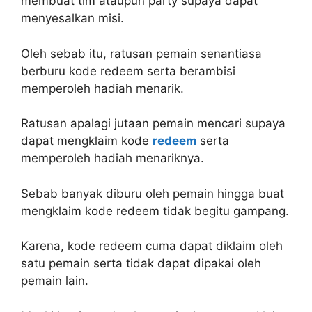
membuat tim ataupun party supaya dapat
menyesalkan misi.
Oleh sebab itu, ratusan pemain senantiasa
berburu kode redeem serta berambisi
memperoleh hadiah menarik.
Ratusan apalagi jutaan pemain mencari supaya
dapat mengklaim kode
redeem
serta
memperoleh hadiah menariknya.
Sebab banyak diburu oleh pemain hingga buat
mengklaim kode redeem tidak begitu gampang.
Karena, kode redeem cuma dapat diklaim oleh
satu pemain serta tidak dapat dipakai oleh
pemain lain.