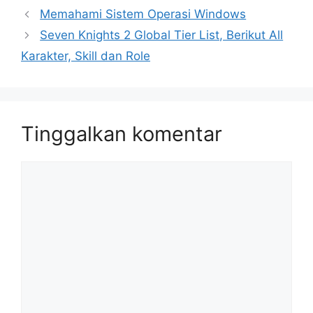
Memahami Sistem Operasi Windows
Seven Knights 2 Global Tier List, Berikut All
Karakter, Skill dan Role
Tinggalkan komentar
Komentar