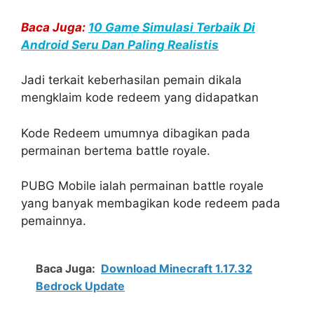
Baca Juga:
10 Game Simulasi Terbaik Di
Android Seru Dan Paling Realistis
Jadi terkait keberhasilan pemain dikala
mengklaim kode redeem yang didapatkan
Kode Redeem umumnya dibagikan pada
permainan bertema battle royale.
PUBG Mobile ialah permainan battle royale
yang banyak membagikan kode redeem pada
pemainnya.
Baca Juga:
Download Minecraft 1.17.32
Bedrock Update