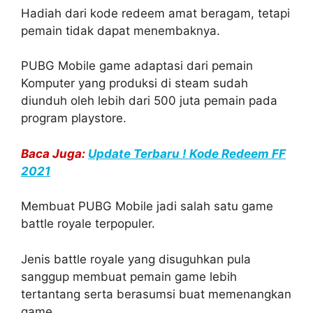
Hadiah dari kode redeem amat beragam, tetapi
pemain tidak dapat menembaknya.
PUBG Mobile game adaptasi dari pemain
Komputer yang produksi di steam sudah
diunduh oleh lebih dari 500 juta pemain pada
program playstore.
Baca Juga:
Update Terbaru ! Kode Redeem FF
2021
Membuat PUBG Mobile jadi salah satu game
battle royale terpopuler.
Jenis battle royale yang disuguhkan pula
sanggup membuat pemain game lebih
tertantang serta berasumsi buat memenangkan
game.