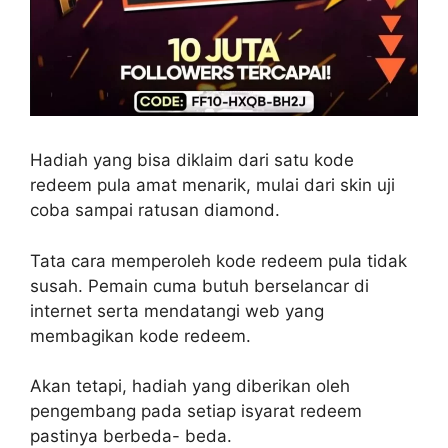
Hadiah yang bisa diklaim dari satu kode
redeem pula amat menarik, mulai dari skin uji
coba sampai ratusan diamond.
Tata cara memperoleh kode redeem pula tidak
susah. Pemain cuma butuh berselancar di
internet serta mendatangi web yang
membagikan kode redeem.
Akan tetapi, hadiah yang diberikan oleh
pengembang pada setiap isyarat redeem
pastinya berbeda- beda.