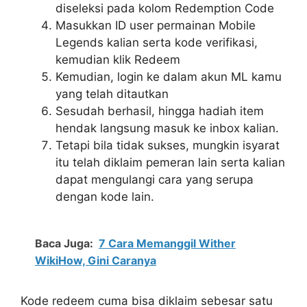
diseleksi pada kolom Redemption Code
Masukkan ID user permainan Mobile
Legends kalian serta kode verifikasi,
kemudian klik Redeem
Kemudian, login ke dalam akun ML kamu
yang telah ditautkan
Sesudah berhasil, hingga hadiah item
hendak langsung masuk ke inbox kalian.
Tetapi bila tidak sukses, mungkin isyarat
itu telah diklaim pemeran lain serta kalian
dapat mengulangi cara yang serupa
dengan kode lain.
Baca Juga:
7 Cara Memanggil Wither
WikiHow, Gini Caranya
Kode redeem cuma bisa diklaim sebesar satu