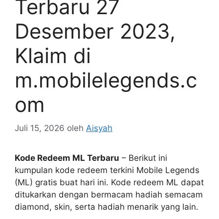
Terbaru 27
Desember 2023,
Klaim di
m.mobilelegends.c
om
Juli 15, 2026
oleh
Aisyah
Kode Redeem ML Terbaru
– Berikut ini
kumpulan kode redeem terkini Mobile Legends
(ML) gratis buat hari ini. Kode redeem ML dapat
ditukarkan dengan bermacam hadiah semacam
diamond, skin, serta hadiah menarik yang lain.