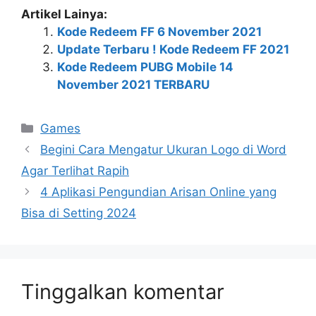
Artikel Lainya:
Kode Redeem FF 6 November 2021
Update Terbaru ! Kode Redeem FF 2021
Kode Redeem PUBG Mobile 14
November 2021 TERBARU
Kategori
Games
Begini Cara Mengatur Ukuran Logo di Word
Agar Terlihat Rapih
4 Aplikasi Pengundian Arisan Online yang
Bisa di Setting 2024
Tinggalkan komentar