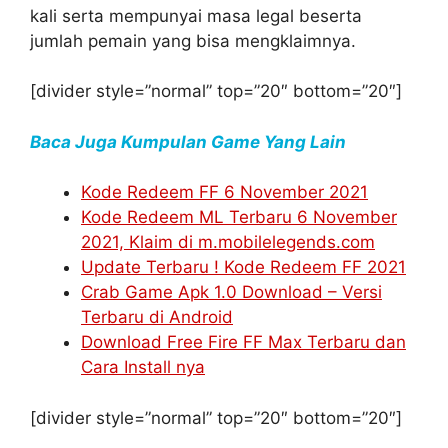
kali serta mempunyai masa legal beserta
jumlah pemain yang bisa mengklaimnya.
[divider style=”normal” top=”20″ bottom=”20″]
Baca Juga Kumpulan Game Yang Lain
Kode Redeem FF 6 November 2021
Kode Redeem ML Terbaru 6 November
2021, Klaim di m.mobilelegends.com
Update Terbaru ! Kode Redeem FF 2021
Crab Game Apk 1.0 Download – Versi
Terbaru di Android
Download Free Fire FF Max Terbaru dan
Cara Install nya
[divider style=”normal” top=”20″ bottom=”20″]