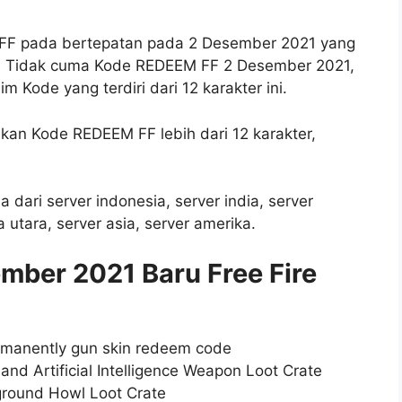
FF pada bertepatan pada 2 Desember 2021 yang
ni. Tidak cuma Kode REDEEM FF 2 Desember 2021,
m Kode yang terdiri dari 12 karakter ini.
kan Kode REDEEM FF lebih dari 12 karakter,
dari server indonesia, server india, server
 utara, server asia, server amerika.
mber 2021 Baru Free Fire
manently gun skin redeem code
d Artificial Intelligence Weapon Loot Crate
ound Howl Loot Crate