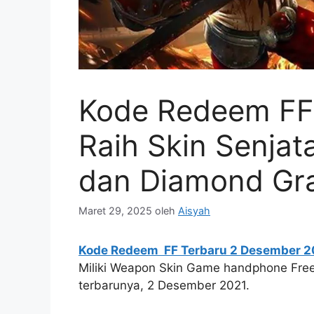
Kode Redeem FF
Raih Skin Senjat
dan Diamond Gra
Maret 29, 2025
oleh
Aisyah
Kode Redeem FF Terbaru 2 Desember 2
Miliki Weapon Skin Game handphone Free
terbarunya, 2 Desember 2021.