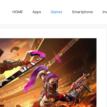
HOME
Apps
Games
Smartphone
In