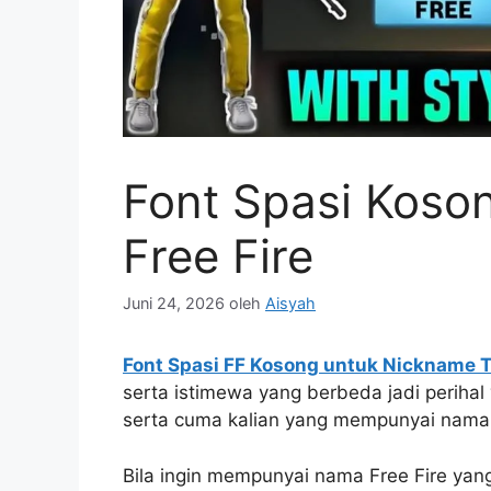
Font Spasi Koso
Free Fire
Juni 24, 2026
oleh
Aisyah
Font Spasi FF Kosong untuk Nickname Ti
serta istimewa yang berbeda jadi perihal
serta cuma kalian yang mempunyai nama 
Bila ingin mempunyai nama Free Fire ya