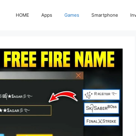
HOME
Apps
Games
Smartphone
In