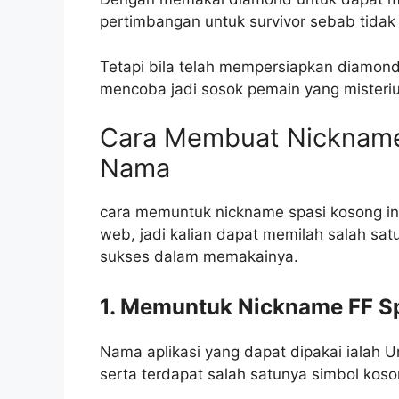
pertimbangan untuk survivor sebab tidak
Tetapi bila telah mempersiapkan diamond
mencoba jadi sosok pemain yang misteri
Cara Membuat Nickname
Nama
cara memuntuk nickname spasi kosong in
web, jadi kalian dapat memilah salah sat
sukses dalam memakainya.
1. Memuntuk Nickname FF S
Nama aplikasi yang dapat dipakai ialah
serta terdapat salah satunya simbol koso