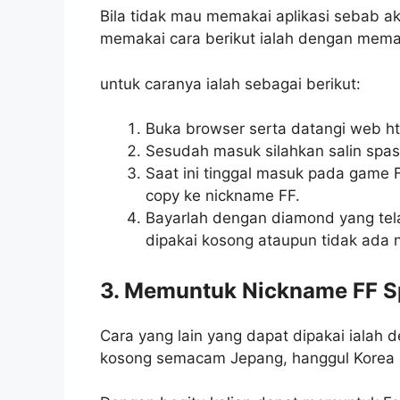
Bila tidak mau memakai aplikasi sebab 
memakai cara berikut ialah dengan mema
untuk caranya ialah sebagai berikut:
Buka browser serta datangi web ht
Sesudah masuk silahkan salin spas
Saat ini tinggal masuk pada game F
copy ke nickname FF.
Bayarlah dengan diamond yang tel
dipakai kosong ataupun tidak ada 
3. Memuntuk Nickname FF S
Cara yang lain yang dapat dipakai ialah
kosong semacam Jepang, hanggul Korea S