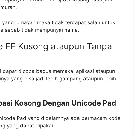
 murah.
 yang lumayan maka tidak terdapat salah untuk
us sebab tidak mempunyai nama.
 FF Kosong ataupun Tanpa
i dapat dicoba bagus memakai aplikasi ataupun
unya yang bisa jadi lebih gampang ataupun lebih
pasi Kosong Dengan Unicode Pad
 Unicode Pad yang didalamnya ada bermacam kode
ng yang dapat dipakai.