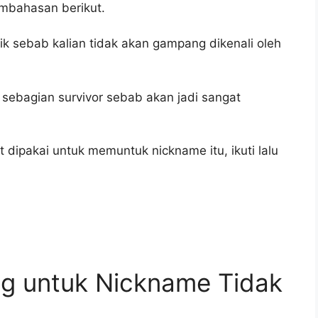
mbahasan berikut.
ik sebab kalian tidak akan gampang dikenali oleh
uk sebagian survivor sebab akan jadi sangat
 dipakai untuk memuntuk nickname itu, ikuti lalu
ng untuk Nickname Tidak