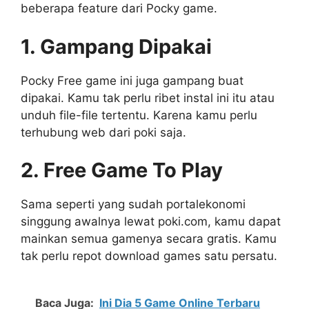
beberapa feature dari Pocky game.
1. Gampang Dipakai
Pocky Free game ini juga gampang buat
dipakai. Kamu tak perlu ribet instal ini itu atau
unduh file-file tertentu. Karena kamu perlu
terhubung web dari poki saja.
2. Free Game To Play
Sama seperti yang sudah portalekonomi
singgung awalnya lewat poki.com, kamu dapat
mainkan semua gamenya secara gratis. Kamu
tak perlu repot download games satu persatu.
Baca Juga:
Ini Dia 5 Game Online Terbaru