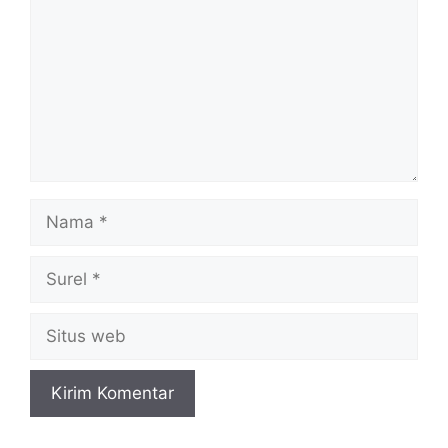
Nama
Surel
Situs
web