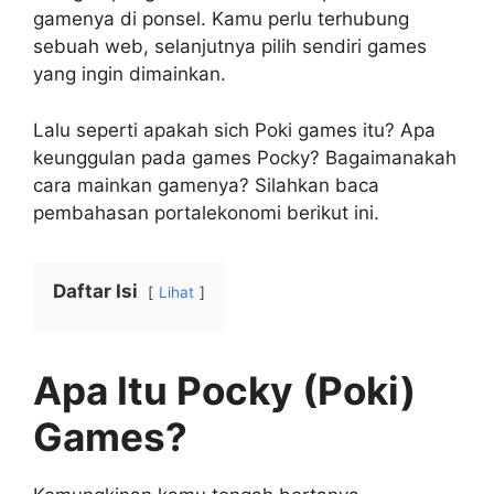
gamenya di ponsel. Kamu perlu terhubung
sebuah web, selanjutnya pilih sendiri games
yang ingin dimainkan.
Lalu seperti apakah sich Poki games itu? Apa
keunggulan pada games Pocky? Bagaimanakah
cara mainkan gamenya? Silahkan baca
pembahasan portalekonomi berikut ini.
Daftar Isi
Lihat
Apa Itu Pocky (Poki)
Games?