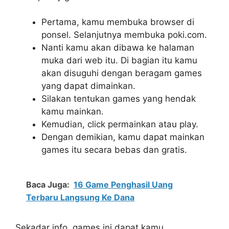
Pertama, kamu membuka browser di
ponsel. Selanjutnya membuka poki.com.
Nanti kamu akan dibawa ke halaman
muka dari web itu. Di bagian itu kamu
akan disuguhi dengan beragam games
yang dapat dimainkan.
Silakan tentukan games yang hendak
kamu mainkan.
Kemudian, click permainkan atau play.
Dengan demikian, kamu dapat mainkan
games itu secara bebas dan gratis.
Baca Juga:
16 Game Penghasil Uang
Terbaru Langsung Ke Dana
Sekadar info, games ini dapat kamu