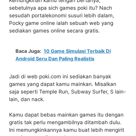
Kemungkinan kamu tengah bertanya,
sebetulnya apa sich games poki itu? Nach
sesudah portalekonomi susuri lebih dalam,
Pocky game online ialah sebuah web yang
sediakan games online secara gratis.
Baca Juga:
10 Game Simulasi Terbaik Di
Android Seru Dan Paling Realistis
Jadi di web poki.com ini sediakan banyak
games yang dapat kamu mainkan. Misalkan
saja seperti Temple Run, Subway Surfer, S lain-
lain, dan nack.
Kamu dapat bebas mainkan games itu dengan
gratis tak perlu mengambilnya ditambah dulu.
Ini memungkinkannya kamu buat lebih mengirit