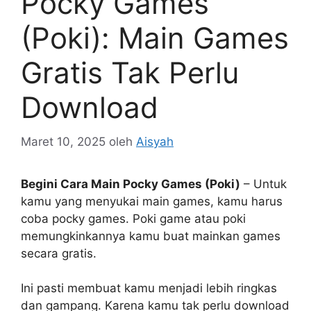
Pocky Games
(Poki): Main Games
Gratis Tak Perlu
Download
Maret 10, 2025
oleh
Aisyah
Begini Cara Main Pocky Games (Poki)
– Untuk
kamu yang menyukai main games, kamu harus
coba pocky games. Poki game atau poki
memungkinkannya kamu buat mainkan games
secara gratis.
Ini pasti membuat kamu menjadi lebih ringkas
dan gampang. Karena kamu tak perlu download