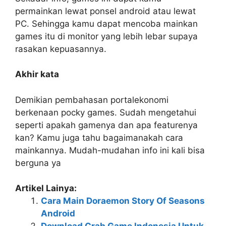
permainkan lewat ponsel android atau lewat
PC. Sehingga kamu dapat mencoba mainkan
games itu di monitor yang lebih lebar supaya
rasakan kepuasannya.
Akhir kata
Demikian pembahasan portalekonomi
berkenaan pocky games. Sudah mengetahui
seperti apakah gamenya dan apa featurenya
kan? Kamu juga tahu bagaimanakah cara
mainkannya. Mudah-mudahan info ini kali bisa
berguna ya
Artikel Lainya:
Cara Main Doraemon Story Of Seasons
Android