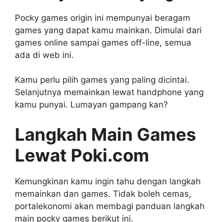
Pocky games origin ini mempunyai beragam
games yang dapat kamu mainkan. Dimulai dari
games online sampai games off-line, semua
ada di web ini.
Kamu perlu pilih games yang paling dicintai.
Selanjutnya memainkan lewat handphone yang
kamu punyai. Lumayan gampang kan?
Langkah Main Games
Lewat Poki.com
Kemungkinan kamu ingin tahu dengan langkah
memainkan dan games. Tidak boleh cemas,
portalekonomi akan membagi panduan langkah
main pocky games berikut ini.