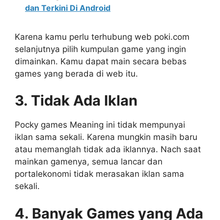
dan Terkini Di Android
Karena kamu perlu terhubung web poki.com
selanjutnya pilih kumpulan game yang ingin
dimainkan. Kamu dapat main secara bebas
games yang berada di web itu.
3. Tidak Ada Iklan
Pocky games Meaning ini tidak mempunyai
iklan sama sekali. Karena mungkin masih baru
atau memanglah tidak ada iklannya. Nach saat
mainkan gamenya, semua lancar dan
portalekonomi tidak merasakan iklan sama
sekali.
4. Banyak Games yang Ada