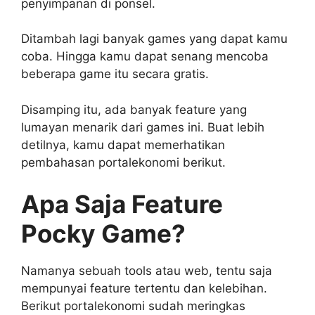
penyimpanan di ponsel.
Ditambah lagi banyak games yang dapat kamu
coba. Hingga kamu dapat senang mencoba
beberapa game itu secara gratis.
Disamping itu, ada banyak feature yang
lumayan menarik dari games ini. Buat lebih
detilnya, kamu dapat memerhatikan
pembahasan portalekonomi berikut.
Apa Saja Feature
Pocky Game?
Namanya sebuah tools atau web, tentu saja
mempunyai feature tertentu dan kelebihan.
Berikut portalekonomi sudah meringkas