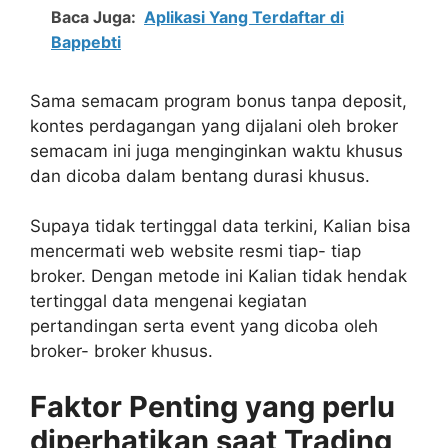
Baca Juga:
Aplikasi Yang Terdaftar di
Bappebti
Sama semacam program bonus tanpa deposit,
kontes perdagangan yang dijalani oleh broker
semacam ini juga menginginkan waktu khusus
dan dicoba dalam bentang durasi khusus.
Supaya tidak tertinggal data terkini, Kalian bisa
mencermati web website resmi tiap- tiap
broker. Dengan metode ini Kalian tidak hendak
tertinggal data mengenai kegiatan
pertandingan serta event yang dicoba oleh
broker- broker khusus.
Faktor Penting yang perlu
diperhatikan saat Trading