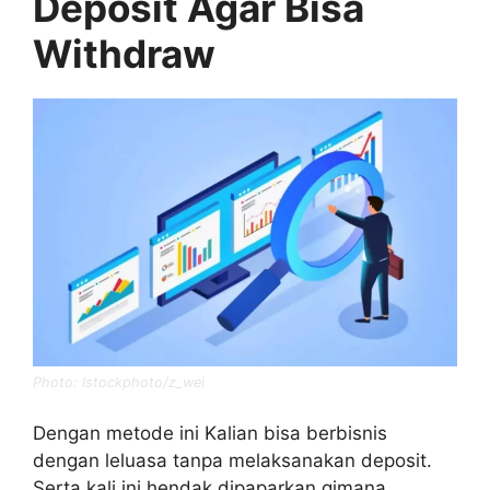
Deposit Agar Bisa
Withdraw
Photo: Istockphoto/z_wei
Dengan metode ini Kalian bisa berbisnis
dengan leluasa tanpa melaksanakan deposit.
Serta kali ini hendak dipaparkan gimana