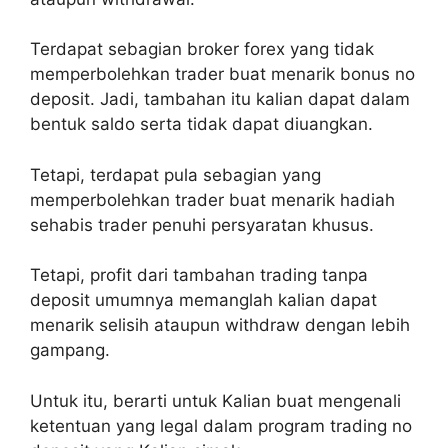
Terdapat sebagian broker forex yang tidak
memperbolehkan trader buat menarik bonus no
deposit. Jadi, tambahan itu kalian dapat dalam
bentuk saldo serta tidak dapat diuangkan.
Tetapi, terdapat pula sebagian yang
memperbolehkan trader buat menarik hadiah
sehabis trader penuhi persyaratan khusus.
Tetapi, profit dari tambahan trading tanpa
deposit umumnya memanglah kalian dapat
menarik selisih ataupun withdraw dengan lebih
gampang.
Untuk itu, berarti untuk Kalian buat mengenali
ketentuan yang legal dalam program trading no