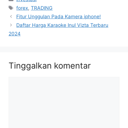
Tag
forex
,
TRADING
Fitur Unggulan Pada Kamera iphone!
Daftar Harga Karaoke Inul Vizta Terbaru
2024
Tinggalkan komentar
Komentar