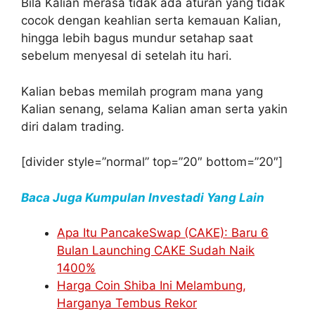
Bila Kalian merasa tidak ada aturan yang tidak
cocok dengan keahlian serta kemauan Kalian,
hingga lebih bagus mundur setahap saat
sebelum menyesal di setelah itu hari.
Kalian bebas memilah program mana yang
Kalian senang, selama Kalian aman serta yakin
diri dalam trading.
[divider style=”normal” top=”20″ bottom=”20″]
Baca Juga Kumpulan Investadi Yang Lain
Apa Itu PancakeSwap (CAKE): Baru 6
Bulan Launching CAKE Sudah Naik
1400%
Harga Coin Shiba Ini Melambung,
Harganya Tembus Rekor