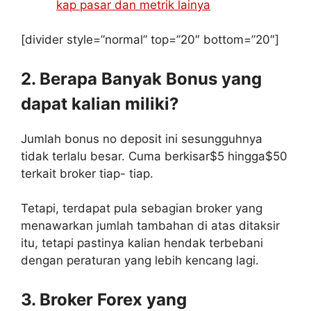
kap pasar dan metrik lainya
[divider style=”normal” top=”20″ bottom=”20″]
2. Berapa Banyak Bonus yang
dapat kalian miliki?
Jumlah bonus no deposit ini sesungguhnya
tidak terlalu besar. Cuma berkisar$5 hingga$50
terkait broker tiap- tiap.
Tetapi, terdapat pula sebagian broker yang
menawarkan jumlah tambahan di atas ditaksir
itu, tetapi pastinya kalian hendak terbebani
dengan peraturan yang lebih kencang lagi.
3. Broker Forex yang