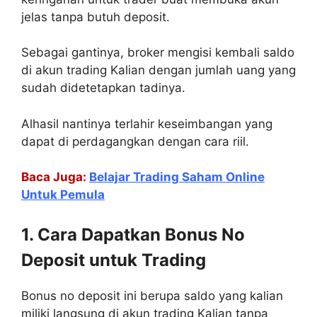
jelas tanpa butuh deposit.
Sebagai gantinya, broker mengisi kembali saldo
di akun trading Kalian dengan jumlah uang yang
sudah didetetapkan tadinya.
Alhasil nantinya terlahir keseimbangan yang
dapat di perdagangkan dengan cara riil.
Baca Juga:
Belajar Trading Saham Online
Untuk Pemula
1. Cara Dapatkan Bonus No
Deposit untuk Trading
Bonus no deposit ini berupa saldo yang kalian
miliki langsung di akun trading Kalian tanpa