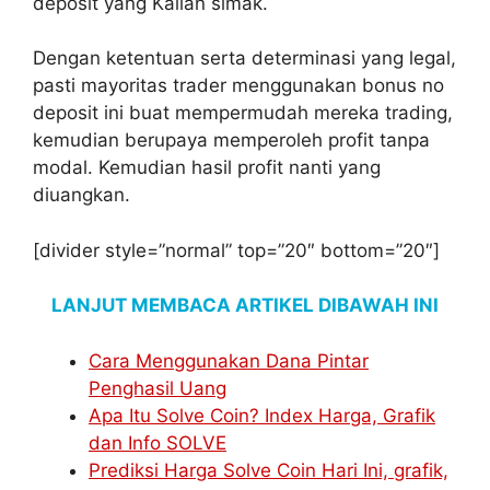
deposit yang Kalian simak.
Dengan ketentuan serta determinasi yang legal,
pasti mayoritas trader menggunakan bonus no
deposit ini buat mempermudah mereka trading,
kemudian berupaya memperoleh profit tanpa
modal. Kemudian hasil profit nanti yang
diuangkan.
[divider style=”normal” top=”20″ bottom=”20″]
LANJUT MEMBACA ARTIKEL DIBAWAH INI
Cara Menggunakan Dana Pintar
Penghasil Uang
Apa Itu Solve Coin? Index Harga, Grafik
dan Info SOLVE
Prediksi Harga Solve Coin Hari Ini, grafik,