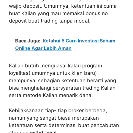
wajib deposit. Umumnya, ketentuan ini cuma
buat Kalian yang mau memakai bonus no
deposit buat trading tanpa modal.
Baca Juga:
Ketahui 5 Cara Investasi Saham
Online Agar Lebih Aman
Kalian butuh menguasai kalau program
loyalitas( umumnya untuk klien baru)
mempunyai sebagian ketentuan berarti yang
bisa menghalangi persyaratan trading Kalian
serta metode Kalian menarik dana.
Kebijaksanaan tiap- tiap broker berbeda,
namun yang sangat biasa merupakan
ketentuan serta determinasi buat pencabutan
ataupun withdrawal.