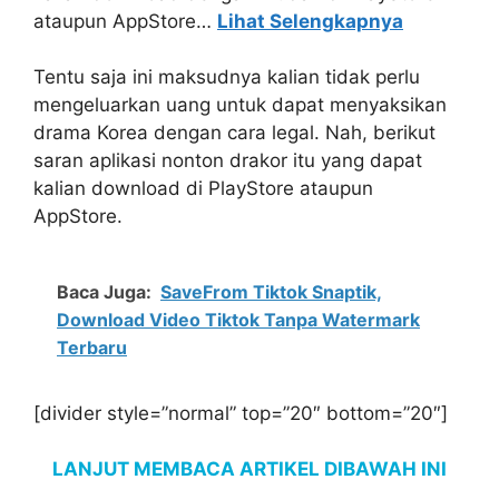
ataupun AppStore…
Lihat Selengkapnya
Tentu saja ini maksudnya kalian tidak perlu
mengeluarkan uang untuk dapat menyaksikan
drama Korea dengan cara legal. Nah, berikut
saran aplikasi nonton drakor itu yang dapat
kalian download di PlayStore ataupun
AppStore.
Baca Juga:
SaveFrom Tiktok Snaptik,
Download Video Tiktok Tanpa Watermark
Terbaru
[divider style=”normal” top=”20″ bottom=”20″]
LANJUT MEMBACA ARTIKEL DIBAWAH INI