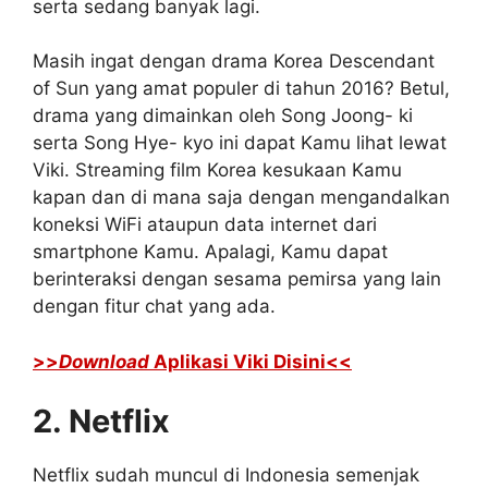
serta sedang banyak lagi.
Masih ingat dengan drama Korea Descendant
of Sun yang amat populer di tahun 2016? Betul,
drama yang dimainkan oleh Song Joong- ki
serta Song Hye- kyo ini dapat Kamu lihat lewat
Viki. Streaming film Korea kesukaan Kamu
kapan dan di mana saja dengan mengandalkan
koneksi WiFi ataupun data internet dari
smartphone Kamu. Apalagi, Kamu dapat
berinteraksi dengan sesama pemirsa yang lain
dengan fitur chat yang ada.
>>
Download
Aplikasi Viki Disini<<
2. Netflix
Netflix sudah muncul di Indonesia semenjak