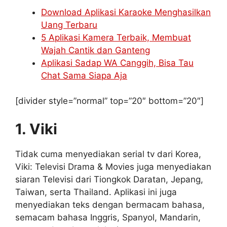
Download Aplikasi Karaoke Menghasilkan
Uang Terbaru
5 Aplikasi Kamera Terbaik, Membuat
Wajah Cantik dan Ganteng
Aplikasi Sadap WA Canggih, Bisa Tau
Chat Sama Siapa Aja
[divider style=”normal” top=”20″ bottom=”20″]
1. Viki
Tidak cuma menyediakan serial tv dari Korea,
Viki: Televisi Drama & Movies juga menyediakan
siaran Televisi dari Tiongkok Daratan, Jepang,
Taiwan, serta Thailand. Aplikasi ini juga
menyediakan teks dengan bermacam bahasa,
semacam bahasa Inggris, Spanyol, Mandarin,