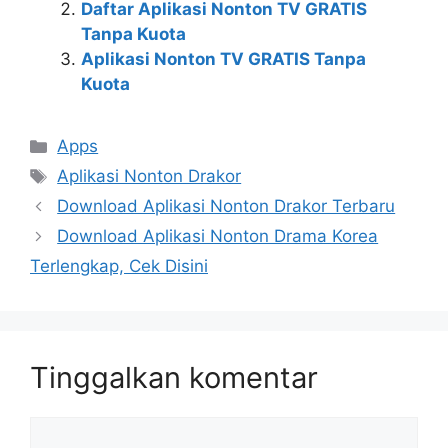
Daftar Aplikasi Nonton TV GRATIS
Tanpa Kuota
Aplikasi Nonton TV GRATIS Tanpa
Kuota
Kategori
Apps
Tag
Aplikasi Nonton Drakor
Download Aplikasi Nonton Drakor Terbaru
Download Aplikasi Nonton Drama Korea
Terlengkap, Cek Disini
Tinggalkan komentar
Komentar