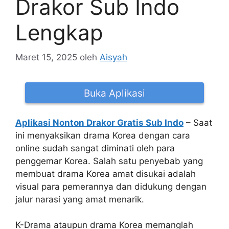
Drakor Sub Indo
Lengkap
Maret 15, 2025
oleh
Aisyah
Buka Aplikasi
Aplikasi Nonton Drakor Gratis Sub Indo
– Saat
ini menyaksikan drama Korea dengan cara
online sudah sangat diminati oleh para
penggemar Korea. Salah satu penyebab yang
membuat drama Korea amat disukai adalah
visual para pemerannya dan didukung dengan
jalur narasi yang amat menarik.
K-Drama ataupun drama Korea memanglah