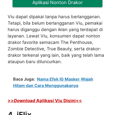
Aplikasi Nonton Drakor
Viu dapat dipakai tanpa harus berlangganan.
Tetapi, bila belum berlangganan Viu, pemakai
harus diganggu dengan iklan yang terdapat di
layanan. Lewat Viu, konsumen dapat nonton
drakor favorite semacam The Penthouse,
Zombie Detective, True Beauty, serta drakor-
drakor terkenal yang lain, baik yang telah lama
ataupun baru diluncurkan.
Baca Juga:
Nama Efek IG Masker Wajah
Hitam dan Cara Menggunakanya
>>
Download
Aplikasi Viu Disini<<
4. iFlix