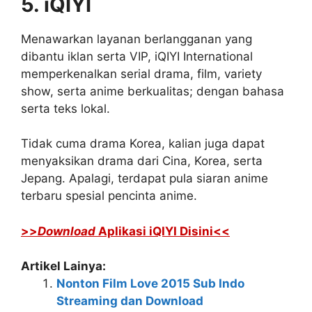
5. iQIYI
Menawarkan layanan berlangganan yang
dibantu iklan serta VIP, iQIYI International
memperkenalkan serial drama, film, variety
show, serta anime berkualitas; dengan bahasa
serta teks lokal.
Tidak cuma drama Korea, kalian juga dapat
menyaksikan drama dari Cina, Korea, serta
Jepang. Apalagi, terdapat pula siaran anime
terbaru spesial pencinta anime.
>>
Download
Aplikasi iQIYI Disini<<
Artikel Lainya:
Nonton Film Love 2015 Sub Indo
Streaming dan Download