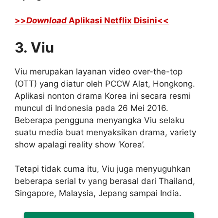
>>
Download
Aplikasi Netflix Disini<<
3. Viu
Viu merupakan layanan video over-the-top
(OTT) yang diatur oleh PCCW Alat, Hongkong.
Aplikasi nonton drama Korea ini secara resmi
muncul di Indonesia pada 26 Mei 2016.
Beberapa pengguna menyangka Viu selaku
suatu media buat menyaksikan drama, variety
show apalagi reality show ‘Korea’.
Tetapi tidak cuma itu, Viu juga menyuguhkan
beberapa serial tv yang berasal dari Thailand,
Singapore, Malaysia, Jepang sampai India.