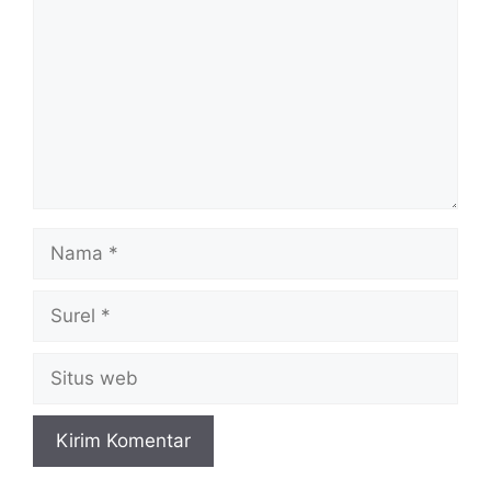
Nama
Surel
Situs
web