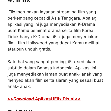
iFlix merupakan layanan streaming film yang
berkembang cepat di Asia Tenggara. Apalagi,
aplikasi yang ini juga menyediakan K-Drama
buat Kamu peminat drama serta film Korea.
Tidak hanya K-Drama, iFlix juga menyediakan
film- film Hollywood yang dapat Kamu melihat
ataupun unduh gratis.
Satu hal yang sangat penting, iFlix sediakan
subtitle dalam Bahasa Indonesia. Aplikasi ini
juga menyediakan laman buat anak- anak yang
menyediakan film serta siaran yang sesuai buat
anak- anak.
>>
Download
Aplikasi iFlix Disini<<