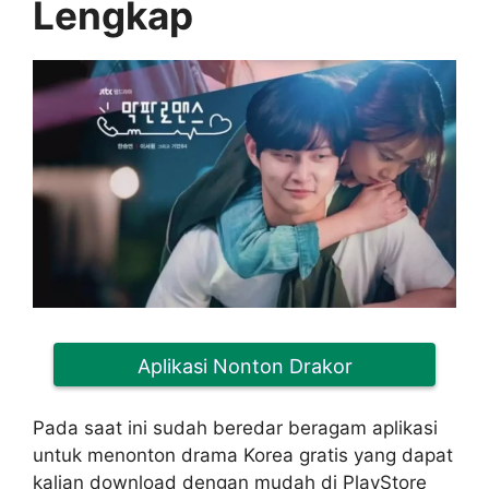
Lengkap
Aplikasi Nonton Drakor
Pada saat ini sudah beredar beragam aplikasi
untuk menonton drama Korea gratis yang dapat
kalian download dengan mudah di PlayStore