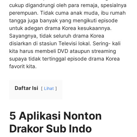
cukup digandrungi oleh para remaja, spesialnya
perempuan. Tidak cuma anak muda, ibu rumah
tangga juga banyak yang mengikuti episode
untuk adegan drama Korea kesukaannya.
Sayangnya, tidak seluruh drama Korea
disiarkan di stasiun Televisi lokal. Sering- kali
kita harus membeli DVD ataupun streaming
supaya tidak tertinggal episode drama Korea
favorit kita.
Daftar Isi
Lihat
5 Aplikasi Nonton
Drakor Sub Indo