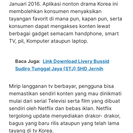
Januari 2016. Aplikasi nonton drama Korea ini
membolehkan konsumen menyaksikan
tayangan favorit di mana pun, kapan pun, serta
konsumen dapat mengakses konten lewat
berbagai gadget semacam handphone, smart
TV, pil, Komputer ataupun laptop.
Baca Juga:
Link Download Livery Bussid
Sudiro Tunggal Jaya (STJ) SHD Jernih
Mirip langganan tv berbayar, pengguna bisa
memastikan sendiri konten yang mau dinikmati
mulai dari serial Televisi serta film yang dibuat
sendiri oleh Netflix dan bebas iklan. Netflix
tergolong update menyediakan drakor- drakor,
bagus yang baru rilis ataupun yang telah lama
tayang di tv Korea.