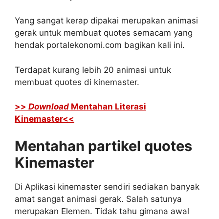
Yang sangat kerap dipakai merupakan animasi
gerak untuk membuat quotes semacam yang
hendak portalekonomi.com bagikan kali ini.
Terdapat kurang lebih 20 animasi untuk
membuat quotes di kinemaster.
>>
Download
Mentahan Literasi
Kinemaster<<
Mentahan partikel quotes
Kinemaster
Di Aplikasi kinemaster sendiri sediakan banyak
amat sangat animasi gerak. Salah satunya
merupakan Elemen. Tidak tahu gimana awal