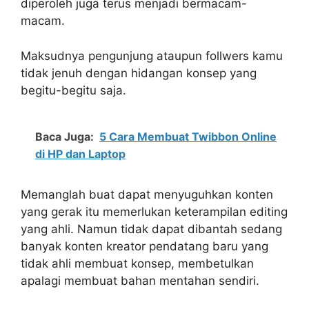
diperoleh juga terus menjadi bermacam-
macam.
Maksudnya pengunjung ataupun follwers kamu
tidak jenuh dengan hidangan konsep yang
begitu-begitu saja.
Baca Juga:
5 Cara Membuat Twibbon Online
di HP dan Laptop
Memanglah buat dapat menyuguhkan konten
yang gerak itu memerlukan keterampilan editing
yang ahli. Namun tidak dapat dibantah sedang
banyak konten kreator pendatang baru yang
tidak ahli membuat konsep, membetulkan
apalagi membuat bahan mentahan sendiri.