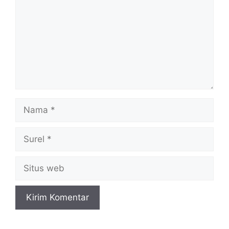
Nama
Surel
Situs
web