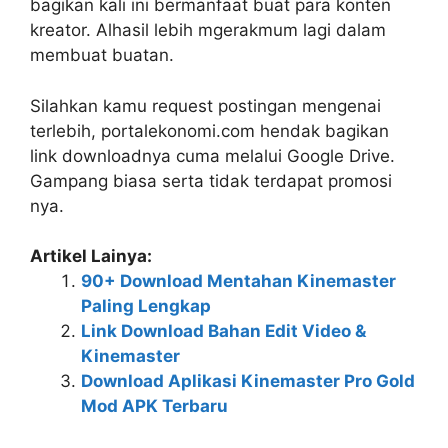
bagikan kali ini bermanfaat buat para konten
kreator. Alhasil lebih mgerakmum lagi dalam
membuat buatan.
Silahkan kamu request postingan mengenai
terlebih, portalekonomi.com hendak bagikan
link downloadnya cuma melalui Google Drive.
Gampang biasa serta tidak terdapat promosi
nya.
Artikel Lainya:
90+ Download Mentahan Kinemaster
Paling Lengkap
Link Download Bahan Edit Video &
Kinemaster
Download Aplikasi Kinemaster Pro Gold
Mod APK Terbaru