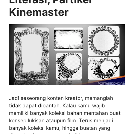
Kinemaster
Jadi seseorang konten kreator, memanglah
tidak dapat dibantah. Kalau kamu wajib
memiliki banyak koleksi bahan mentahan buat
konsep lukisan ataupun film. Terus menjadi
banyak koleksi kamu, hingga buatan yang