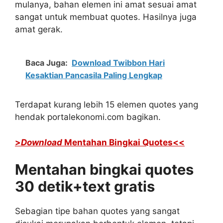
mulanya, bahan elemen ini amat sesuai amat
sangat untuk membuat quotes. Hasilnya juga
amat gerak.
Baca Juga:
Download Twibbon Hari
Kesaktian Pancasila Paling Lengkap
Terdapat kurang lebih 15 elemen quotes yang
hendak portalekonomi.com bagikan.
>
Download
Mentahan Bingkai Quotes<<
Mentahan bingkai quotes
30 detik+text gratis
Sebagian tipe bahan quotes yang sangat