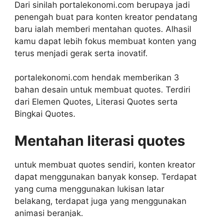
Dari sinilah portalekonomi.com berupaya jadi
penengah buat para konten kreator pendatang
baru ialah memberi mentahan quotes. Alhasil
kamu dapat lebih fokus membuat konten yang
terus menjadi gerak serta inovatif.
portalekonomi.com hendak memberikan 3
bahan desain untuk membuat quotes. Terdiri
dari Elemen Quotes, Literasi Quotes serta
Bingkai Quotes.
Mentahan literasi quotes
untuk membuat quotes sendiri, konten kreator
dapat menggunakan banyak konsep. Terdapat
yang cuma menggunakan lukisan latar
belakang, terdapat juga yang menggunakan
animasi beranjak.