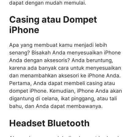
dapat dengan mudah memulai.
Casing atau Dompet
iPhone
Apa yang membuat kamu menjadi lebih
senang? Bisakah Anda menyesuaikan iPhone
Anda dengan aksesoris? Anda beruntung,
karena ada banyak cara untuk menyesuaikan
dan menambahkan aksesori ke iPhone Anda.
Pertama, Anda dapat membeli casing atau
dompet iPhone. Kemudian, iPhone Anda akan
digantung di celana, ikat pinggang, atau tali
bahu, dan Anda dapat membawanya.
Headset Bluetooth