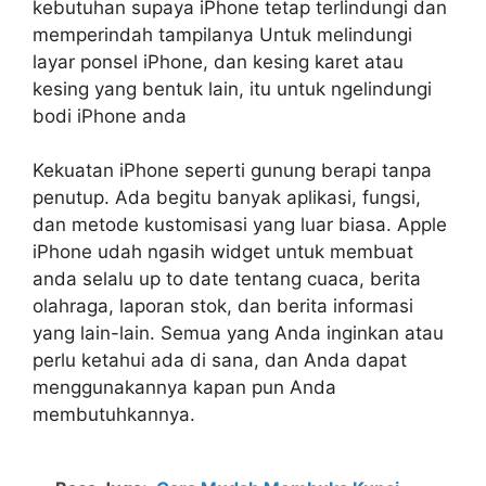
kebutuhan supaya iPhone tetap terlindungi dan
memperindah tampilanya Untuk melindungi
layar ponsel iPhone, dan kesing karet atau
kesing yang bentuk lain, itu untuk ngelindungi
bodi iPhone anda
Kekuatan iPhone seperti gunung berapi tanpa
penutup. Ada begitu banyak aplikasi, fungsi,
dan metode kustomisasi yang luar biasa. Apple
iPhone udah ngasih widget untuk membuat
anda selalu up to date tentang cuaca, berita
olahraga, laporan stok, dan berita informasi
yang lain-lain. Semua yang Anda inginkan atau
perlu ketahui ada di sana, dan Anda dapat
menggunakannya kapan pun Anda
membutuhkannya.