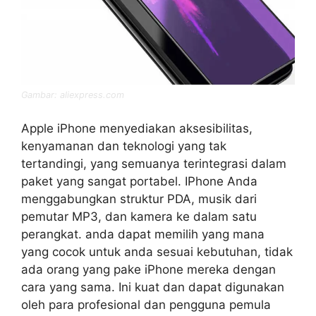
Gambar: aliexpress.com
Apple iPhone menyediakan aksesibilitas,
kenyamanan dan teknologi yang tak
tertandingi, yang semuanya terintegrasi dalam
paket yang sangat portabel. IPhone Anda
menggabungkan struktur PDA, musik dari
pemutar MP3, dan kamera ke dalam satu
perangkat. anda dapat memilih yang mana
yang cocok untuk anda sesuai kebutuhan, tidak
ada orang yang pake iPhone mereka dengan
cara yang sama. Ini kuat dan dapat digunakan
oleh para profesional dan pengguna pemula