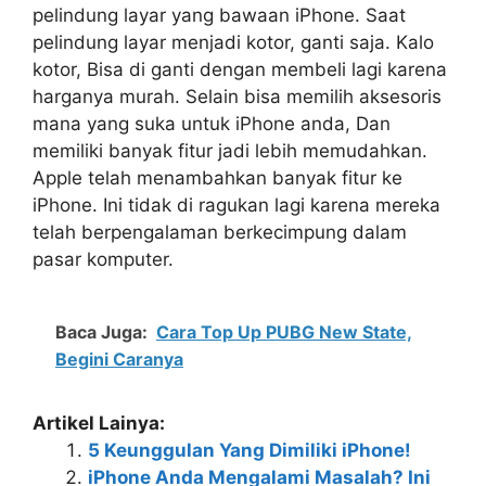
pelindung layar yang bawaan iPhone. Saat
pelindung layar menjadi kotor, ganti saja. Kalo
kotor, Bisa di ganti dengan membeli lagi karena
harganya murah. Selain bisa memilih aksesoris
mana yang suka untuk iPhone anda, Dan
memiliki banyak fitur jadi lebih memudahkan.
Apple telah menambahkan banyak fitur ke
iPhone. Ini tidak di ragukan lagi karena mereka
telah berpengalaman berkecimpung dalam
pasar komputer.
Baca Juga:
Cara Top Up PUBG New State,
Begini Caranya
Artikel Lainya:
5 Keunggulan Yang Dimiliki iPhone!
iPhone Anda Mengalami Masalah? Ini