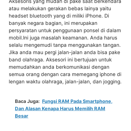
Aksesoris yang mudah di pake saat berkendara
atau melakukan gerakan bebas lainya yaitu
headset bluetooth yang di miliki iPhone. Di
banyak negara bagian, ini merupakan
persyaratan untuk penggunaan ponsel di dalam
mobil.Ini juga masalah keamanan. Anda harus
selalu mengemudi tanpa menggunakan tangan.
Jika anda mau pergi jalan-jalan anda bisa pake
band olahraga. Aksesori ini bertujuan untuk
memudahkan anda berkomunikasi dengan
semua orang dengan cara memegang iphone di
lengan waktu olahraga, jalan-jalan, dan jogging.
Baca Juga:
Fungsi RAM Pada Smartphone,
Dan Alasan Kenapa Harus Memilih RAM
Besar