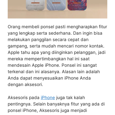
Orang membeli ponsel pasti mengharapkan fitur
yang lengkap serta sederhana. Dan ingin bisa
melakukan panggilan secara cepat dan
gampang, serta mudah mencari nomor kontak.
Apple tahu apa yang diinginkan pelanggan, jadi
mereka mempertimbangkan hal ini saat
mendesain Apple iPhone. Ponsel ini sangat
terkenal dan ini alasanya. Alasan lain adalah
Anda dapat menyesuaikan iPhone Anda
dengan aksesori.
Aksesoris pada
iPhone
juga tak kalah
pentingnya. Selain banyaknya fitur yang ada di
ponsel iPhone, Aksesoris juga menjadi