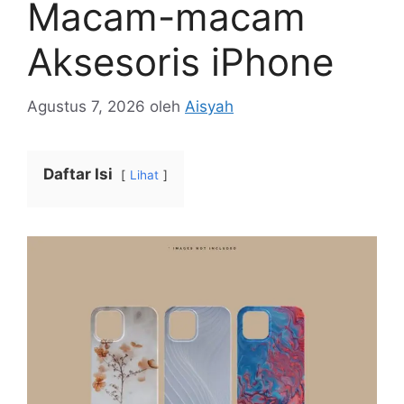
Macam-macam
Aksesoris iPhone
Agustus 7, 2026
oleh
Aisyah
Daftar Isi
Lihat