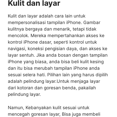
Kulit dan layar
Kulit dan layar adalah cara lain untuk
mempersonalisasi tampilan iPhone. Gambar
kulitnya bergaya dan menarik, tetapi tidak
mencolok. Mereka mempertahankan akses ke
kontrol iPhone dasar, seperti kontrol untuk
navigasi, koneksi pengisian daya, dan akses ke
layar sentuh. Jika anda bosan dengan tampilan
iPhone yang biasa, anda bisa beli kulit kesing
dan itu bisa merubah tampilan iPhone anda
sesuai selera hati. Pilihan lain yang harus dipilih
adalah pelindung layar.Untuk menjaga layar
dari kotoran dan goresan benda, pakailah
pelindung layar.
Namun, Kebanyakan kulit sesuai untuk
mencegah goresan layar, Bisa juga membeli