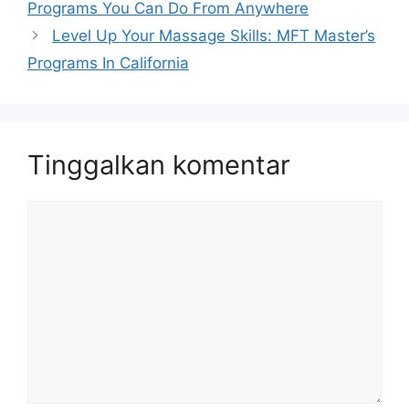
Programs You Can Do From Anywhere
Level Up Your Massage Skills: MFT Master’s
Programs In California
Tinggalkan komentar
Komentar