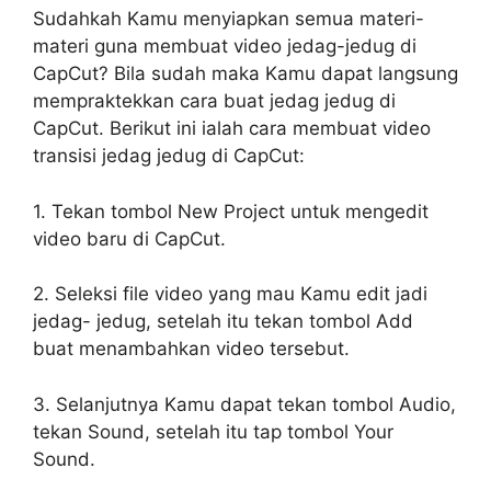
Sudahkah Kamu menyiapkan semua materi-
materi guna membuat video jedag-jedug di
CapCut? Bila sudah maka Kamu dapat langsung
mempraktekkan cara buat jedag jedug di
CapCut. Berikut ini ialah cara membuat video
transisi jedag jedug di CapCut:
1. Tekan tombol New Project untuk mengedit
video baru di CapCut.
2. Seleksi file video yang mau Kamu edit jadi
jedag- jedug, setelah itu tekan tombol Add
buat menambahkan video tersebut.
3. Selanjutnya Kamu dapat tekan tombol Audio,
tekan Sound, setelah itu tap tombol Your
Sound.