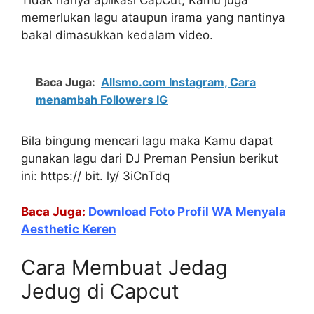
memerlukan lagu ataupun irama yang nantinya
bakal dimasukkan kedalam video.
Baca Juga:
Allsmo.com Instagram, Cara
menambah Followers IG
Bila bingung mencari lagu maka Kamu dapat
gunakan lagu dari DJ Preman Pensiun berikut
ini: https:// bit. ly/ 3iCnTdq
Baca Juga:
Download Foto Profil WA Menyala
Aesthetic Keren
Cara Membuat Jedag
Jedug di Capcut