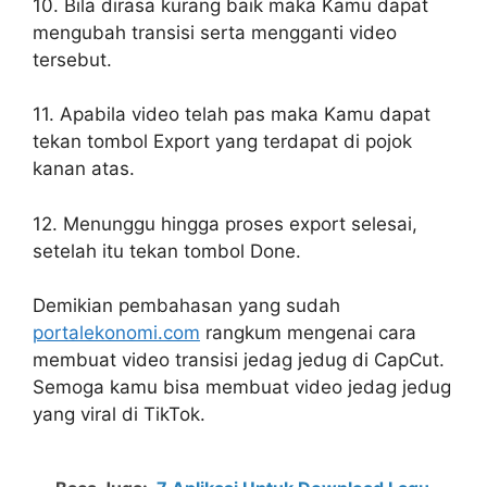
10. Bila dirasa kurang baik maka Kamu dapat
mengubah transisi serta mengganti video
tersebut.
11. Apabila video telah pas maka Kamu dapat
tekan tombol Export yang terdapat di pojok
kanan atas.
12. Menunggu hingga proses export selesai,
setelah itu tekan tombol Done.
Demikian pembahasan yang sudah
portalekonomi.com
rangkum mengenai cara
membuat video transisi jedag jedug di CapCut.
Semoga kamu bisa membuat video jedag jedug
yang viral di TikTok.