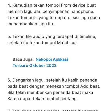
4. Kemudian tekan tombol From device buat
memilih lagu dari penyimpanan handphone.
Tekan tombol+ yang terdapat di sisi lagu guna
menambahkan lagu itu.
5. Tekan file audio yang terdapat di timeline,
setelah itu tekan tombol Match cut.
Baca Juga:
Nekopoi Aplikasi
Terbaru Oktober 2022
6. Dengarkan lagu, setelah itu kasih penanda
pada beat dengan menekan tombol Add beat.
Bila telah memberikan penanda beat maka
Kamu dapat tekan tombol centang.