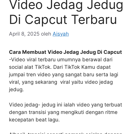
Video Jedag Jedug
Di Capcut Terbaru
April 8, 2025
oleh
Aisyah
Cara Membuat Video Jedag Jedug Di Capcut
-Video viral terbaru umumnya berawal dari
social alat TikTok. Dari TikTok Kamu dapat
jumpai tren video yang sangat baru serta lagi
viral, yang sekarang viral yaitu video jedag
jedug.
Video jedag- jedug ini ialah video yang terbuat
dengan transisi yang mengikuti dengan ritme
kecepatan beat lagu.