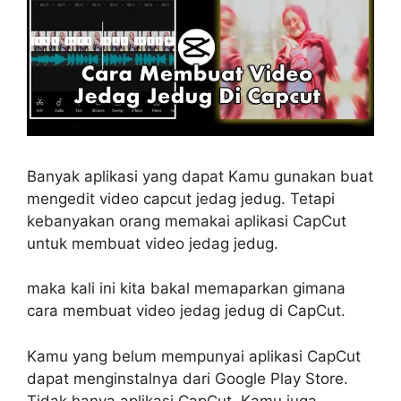
Banyak aplikasi yang dapat Kamu gunakan buat
mengedit video capcut jedag jedug. Tetapi
kebanyakan orang memakai aplikasi CapCut
untuk membuat video jedag jedug.
maka kali ini kita bakal memaparkan gimana
cara membuat video jedag jedug di CapCut.
Kamu yang belum mempunyai aplikasi CapCut
dapat menginstalnya dari Google Play Store.
Tidak hanya aplikasi CapCut, Kamu juga