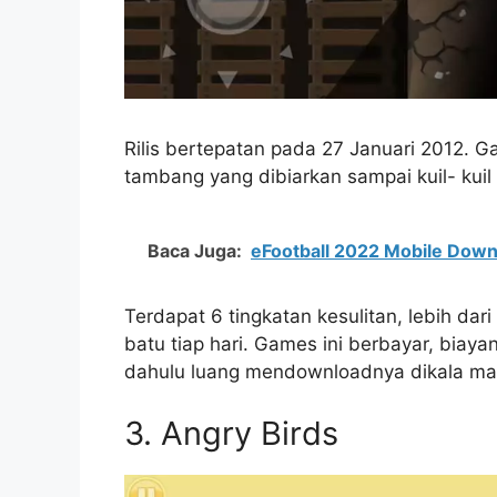
Rilis bertepatan pada 27 Januari 2012. 
tambang yang dibiarkan sampai kuil- kuil
Baca Juga:
eFootball 2022 Mobile Dow
Terdapat 6 tingkatan kesulitan, lebih dari
batu tiap hari. Games ini berbayar, biay
dahulu luang mendownloadnya dikala mas
3. Angry Birds