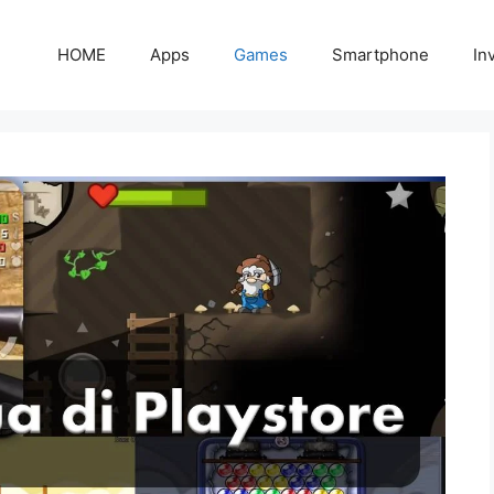
HOME
Apps
Games
Smartphone
In