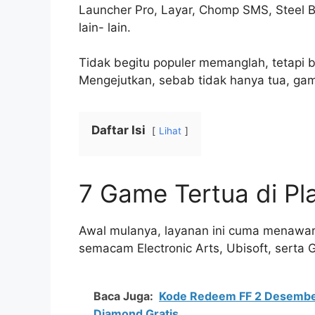
Launcher Pro, Layar, Chomp SMS, Steel B
lain- lain.
Tidak begitu populer memanglah, tetapi 
Mengejutkan, sebab tidak hanya tua, game
Daftar Isi
Lihat
7 Game Tertua di Pl
Awal mulanya, layanan ini cuma menawar
semacam Electronic Arts, Ubisoft, serta 
Baca Juga:
Kode Redeem FF 2 Desember 
Diamond Gratis