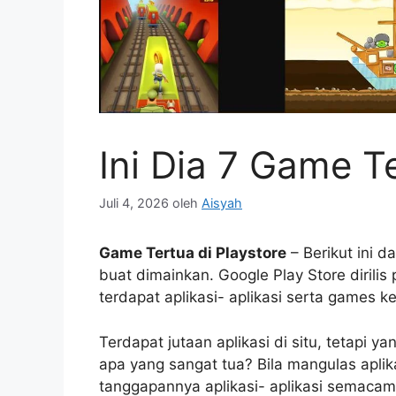
Ini Dia 7 Game Te
Juli 4, 2026
oleh
Aisyah
Game Tertua di Playstore
– Berikut ini d
buat dimainkan. Google Play Store dirilis
terdapat aplikasi- aplikasi serta games ke
Terdapat jutaan aplikasi di situ, tetapi
apa yang sangat tua? Bila mangulas aplika
tanggapannya aplikasi- aplikasi semacam