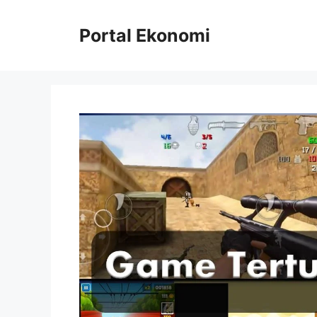
Langsung
ke
Portal Ekonomi
isi