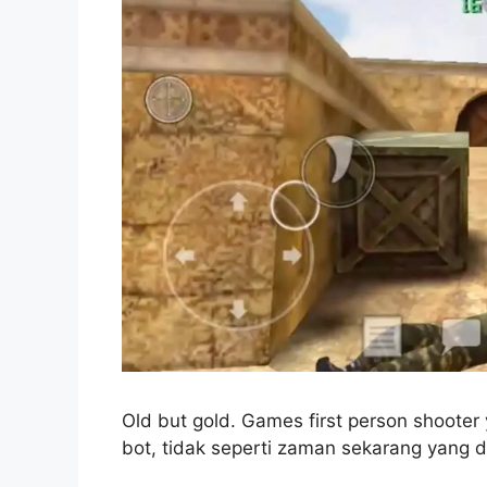
Old but gold. Games first person shoote
bot, tidak seperti zaman sekarang yang 