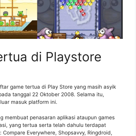
rtua di Playstore
aftar game tertua di Play Store yang masih asyik
 pada tanggal 22 Oktober 2008. Selama itu,
luar masuk platform ini.
 yang membuat penasaran aplikasi ataupun games
si, yang tertua serta telah dahulu terdapat
: Compare Everywhere, Shopsavvy, Ringdroid,