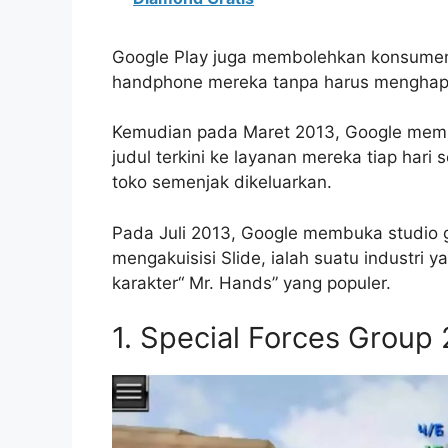
Google Play juga membolehkan konsumen
handphone mereka tanpa harus menghapu
Kemudian pada Maret 2013, Google memu
judul terkini ke layanan mereka tiap hari
toko semenjak dikeluarkan.
Pada Juli 2013, Google membuka studio ga
mengakuisisi Slide, ialah suatu industr
karakter“ Mr. Hands” yang populer.
1. Special Forces Group 