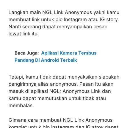
Langkah main NGL Link Anonymous yakni kamu
membuat link untuk bio Instagram atau IG story.
Nanti seorang dapat menyampaikan pesan
lewat link itu.
Baca Juga:
Aplikasi Kamera Tembus
Pandang Di Android Terbaik
Tetapi, kamu tidak dapat menyaksikan siapakah
pengirimnya alias anonymous. Pesan itu akan
masuk di aplikasi NGL: Anonymous Link dan
kamu dapat memutuskan untuk tidak atau
membalas.
Gimana cara membuat NGL Link Anonymous
komplet untuk bio Instagram dan IG stroy dapat