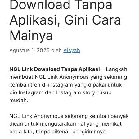
Download Tanpa
Aplikasi, Gini Cara
Mainya
Agustus 1, 2026
oleh
Aisyah
NGL Link Download Tanpa Aplikasi
– Langkah
membuat NGL Link Anonymous yang sekarang
kembali tren di instagram yang dipakai untuk
bio Instagram dan Instagram story cukup
mudah.
NGL Link Anonymous sekarang kembali banyak
dicari untuk mengutarakan hal yang memikat
pada kita, tanpa dikenali pengirimnnya.