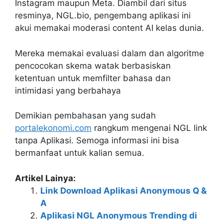
Instagram maupun Meta. Diambil dari situs
resminya, NGL.bio, pengembang aplikasi ini
akui memakai moderasi content AI kelas dunia.
Mereka memakai evaluasi dalam dan algoritme
pencocokan skema watak berbasiskan
ketentuan untuk memfilter bahasa dan
intimidasi yang berbahaya
Demikian pembahasan yang sudah
portalekonomi.com
rangkum mengenai NGL link
tanpa Aplikasi. Semoga informasi ini bisa
bermanfaat untuk kalian semua.
Artikel Lainya:
Link Download Aplikasi Anonymous Q &
A
Aplikasi NGL Anonymous Trending di