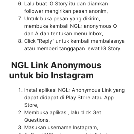
Lalu buat IG Story itu dan diamkan
follower mengirikan pesan anonim,
Untuk buka pesan yang dikirim,
membuka kembali NGL: anonymous Q
dan A dan tentukan menu Inbox,
Click “Reply” untuk kembali membalasnya
atau memberi tanggapan lewat IG Story.
NGL Link Anonymous
untuk bio Instagram
Instal aplikasi NGL: Anonymous Link yang
dapat didapat di Play Store atau App
Store,
Membuka aplikasi, lalu click Get
Questions,
Masukan username Instagram,