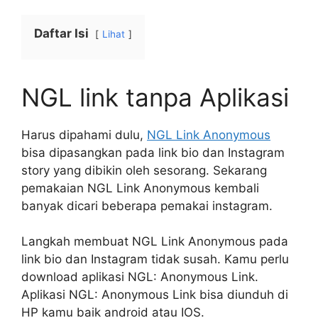
Daftar Isi
Lihat
NGL link tanpa Aplikasi
Harus dipahami dulu,
NGL Link Anonymous
bisa dipasangkan pada link bio dan Instagram
story yang dibikin oleh sesorang. Sekarang
pemakaian NGL Link Anonymous kembali
banyak dicari beberapa pemakai instagram.
Langkah membuat NGL Link Anonymous pada
link bio dan Instagram tidak susah. Kamu perlu
download aplikasi NGL: Anonymous Link.
Aplikasi NGL: Anonymous Link bisa diunduh di
HP kamu baik android atau IOS.