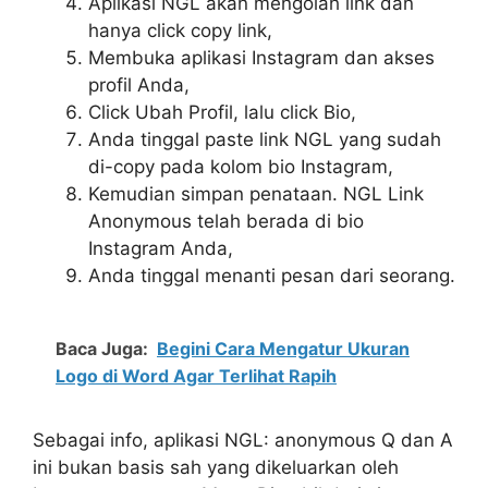
Aplikasi NGL akan mengolah link dan
hanya click copy link,
Membuka aplikasi Instagram dan akses
profil Anda,
Click Ubah Profil, lalu click Bio,
Anda tinggal paste link NGL yang sudah
di-copy pada kolom bio Instagram,
Kemudian simpan penataan. NGL Link
Anonymous telah berada di bio
Instagram Anda,
Anda tinggal menanti pesan dari seorang.
Baca Juga:
Begini Cara Mengatur Ukuran
Logo di Word Agar Terlihat Rapih
Sebagai info, aplikasi NGL: anonymous Q dan A
ini bukan basis sah yang dikeluarkan oleh