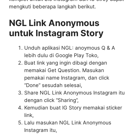
mengkuti beberapa langkah berikut.
NGL Link Anonymous
untuk Instagram Story
Unduh aplikasi NGL: anoymous Q & A
lebih dulu di Google Play Toko,
Buat link yang ingin dibagi dengan
memakai Get Question. Masukan
pemakai name Instagram, dan click
“Done” sesudah selesai,
Share NGL Link Anonymous Instagram itu
dengan click “Sharing”,
Kemudian buat IG Story memakai sticker
link,
Lalu masukan NGL Link Anonymous
Instagram itu,