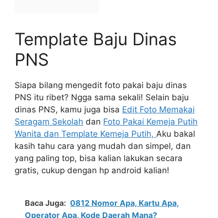
Template Baju Dinas
PNS
Siapa bilang mengedit foto pakai baju dinas
PNS itu ribet? Ngga sama sekali! Selain baju
dinas PNS, kamu juga bisa
Edit Foto Memakai
Seragam Sekolah
dan
Foto Pakai Kemeja Putih
Wanita dan Template Kemeja Putih,
Aku bakal
kasih tahu cara yang mudah dan simpel, dan
yang paling top, bisa kalian lakukan secara
gratis, cukup dengan hp android kalian!
Baca Juga:
0812 Nomor Apa, Kartu Apa,
Operator Apa, Kode Daerah Mana?