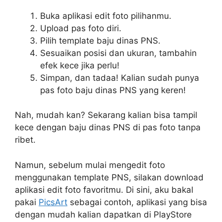
Buka aplikasi edit foto pilihanmu.
Upload pas foto diri.
Pilih template baju dinas PNS.
Sesuaikan posisi dan ukuran, tambahin
efek kece jika perlu!
Simpan, dan tadaa! Kalian sudah punya
pas foto baju dinas PNS yang keren!
Nah, mudah kan? Sekarang kalian bisa tampil
kece dengan baju dinas PNS di pas foto tanpa
ribet.
Namun, sebelum mulai mengedit foto
menggunakan template PNS, silakan download
aplikasi edit foto favoritmu. Di sini, aku bakal
pakai
PicsArt
sebagai contoh, aplikasi yang bisa
dengan mudah kalian dapatkan di PlayStore