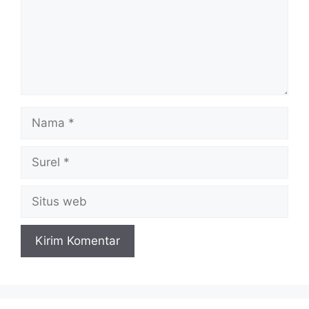
Nama
Surel
Situs
web