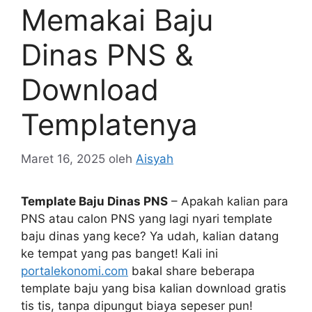
Memakai Baju
Dinas PNS &
Download
Templatenya
Maret 16, 2025
oleh
Aisyah
Template Baju Dinas PNS
– Apakah kalian para
PNS atau calon PNS yang lagi nyari template
baju dinas yang kece? Ya udah, kalian datang
ke tempat yang pas banget! Kali ini
portalekonomi.com
bakal share beberapa
template baju yang bisa kalian download gratis
tis tis, tanpa dipungut biaya sepeser pun!