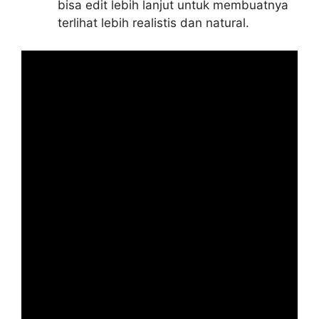
bisa edit lebih lanjut untuk membuatnya
terlihat lebih realistis dan natural.