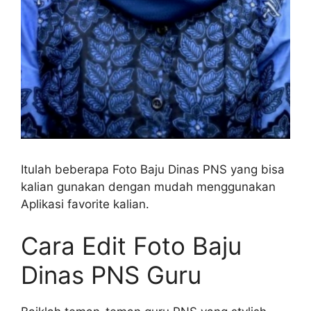
Itulah beberapa Foto Baju Dinas PNS yang bisa
kalian gunakan dengan mudah menggunakan
Aplikasi favorite kalian.
Cara Edit Foto Baju
Dinas PNS Guru