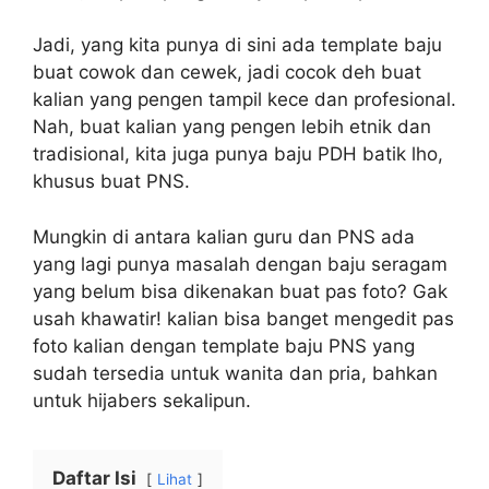
Jadi, yang kita punya di sini ada template baju
buat cowok dan cewek, jadi cocok deh buat
kalian yang pengen tampil kece dan profesional.
Nah, buat kalian yang pengen lebih etnik dan
tradisional, kita juga punya baju PDH batik lho,
khusus buat PNS.
Mungkin di antara kalian guru dan PNS ada
yang lagi punya masalah dengan baju seragam
yang belum bisa dikenakan buat pas foto? Gak
usah khawatir! kalian bisa banget mengedit pas
foto kalian dengan template baju PNS yang
sudah tersedia untuk wanita dan pria, bahkan
untuk hijabers sekalipun.
Daftar Isi
Lihat