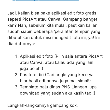
Jadi, kalian bisa pake aplikasi edit foto gratis
seperti PicsArt atau Canva. Gampang banget
kan? Nah, sebelum kita mulai, pastikan kalian
sudah siapin beberapa ‘peralatan tempur’ yang
dibutuhkan untuk misi mengedit foto ini, ya! Ini
dia daftarnya:
Aplikasi edit foto (Pilih saja antara PicsArt
atau Canva, atau kalau ada yang lain
juga boleh!)
Pas foto diri (Cari angle yang kece ya,
biar hasil editannya juga maksimal!)
Template baju dinas PNS (Jangan lupa
download yang sudah aku kasih tadi!)
Langkah-langkahnya gampang kok: