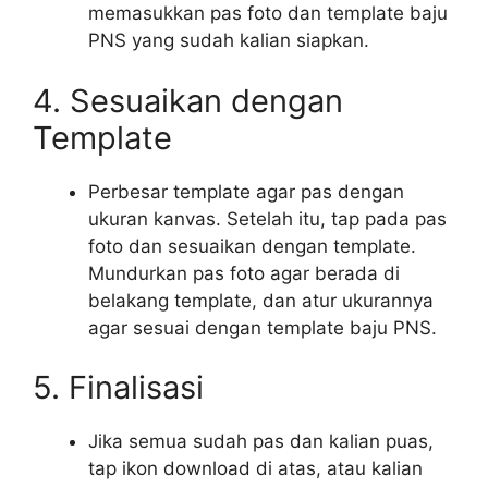
memasukkan pas foto dan template baju
PNS yang sudah kalian siapkan.
4. Sesuaikan dengan
Template
Perbesar template agar pas dengan
ukuran kanvas. Setelah itu, tap pada pas
foto dan sesuaikan dengan template.
Mundurkan pas foto agar berada di
belakang template, dan atur ukurannya
agar sesuai dengan template baju PNS.
5. Finalisasi
Jika semua sudah pas dan kalian puas,
tap ikon download di atas, atau kalian