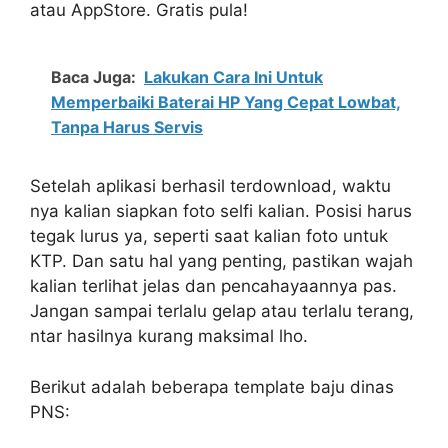
atau AppStore. Gratis pula!
Baca Juga:
Lakukan Cara Ini Untuk
Memperbaiki Baterai HP Yang Cepat Lowbat,
Tanpa Harus Servis
Setelah aplikasi berhasil terdownload, waktu
nya kalian siapkan foto selfi kalian. Posisi harus
tegak lurus ya, seperti saat kalian foto untuk
KTP. Dan satu hal yang penting, pastikan wajah
kalian terlihat jelas dan pencahayaannya pas.
Jangan sampai terlalu gelap atau terlalu terang,
ntar hasilnya kurang maksimal lho.
Berikut adalah beberapa template baju dinas
PNS: