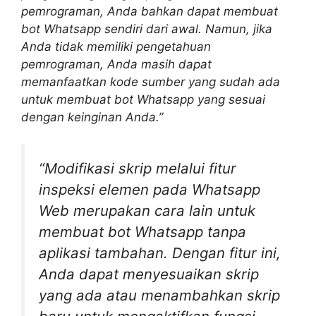
pemrograman, Anda bahkan dapat membuat
bot Whatsapp sendiri dari awal. Namun, jika
Anda tidak memiliki pengetahuan
pemrograman, Anda masih dapat
memanfaatkan kode sumber yang sudah ada
untuk membuat bot Whatsapp yang sesuai
dengan keinginan Anda.”
“Modifikasi skrip melalui fitur
inspeksi elemen pada Whatsapp
Web merupakan cara lain untuk
membuat bot Whatsapp tanpa
aplikasi tambahan. Dengan fitur ini,
Anda dapat menyesuaikan skrip
yang ada atau menambahkan skrip