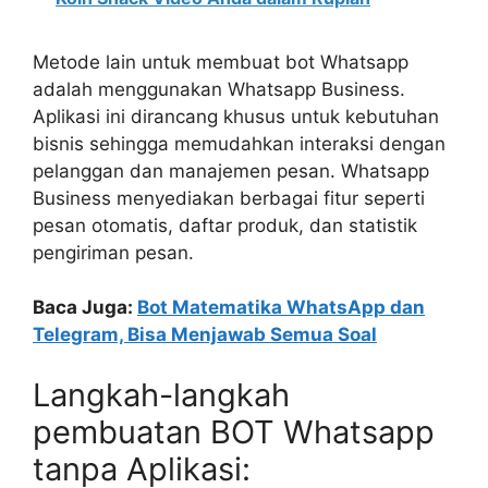
Metode lain untuk membuat bot Whatsapp
adalah menggunakan Whatsapp Business.
Aplikasi ini dirancang khusus untuk kebutuhan
bisnis sehingga memudahkan interaksi dengan
pelanggan dan manajemen pesan. Whatsapp
Business menyediakan berbagai fitur seperti
pesan otomatis, daftar produk, dan statistik
pengiriman pesan.
Baca Juga:
Bot Matematika WhatsApp dan
Telegram, Bisa Menjawab Semua Soal
Langkah-langkah
pembuatan BOT Whatsapp
tanpa Aplikasi: