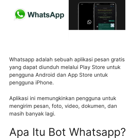
Whatsapp adalah sebuah aplikasi pesan gratis
yang dapat diunduh melalui Play Store untuk
pengguna Android dan App Store untuk
pengguna iPhone.
Aplikasi ini memungkinkan pengguna untuk
mengirim pesan, foto, video, dokumen, dan
masih banyak lagi.
Apa Itu Bot Whatsapp?