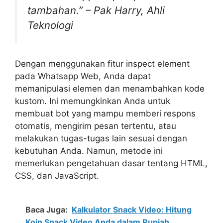
tambahan.” – Pak Harry, Ahli
Teknologi
Dengan menggunakan fitur inspect element
pada Whatsapp Web, Anda dapat
memanipulasi elemen dan menambahkan kode
kustom. Ini memungkinkan Anda untuk
membuat bot yang mampu memberi respons
otomatis, mengirim pesan tertentu, atau
melakukan tugas-tugas lain sesuai dengan
kebutuhan Anda. Namun, metode ini
memerlukan pengetahuan dasar tentang HTML,
CSS, dan JavaScript.
Baca Juga:
Kalkulator Snack Video: Hitung
Koin Snack Video Anda dalam Rupiah