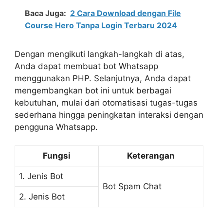
Baca Juga:
2 Cara Download dengan File
Course Hero Tanpa Login Terbaru 2024
Dengan mengikuti langkah-langkah di atas,
Anda dapat membuat bot Whatsapp
menggunakan PHP. Selanjutnya, Anda dapat
mengembangkan bot ini untuk berbagai
kebutuhan, mulai dari otomatisasi tugas-tugas
sederhana hingga peningkatan interaksi dengan
pengguna Whatsapp.
Fungsi
Keterangan
1. Jenis Bot
Bot Spam Chat
2. Jenis Bot