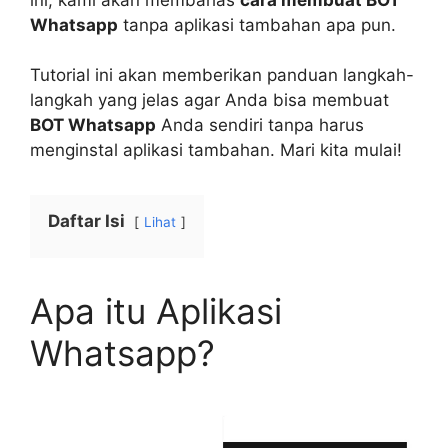
Whatsapp
tanpa aplikasi tambahan apa pun.
Tutorial ini akan memberikan panduan langkah-
langkah yang jelas agar Anda bisa membuat
BOT Whatsapp
Anda sendiri tanpa harus
menginstal aplikasi tambahan. Mari kita mulai!
Daftar Isi
Lihat
Apa itu Aplikasi
Whatsapp?