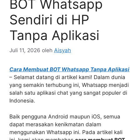
BOT Whatsapp
Sendiri di HP
Tanpa Aplikasi
Juli 11, 2026
oleh
Aisyah
Cara Membuat BOT Whatsapp Tanpa Aplikasi
– Selamat datang di artikel kami! Dalam dunia
yang semakin terhubung ini, Whatsapp menjadi
salah satu aplikasi chat yang sangat populer di
Indonesia.
Baik pengguna Android maupun iOS, semua
dapat merasakan kenikmatan dalam
menggunakan Whatsapp ini. Pada artikel kali
ini, kami akan membahas
cara membuat BOT