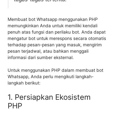
Membuat bot Whatsapp menggunakan PHP
memungkinkan Anda untuk memiliki kendali
penuh atas fungsi dan perilaku bot. Anda dapat
mengatur bot untuk merespons secara otomatis
terhadap pesan-pesan yang masuk, mengirim
pesan terjadwal, atau bahkan menggali
informasi dari sumber eksternal.
Untuk menggunakan PHP dalam membuat bot
Whatsapp, Anda perlu mengikuti langkah-
langkah berikut:
1. Persiapkan Ekosistem
PHP