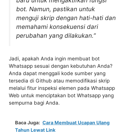
baru untuk mengaktifkan fungsi
bot. Namun, pastikan untuk
menguji skrip dengan hati-hati dan
memahami konsekuensi dari
perubahan yang dilakukan.”
Jadi, apakah Anda ingin membuat bot
Whatsapp sesuai dengan kebutuhan Anda?
Anda dapat menggali kode sumber yang
tersedia di Github atau memodifikasi skrip
melalui fitur inspeksi elemen pada Whatsapp
Web untuk menciptakan bot Whatsapp yang
sempurna bagi Anda.
Baca Juga:
Cara Membuat Ucapan Ulang
Tahun Lewat Link