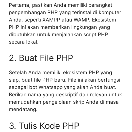
Pertama, pastikan Anda memiliki perangkat
pengembangan PHP yang terinstal di komputer
Anda, seperti XAMPP atau WAMP. Ekosistem
PHP ini akan memberikan lingkungan yang
dibutuhkan untuk menjalankan script PHP
secara lokal.
2. Buat File PHP
Setelah Anda memiliki ekosistem PHP yang
siap, buat file PHP baru. File ini akan berfungsi
sebagai bot Whatsapp yang akan Anda buat.
Berikan nama yang deskriptif dan relevan untuk
memudahkan pengelolaan skrip Anda di masa
mendatang.
3. Tulis Kode PHP