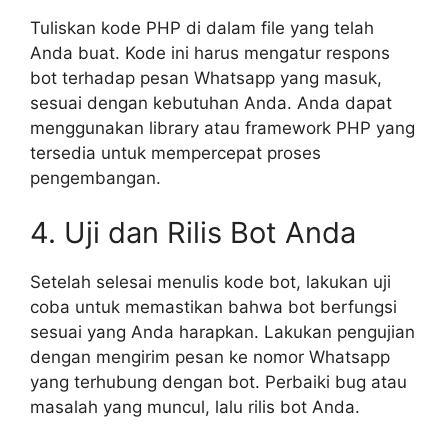
Tuliskan kode PHP di dalam file yang telah
Anda buat. Kode ini harus mengatur respons
bot terhadap pesan Whatsapp yang masuk,
sesuai dengan kebutuhan Anda. Anda dapat
menggunakan library atau framework PHP yang
tersedia untuk mempercepat proses
pengembangan.
4. Uji dan Rilis Bot Anda
Setelah selesai menulis kode bot, lakukan uji
coba untuk memastikan bahwa bot berfungsi
sesuai yang Anda harapkan. Lakukan pengujian
dengan mengirim pesan ke nomor Whatsapp
yang terhubung dengan bot. Perbaiki bug atau
masalah yang muncul, lalu rilis bot Anda.