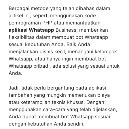
Berbagai metode yang telah dibahas dalam
artikel ini, seperti menggunakan kode
pemrograman PHP atau memanfaatkan
aplikasi Whatsapp
Business, memberikan
fleksibilitas dalam membuat bot Whatsapp
sesuai kebutuhan Anda. Baik Anda
menjalankan bisnis kecil, menangani kelompok
Whatsapp, atau hanya ingin membuat bot
Whatsapp pribadi, ada solusi yang sesuai untuk
Anda.
Jadi, tidak perlu bergantung pada aplikasi
tambahan yang mungkin memerlukan biaya
atau keterampilan teknis khusus. Dengan
menggunakan cara-cara yang telah dijelaskan,
Anda dapat membuat bot Whatsapp sesuai
dengan kebutuhan Anda sendiri.