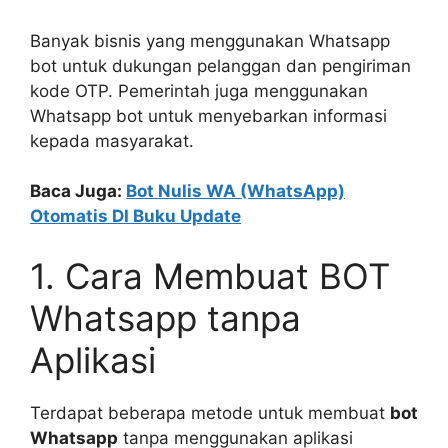
Banyak bisnis yang menggunakan Whatsapp
bot untuk dukungan pelanggan dan pengiriman
kode OTP. Pemerintah juga menggunakan
Whatsapp bot untuk menyebarkan informasi
kepada masyarakat.
Baca Juga:
Bot Nulis WA (WhatsApp)
Otomatis DI Buku Update
1. Cara Membuat BOT
Whatsapp tanpa
Aplikasi
Terdapat beberapa metode untuk membuat
bot
Whatsapp
tanpa menggunakan aplikasi