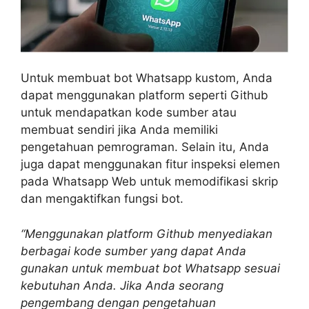
Untuk membuat bot Whatsapp kustom, Anda
dapat menggunakan platform seperti Github
untuk mendapatkan kode sumber atau
membuat sendiri jika Anda memiliki
pengetahuan pemrograman. Selain itu, Anda
juga dapat menggunakan fitur inspeksi elemen
pada Whatsapp Web untuk memodifikasi skrip
dan mengaktifkan fungsi bot.
“Menggunakan platform Github menyediakan
berbagai kode sumber yang dapat Anda
gunakan untuk membuat bot Whatsapp sesuai
kebutuhan Anda. Jika Anda seorang
pengembang dengan pengetahuan