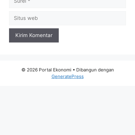
Situs
web
© 2026 Portal Ekonomi
• Dibangun dengan
GeneratePress