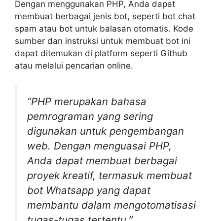
Dengan menggunakan PHP, Anda dapat
membuat berbagai jenis bot, seperti bot chat
spam atau bot untuk balasan otomatis. Kode
sumber dan instruksi untuk membuat bot ini
dapat ditemukan di platform seperti Github
atau melalui pencarian online.
“PHP merupakan bahasa
pemrograman yang sering
digunakan untuk pengembangan
web. Dengan menguasai PHP,
Anda dapat membuat berbagai
proyek kreatif, termasuk membuat
bot Whatsapp yang dapat
membantu dalam mengotomatisasi
tugas-tugas tertentu.”