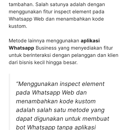
tambahan. Salah satunya adalah dengan
menggunakan fitur inspect element pada
Whatsapp Web dan menambahkan kode
kustom.
Metode lainnya menggunakan
aplikasi
Whatsapp
Business yang menyediakan fitur
untuk berinteraksi dengan pelanggan dan klien
dari bisnis kecil hingga besar.
“Menggunakan inspect element
pada Whatsapp Web dan
menambahkan kode kustom
adalah salah satu metode yang
dapat digunakan untuk membuat
bot Whatsapp tanpa aplikasi