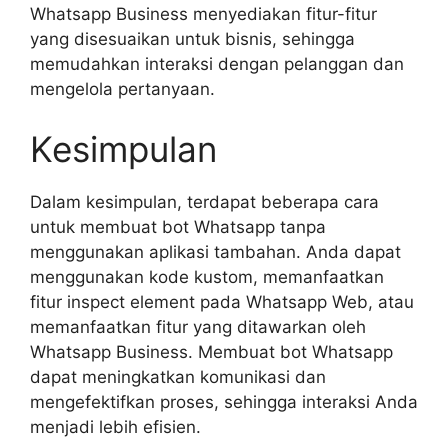
Whatsapp Business menyediakan fitur-fitur
yang disesuaikan untuk bisnis, sehingga
memudahkan interaksi dengan pelanggan dan
mengelola pertanyaan.
Kesimpulan
Dalam kesimpulan, terdapat beberapa cara
untuk membuat bot Whatsapp tanpa
menggunakan aplikasi tambahan. Anda dapat
menggunakan kode kustom, memanfaatkan
fitur inspect element pada Whatsapp Web, atau
memanfaatkan fitur yang ditawarkan oleh
Whatsapp Business. Membuat bot Whatsapp
dapat meningkatkan komunikasi dan
mengefektifkan proses, sehingga interaksi Anda
menjadi lebih efisien.