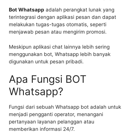
Bot Whatsapp
adalah perangkat lunak yang
terintegrasi dengan aplikasi pesan dan dapat
melakukan tugas-tugas otomatis, seperti
menjawab pesan atau mengirim promosi.
Meskipun aplikasi chat lainnya lebih sering
menggunakan bot, Whatsapp lebih banyak
digunakan untuk pesan pribadi.
Apa Fungsi BOT
Whatsapp?
Fungsi dari sebuah Whatsapp bot adalah untuk
menjadi pengganti operator, menangani
pertanyaan layanan pelanggan atau
memberikan informasi 24/7.