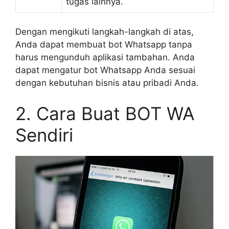
tugas lainnya.
Dengan mengikuti langkah-langkah di atas,
Anda dapat membuat bot Whatsapp tanpa
harus mengunduh aplikasi tambahan. Anda
dapat mengatur bot Whatsapp Anda sesuai
dengan kebutuhan bisnis atau pribadi Anda.
2. Cara Buat BOT WA
Sendiri