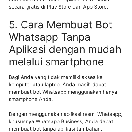
secara gratis di Play Store dan App Store.
5. Cara Membuat Bot
Whatsapp Tanpa
Aplikasi dengan mudah
melalui smartphone
Bagi Anda yang tidak memiliki akses ke
komputer atau laptop, Anda masih dapat
membuat bot Whatsapp menggunakan hanya
smartphone Anda.
Dengan menggunakan aplikasi resmi Whatsapp,
khususnya Whatsapp Business, Anda dapat
membuat bot tanpa aplikasi tambahan.