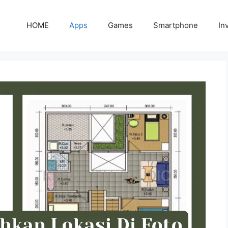
HOME
Apps
Games
Smartphone
In