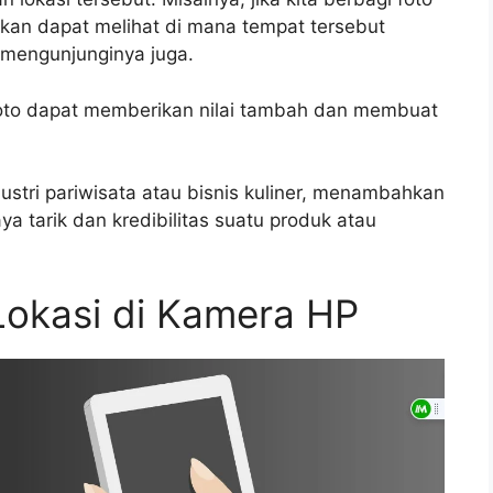
 akan dapat melihat di mana tempat tersebut
 mengunjunginya juga.
i foto dapat memberikan nilai tambah dan membuat
ustri pariwisata atau bisnis kuliner, menambahkan
ya tarik dan kredibilitas suatu produk atau
Lokasi di Kamera HP