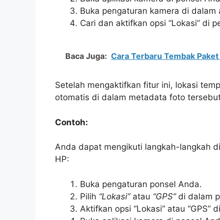
Buka pengaturan kamera di dalam a
Cari dan aktifkan opsi “Lokasi” di 
Baca Juga:
Cara Terbaru Tembak Paket 
Setelah mengaktifkan fitur ini, lokasi t
otomatis di dalam metadata foto tersebut
Contoh:
Anda dapat mengikuti langkah-langkah di
HP:
Buka pengaturan ponsel Anda.
Pilih
“Lokasi”
atau
“GPS”
di dalam p
Aktifkan opsi “Lokasi” atau “GPS” d