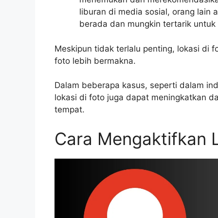
liburan di media sosial, orang lain
berada dan mungkin tertarik untuk
Meskipun tidak terlalu penting, lokasi d
foto lebih bermakna.
Dalam beberapa kasus, seperti dalam ind
lokasi di foto juga dapat meningkatkan da
tempat.
Cara Mengaktifkan 