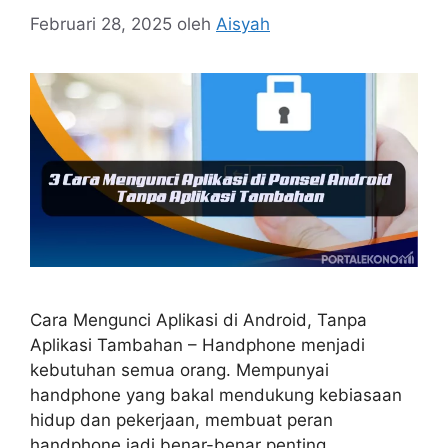
Februari 28, 2025
oleh
Aisyah
Cara Mengunci Aplikasi di Android, Tanpa
Aplikasi Tambahan – Handphone menjadi
kebutuhan semua orang. Mempunyai
handphone yang bakal mendukung kebiasaan
hidup dan pekerjaan, membuat peran
handphone jadi benar-benar penting.