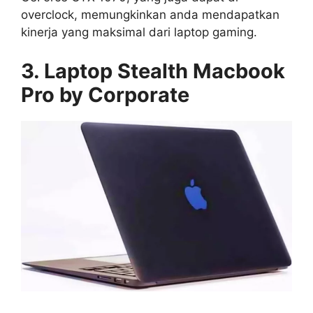
overclock, memungkinkan anda mendapatkan
kinerja yang maksimal dari laptop gaming.
3. Laptop Stealth Macbook
Pro by Corporate