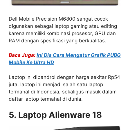
Dell Mobile Precision M6800 sangat cocok
digunakan sebagai laptop gaming atau editing
karena memiliki kombinasi prosesor, GPU dan
RAM dengan spesifikasi yang berkualitas.
Baca Juga:
Ini Dia Cara Mengatur Grafik PUBG
Mobile Ke Ultra HD
Laptop ini dibandrol dengan harga sekitar Rp54
juta, laptop ini menjadi salah satu laptop
termahal di Indonesia, sekaligus masuk dalam
daftar laptop termahal di dunia.
5. Laptop Alienware 18