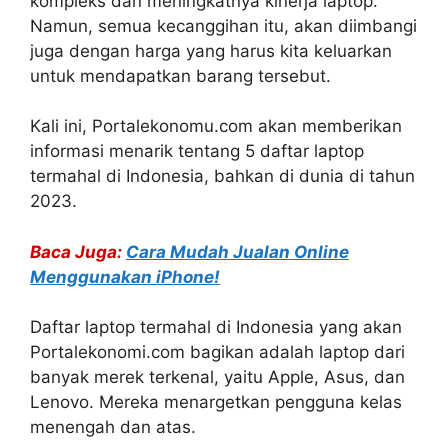
kompleks dan meningkatnya kinerja laptop.
Namun, semua kecanggihan itu, akan diimbangi
juga dengan harga yang harus kita keluarkan
untuk mendapatkan barang tersebut.
Kali ini, Portalekonomu.com akan memberikan
informasi menarik tentang 5 daftar laptop
termahal di Indonesia, bahkan di dunia di tahun
2023.
Baca Juga:
Cara Mudah Jualan Online
Menggunakan iPhone!
Daftar laptop termahal di Indonesia yang akan
Portalekonomi.com bagikan adalah laptop dari
banyak merek terkenal, yaitu Apple, Asus, dan
Lenovo. Mereka menargetkan pengguna kelas
menengah dan atas.