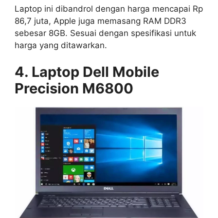
Laptop ini dibandrol dengan harga mencapai Rp
86,7 juta, Apple juga memasang RAM DDR3
sebesar 8GB. Sesuai dengan spesifikasi untuk
harga yang ditawarkan.
4. Laptop Dell Mobile
Precision M6800