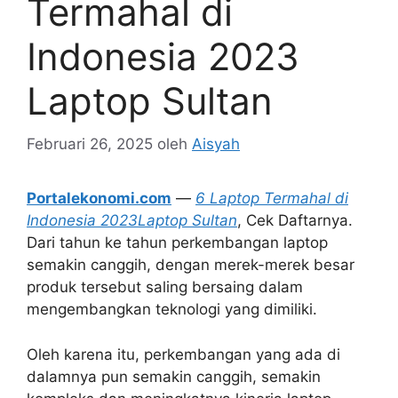
Termahal di
Indonesia 2023
Laptop Sultan
Februari 26, 2025
oleh
Aisyah
Portalekonomi.com
—
6 Laptop Termahal di
Indonesia 2023Laptop Sultan
, Cek Daftarnya.
Dari tahun ke tahun perkembangan laptop
semakin canggih, dengan merek-merek besar
produk tersebut saling bersaing dalam
mengembangkan teknologi yang dimiliki.
Oleh karena itu, perkembangan yang ada di
dalamnya pun semakin canggih, semakin