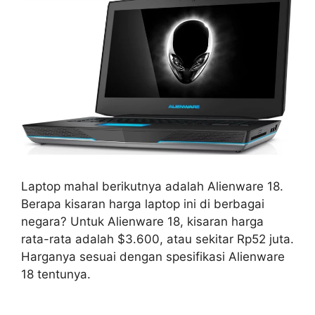
Laptop mahal berikutnya adalah Alienware 18.
Berapa kisaran harga laptop ini di berbagai
negara? Untuk Alienware 18, kisaran harga
rata-rata adalah $3.600, atau sekitar Rp52 juta.
Harganya sesuai dengan spesifikasi Alienware
18 tentunya.