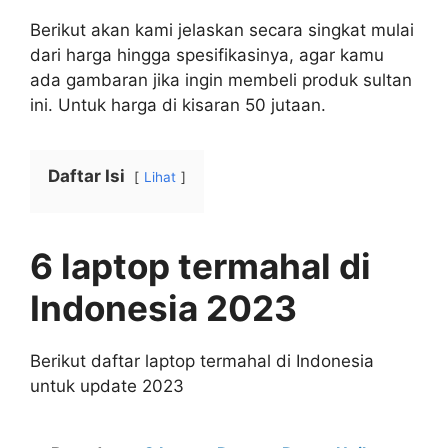
Berikut akan kami jelaskan secara singkat mulai
dari harga hingga spesifikasinya, agar kamu
ada gambaran jika ingin membeli produk sultan
ini. Untuk harga di kisaran 50 jutaan.
Daftar Isi
Lihat
6 laptop termahal di
Indonesia 2023
Berikut daftar laptop termahal di Indonesia
untuk update 2023