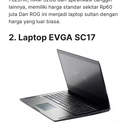
lainnya, memiliki harga standar sekitar Rp60
juta Dan ROG ini menjadi laptop sultan dengan
harga yang luar biasa.
2. Laptop EVGA SC17