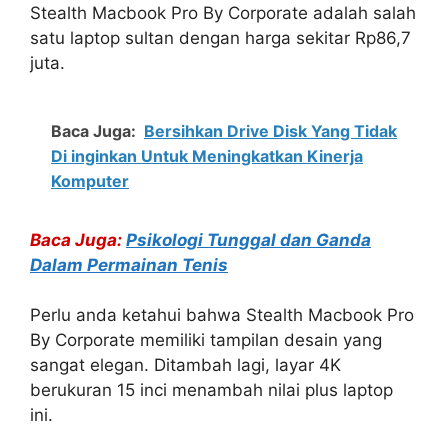
Stealth Macbook Pro By Corporate adalah salah
satu laptop sultan dengan harga sekitar Rp86,7
juta.
Baca Juga:
Bersihkan Drive Disk Yang Tidak
Di inginkan Untuk Meningkatkan Kinerja
Komputer
Baca Juga:
Psikologi Tunggal dan Ganda
Dalam Permainan Tenis
Perlu anda ketahui bahwa Stealth Macbook Pro
By Corporate memiliki tampilan desain yang
sangat elegan. Ditambah lagi, layar 4K
berukuran 15 inci menambah nilai plus laptop
ini.