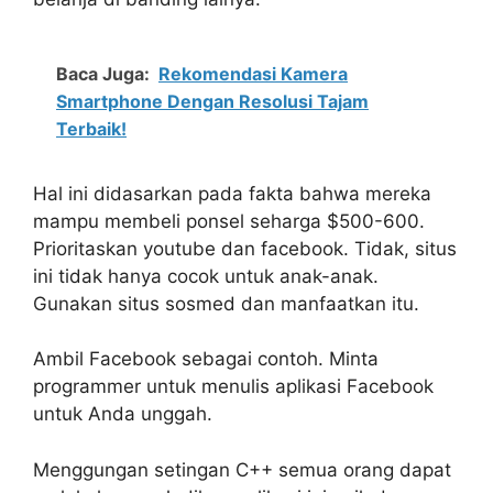
Baca Juga:
Rekomendasi Kamera
Smartphone Dengan Resolusi Tajam
Terbaik!
Hal ini didasarkan pada fakta bahwa mereka
mampu membeli ponsel seharga $500-600.
Prioritaskan youtube dan facebook. Tidak, situs
ini tidak hanya cocok untuk anak-anak.
Gunakan situs sosmed dan manfaatkan itu.
Ambil Facebook sebagai contoh. Minta
programmer untuk menulis aplikasi Facebook
untuk Anda unggah.
Menggungan setingan C++ semua orang dapat