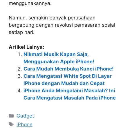
menggunakannya.
Namun, semakin banyak perusahaan
bergabung dengan revolusi pemasaran sosial
setiap hari.
Artikel Lainya:
Nikmati Musik Kapan Saja,
Menggunakan Apple iPhone!
Cara Mudah Membuka Kunci iPhone!
Cara Mengatasi White Spot Di Layar
iPhone dengan Mudah dan Cepat
iPhone Anda Mengalami Masalah? Ini
Cara Mengatasi Masalah Pada iPhone
Kategori
Gadget
Tag
iPhone