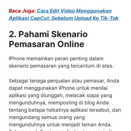
Baca Juga:
Cara Edit Video Menggunakan
Aplikasi CapCut, Sebelum Upload Ke Tik-Tok
2. Pahami Skenario
Pemasaran Online
IPhone memainkan peran penting dalam
skenario pemasaran yang tercantum di atas.
Sebagai tenaga penjualan atau pemasar, Anda
dapat menggunakan iPhone untuk menilai
aplikasi yang diunggah, melacak siapa yang
mengunduhnya, memposting di blog Anda
tentang betapa hebatnya aplikasi tersebut, dan
mengundang semua orang yang
mengunduhnya untuk menjadi teman Anda.