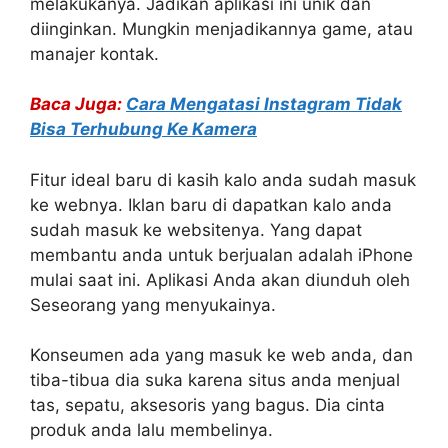
melakukanya. Jadikan aplikasi ini unik dan
diinginkan. Mungkin menjadikannya game, atau
manajer kontak.
Baca Juga:
Cara Mengatasi Instagram Tidak
Bisa Terhubung Ke Kamera
Fitur ideal baru di kasih kalo anda sudah masuk
ke webnya. Iklan baru di dapatkan kalo anda
sudah masuk ke websitenya. Yang dapat
membantu anda untuk berjualan adalah iPhone
mulai saat ini. Aplikasi Anda akan diunduh oleh
Seseorang yang menyukainya.
Konseumen ada yang masuk ke web anda, dan
tiba-tibua dia suka karena situs anda menjual
tas, sepatu, aksesoris yang bagus. Dia cinta
produk anda lalu membelinya.