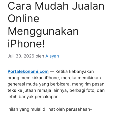
Cara Mudah Jualan
Online
Menggunakan
iPhone!
Juli 30, 2026
oleh
Aisyah
Portalekonomi.com
— Ketika kebanyakan
orang memikirkan iPhone, mereka memikirkan
generasi muda yang berbicara, mengirim pesan
teks ke jutaan remaja lainnya, berbagi foto, dan
lebih banyak percakapan.
Inilah yang mulai dilihat oleh perusahaan-