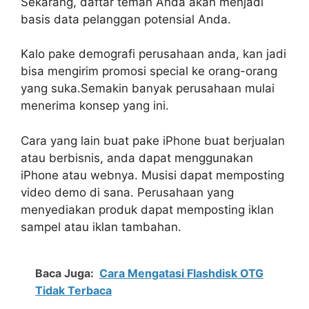
Sekarang, daftar teman Anda akan menjadi
basis data pelanggan potensial Anda.
Kalo pake demografi perusahaan anda, kan jadi
bisa mengirim promosi special ke orang-orang
yang suka.Semakin banyak perusahaan mulai
menerima konsep yang ini.
Cara yang lain buat pake iPhone buat berjualan
atau berbisnis, anda dapat menggunakan
iPhone atau webnya. Musisi dapat memposting
video demo di sana. Perusahaan yang
menyediakan produk dapat memposting iklan
sampel atau iklan tambahan.
Baca Juga:
Cara Mengatasi Flashdisk OTG
Tidak Terbaca