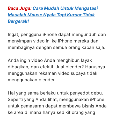
Baca Juga:
Cara Mudah Untuk Mengatasi
Masalah Mouse Nyala Tapi Kursor Tidak
Bergerak!
Ingat, pengguna iPhone dapat mengunduh dan
menyimpan video ini ke iPhone mereka dan
membaginya dengan semua orang kapan saja.
Anda ingin video Anda menghibur, layak
dibagikan, dan efektif. Jual blender? Harusnya
menggunakan rekaman video supaya tidak
menggunakan blender.
Hal yang sama berlaku untuk penyedot debu.
Seperti yang Anda lihat, menggunakan iPhone
untuk pemasaran dapat membawa bisnis Anda
ke area di mana hanya sedikit orang yang