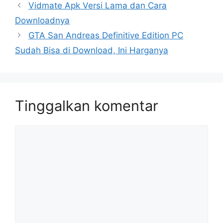
Vidmate Apk Versi Lama dan Cara
Downloadnya
GTA San Andreas Definitive Edition PC
Sudah Bisa di Download, Ini Harganya
Tinggalkan komentar
Komentar