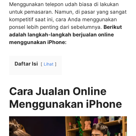
Menggunakan telepon udah biasa di lakukan
untuk pemasaran. Namun, di pasar yang sangat
kompetitif saat ini, cara Anda menggunakan
ponsel lebih penting dari sebelumnya.
Berikut
adalah langkah-langkah berjualan online
menggunakan iPhone:
Daftar Isi
Lihat
Cara Jualan Online
Menggunakan iPhone