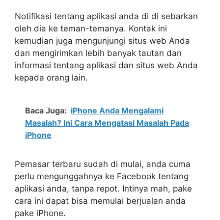
Notifikasi tentang aplikasi anda di di sebarkan
oleh dia ke teman-temanya. Kontak ini
kemudian juga mengunjungi situs web Anda
dan mengirimkan lebih banyak tautan dan
informasi tentang aplikasi dan situs web Anda
kepada orang lain.
Baca Juga:
iPhone Anda Mengalami
Masalah? Ini Cara Mengatasi Masalah Pada
iPhone
Pemasar terbaru sudah di mulai, anda cuma
perlu mengunggahnya ke Facebook tentang
aplikasi anda, tanpa repot. Intinya mah, pake
cara ini dapat bisa memulai berjualan anda
pake iPhone.