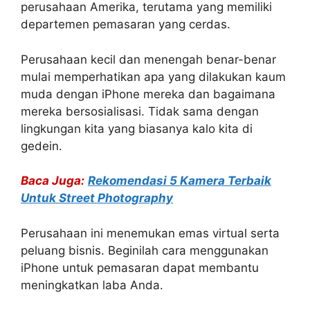
perusahaan Amerika, terutama yang memiliki
departemen pemasaran yang cerdas.
Perusahaan kecil dan menengah benar-benar
mulai memperhatikan apa yang dilakukan kaum
muda dengan iPhone mereka dan bagaimana
mereka bersosialisasi. Tidak sama dengan
lingkungan kita yang biasanya kalo kita di
gedein.
Baca Juga:
Rekomendasi 5 Kamera Terbaik
Untuk Street Photography
Perusahaan ini menemukan emas virtual serta
peluang bisnis. Beginilah cara menggunakan
iPhone untuk pemasaran dapat membantu
meningkatkan laba Anda.