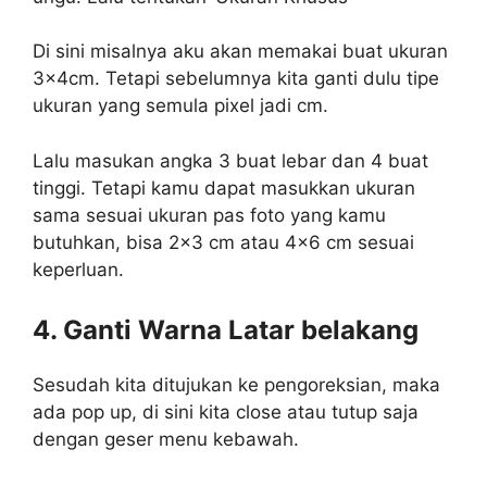
Di sini misalnya aku akan memakai buat ukuran
3x4cm. Tetapi sebelumnya kita ganti dulu tipe
ukuran yang semula pixel jadi cm.
Lalu masukan angka 3 buat lebar dan 4 buat
tinggi. Tetapi kamu dapat masukkan ukuran
sama sesuai ukuran pas foto yang kamu
butuhkan, bisa 2×3 cm atau 4×6 cm sesuai
keperluan.
4. Ganti Warna Latar belakang
Sesudah kita ditujukan ke pengoreksian, maka
ada pop up, di sini kita close atau tutup saja
dengan geser menu kebawah.