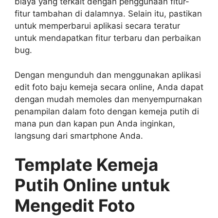
biaya yang terkait dengan penggunaan fitur-
fitur tambahan di dalamnya. Selain itu, pastikan
untuk memperbarui aplikasi secara teratur
untuk mendapatkan fitur terbaru dan perbaikan
bug.
Dengan mengunduh dan menggunakan aplikasi
edit foto baju kemeja secara online, Anda dapat
dengan mudah memoles dan menyempurnakan
penampilan dalam foto dengan kemeja putih di
mana pun dan kapan pun Anda inginkan,
langsung dari smartphone Anda.
Template Kemeja
Putih Online untuk
Mengedit Foto