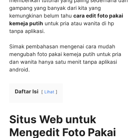
memberikan tutorial yang paling sederhana dan
gampang yang banyak dari kita yang
kemungkinan belum tahu
cara edit foto pakai
kemeja putih
untuk pria atau wanita di hp
tanpa aplikasi.
Simak pembahasan mengenai cara mudah
mengubah foto pakai kemeja putih untuk pria
dan wanita hanya satu menit tanpa aplikasi
android.
Daftar Isi
Lihat
Situs Web untuk
Mengedit Foto Pakai