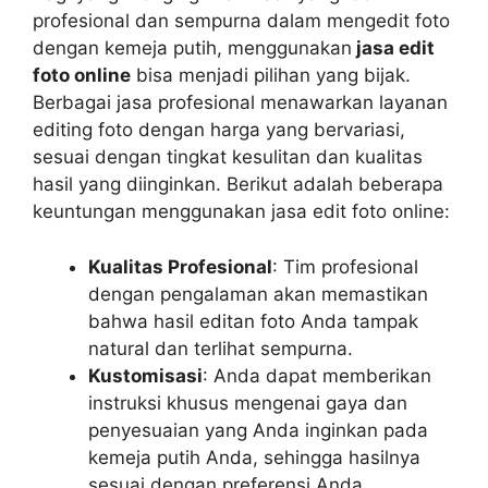
profesional dan sempurna dalam mengedit foto
dengan kemeja putih, menggunakan
jasa edit
foto online
bisa menjadi pilihan yang bijak.
Berbagai jasa profesional menawarkan layanan
editing foto dengan harga yang bervariasi,
sesuai dengan tingkat kesulitan dan kualitas
hasil yang diinginkan. Berikut adalah beberapa
keuntungan menggunakan jasa edit foto online:
Kualitas Profesional
: Tim profesional
dengan pengalaman akan memastikan
bahwa hasil editan foto Anda tampak
natural dan terlihat sempurna.
Kustomisasi
: Anda dapat memberikan
instruksi khusus mengenai gaya dan
penyesuaian yang Anda inginkan pada
kemeja putih Anda, sehingga hasilnya
sesuai dengan preferensi Anda.