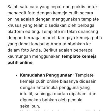
Salah satu cara yang cepat dan praktis untuk
mengedit foto dengan kemeja putih secara
online adalah dengan menggunakan template
khusus yang telah disediakan oleh berbagai
platform editing. Template ini telah dirancang
dengan berbagai model dan gaya kemeja putih
yang dapat langsung Anda tambahkan ke
dalam foto Anda. Berikut adalah beberapa
keuntungan menggunakan
template kemeja
putih online
:
Kemudahan Penggunaan
: Template
kemeja putih online biasanya didesain
dengan antarmuka pengguna yang
intuitif, sehingga mudah dipahami dan
digunakan bahkan oleh pemula
sekalipun.