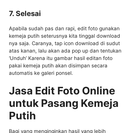
7. Selesai
Apabila sudah pas dan rapi, edit foto gunakan
kemeja putih seterusnya kita tinggal download
nya saja. Caranya, tap icon download di sudut
atas kanan, lalu akan ada pop up dan tentukan
‘Unduh’ Karena itu gambar hasil editan foto
pakai kemeja putih akan disimpan secara
automatis ke galeri ponsel.
Jasa Edit Foto Online
untuk Pasang Kemeja
Putih
Bagi yang menginginkan hasil yang lebih