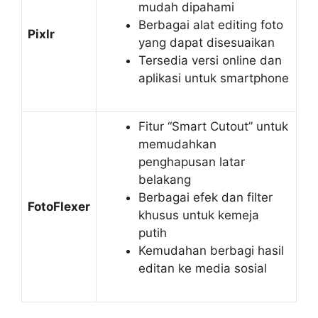
mudah dipahami
Berbagai alat editing foto
Pixlr
yang dapat disesuaikan
Tersedia versi online dan
aplikasi untuk smartphone
Fitur “Smart Cutout” untuk
memudahkan
penghapusan latar
belakang
Berbagai efek dan filter
FotoFlexer
khusus untuk kemeja
putih
Kemudahan berbagi hasil
editan ke media sosial