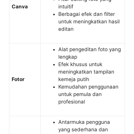
Canva
intuitif
Berbagai efek dan filter
untuk meningkatkan hasil
editan
Alat pengeditan foto yang
lengkap
Efek khusus untuk
meningkatkan tampilan
Fotor
kemeja putih
Kemudahan penggunaan
untuk pemula dan
profesional
Antarmuka pengguna
yang sederhana dan