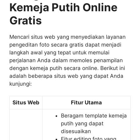
Kemeja Putih Online
Gratis
Mencari situs web yang menyediakan layanan
pengeditan foto secara gratis dapat menjadi
langkah awal yang tepat untuk memulai
perjalanan Anda dalam memoles penampilan
dengan kemeja putih secara online. Berikut ini
adalah beberapa situs web yang dapat Anda
kunjungi:
Situs Web
Fitur Utama
Beragam template kemeja
putih yang dapat
disesuaikan
Fitur editing foto yang