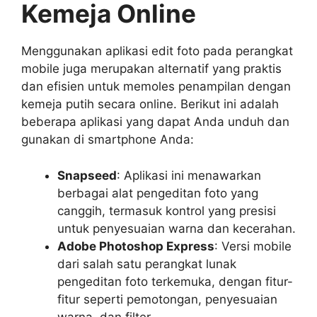
Kemeja Online
Menggunakan aplikasi edit foto pada perangkat
mobile juga merupakan alternatif yang praktis
dan efisien untuk memoles penampilan dengan
kemeja putih secara online. Berikut ini adalah
beberapa aplikasi yang dapat Anda unduh dan
gunakan di smartphone Anda:
Snapseed
: Aplikasi ini menawarkan
berbagai alat pengeditan foto yang
canggih, termasuk kontrol yang presisi
untuk penyesuaian warna dan kecerahan.
Adobe Photoshop Express
: Versi mobile
dari salah satu perangkat lunak
pengeditan foto terkemuka, dengan fitur-
fitur seperti pemotongan, penyesuaian
warna, dan filter.