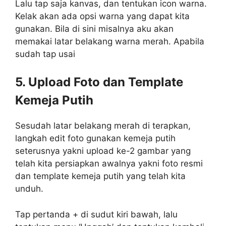
Lalu tap saja kanvas, dan tentukan icon warna.
Kelak akan ada opsi warna yang dapat kita
gunakan. Bila di sini misalnya aku akan
memakai latar belakang warna merah. Apabila
sudah tap usai
5. Upload Foto dan Template
Kemeja Putih
Sesudah latar belakang merah di terapkan,
langkah edit foto gunakan kemeja putih
seterusnya yakni upload ke-2 gambar yang
telah kita persiapkan awalnya yakni foto resmi
dan template kemeja putih yang telah kita
unduh.
Tap pertanda + di sudut kiri bawah, lalu