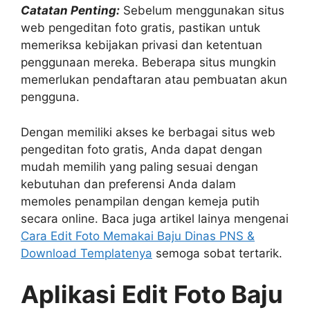
Catatan Penting:
Sebelum menggunakan situs
web pengeditan foto gratis, pastikan untuk
memeriksa kebijakan privasi dan ketentuan
penggunaan mereka. Beberapa situs mungkin
memerlukan pendaftaran atau pembuatan akun
pengguna.
Dengan memiliki akses ke berbagai situs web
pengeditan foto gratis, Anda dapat dengan
mudah memilih yang paling sesuai dengan
kebutuhan dan preferensi Anda dalam
memoles penampilan dengan kemeja putih
secara online. Baca juga artikel lainya mengenai
Cara Edit Foto Memakai Baju Dinas PNS &
Download Templatenya
semoga sobat tertarik.
Aplikasi Edit Foto Baju