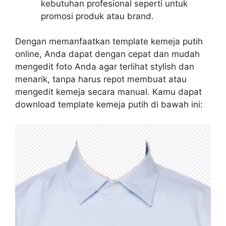
kebutuhan profesional seperti untuk
promosi produk atau brand.
Dengan memanfaatkan template kemeja putih
online, Anda dapat dengan cepat dan mudah
mengedit foto Anda agar terlihat stylish dan
menarik, tanpa harus repot membuat atau
mengedit kemeja secara manual. Kamu dapat
download template kemeja putih di bawah ini: