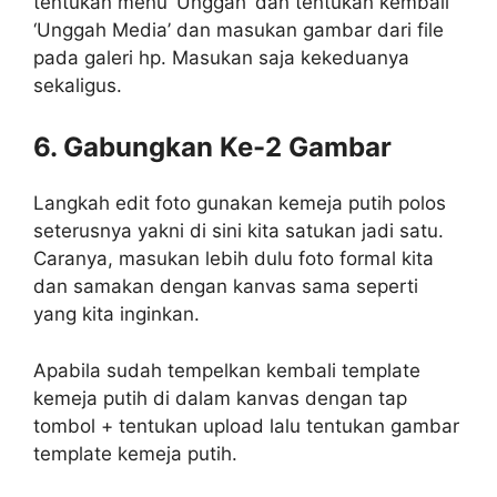
tentukan menu ‘Unggah’ dan tentukan kembali
‘Unggah Media’ dan masukan gambar dari file
pada galeri hp. Masukan saja kekeduanya
sekaligus.
6. Gabungkan Ke-2 Gambar
Langkah edit foto gunakan kemeja putih polos
seterusnya yakni di sini kita satukan jadi satu.
Caranya, masukan lebih dulu foto formal kita
dan samakan dengan kanvas sama seperti
yang kita inginkan.
Apabila sudah tempelkan kembali template
kemeja putih di dalam kanvas dengan tap
tombol + tentukan upload lalu tentukan gambar
template kemeja putih.