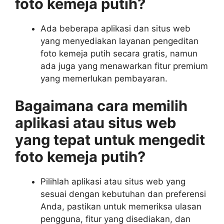
foto kemeja putih?
Ada beberapa aplikasi dan situs web
yang menyediakan layanan pengeditan
foto kemeja putih secara gratis, namun
ada juga yang menawarkan fitur premium
yang memerlukan pembayaran.
Bagaimana cara memilih
aplikasi atau situs web
yang tepat untuk mengedit
foto kemeja putih?
Pilihlah aplikasi atau situs web yang
sesuai dengan kebutuhan dan preferensi
Anda, pastikan untuk memeriksa ulasan
pengguna, fitur yang disediakan, dan