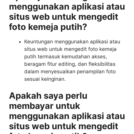
menggunakan aplikasi atau
situs web untuk mengedit
foto kemeja putih?
Keuntungan menggunakan aplikasi atau
situs web untuk mengedit foto kemeja
putih termasuk kemudahan akses,
beragam fitur editing, dan fleksibilitas
dalam menyesuaikan penampilan foto
sesuai keinginan.
Apakah saya perlu
membayar untuk
menggunakan aplikasi atau
situs web untuk mengedit