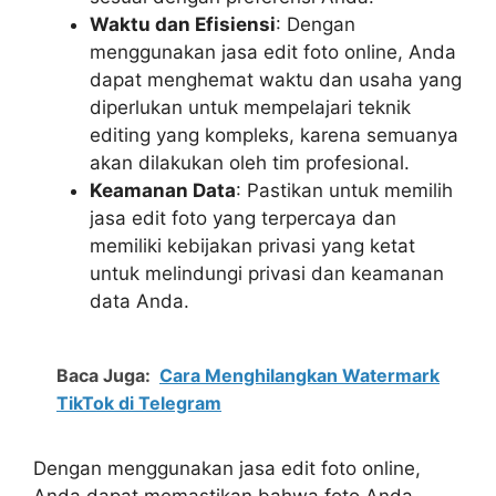
Waktu dan Efisiensi
: Dengan
menggunakan jasa edit foto online, Anda
dapat menghemat waktu dan usaha yang
diperlukan untuk mempelajari teknik
editing yang kompleks, karena semuanya
akan dilakukan oleh tim profesional.
Keamanan Data
: Pastikan untuk memilih
jasa edit foto yang terpercaya dan
memiliki kebijakan privasi yang ketat
untuk melindungi privasi dan keamanan
data Anda.
Baca Juga:
Cara Menghilangkan Watermark
TikTok di Telegram
Dengan menggunakan jasa edit foto online,