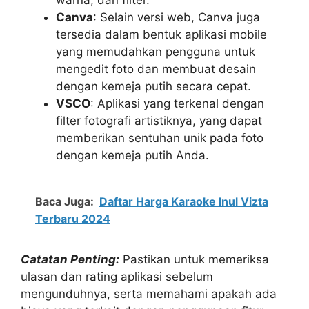
Canva
: Selain versi web, Canva juga
tersedia dalam bentuk aplikasi mobile
yang memudahkan pengguna untuk
mengedit foto dan membuat desain
dengan kemeja putih secara cepat.
VSCO
: Aplikasi yang terkenal dengan
filter fotografi artistiknya, yang dapat
memberikan sentuhan unik pada foto
dengan kemeja putih Anda.
Baca Juga:
Daftar Harga Karaoke Inul Vizta
Terbaru 2024
Catatan Penting:
Pastikan untuk memeriksa
ulasan dan rating aplikasi sebelum
mengunduhnya, serta memahami apakah ada