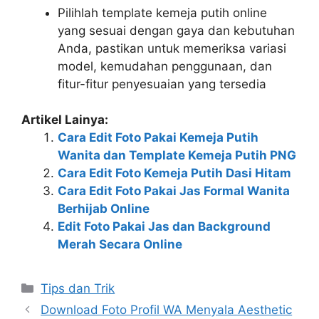
Pilihlah template kemeja putih online
yang sesuai dengan gaya dan kebutuhan
Anda, pastikan untuk memeriksa variasi
model, kemudahan penggunaan, dan
fitur-fitur penyesuaian yang tersedia
Artikel Lainya:
Cara Edit Foto Pakai Kemeja Putih
Wanita dan Template Kemeja Putih PNG
Cara Edit Foto Kemeja Putih Dasi Hitam
Cara Edit Foto Pakai Jas Formal Wanita
Berhijab Online
Edit Foto Pakai Jas dan Background
Merah Secara Online
Kategori
Tips dan Trik
Download Foto Profil WA Menyala Aesthetic