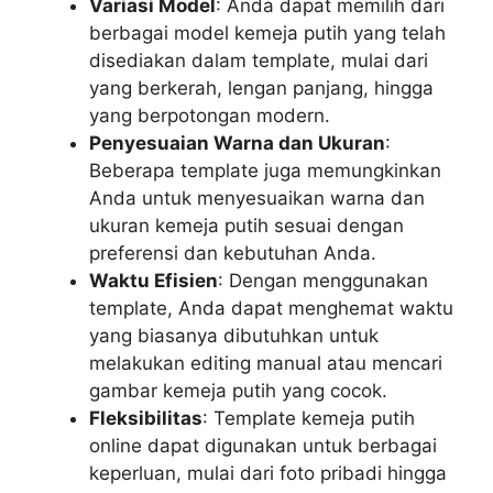
Variasi Model
: Anda dapat memilih dari
berbagai model kemeja putih yang telah
disediakan dalam template, mulai dari
yang berkerah, lengan panjang, hingga
yang berpotongan modern.
Penyesuaian Warna dan Ukuran
:
Beberapa template juga memungkinkan
Anda untuk menyesuaikan warna dan
ukuran kemeja putih sesuai dengan
preferensi dan kebutuhan Anda.
Waktu Efisien
: Dengan menggunakan
template, Anda dapat menghemat waktu
yang biasanya dibutuhkan untuk
melakukan editing manual atau mencari
gambar kemeja putih yang cocok.
Fleksibilitas
: Template kemeja putih
online dapat digunakan untuk berbagai
keperluan, mulai dari foto pribadi hingga