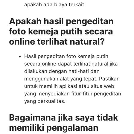
apakah ada biaya terkait.
Apakah hasil pengeditan
foto kemeja putih secara
online terlihat natural?
Hasil pengeditan foto kemeja putih
secara online dapat terlihat natural jika
dilakukan dengan hati-hati dan
menggunakan alat yang tepat. Pastikan
untuk memilih aplikasi atau situs web
yang menyediakan fitur-fitur pengeditan
yang berkualitas.
Bagaimana jika saya tidak
memiliki pengalaman