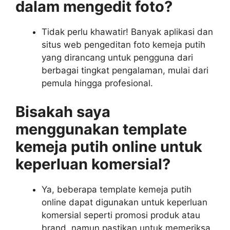
dalam mengedit foto?
Tidak perlu khawatir! Banyak aplikasi dan
situs web pengeditan foto kemeja putih
yang dirancang untuk pengguna dari
berbagai tingkat pengalaman, mulai dari
pemula hingga profesional.
Bisakah saya
menggunakan template
kemeja putih online untuk
keperluan komersial?
Ya, beberapa template kemeja putih
online dapat digunakan untuk keperluan
komersial seperti promosi produk atau
brand, namun pastikan untuk memeriksa