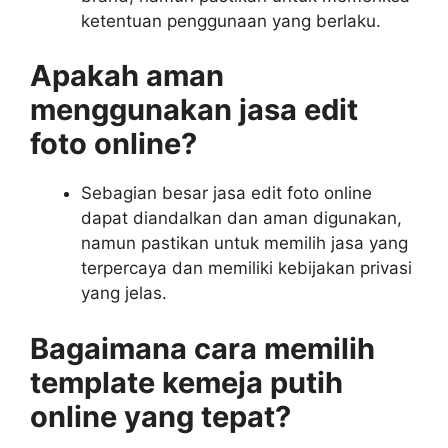
ketentuan penggunaan yang berlaku.
Apakah aman
menggunakan jasa edit
foto online?
Sebagian besar jasa edit foto online
dapat diandalkan dan aman digunakan,
namun pastikan untuk memilih jasa yang
terpercaya dan memiliki kebijakan privasi
yang jelas.
Bagaimana cara memilih
template kemeja putih
online yang tepat?