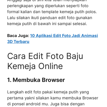
perlengkapan yang diperlukan seperti foto
formal kalian dan template kemeja putih polos.
Lalu silakan ikuti panduan edit foto gunakan
kemeja putih di bawah ini sampai selesai.
Baca Juga:
10 Aplikasi Edit Foto Jadi Animasi
3D Terbaru
Cara Edit Foto Baju
Kemeja Online
1. Membuka Browser
Langkah edit foto pakai kemeja putih yang
pertama yakni silakan kamu membuka Browser
di ponsel android mu. Juga bisa dengan