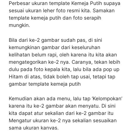
Perbesar ukuran template Kemeja Putih supaya
sesuai ukuran leher foto resmi kita. Samakan
template kemeja putih dan foto serapih
mungkin.
Bila dari ke-2 gambar sudah pas, di sini
kemungkinan gambar dari keseluruhan
kelihatan belum rapi, oleh karena itu kita akan
mengategorikan ke-2 nya. Caranya, tekan lebih
dulu pada foto kepala kita, lalu bila ada pop up
Hitam di atas, tidak boleh tap usai, tetapi tap
gambar template kemeja putih
Kemudian akan ada menu, lalu tap ‘Kelompokan’
karena itu ke-2 gambar akan menyatu. Di sini
kita dapat atur sekalian dari ke-2 gambar itu
Mengatur ukuran ke-2 nya sekalian sesuaikan
sama ukuran kanvas.