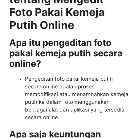
Foto Pakai Kemeja
Putih Online
Apa itu pengeditan foto
pakai kemeja putih secara
online?
Pengeditan foto pakai kemeja putih
secara online adalah proses
memodifikasi atau menambahkan kemeja
putih ke dalam foto menggunakan
berbagai alat dan aplikasi yang tersedia
secara online.
Apa saja keuntungan