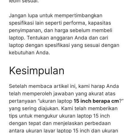
lebih sesuai.
Jangan lupa untuk mempertimbangkan
spesifikasi lain seperti performa, kapasitas
penyimpanan, dan harga sebelum membeli
laptop. Tentukan anggaran Anda dan cari
laptop dengan spesifikasi yang sesuai dengan
kebutuhan Anda.
Kesimpulan
Setelah membaca artikel ini, kami harap Anda
telah memperoleh jawaban yang akurat atas
pertanyaan “ukuran laptop
15 inch berapa cm
?”
yang sering diajukan. Kami telah memberikan
tips untuk mengukur ukuran laptop 15 inch
dengan tepat dan menjelaskan perbedaan
antara ukuran layar laptop 15 inch dan ukuran