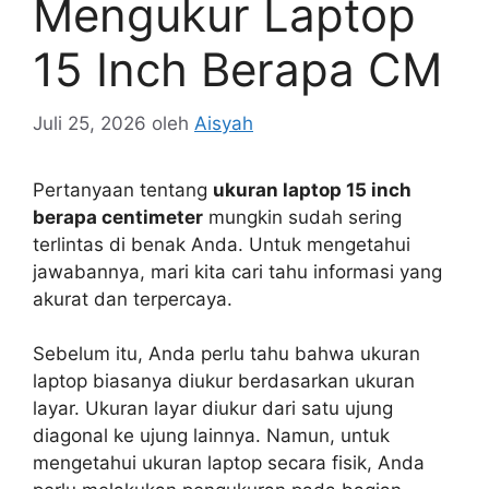
Mengukur Laptop
15 Inch Berapa CM
Juli 25, 2026
oleh
Aisyah
Pertanyaan tentang
ukuran laptop 15 inch
berapa centimeter
mungkin sudah sering
terlintas di benak Anda. Untuk mengetahui
jawabannya, mari kita cari tahu informasi yang
akurat dan terpercaya.
Sebelum itu, Anda perlu tahu bahwa ukuran
laptop biasanya diukur berdasarkan ukuran
layar. Ukuran layar diukur dari satu ujung
diagonal ke ujung lainnya. Namun, untuk
mengetahui ukuran laptop secara fisik, Anda