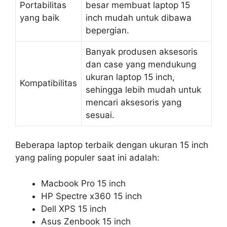
Portabilitas
besar membuat laptop 15
yang baik
inch mudah untuk dibawa
bepergian.
Banyak produsen aksesoris
dan case yang mendukung
ukuran laptop 15 inch,
Kompatibilitas
sehingga lebih mudah untuk
mencari aksesoris yang
sesuai.
Beberapa laptop terbaik dengan ukuran 15 inch
yang paling populer saat ini adalah:
Macbook Pro 15 inch
HP Spectre x360 15 inch
Dell XPS 15 inch
Asus Zenbook 15 inch