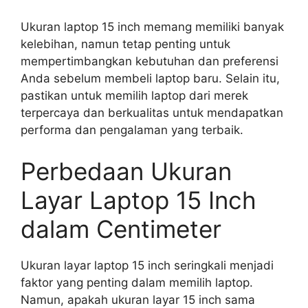
Ukuran laptop 15 inch memang memiliki banyak
kelebihan, namun tetap penting untuk
mempertimbangkan kebutuhan dan preferensi
Anda sebelum membeli laptop baru. Selain itu,
pastikan untuk memilih laptop dari merek
terpercaya dan berkualitas untuk mendapatkan
performa dan pengalaman yang terbaik.
Perbedaan Ukuran
Layar Laptop 15 Inch
dalam Centimeter
Ukuran layar laptop 15 inch seringkali menjadi
faktor yang penting dalam memilih laptop.
Namun, apakah ukuran layar 15 inch sama