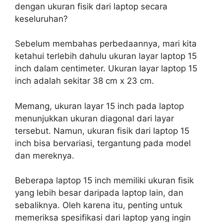
dengan ukuran fisik dari laptop secara
keseluruhan?
Sebelum membahas perbedaannya, mari kita
ketahui terlebih dahulu ukuran layar laptop 15
inch dalam centimeter. Ukuran layar laptop 15
inch adalah sekitar 38 cm x 23 cm.
Memang, ukuran layar 15 inch pada laptop
menunjukkan ukuran diagonal dari layar
tersebut. Namun, ukuran fisik dari laptop 15
inch bisa bervariasi, tergantung pada model
dan mereknya.
Beberapa laptop 15 inch memiliki ukuran fisik
yang lebih besar daripada laptop lain, dan
sebaliknya. Oleh karena itu, penting untuk
memeriksa spesifikasi dari laptop yang ingin