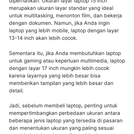
diperhatikan. Ukuran layar laptop 15 inch
merupakan ukuran layar standar yang ideal
untuk multitasking, menonton film, dan bekerja
dengan dokumen. Namun, jika Anda ingin
laptop yang lebih mobile, laptop dengan layar
13-14 inch akan lebih cocok.
Sementara itu, jika Anda membutuhkan laptop
untuk gaming atau keperluan multimedia, laptop
dengan layar 17 inch mungkin lebih cocok
karena layarnya yang lebih besar bisa
memberikan tampilan yang lebih besar dan
detail.
Jadi, sebelum membeli laptop, penting untuk
mempertimbangkan perbedaan ukuran antara
beberapa jenis laptop yang tersedia di pasaran
dan menentukan ukuran yang paling sesuai