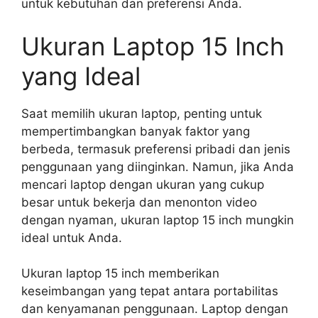
untuk kebutuhan dan preferensi Anda.
Ukuran Laptop 15 Inch
yang Ideal
Saat memilih ukuran laptop, penting untuk
mempertimbangkan banyak faktor yang
berbeda, termasuk preferensi pribadi dan jenis
penggunaan yang diinginkan. Namun, jika Anda
mencari laptop dengan ukuran yang cukup
besar untuk bekerja dan menonton video
dengan nyaman, ukuran laptop 15 inch mungkin
ideal untuk Anda.
Ukuran laptop 15 inch memberikan
keseimbangan yang tepat antara portabilitas
dan kenyamanan penggunaan. Laptop dengan