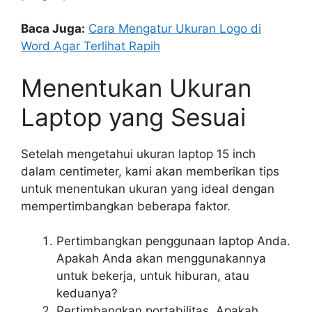
Baca Juga:
Cara Mengatur Ukuran Logo di
Word Agar Terlihat Rapih
Menentukan Ukuran
Laptop yang Sesuai
Setelah mengetahui ukuran laptop 15 inch
dalam centimeter, kami akan memberikan tips
untuk menentukan ukuran yang ideal dengan
mempertimbangkan beberapa faktor.
Pertimbangkan penggunaan laptop Anda.
Apakah Anda akan menggunakannya
untuk bekerja, untuk hiburan, atau
keduanya?
Pertimbangkan portabilitas. Apakah