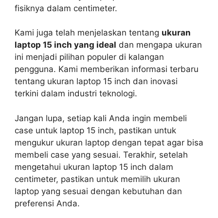
fisiknya dalam centimeter.
Kami juga telah menjelaskan tentang
ukuran
laptop 15 inch yang ideal
dan mengapa ukuran
ini menjadi pilihan populer di kalangan
pengguna. Kami memberikan informasi terbaru
tentang ukuran laptop 15 inch dan inovasi
terkini dalam industri teknologi.
Jangan lupa, setiap kali Anda ingin membeli
case untuk laptop 15 inch, pastikan untuk
mengukur ukuran laptop dengan tepat agar bisa
membeli case yang sesuai. Terakhir, setelah
mengetahui ukuran laptop 15 inch dalam
centimeter, pastikan untuk memilih ukuran
laptop yang sesuai dengan kebutuhan dan
preferensi Anda.