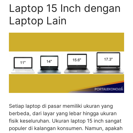
Laptop 15 Inch dengan
Laptop Lain
Setiap laptop di pasar memiliki ukuran yang
berbeda, dari layar yang lebar hingga ukuran
fisik keseluruhan. Ukuran laptop 15 inch sangat
populer di kalangan konsumen. Namun, apakah