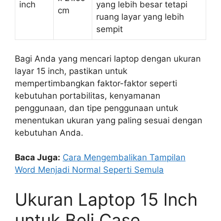
inch
yang lebih besar tetapi
cm
ruang layar yang lebih
sempit
Bagi Anda yang mencari laptop dengan ukuran
layar 15 inch, pastikan untuk
mempertimbangkan faktor-faktor seperti
kebutuhan portabilitas, kenyamanan
penggunaan, dan tipe penggunaan untuk
menentukan ukuran yang paling sesuai dengan
kebutuhan Anda.
Baca Juga:
Cara Mengembalikan Tampilan
Word Menjadi Normal Seperti Semula
Ukuran Laptop 15 Inch
untuk Beli Case