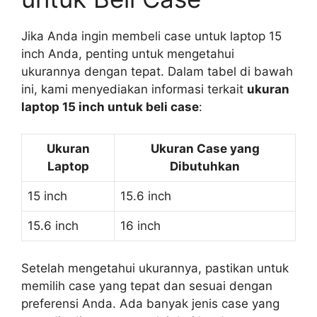
Jika Anda ingin membeli case untuk laptop 15
inch Anda, penting untuk mengetahui
ukurannya dengan tepat. Dalam tabel di bawah
ini, kami menyediakan informasi terkait
ukuran
laptop 15 inch untuk beli case
:
Ukuran
Ukuran Case yang
Laptop
Dibutuhkan
15 inch
15.6 inch
15.6 inch
16 inch
Setelah mengetahui ukurannya, pastikan untuk
memilih case yang tepat dan sesuai dengan
preferensi Anda. Ada banyak jenis case yang