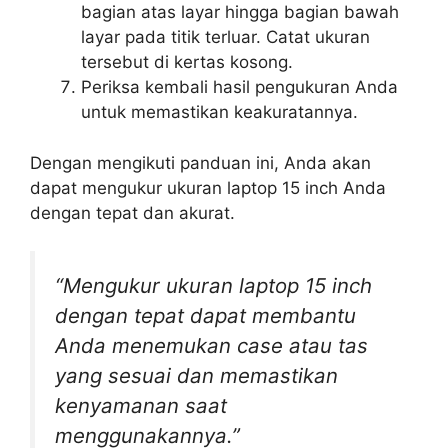
bagian atas layar hingga bagian bawah
layar pada titik terluar. Catat ukuran
tersebut di kertas kosong.
Periksa kembali hasil pengukuran Anda
untuk memastikan keakuratannya.
Dengan mengikuti panduan ini, Anda akan
dapat mengukur ukuran laptop 15 inch Anda
dengan tepat dan akurat.
“Mengukur ukuran laptop 15 inch
dengan tepat dapat membantu
Anda menemukan case atau tas
yang sesuai dan memastikan
kenyamanan saat
menggunakannya.”