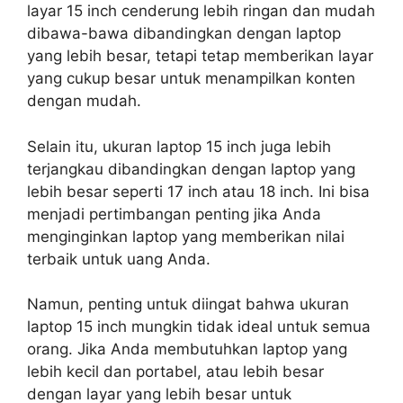
layar 15 inch cenderung lebih ringan dan mudah
dibawa-bawa dibandingkan dengan laptop
yang lebih besar, tetapi tetap memberikan layar
yang cukup besar untuk menampilkan konten
dengan mudah.
Selain itu, ukuran laptop 15 inch juga lebih
terjangkau dibandingkan dengan laptop yang
lebih besar seperti 17 inch atau 18 inch. Ini bisa
menjadi pertimbangan penting jika Anda
menginginkan laptop yang memberikan nilai
terbaik untuk uang Anda.
Namun, penting untuk diingat bahwa ukuran
laptop 15 inch mungkin tidak ideal untuk semua
orang. Jika Anda membutuhkan laptop yang
lebih kecil dan portabel, atau lebih besar
dengan layar yang lebih besar untuk