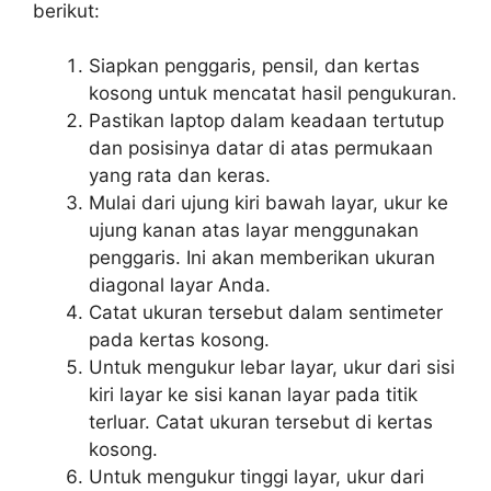
berikut:
Siapkan penggaris, pensil, dan kertas
kosong untuk mencatat hasil pengukuran.
Pastikan laptop dalam keadaan tertutup
dan posisinya datar di atas permukaan
yang rata dan keras.
Mulai dari ujung kiri bawah layar, ukur ke
ujung kanan atas layar menggunakan
penggaris. Ini akan memberikan ukuran
diagonal layar Anda.
Catat ukuran tersebut dalam sentimeter
pada kertas kosong.
Untuk mengukur lebar layar, ukur dari sisi
kiri layar ke sisi kanan layar pada titik
terluar. Catat ukuran tersebut di kertas
kosong.
Untuk mengukur tinggi layar, ukur dari