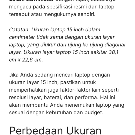
mengacu pada spesifikasi resmi dari laptop
tersebut atau mengukurnya sendiri.
Catatan: Ukuran laptop 15 inch dalam
centimeter tidak sama dengan ukuran layar
laptop, yang diukur dari ujung ke ujung diagonal
layar. Ukuran layar laptop 15 inch sekitar 38,1
cm x 22,6 cm.
Jika Anda sedang mencari laptop dengan
ukuran layar 15 inch, pastikan untuk
memperhatikan juga faktor-faktor lain seperti
resolusi layar, baterai, dan performa. Hal ini
akan membantu Anda menemukan laptop yang
sesuai dengan kebutuhan dan budget.
Perbedaan Ukuran