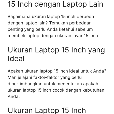
15 Inch dengan Laptop Lain
Bagaimana ukuran laptop 15 inch berbeda
dengan laptop lain? Temukan perbedaan
penting yang perlu Anda ketahui sebelum
membeli laptop dengan ukuran layar 15 inch.
Ukuran Laptop 15 Inch yang
Ideal
Apakah ukuran laptop 15 inch ideal untuk Anda?
Mari jelajahi faktor-faktor yang perlu
dipertimbangkan untuk menentukan apakah
ukuran laptop 15 inch cocok dengan kebutuhan
Anda.
Ukuran Laptop 15 Inch