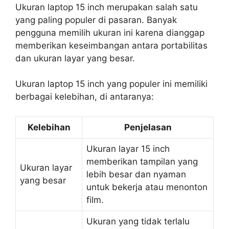
Ukuran laptop 15 inch merupakan salah satu
yang paling populer di pasaran. Banyak
pengguna memilih ukuran ini karena dianggap
memberikan keseimbangan antara portabilitas
dan ukuran layar yang besar.
Ukuran laptop 15 inch yang populer ini memiliki
berbagai kelebihan, di antaranya:
Kelebihan
Penjelasan
Ukuran layar 15 inch
memberikan tampilan yang
Ukuran layar
lebih besar dan nyaman
yang besar
untuk bekerja atau menonton
film.
Ukuran yang tidak terlalu