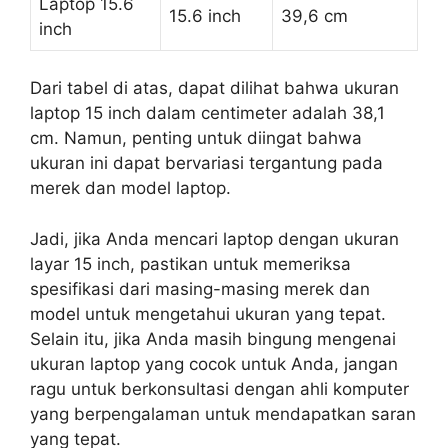
Laptop 15.6
15.6 inch
39,6 cm
inch
Dari tabel di atas, dapat dilihat bahwa ukuran
laptop 15 inch dalam centimeter adalah 38,1
cm. Namun, penting untuk diingat bahwa
ukuran ini dapat bervariasi tergantung pada
merek dan model laptop.
Jadi, jika Anda mencari laptop dengan ukuran
layar 15 inch, pastikan untuk memeriksa
spesifikasi dari masing-masing merek dan
model untuk mengetahui ukuran yang tepat.
Selain itu, jika Anda masih bingung mengenai
ukuran laptop yang cocok untuk Anda, jangan
ragu untuk berkonsultasi dengan ahli komputer
yang berpengalaman untuk mendapatkan saran
yang tepat.