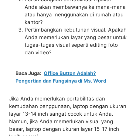
Anda akan membawanya ke mana-mana
atau hanya menggunakan di rumah atau
kantor?
Pertimbangkan kebutuhan visual. Apakah
Anda memerlukan layar yang besar untuk
tugas-tugas visual seperti editing foto
dan video?
Baca Juga:
Office Button Adalah?
Pengertian dan Fungsinya di Ms. Word
Jika Anda memerlukan portabilitas dan
kemudahan penggunaan, laptop dengan ukuran
layar 13-14 inch sangat cocok untuk Anda.
Namun, jika Anda memerlukan visual yang
besar, laptop dengan ukuran layar 15-17 inch