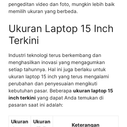
pengeditan video dan foto, mungkin lebih baik
memilih ukuran yang berbeda.
Ukuran Laptop 15 Inch
Terkini
Industri teknologi terus berkembang dan
menghasilkan inovasi yang mengagumkan
setiap tahunnya. Hal ini juga berlaku untuk
ukuran laptop 15 inch yang terus mengalami
perubahan dan penyesuaian mengikuti
kebutuhan pasar. Beberapa
ukuran laptop 15
inch terkini
yang dapat Anda temukan di
pasaran saat ini adalah:
Ukuran
Ukuran
Keterangan