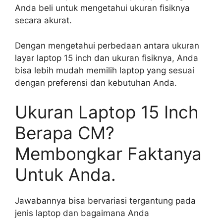
Anda beli untuk mengetahui ukuran fisiknya
secara akurat.
Dengan mengetahui perbedaan antara ukuran
layar laptop 15 inch dan ukuran fisiknya, Anda
bisa lebih mudah memilih laptop yang sesuai
dengan preferensi dan kebutuhan Anda.
Ukuran Laptop 15 Inch
Berapa CM?
Membongkar Faktanya
Untuk Anda.
Jawabannya bisa bervariasi tergantung pada
jenis laptop dan bagaimana Anda