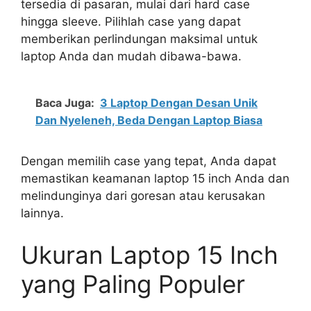
tersedia di pasaran, mulai dari hard case
hingga sleeve. Pilihlah case yang dapat
memberikan perlindungan maksimal untuk
laptop Anda dan mudah dibawa-bawa.
Baca Juga:
3 Laptop Dengan Desan Unik
Dan Nyeleneh, Beda Dengan Laptop Biasa
Dengan memilih case yang tepat, Anda dapat
memastikan keamanan laptop 15 inch Anda dan
melindunginya dari goresan atau kerusakan
lainnya.
Ukuran Laptop 15 Inch
yang Paling Populer