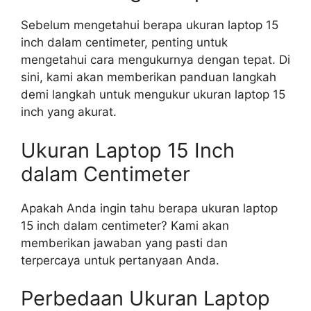
Sebelum mengetahui berapa ukuran laptop 15
inch dalam centimeter, penting untuk
mengetahui cara mengukurnya dengan tepat. Di
sini, kami akan memberikan panduan langkah
demi langkah untuk mengukur ukuran laptop 15
inch yang akurat.
Ukuran Laptop 15 Inch
dalam Centimeter
Apakah Anda ingin tahu berapa ukuran laptop
15 inch dalam centimeter? Kami akan
memberikan jawaban yang pasti dan
terpercaya untuk pertanyaan Anda.
Perbedaan Ukuran Laptop