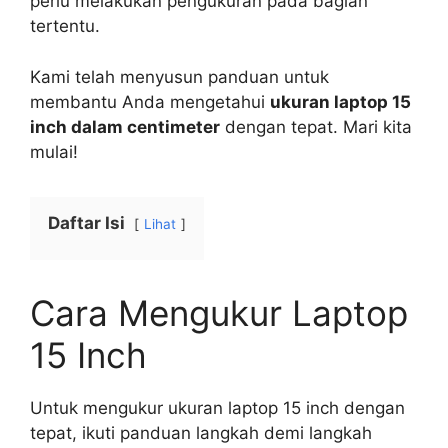
perlu melakukan pengukuran pada bagian
tertentu.
Kami telah menyusun panduan untuk
membantu Anda mengetahui
ukuran laptop 15
inch dalam centimeter
dengan tepat. Mari kita
mulai!
Daftar Isi
Lihat
Cara Mengukur Laptop
15 Inch
Untuk mengukur ukuran laptop 15 inch dengan
tepat, ikuti panduan langkah demi langkah