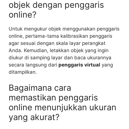
objek dengan penggaris
online?
Untuk mengukur objek menggunakan penggaris
online, pertama-tama kalibrasikan penggaris
agar sesuai dengan skala layar perangkat
Anda. Kemudian, letakkan objek yang ingin
diukur di samping layar dan baca ukurannya
secara langsung dari
penggaris virtual
yang
ditampilkan.
Bagaimana cara
memastikan penggaris
online menunjukkan ukuran
yang akurat?