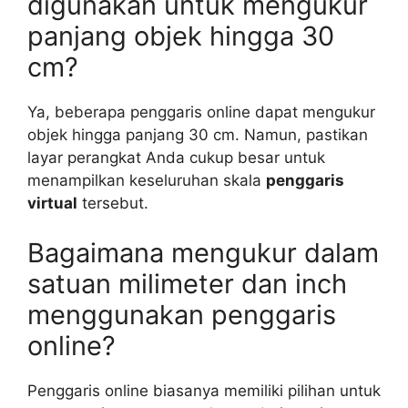
digunakan untuk mengukur
panjang objek hingga 30
cm?
Ya, beberapa penggaris online dapat mengukur
objek hingga panjang 30 cm. Namun, pastikan
layar perangkat Anda cukup besar untuk
menampilkan keseluruhan skala
penggaris
virtual
tersebut.
Bagaimana mengukur dalam
satuan milimeter dan inch
menggunakan penggaris
online?
Penggaris online biasanya memiliki pilihan untuk