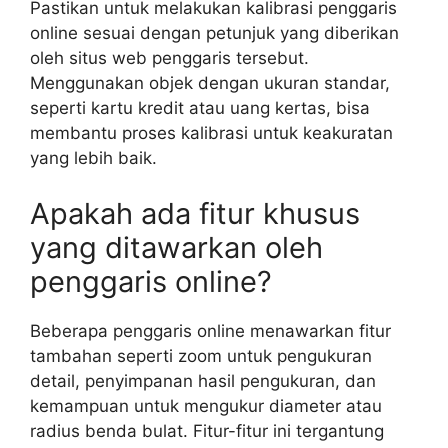
Pastikan untuk melakukan kalibrasi penggaris
online sesuai dengan petunjuk yang diberikan
oleh situs web penggaris tersebut.
Menggunakan objek dengan ukuran standar,
seperti kartu kredit atau uang kertas, bisa
membantu proses kalibrasi untuk keakuratan
yang lebih baik.
Apakah ada fitur khusus
yang ditawarkan oleh
penggaris online?
Beberapa penggaris online menawarkan fitur
tambahan seperti zoom untuk pengukuran
detail, penyimpanan hasil pengukuran, dan
kemampuan untuk mengukur diameter atau
radius benda bulat. Fitur-fitur ini tergantung