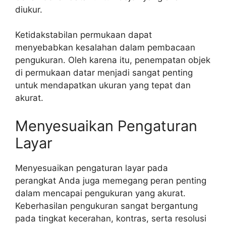
diukur.
Ketidakstabilan permukaan dapat
menyebabkan kesalahan dalam pembacaan
pengukuran. Oleh karena itu, penempatan objek
di permukaan datar menjadi sangat penting
untuk mendapatkan ukuran yang tepat dan
akurat.
Menyesuaikan Pengaturan
Layar
Menyesuaikan pengaturan layar pada
perangkat Anda juga memegang peran penting
dalam mencapai pengukuran yang akurat.
Keberhasilan pengukuran sangat bergantung
pada tingkat kecerahan, kontras, serta resolusi