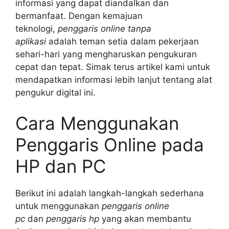
informasi yang dapat diandalkan dan
bermanfaat. Dengan kemajuan
teknologi,
penggaris online tanpa
aplikasi
adalah teman setia dalam pekerjaan
sehari-hari yang mengharuskan pengukuran
cepat dan tepat. Simak terus artikel kami untuk
mendapatkan informasi lebih lanjut tentang alat
pengukur digital ini.
Cara Menggunakan
Penggaris Online pada
HP dan PC
Berikut ini adalah langkah-langkah sederhana
untuk menggunakan
penggaris online
pc
dan
penggaris hp
yang akan membantu