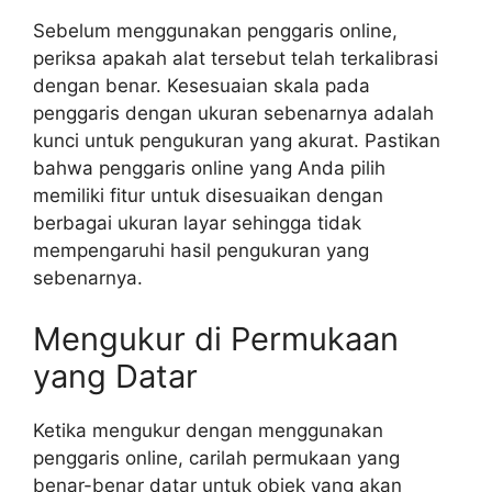
Sebelum menggunakan penggaris online,
periksa apakah alat tersebut telah terkalibrasi
dengan benar. Kesesuaian skala pada
penggaris dengan ukuran sebenarnya adalah
kunci untuk pengukuran yang akurat. Pastikan
bahwa penggaris online yang Anda pilih
memiliki fitur untuk disesuaikan dengan
berbagai ukuran layar sehingga tidak
mempengaruhi hasil pengukuran yang
sebenarnya.
Mengukur di Permukaan
yang Datar
Ketika mengukur dengan menggunakan
penggaris online, carilah permukaan yang
benar-benar datar untuk objek yang akan