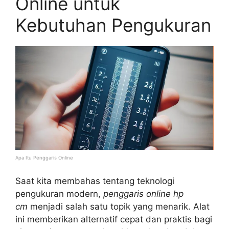
Online untuk
Kebutuhan Pengukuran
Apa Itu Penggaris Online
Saat kita membahas tentang teknologi
pengukuran modern,
penggaris online hp
cm
menjadi salah satu topik yang menarik. Alat
ini memberikan alternatif cepat dan praktis bagi