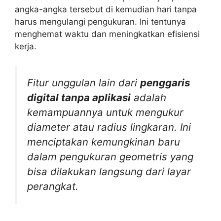
angka-angka tersebut di kemudian hari tanpa
harus mengulangi pengukuran. Ini tentunya
menghemat waktu dan meningkatkan efisiensi
kerja.
Fitur unggulan lain dari
penggaris
digital tanpa aplikasi
adalah
kemampuannya untuk mengukur
diameter atau radius lingkaran. Ini
menciptakan kemungkinan baru
dalam pengukuran geometris yang
bisa dilakukan langsung dari layar
perangkat.