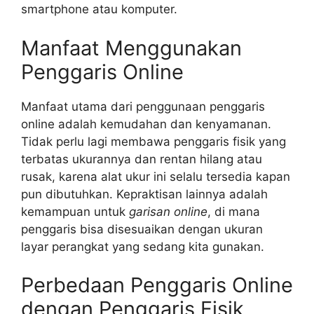
smartphone atau komputer.
Manfaat Menggunakan
Penggaris Online
Manfaat utama dari penggunaan penggaris
online adalah kemudahan dan kenyamanan.
Tidak perlu lagi membawa penggaris fisik yang
terbatas ukurannya dan rentan hilang atau
rusak, karena alat ukur ini selalu tersedia kapan
pun dibutuhkan. Kepraktisan lainnya adalah
kemampuan untuk
garisan online
, di mana
penggaris bisa disesuaikan dengan ukuran
layar perangkat yang sedang kita gunakan.
Perbedaan Penggaris Online
dengan Penggaris Fisik