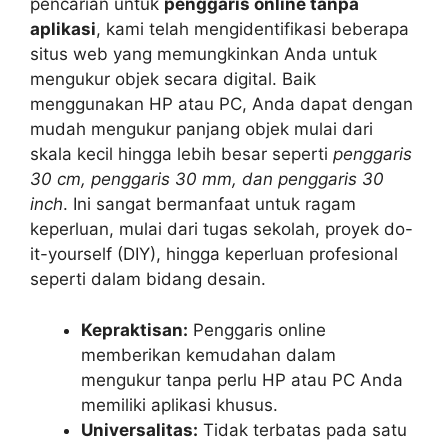
pencarian untuk
penggaris online tanpa
aplikasi
, kami telah mengidentifikasi beberapa
situs web yang memungkinkan Anda untuk
mengukur objek secara digital. Baik
menggunakan HP atau PC, Anda dapat dengan
mudah mengukur panjang objek mulai dari
skala kecil hingga lebih besar seperti
penggaris
30 cm, penggaris 30 mm, dan penggaris 30
inch
. Ini sangat bermanfaat untuk ragam
keperluan, mulai dari tugas sekolah, proyek do-
it-yourself (DIY), hingga keperluan profesional
seperti dalam bidang desain.
Kepraktisan:
Penggaris online
memberikan kemudahan dalam
mengukur tanpa perlu HP atau PC Anda
memiliki aplikasi khusus.
Universalitas:
Tidak terbatas pada satu