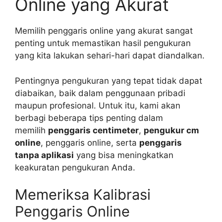
Online yang Akurat
Memilih penggaris online yang akurat sangat
penting untuk memastikan hasil pengukuran
yang kita lakukan sehari-hari dapat diandalkan.
Pentingnya pengukuran yang tepat tidak dapat
diabaikan, baik dalam penggunaan pribadi
maupun profesional. Untuk itu, kami akan
berbagi beberapa tips penting dalam
memilih
penggaris centimeter
,
pengukur cm
online
, penggaris online, serta
penggaris
tanpa aplikasi
yang bisa meningkatkan
keakuratan pengukuran Anda.
Memeriksa Kalibrasi
Penggaris Online