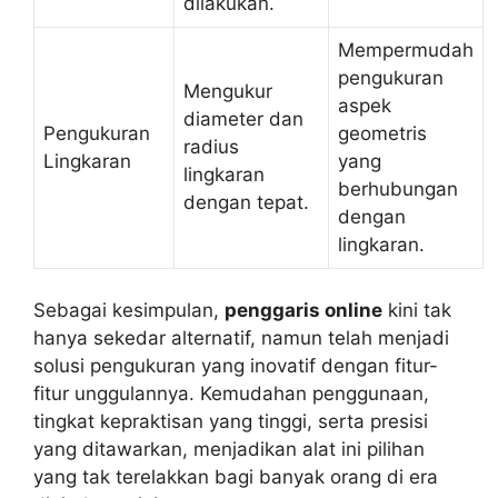
dilakukan.
Mempermudah
pengukuran
Mengukur
aspek
diameter dan
Pengukuran
geometris
radius
Lingkaran
yang
lingkaran
berhubungan
dengan tepat.
dengan
lingkaran.
Sebagai kesimpulan,
penggaris online
kini tak
hanya sekedar alternatif, namun telah menjadi
solusi pengukuran yang inovatif dengan fitur-
fitur unggulannya. Kemudahan penggunaan,
tingkat kepraktisan yang tinggi, serta presisi
yang ditawarkan, menjadikan alat ini pilihan
yang tak terelakkan bagi banyak orang di era