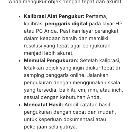
Anda mengukur objek dengan tepat dan akurat:
Kalibrasi Alat Pengukur:
Pertama,
kalibrasi
penggaris digital
pada layar HP
atau PC Anda. Pastikan layar perangkat
dalam keadaan bersih dan memiliki
resolusi yang tepat agar pengukuran
menjadi lebih akurat.
Memulai Pengukuran:
Setelah kalibrasi,
letakkan objek yang ingin diukur tepat di
samping penggaris online. Jalankan
pengukuran dengan menggunakan skala
yang tersedia, baik itu cm, mm, atau inch,
sesuai dengan kebutuhan Anda.
Mencatat Hasil:
Ambil catatan hasil
pengukuran dengan cepat dan mudah,
untuk keperluan dokumentasi atau
pekerjaan selanjutnya.