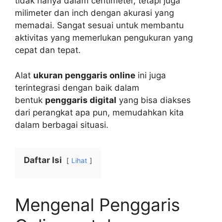
tidak hanya dalam centimeter, tetapi juga
milimeter dan inch dengan akurasi yang
memadai. Sangat sesuai untuk membantu
aktivitas yang memerlukan pengukuran yang
cepat dan tepat.
Alat
ukuran penggaris online
ini juga
terintegrasi dengan baik dalam
bentuk
penggaris digital
yang bisa diakses
dari perangkat apa pun, memudahkan kita
dalam berbagai situasi.
Daftar Isi
Lihat
Mengenal Penggaris