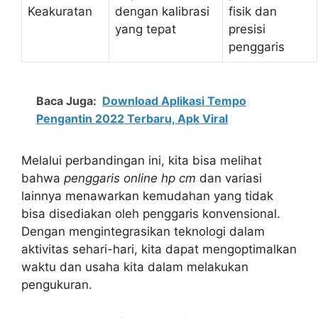
Keakuratan
dengan kalibrasi
fisik dan
yang tepat
presisi
penggaris
Baca Juga:
Download Aplikasi Tempo
Pengantin 2022 Terbaru, Apk Viral
Melalui perbandingan ini, kita bisa melihat
bahwa
penggaris online hp cm
dan variasi
lainnya menawarkan kemudahan yang tidak
bisa disediakan oleh penggaris konvensional.
Dengan mengintegrasikan teknologi dalam
aktivitas sehari-hari, kita dapat mengoptimalkan
waktu dan usaha kita dalam melakukan
pengukuran.