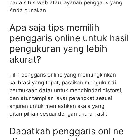
pada situs web atau layanan penggaris yang
Anda gunakan.
Apa saja tips memilih
penggaris online untuk hasil
pengukuran yang lebih
akurat?
Pilih penggaris online yang memungkinkan
kalibrasi yang tepat, pastikan mengukur di
permukaan datar untuk menghindari distorsi,
dan atur tampilan layar perangkat sesuai
anjuran untuk memastikan skala yang
ditampilkan sesuai dengan ukuran asli.
Dapatkah penggaris online