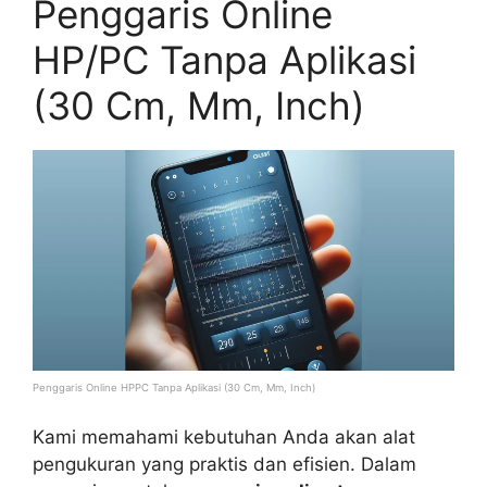
Penggaris Online
HP/PC Tanpa Aplikasi
(30 Cm, Mm, Inch)
Penggaris Online HPPC Tanpa Aplikasi (30 Cm, Mm, Inch)
Kami memahami kebutuhan Anda akan alat
pengukuran yang praktis dan efisien. Dalam