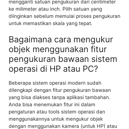
mengganti satuan pengukuran dari centimeter
ke milimeter atau inch. Pilih satuan yang
diinginkan sebelum memulai proses pengukuran
untuk memastikan skala yang tepat.
Bagaimana cara mengukur
objek menggunakan fitur
pengukuran bawaan sistem
operasi di HP atau PC?
Beberapa sistem operasi modern sudah
dilengkapi dengan fitur pengukuran bawaan
yang bisa diakses tanpa aplikasi tambahan.
Anda bisa menemukan fitur ini dalam
pengaturan atau tools sistem operasi dan
menggunakannya untuk mengukur objek
dengan menggunakan kamera (untuk HP) atau