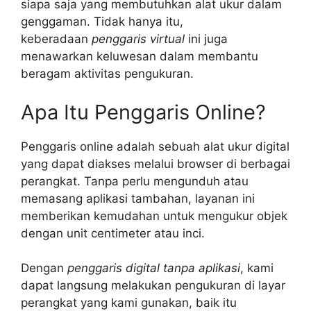
siapa saja yang membutuhkan alat ukur dalam
genggaman. Tidak hanya itu,
keberadaan
penggaris virtual
ini juga
menawarkan keluwesan dalam membantu
beragam aktivitas pengukuran.
Apa Itu Penggaris Online?
Penggaris online adalah sebuah alat ukur digital
yang dapat diakses melalui browser di berbagai
perangkat. Tanpa perlu mengunduh atau
memasang aplikasi tambahan, layanan ini
memberikan kemudahan untuk mengukur objek
dengan unit centimeter atau inci.
Dengan
penggaris digital tanpa aplikasi
, kami
dapat langsung melakukan pengukuran di layar
perangkat yang kami gunakan, baik itu