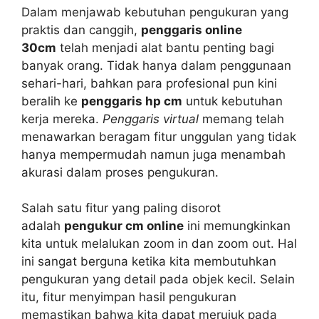
Dalam menjawab kebutuhan pengukuran yang
praktis dan canggih,
penggaris online
30cm
telah menjadi alat bantu penting bagi
banyak orang. Tidak hanya dalam penggunaan
sehari-hari, bahkan para profesional pun kini
beralih ke
penggaris hp cm
untuk kebutuhan
kerja mereka.
Penggaris virtual
memang telah
menawarkan beragam fitur unggulan yang tidak
hanya mempermudah namun juga menambah
akurasi dalam proses pengukuran.
Salah satu fitur yang paling disorot
adalah
pengukur cm online
ini memungkinkan
kita untuk melalukan zoom in dan zoom out. Hal
ini sangat berguna ketika kita membutuhkan
pengukuran yang detail pada objek kecil. Selain
itu, fitur menyimpan hasil pengukuran
memastikan bahwa kita dapat merujuk pada