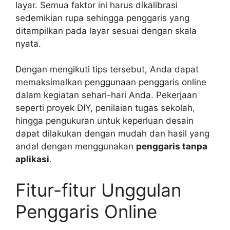
layar. Semua faktor ini harus dikalibrasi
sedemikian rupa sehingga penggaris yang
ditampilkan pada layar sesuai dengan skala
nyata.
Dengan mengikuti tips tersebut, Anda dapat
memaksimalkan penggunaan penggaris online
dalam kegiatan sehari-hari Anda. Pekerjaan
seperti proyek DIY, penilaian tugas sekolah,
hingga pengukuran untuk keperluan desain
dapat dilakukan dengan mudah dan hasil yang
andal dengan menggunakan
penggaris tanpa
aplikasi
.
Fitur-fitur Unggulan
Penggaris Online