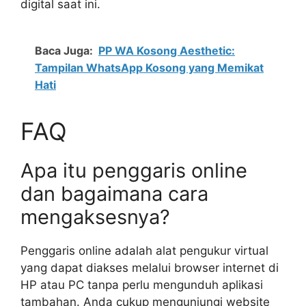
digital saat ini.
Baca Juga:
PP WA Kosong Aesthetic:
Tampilan WhatsApp Kosong yang Memikat
Hati
FAQ
Apa itu penggaris online
dan bagaimana cara
mengaksesnya?
Penggaris online adalah alat pengukur virtual
yang dapat diakses melalui browser internet di
HP atau PC tanpa perlu mengunduh aplikasi
tambahan. Anda cukup mengunjungi website