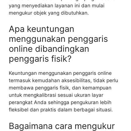
yang menyediakan layanan ini dan mulai
mengukur objek yang dibutuhkan.
Apa keuntungan
menggunakan penggaris
online dibandingkan
penggaris fisik?
Keuntungan menggunakan penggaris online
termasuk kemudahan aksesibilitas, tidak perlu
membawa penggaris fisik, dan kemampuan
untuk mengkalibrasi sesuai ukuran layar
perangkat Anda sehingga pengukuran lebih
fleksibel dan praktis dalam berbagai situasi.
Bagaimana cara mengukur