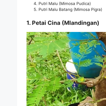
Putri Malu (Mimosa Pudica)
Putri Malu Batang (Mimosa Pigra)
1. Petai Cina (Mlandingan)