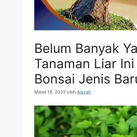
Belum Banyak Ya
Tanaman Liar Ini
Bonsai Jenis Bar
Maret 16, 2025
oleh
Aisyah