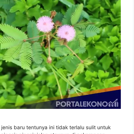
enis baru tentunya ini tidak terlalu sulit untuk