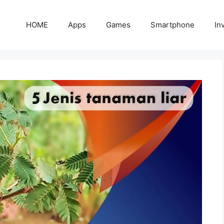
HOME
Apps
Games
Smartphone
In