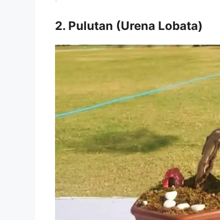
2. Pulutan (Urena Lobata)