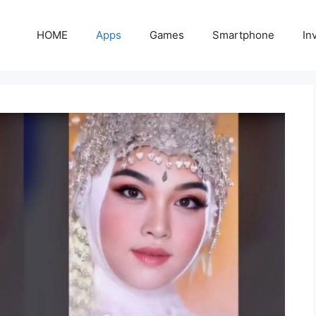
HOME
Apps
Games
Smartphone
In