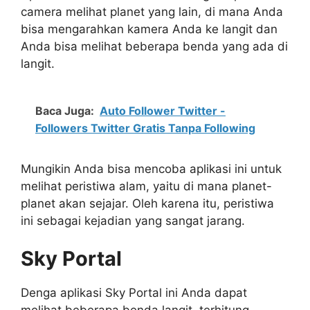
camera melihat planet yang lain, di mana Anda
bisa mengarahkan kamera Anda ke langit dan
Anda bisa melihat beberapa benda yang ada di
langit.
Baca Juga:
Auto Follower Twitter -
Followers Twitter Gratis Tanpa Following
Mungikin Anda bisa mencoba aplikasi ini untuk
melihat peristiwa alam, yaitu di mana planet-
planet akan sejajar. Oleh karena itu, peristiwa
ini sebagai kejadian yang sangat jarang.
Sky Portal
Denga aplikasi Sky Portal ini Anda dapat