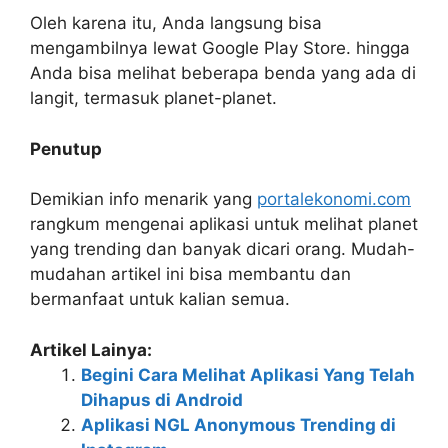
Oleh karena itu, Anda langsung bisa
mengambilnya lewat Google Play Store. hingga
Anda bisa melihat beberapa benda yang ada di
langit, termasuk planet-planet.
Penutup
Demikian info menarik yang
portalekonomi.com
rangkum mengenai aplikasi untuk melihat planet
yang trending dan banyak dicari orang. Mudah-
mudahan artikel ini bisa membantu dan
bermanfaat untuk kalian semua.
Artikel Lainya:
Begini Cara Melihat Aplikasi Yang Telah
Dihapus di Android
Aplikasi NGL Anonymous Trending di