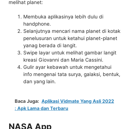
melihat planet:
Membuka aplikasinya lebih dulu di
handphone.
Selanjutnya mencari nama planet di kotak
penelusuran untuk ketahui planet-planet
yanag berada di langit.
Swipe layar untuk melihat gambar langit
kreasi Giovanni dan Maria Cassini.
Gulir ayar kebawah untuk mengetahui
info mengenai tata surya, galaksi, bentuk,
dan yang lain.
Baca Juga:
Aplikasi Vidmate Yang Asli 2022
: Apk Lama dan Terbaru
NASA App