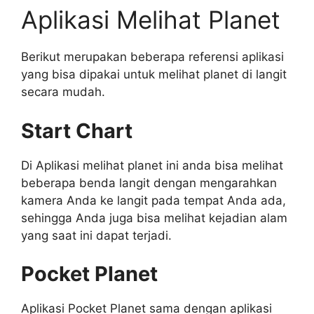
Aplikasi Melihat Planet
Berikut merupakan beberapa referensi aplikasi
yang bisa dipakai untuk melihat planet di langit
secara mudah.
Start Chart
Di Aplikasi melihat planet ini anda bisa melihat
beberapa benda langit dengan mengarahkan
kamera Anda ke langit pada tempat Anda ada,
sehingga Anda juga bisa melihat kejadian alam
yang saat ini dapat terjadi.
Pocket Planet
Aplikasi Pocket Planet sama dengan aplikasi