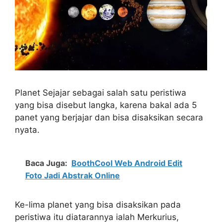
Planet Sejajar sebagai salah satu peristiwa
yang bisa disebut langka, karena bakal ada 5
panet yang berjajar dan bisa disaksikan secara
nyata.
Baca Juga:
BoothCool Web Android Edit
Foto Jadi Abstrak Online
Ke-lima planet yang bisa disaksikan pada
peristiwa itu diatarannya ialah Merkurius,