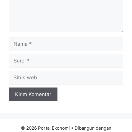
Nama
Surel
Situs
web
© 2026 Portal Ekonomi
• Dibangun dengan