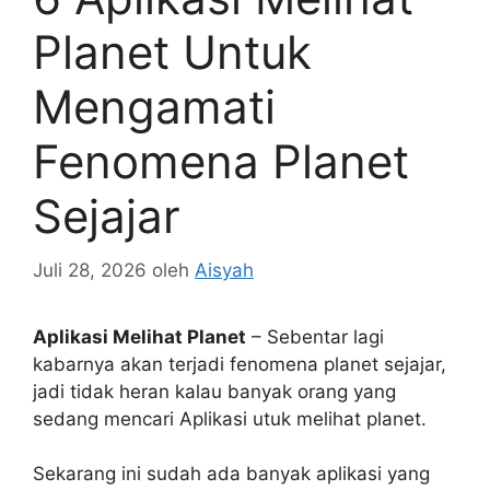
Planet Untuk
Mengamati
Fenomena Planet
Sejajar
Juli 28, 2026
oleh
Aisyah
Aplikasi Melihat Planet
– Sebentar lagi
kabarnya akan terjadi fenomena planet sejajar,
jadi tidak heran kalau banyak orang yang
sedang mencari Aplikasi utuk melihat planet.
Sekarang ini sudah ada banyak aplikasi yang