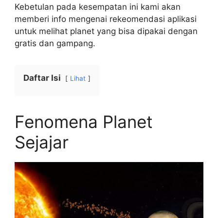
Kebetulan pada kesempatan ini kami akan
memberi info mengenai rekeomendasi aplikasi
untuk melihat planet yang bisa dipakai dengan
gratis dan gampang.
Daftar Isi
Lihat
Fenomena Planet
Sejajar