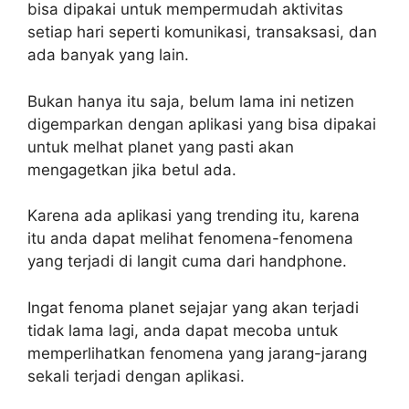
bisa dipakai untuk mempermudah aktivitas
setiap hari seperti komunikasi, transaksasi, dan
ada banyak yang lain.
Bukan hanya itu saja, belum lama ini netizen
digemparkan dengan aplikasi yang bisa dipakai
untuk melhat planet yang pasti akan
mengagetkan jika betul ada.
Karena ada aplikasi yang trending itu, karena
itu anda dapat melihat fenomena-fenomena
yang terjadi di langit cuma dari handphone.
Ingat fenoma planet sejajar yang akan terjadi
tidak lama lagi, anda dapat mecoba untuk
memperlihatkan fenomena yang jarang-jarang
sekali terjadi dengan aplikasi.