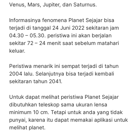
Venus, Mars, Jupiter, dan Saturnus.
Informasinya fenomena Planet Sejajar bisa
terjadi di tanggal 24 Juni 2022 sekitaran jam
04.30 – 05.30. peristiwa ini akan berjalan
sekitar 72 – 24 menit saat sebelum matahari
keluar.
Peristiwa menarik ini sempat terjadi di tahun
2004 lalu. Selanjutnya bisa terjadi kembali
sekitaran tahun 2041.
Untuk dapat melihat peristiwa Planet Sejajar
dibutuhkan teleskop sama ukuran lensa
minimum 10 cm. Tetapi untuk anda yang tidak
punyai, karena itu dapat memakai aplikasi untuk
melihat planet.