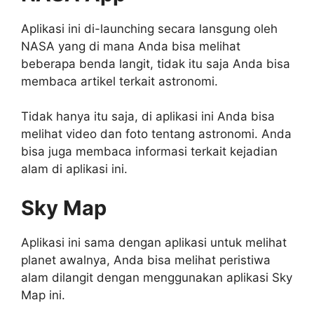
Aplikasi ini di-launching secara lansgung oleh
NASA yang di mana Anda bisa melihat
beberapa benda langit, tidak itu saja Anda bisa
membaca artikel terkait astronomi.
Tidak hanya itu saja, di aplikasi ini Anda bisa
melihat video dan foto tentang astronomi. Anda
bisa juga membaca informasi terkait kejadian
alam di aplikasi ini.
Sky Map
Aplikasi ini sama dengan aplikasi untuk melihat
planet awalnya, Anda bisa melihat peristiwa
alam dilangit dengan menggunakan aplikasi Sky
Map ini.