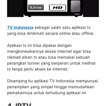
TV Indonesia
sebagai salah satu aplikasi tv
yang bisa dinikmati secara online atau offline.
Aplikasi tv ini bisa dipakai dengan
mengkonesikannya akses internet agar bisa
nikmati aliran tv atau bisa memakai sebuah
perangkat tunner yang berperan untuk melihat
tv tanpa perlu akses ke internet.
Disamping itu aplikasi TV Indonesia mempunyai
penampilan yang simpel hingga memudahkan
pemakainnya untuk terhubung aplikasi ini.
4. IPTV