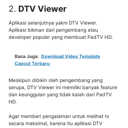
2.
DTV Viewer
Aplikasi selanjutnya yakni DTV Viewer.
Aplikasi bikinan dari pengembang atau
developer populer yang membuat PadTV HD.
Baca Juga:
Download Video Template
Capcut Terbaru
Meskipun dibikin oleh pengembang yang
serupa, DTV Viewer ini memiliki banyak feature
dan keunggulan yang tidak kalah dari PadTV
HD.
Agar memberi pengalaman untuk melihat tv
secara maksimal, karena itu aplikasi DTV