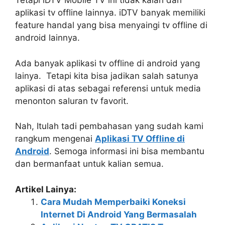
Tetapi iDTV Mobile TV ini tidak kalah dari
aplikasi tv offline lainnya. iDTV banyak memiliki
feature handal yang bisa menyaingi tv offline di
android lainnya.
Ada banyak aplikasi tv offline di android yang
lainya. Tetapi kita bisa jadikan salah satunya
aplikasi di atas sebagai referensi untuk media
menonton saluran tv favorit.
Nah, Itulah tadi pembahasan yang sudah kami
rangkum mengenai
Aplikasi TV Offline di
Android
. Semoga informasi ini bisa membantu
dan bermanfaat untuk kalian semua.
Artikel Lainya:
Cara Mudah Memperbaiki Koneksi
Internet Di Android Yang Bermasalah