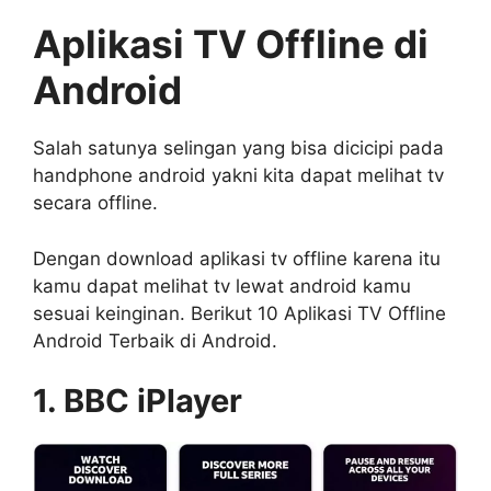
Aplikasi TV Offline di
Android
Salah satunya selingan yang bisa dicicipi pada
handphone android yakni kita dapat melihat tv
secara offline.
Dengan download aplikasi tv offline karena itu
kamu dapat melihat tv lewat android kamu
sesuai keinginan. Berikut 10 Aplikasi TV Offline
Android Terbaik di Android.
1. BBC iPlayer