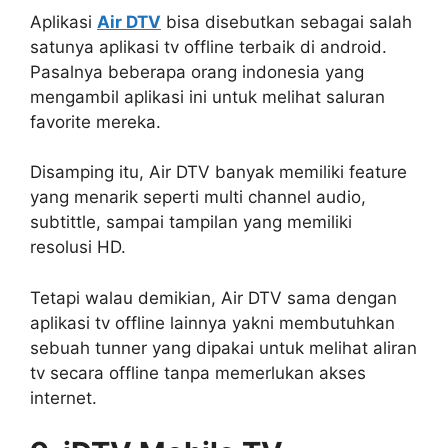
Aplikasi
Air DTV
bisa disebutkan sebagai salah
satunya aplikasi tv offline terbaik di android.
Pasalnya beberapa orang indonesia yang
mengambil aplikasi ini untuk melihat saluran
favorite mereka.
Disamping itu, Air DTV banyak memiliki feature
yang menarik seperti multi channel audio,
subtittle, sampai tampilan yang memiliki
resolusi HD.
Tetapi walau demikian, Air DTV sama dengan
aplikasi tv offline lainnya yakni membutuhkan
sebuah tunner yang dipakai untuk melihat aliran
tv secara offline tanpa memerlukan akses
internet.