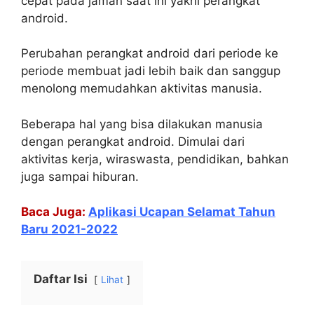
cepat pada jaman saat ini yakni perangkat
android.
Perubahan perangkat android dari periode ke
periode membuat jadi lebih baik dan sanggup
menolong memudahkan aktivitas manusia.
Beberapa hal yang bisa dilakukan manusia
dengan perangkat android. Dimulai dari
aktivitas kerja, wiraswasta, pendidikan, bahkan
juga sampai hiburan.
Baca Juga:
Aplikasi Ucapan Selamat Tahun
Baru 2021-2022
Daftar Isi
Lihat