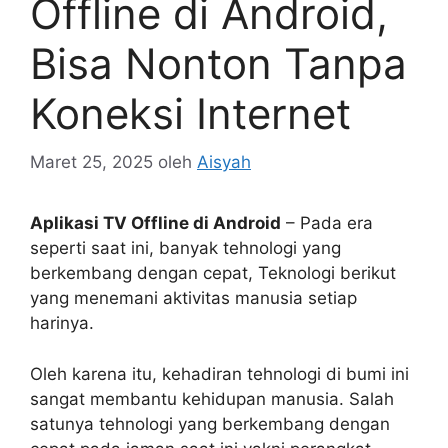
Offline di Android,
Bisa Nonton Tanpa
Koneksi Internet
Maret 25, 2025
oleh
Aisyah
Aplikasi TV Offline di Android
– Pada era
seperti saat ini, banyak tehnologi yang
berkembang dengan cepat, Teknologi berikut
yang menemani aktivitas manusia setiap
harinya.
Oleh karena itu, kehadiran tehnologi di bumi ini
sangat membantu kehidupan manusia. Salah
satunya tehnologi yang berkembang dengan