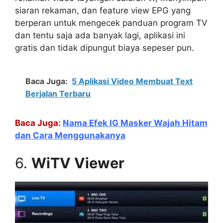
siaran rekaman, dan feature view EPG yang
berperan untuk mengecek panduan program TV
dan tentu saja ada banyak lagi, aplikasi ini
gratis dan tidak dipungut biaya sepeser pun.
Baca Juga:
5 Aplikasi Video Membuat Text
Berjalan Terbaru
Baca Juga:
Nama Efek IG Masker Wajah Hitam
dan Cara Menggunakanya
6.
WiTV Viewer