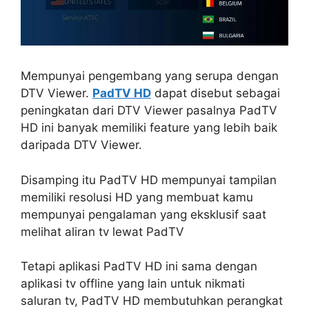
Mempunyai pengembang yang serupa dengan
DTV Viewer.
PadTV HD
dapat disebut sebagai
peningkatan dari DTV Viewer pasalnya PadTV
HD ini banyak memiliki feature yang lebih baik
daripada DTV Viewer.
Disamping itu PadTV HD mempunyai tampilan
memiliki resolusi HD yang membuat kamu
mempunyai pengalaman yang eksklusif saat
melihat aliran tv lewat PadTV
Tetapi aplikasi PadTV HD ini sama dengan
aplikasi tv offline yang lain untuk nikmati
saluran tv, PadTV HD membutuhkan perangkat