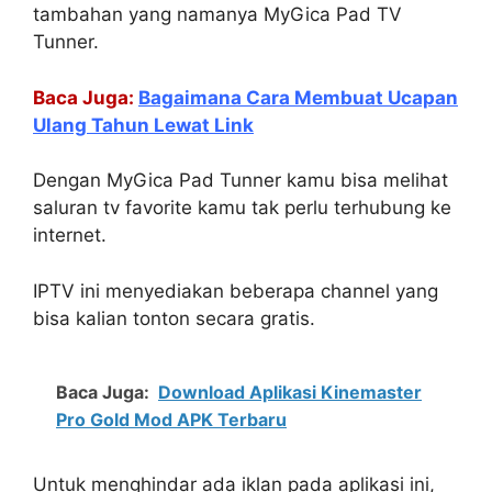
tambahan yang namanya MyGica Pad TV
Tunner.
Baca Juga:
Bagaimana Cara Membuat Ucapan
Ulang Tahun Lewat Link
Dengan MyGica Pad Tunner kamu bisa melihat
saluran tv favorite kamu tak perlu terhubung ke
internet.
IPTV ini menyediakan beberapa channel yang
bisa kalian tonton secara gratis.
Baca Juga:
Download Aplikasi Kinemaster
Pro Gold Mod APK Terbaru
Untuk menghindar ada iklan pada aplikasi ini,