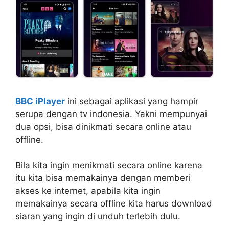
BBC iPlayer
ini sebagai aplikasi yang hampir
serupa dengan tv indonesia. Yakni mempunyai
dua opsi, bisa dinikmati secara online atau
offline.
Bila kita ingin menikmati secara online karena
itu kita bisa memakainya dengan memberi
akses ke internet, apabila kita ingin
memakainya secara offline kita harus download
siaran yang ingin di unduh terlebih dulu.