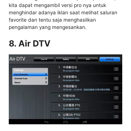
kita dapat mengambil versi pro nya untuk
menghindar adanya iklan saat melihat saluran
favorite dan tentu saja menghasilkan
pengalaman yang mengesankan.
8. Air DTV