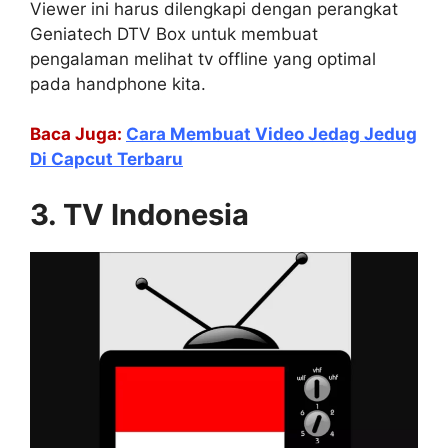
Viewer ini harus dilengkapi dengan perangkat
Geniatech DTV Box untuk membuat
pengalaman melihat tv offline yang optimal
pada handphone kita.
Baca Juga:
Cara Membuat Video Jedag Jedug
Di Capcut Terbaru
3. TV Indonesia