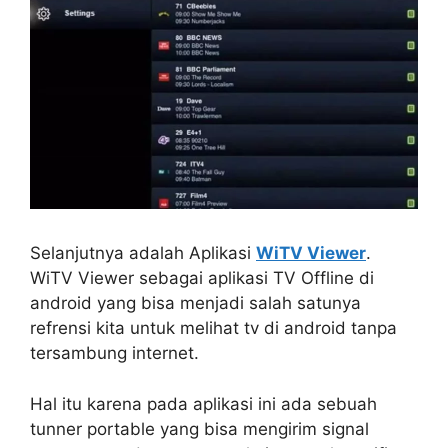
Selanjutnya adalah Aplikasi
WiTV Viewer
.
WiTV Viewer sebagai aplikasi TV Offline di
android yang bisa menjadi salah satunya
refrensi kita untuk melihat tv di android tanpa
tersambung internet.
Hal itu karena pada aplikasi ini ada sebuah
tunner portable yang bisa mengirim signal