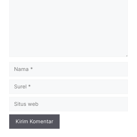
Nama
Surel
Situs
web