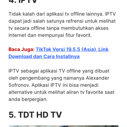
Tidak kalah dari aplikasi tv offline lainnya. IPTV
dapat jadi salah satunya refrensi untuk melihat
tv secara offline tanpa membutuhkan akses
internet dan mempunyai fitur favorit.
Baca Juga:
TikTok Versi 19.5.5 (Asia), Link
Download dan Cara Installnya
IPTV sebagai aplikasi TV offline yang dibuat
oleh pengembang yang namanya Alexander
Sofronov. Aplikasi IPTV ini bisa menjadi
alternative untuk melihat aliran tv favorite saat
anda berpergian.
5. TDT HD TV