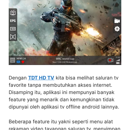
Dengan
TDT HD TV
kita bisa melihat saluran tv
favorite tanpa membutuhkan akses internet.
Disamping itu, aplikasi ini mempunyai banyak
feature yang menarik dan kemungkinan tidak
dipunyai oleh aplikasi tv offline android lainnya.
Beberapa feature itu yakni seperti menu alat
rekaman video tayangan saluran tv, menyimpan