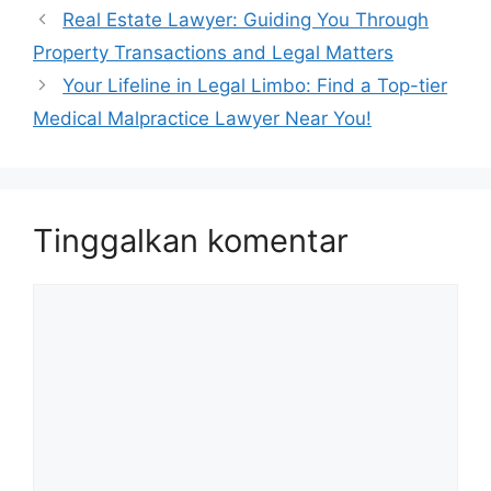
Real Estate Lawyer: Guiding You Through
Property Transactions and Legal Matters
Your Lifeline in Legal Limbo: Find a Top-tier
Medical Malpractice Lawyer Near You!
Tinggalkan komentar
Komentar