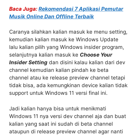
Baca Juga:
Rekomendasi 7 Aplikasi Pemutar
Musik Online Dan Offline Terbaik
Caranya silahkan kalian masuk ke menu setting,
kemudian kalian masuk ke Windows Update
lalu kalian pilih yang Windows insider program,
selanjutnya kalian masuk ke
Choose Your
Insider
Setting
dan disini kalau kalian dari dev
channel kemudian kalian pindah ke beta
channel atau ke release preview channel tetapi
tidak bisa, ada kemungkinan device kalian tidak
support untuk Windows 11 versi final ini.
Jadi kalian hanya bisa untuk menikmati
Windows 11 nya versi dev channel aja dan buat
kalian yang saat ini sudah di beta channel
ataupun di release preview channel agar nanti