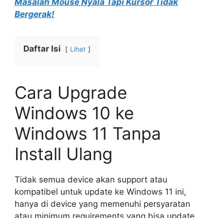
Masalah Mouse Nyala Tapi Kursor Tidak
Bergerak!
Daftar Isi
Lihat
Cara Upgrade
Windows 10 ke
Windows 11 Tanpa
Install Ulang
Tidak semua device akan support atau
kompatibel untuk update ke Windows 11 ini,
hanya di device yang memenuhi persyaratan
atau minimum requirements yang bisa update