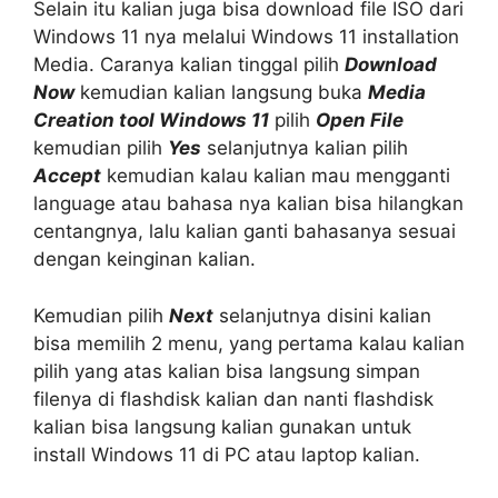
Selain itu kalian juga bisa download file ISO dari
Windows 11 nya melalui Windows 11 installation
Media. Caranya kalian tinggal pilih
Download
Now
kemudian kalian langsung buka
Media
Creation tool Windows 11
pilih
Open File
kemudian pilih
Yes
selanjutnya kalian pilih
Accept
kemudian kalau kalian mau mengganti
language atau bahasa nya kalian bisa hilangkan
centangnya, lalu kalian ganti bahasanya sesuai
dengan keinginan kalian.
Kemudian pilih
Next
selanjutnya disini kalian
bisa memilih 2 menu, yang pertama kalau kalian
pilih yang atas kalian bisa langsung simpan
filenya di flashdisk kalian dan nanti flashdisk
kalian bisa langsung kalian gunakan untuk
install Windows 11 di PC atau laptop kalian.