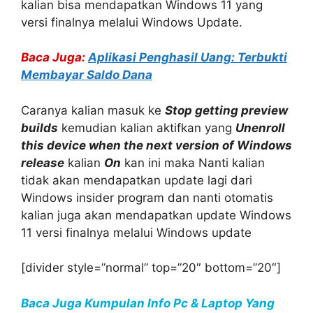
kalian bisa mendapatkan Windows 11 yang
versi finalnya melalui Windows Update.
Baca Juga:
Aplikasi Penghasil Uang: Terbukti
Membayar Saldo Dana
Caranya kalian masuk ke
Stop getting preview
builds
kemudian kalian aktifkan yang
Unenroll
this device when the next version of Windows
release
kalian
On
kan ini maka Nanti kalian
tidak akan mendapatkan update lagi dari
Windows insider program dan nanti otomatis
kalian juga akan mendapatkan update Windows
11 versi finalnya melalui Windows update
[divider style=”normal” top=”20″ bottom=”20″]
Baca Juga Kumpulan Info Pc & Laptop Yang