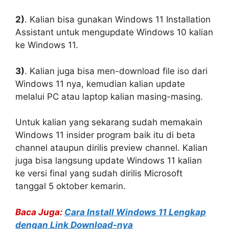
2)
. Kalian bisa gunakan Windows 11 Installation
Assistant untuk mengupdate Windows 10 kalian
ke Windows 11.
3)
. Kalian juga bisa men-download file iso dari
Windows 11 nya, kemudian kalian update
melalui PC atau laptop kalian masing-masing.
Untuk kalian yang sekarang sudah memakain
Windows 11 insider program baik itu di beta
channel ataupun dirilis preview channel. Kalian
juga bisa langsung update Windows 11 kalian
ke versi final yang sudah dirilis Microsoft
tanggal 5 oktober kemarin.
Baca Juga:
Cara Install Windows 11 Lengkap
dengan Link Download-nya