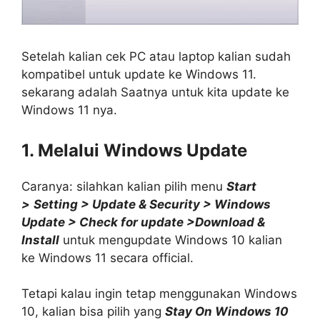
Setelah kalian cek PC atau laptop kalian sudah
kompatibel untuk update ke Windows 11.
sekarang adalah Saatnya untuk kita update ke
Windows 11 nya.
1. Melalui Windows Update
Caranya: silahkan kalian pilih menu
Start
>
Setting > Update & Security > Windows
Update > Check for update >Download &
Install
untuk mengupdate Windows 10 kalian
ke Windows 11 secara official.
Tetapi kalau ingin tetap menggunakan Windows
10, kalian bisa pilih yang
Stay On Windows 10