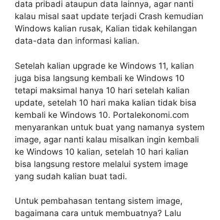
data pribadi ataupun data lainnya, agar nanti
kalau misal saat update terjadi Crash kemudian
Windows kalian rusak, Kalian tidak kehilangan
data-data dan informasi kalian.
Setelah kalian upgrade ke Windows 11, kalian
juga bisa langsung kembali ke Windows 10
tetapi maksimal hanya 10 hari setelah kalian
update, setelah 10 hari maka kalian tidak bisa
kembali ke Windows 10. Portalekonomi.com
menyarankan untuk buat yang namanya system
image, agar nanti kalau misalkan ingin kembali
ke Windows 10 kalian, setelah 10 hari kalian
bisa langsung restore melalui system image
yang sudah kalian buat tadi.
Untuk pembahasan tentang sistem image,
bagaimana cara untuk membuatnya? Lalu