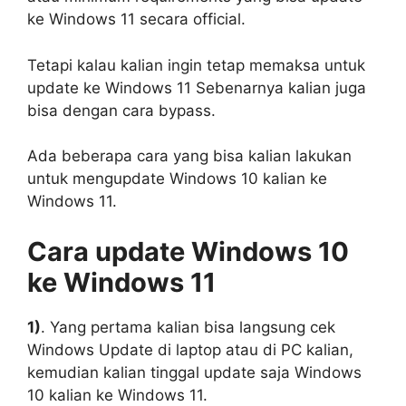
ke Windows 11 secara official.
Tetapi kalau kalian ingin tetap memaksa untuk
update ke Windows 11 Sebenarnya kalian juga
bisa dengan cara bypass.
Ada beberapa cara yang bisa kalian lakukan
untuk mengupdate Windows 10 kalian ke
Windows 11.
Cara update Windows 10
ke Windows 11
1)
. Yang pertama kalian bisa langsung cek
Windows Update di laptop atau di PC kalian,
kemudian kalian tinggal update saja Windows
10 kalian ke Windows 11.