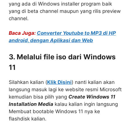
yang ada di Windows installer program baik
yang di beta channel maupun yang rilis preview
channel.
Baca Juga:
Converter Youtube to MP3 di HP
android, dengan Aplikasi dan Web
3. Melalui file iso dari Windows
11
Silahkan kalian (
Klik Disini
) nanti kalian akan
langsung masuk lagi ke website resmi Microsoft
kemudian bisa pilih yang
Create Windows 11
Installation Media
kalau kalian ingin langsung
Membuat bootable Windows 11 nya ke
flashdisk kalian.