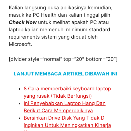
Kalian langsung buka aplikasinya kemudian,
masuk ke PC Health dan kalian tinggal pilih
Check Now
untuk melihat apakah PC atau
laptop kalian memenuhi minimum standard
requirements sistem yang dibuat oleh
Microsoft.
[divider style=”normal” top=”20″ bottom=”20″]
LANJUT MEMBACA ARTIKEL DIBAWAH INI
8 Cara memperbaiki keyboard laptop
yang rusak (Tidak Berfungsi)
Ini Penyebabkan Laptop Hang Dan
Berikut Cara Memperbaikinya
Bersihkan Drive Disk Yang Tidak Di
inginkan Untuk Meningkatkan Kinerja