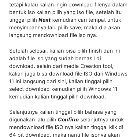
tetapi kalau kalian ingin download filenya dalam
bentuk iso kalian pilih yang iso file, setelah itu
tinggal pilih
Next
kemudian cari tempat untuk
menyimpannya lalu pilih save, maka dia akan
langsung mendownload file iso nya.
Setelah selesai, kalian bisa pilih finish dan ini
adalah file iso yang sudah berhasil di
download. selain dari media Creation tool,
kalian juga bisa download file ISO dari Windows
11 ini langsung dari sini, kalian tinggal pilih
select download kemudian pilih Windows 11
kemudian kalian tinggal pilih download.
Selanjutnya kalian tinggal pilih bahasa yang
digunakan lalu pilih
Confirm
selanjutnya untuk
mendownload file ISO nya kalian tinggal klik di
64 bit download, maka nanti file isonya akan