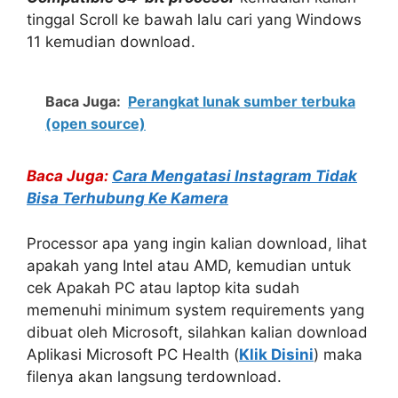
tinggal Scroll ke bawah lalu cari yang Windows
11 kemudian download.
Baca Juga:
Perangkat lunak sumber terbuka
(open source)
Baca Juga:
Cara Mengatasi Instagram Tidak
Bisa Terhubung Ke Kamera
Processor apa yang ingin kalian download, lihat
apakah yang Intel atau AMD, kemudian untuk
cek Apakah PC atau laptop kita sudah
memenuhi minimum system requirements yang
dibuat oleh Microsoft, silahkan kalian download
Aplikasi Microsoft PC Health (
Klik Disini
) maka
filenya akan langsung terdownload.