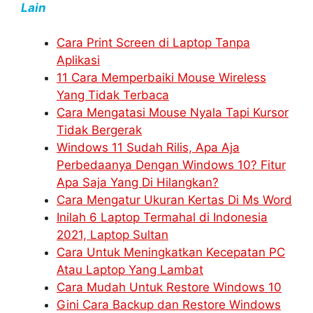
Lain
Cara Print Screen di Laptop Tanpa
Aplikasi
11 Cara Memperbaiki Mouse Wireless
Yang Tidak Terbaca
Cara Mengatasi Mouse Nyala Tapi Kursor
Tidak Bergerak
Windows 11 Sudah Rilis, Apa Aja
Perbedaanya Dengan Windows 10? Fitur
Apa Saja Yang Di Hilangkan?
Cara Mengatur Ukuran Kertas Di Ms Word
Inilah 6 Laptop Termahal di Indonesia
2021, Laptop Sultan
Cara Untuk Meningkatkan Kecepatan PC
Atau Laptop Yang Lambat
Cara Mudah Untuk Restore Windows 10
Gini Cara Backup dan Restore Windows