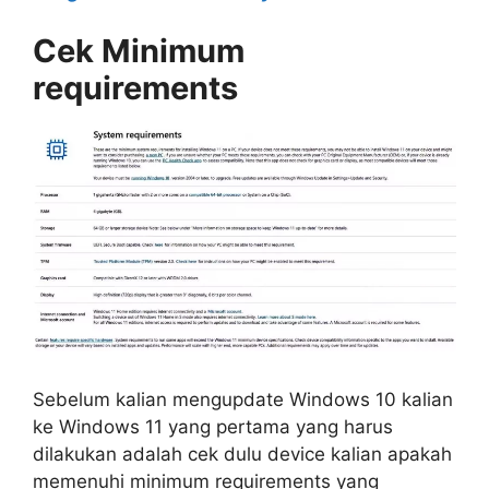
Cek Minimum
requirements
Sebelum kalian mengupdate Windows 10 kalian
ke Windows 11 yang pertama yang harus
dilakukan adalah cek dulu device kalian apakah
memenuhi minimum requirements yang