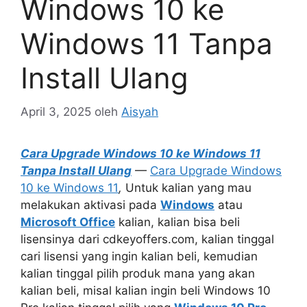
Windows 10 ke
Windows 11 Tanpa
Install Ulang
April 3, 2025
oleh
Aisyah
Cara Upgrade Windows 10 ke Windows 11
Tanpa Install Ulang
—
Cara Upgrade Windows
10 ke Windows 11
,
Untuk kalian yang mau
melakukan aktivasi pada
Windows
atau
Microsoft Office
kalian, kalian bisa beli
lisensinya dari cdkeyoffers.com, kalian tinggal
cari lisensi yang ingin kalian beli, kemudian
kalian tinggal pilih produk mana yang akan
kalian beli, misal kalian ingin beli Windows 10