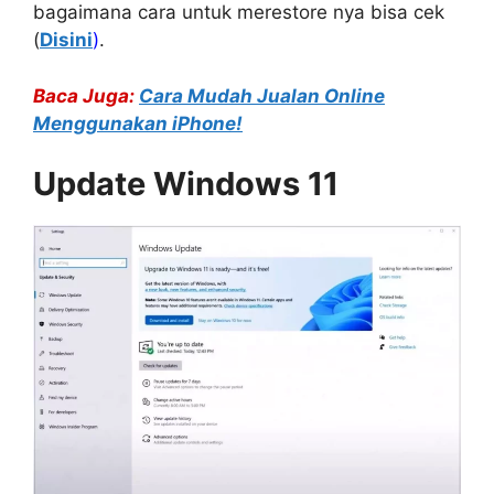
bagaimana cara untuk merestore nya bisa cek
(
Disini
)
.
Baca Juga:
Cara Mudah Jualan Online
Menggunakan iPhone!
Update Windows 11