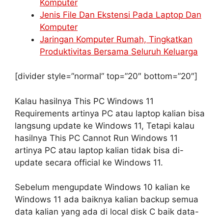
Komputer
Jenis File Dan Ekstensi Pada Laptop Dan
Komputer
Jaringan Komputer Rumah, Tingkatkan
Produktivitas Bersama Seluruh Keluarga
[divider style=”normal” top=”20″ bottom=”20″]
Kalau hasilnya This PC Windows 11
Requirements artinya PC atau laptop kalian bisa
langsung update ke Windows 11, Tetapi kalau
hasilnya This PC Cannot Run Windows 11
artinya PC atau laptop kalian tidak bisa di-
update secara official ke Windows 11.
Sebelum mengupdate Windows 10 kalian ke
Windows 11 ada baiknya kalian backup semua
data kalian yang ada di local disk C baik data-